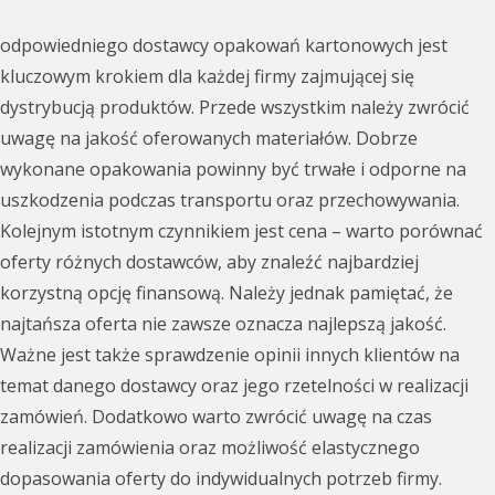
odpowiedniego dostawcy opakowań kartonowych jest
kluczowym krokiem dla każdej firmy zajmującej się
dystrybucją produktów. Przede wszystkim należy zwrócić
uwagę na jakość oferowanych materiałów. Dobrze
wykonane opakowania powinny być trwałe i odporne na
uszkodzenia podczas transportu oraz przechowywania.
Kolejnym istotnym czynnikiem jest cena – warto porównać
oferty różnych dostawców, aby znaleźć najbardziej
korzystną opcję finansową. Należy jednak pamiętać, że
najtańsza oferta nie zawsze oznacza najlepszą jakość.
Ważne jest także sprawdzenie opinii innych klientów na
temat danego dostawcy oraz jego rzetelności w realizacji
zamówień. Dodatkowo warto zwrócić uwagę na czas
realizacji zamówienia oraz możliwość elastycznego
dopasowania oferty do indywidualnych potrzeb firmy.