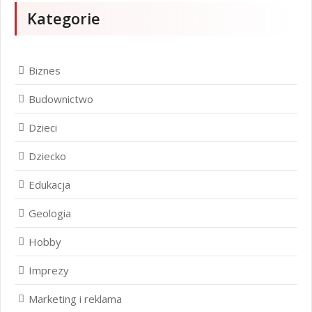
Kategorie
Biznes
Budownictwo
Dzieci
Dziecko
Edukacja
Geologia
Hobby
Imprezy
Marketing i reklama