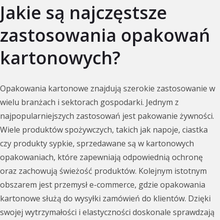
Jakie są najczęstsze
zastosowania opakowań
kartonowych?
Opakowania kartonowe znajdują szerokie zastosowanie w
wielu branżach i sektorach gospodarki. Jednym z
najpopularniejszych zastosowań jest pakowanie żywności.
Wiele produktów spożywczych, takich jak napoje, ciastka
czy produkty sypkie, sprzedawane są w kartonowych
opakowaniach, które zapewniają odpowiednią ochronę
oraz zachowują świeżość produktów. Kolejnym istotnym
obszarem jest przemysł e-commerce, gdzie opakowania
kartonowe służą do wysyłki zamówień do klientów. Dzięki
swojej wytrzymałości i elastyczności doskonale sprawdzają