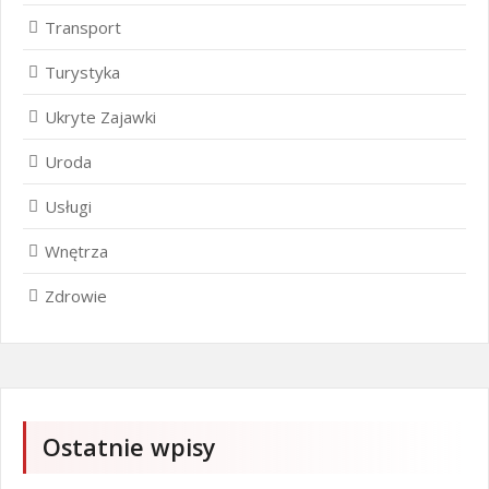
Transport
Turystyka
Ukryte Zajawki
Uroda
Usługi
Wnętrza
Zdrowie
Ostatnie wpisy