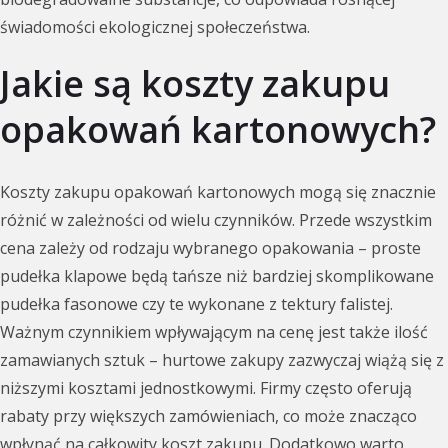
świadomości ekologicznej społeczeństwa.
Jakie są koszty zakupu
opakowań kartonowych?
Koszty zakupu opakowań kartonowych mogą się znacznie
różnić w zależności od wielu czynników. Przede wszystkim
cena zależy od rodzaju wybranego opakowania – proste
pudełka klapowe będą tańsze niż bardziej skomplikowane
pudełka fasonowe czy te wykonane z tektury falistej.
Ważnym czynnikiem wpływającym na cenę jest także ilość
zamawianych sztuk – hurtowe zakupy zazwyczaj wiążą się z
niższymi kosztami jednostkowymi. Firmy często oferują
rabaty przy większych zamówieniach, co może znacząco
wpłynąć na całkowity koszt zakupu. Dodatkowo warto