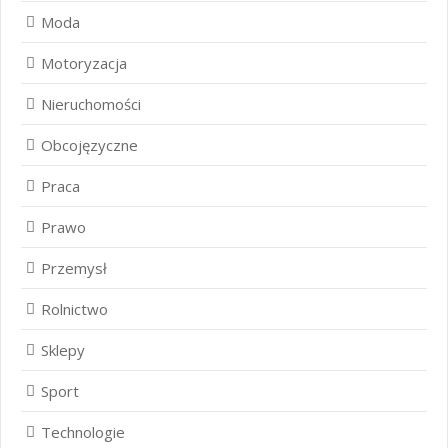
Moda
Motoryzacja
Nieruchomości
Obcojęzyczne
Praca
Prawo
Przemysł
Rolnictwo
Sklepy
Sport
Technologie