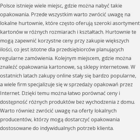
Polsce istnieje wiele miejsc, gdzie można nabyć takie
opakowania. Przede wszystkim warto zwrócić uwagę na
lokalne hurtownie, które często oferują szeroki asortyment
kartonów w różnych rozmiarach i kształtach. Hurtownie te
mogą zapewnić korzystne ceny przy zakupie większych
ilości, co jest istotne dla przedsiębiorców planujących
regularne zamówienia. Kolejnym miejscem, gdzie można
znaleźć opakowania kartonowe, są sklepy internetowe. W
ostatnich latach zakupy online stały się bardzo popularne,
a wiele firm specjalizuje się w sprzedaży opakowań przez
Internet. Dzięki temu można łatwo porównać ceny i
dostępność różnych produktów bez wychodzenia z domu.
Warto również zwrócić uwagę na oferty lokalnych
producentów, którzy mogą dostarczyć opakowania
dostosowane do indywidualnych potrzeb klienta.