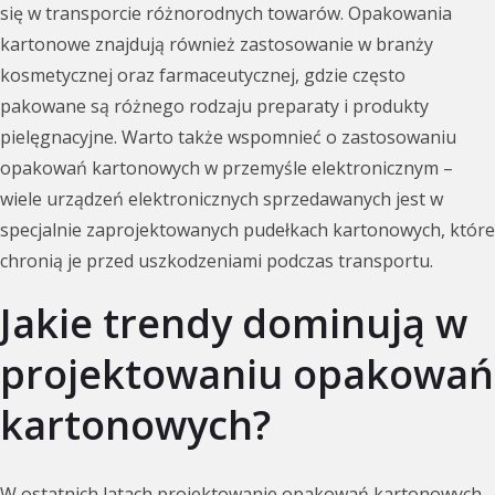
się w transporcie różnorodnych towarów. Opakowania
kartonowe znajdują również zastosowanie w branży
kosmetycznej oraz farmaceutycznej, gdzie często
pakowane są różnego rodzaju preparaty i produkty
pielęgnacyjne. Warto także wspomnieć o zastosowaniu
opakowań kartonowych w przemyśle elektronicznym –
wiele urządzeń elektronicznych sprzedawanych jest w
specjalnie zaprojektowanych pudełkach kartonowych, które
chronią je przed uszkodzeniami podczas transportu.
Jakie trendy dominują w
projektowaniu opakowań
kartonowych?
W ostatnich latach projektowanie opakowań kartonowych