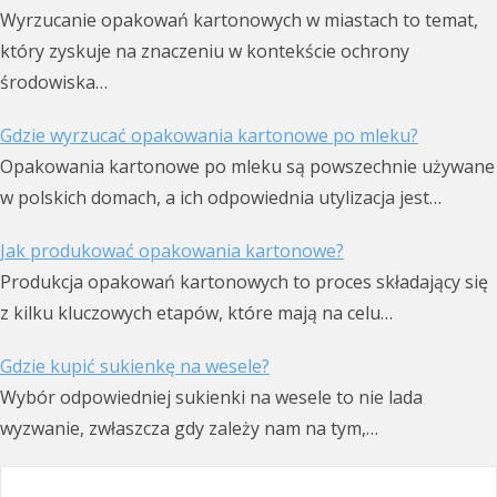
Wyrzucanie opakowań kartonowych w miastach to temat,
który zyskuje na znaczeniu w kontekście ochrony
środowiska…
Gdzie wyrzucać opakowania kartonowe po mleku?
Opakowania kartonowe po mleku są powszechnie używane
w polskich domach, a ich odpowiednia utylizacja jest…
Jak produkować opakowania kartonowe?
Produkcja opakowań kartonowych to proces składający się
z kilku kluczowych etapów, które mają na celu…
Gdzie kupić sukienkę na wesele?
Wybór odpowiedniej sukienki na wesele to nie lada
wyzwanie, zwłaszcza gdy zależy nam na tym,…