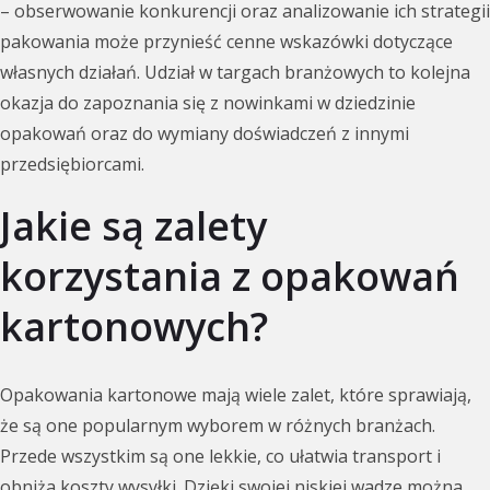
– obserwowanie konkurencji oraz analizowanie ich strategii
pakowania może przynieść cenne wskazówki dotyczące
własnych działań. Udział w targach branżowych to kolejna
okazja do zapoznania się z nowinkami w dziedzinie
opakowań oraz do wymiany doświadczeń z innymi
przedsiębiorcami.
Jakie są zalety
korzystania z opakowań
kartonowych?
Opakowania kartonowe mają wiele zalet, które sprawiają,
że są one popularnym wyborem w różnych branżach.
Przede wszystkim są one lekkie, co ułatwia transport i
obniża koszty wysyłki. Dzięki swojej niskiej wadze można