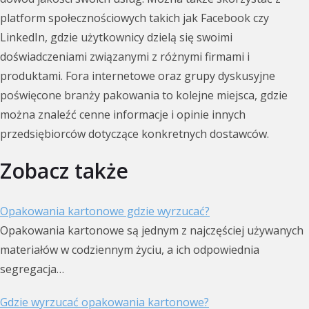
platform społecznościowych takich jak Facebook czy
LinkedIn, gdzie użytkownicy dzielą się swoimi
doświadczeniami związanymi z różnymi firmami i
produktami. Fora internetowe oraz grupy dyskusyjne
poświęcone branży pakowania to kolejne miejsca, gdzie
można znaleźć cenne informacje i opinie innych
przedsiębiorców dotyczące konkretnych dostawców.
Zobacz także
Opakowania kartonowe gdzie wyrzucać?
Opakowania kartonowe są jednym z najczęściej używanych
materiałów w codziennym życiu, a ich odpowiednia
segregacja…
Gdzie wyrzucać opakowania kartonowe?