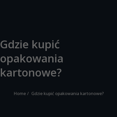
Gdzie kupić
opakowania
kartonowe?
Home
Gdzie kupić opakowania kartonowe?