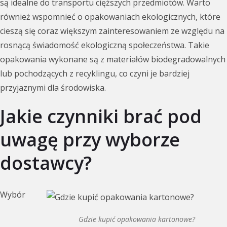
są idealne do transportu cięższych przedmiotów. Warto
również wspomnieć o opakowaniach ekologicznych, które
cieszą się coraz większym zainteresowaniem ze względu na
rosnącą świadomość ekologiczną społeczeństwa. Takie
opakowania wykonane są z materiałów biodegradowalnych
lub pochodzących z recyklingu, co czyni je bardziej
przyjaznymi dla środowiska.
Jakie czynniki brać pod
uwagę przy wyborze
dostawcy?
Wybór
Gdzie kupić opakowania kartonowe?