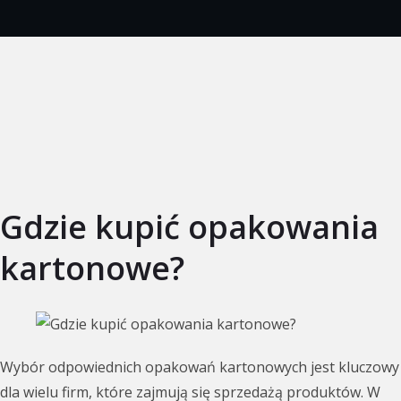
Gdzie kupić opakowania
kartonowe?
Wybór odpowiednich opakowań kartonowych jest kluczowy
dla wielu firm, które zajmują się sprzedażą produktów. W