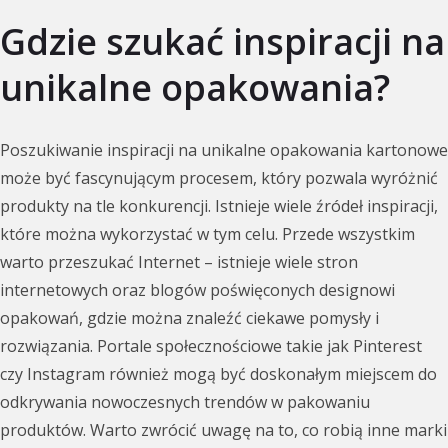
Gdzie szukać inspiracji na
unikalne opakowania?
Poszukiwanie inspiracji na unikalne opakowania kartonowe
może być fascynującym procesem, który pozwala wyróżnić
produkty na tle konkurencji. Istnieje wiele źródeł inspiracji,
które można wykorzystać w tym celu. Przede wszystkim
warto przeszukać Internet – istnieje wiele stron
internetowych oraz blogów poświęconych designowi
opakowań, gdzie można znaleźć ciekawe pomysły i
rozwiązania. Portale społecznościowe takie jak Pinterest
czy Instagram również mogą być doskonałym miejscem do
odkrywania nowoczesnych trendów w pakowaniu
produktów. Warto zwrócić uwagę na to, co robią inne marki