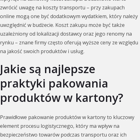
zwrócić uwagę na koszty transportu – przy zakupach
online mogą one być dodatkowym wydatkiem, który należy
uwzględnić w budżecie. Koszt zakupu może być także
uzależniony od lokalizacji dostawcy oraz jego renomy na
rynku – znane firmy często oferują wyższe ceny ze względu
na jakość swoich produktów i usług.
Jakie są najlepsze
praktyki pakowania
produktów w kartony?
Prawidłowe pakowanie produktów w kartony to kluczowy
element procesu logistycznego, który ma wpływ na
bezpieczeństwo towarów podczas transportu oraz ich