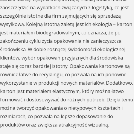
zaoszczędzić na wydatkach związanych z logistyką, co jest
szczególnie istotne dla firm zajmujących się sprzedażą
wysyłkową. Kolejną istotną zaletą jest ich ekologia – karton
jest materiałem biodegradowalnym, co oznacza, że po
zakończeniu cyklu życia opakowania nie zanieczyszcza
środowiska. W dobie rosnącej świadomości ekologicznej
klientów, wybór opakowań przyjaznych dla środowiska
staje się coraz bardziej istotny. Opakowania kartonowe są
również łatwe do recyklingu, co pozwala na ich ponowne
wykorzystanie w produkcji nowych materiałów. Dodatkowo,
karton jest materiałem elastycznym, który można łatwo
formować i dostosowywać do różnych potrzeb. Dzięki temu
można tworzyć opakowania o nietypowych kształtach i
rozmiarach, co pozwala na lepsze dopasowanie do
produktów oraz zwiększa atrakcyjność wizualną.