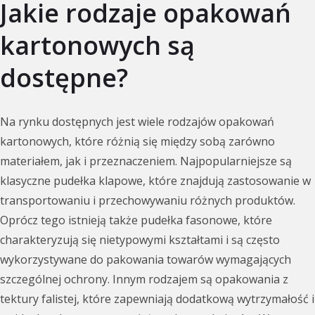
Jakie rodzaje opakowań
kartonowych są
dostępne?
Na rynku dostępnych jest wiele rodzajów opakowań
kartonowych, które różnią się między sobą zarówno
materiałem, jak i przeznaczeniem. Najpopularniejsze są
klasyczne pudełka klapowe, które znajdują zastosowanie w
transportowaniu i przechowywaniu różnych produktów.
Oprócz tego istnieją także pudełka fasonowe, które
charakteryzują się nietypowymi kształtami i są często
wykorzystywane do pakowania towarów wymagających
szczególnej ochrony. Innym rodzajem są opakowania z
tektury falistej, które zapewniają dodatkową wytrzymałość i