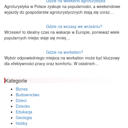
Gdzie na weekend agroturystyka
Agroturystyka w Polsce zyskuje na popularności, a weekendowe
wyjazdy do gospodarstw agroturystycznych stają się coraz…
Gdzie na wczasy we wrześniu?
Wrzesień to idealny czas na wakacje w Europie, ponieważ wiele
popularnych miejsc staje się mniej…
Gdzie na workation?
Wybór odpowiedniego miejsca na workation może być kluczowy
dla efektywności pracy oraz komfortu. W ostatnich…
Kategorie
Biznes
Budownictwo
Dzieci
Dziecko
Edukacja
Geologia
Hobby