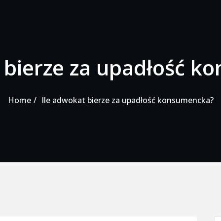
 bierze za upadłość 
Home
Ile adwokat bierze za upadłość konsumencka?