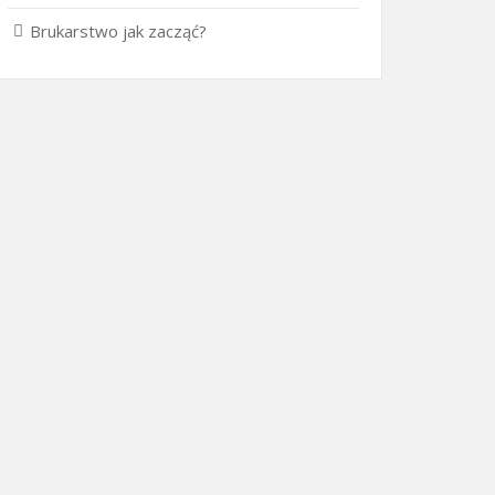
Brukarstwo jak zacząć?