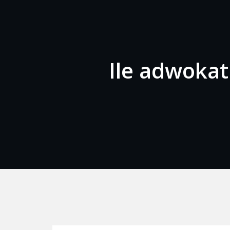
Ile adwokat