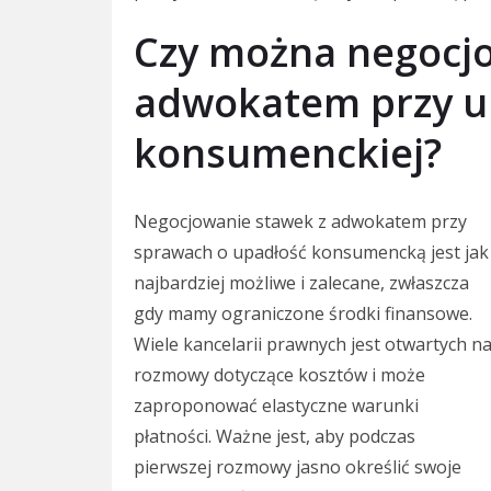
Czy można negocjo
adwokatem przy u
konsumenckiej?
Negocjowanie stawek z adwokatem przy
sprawach o upadłość konsumencką jest jak
najbardziej możliwe i zalecane, zwłaszcza
gdy mamy ograniczone środki finansowe.
Wiele kancelarii prawnych jest otwartych n
rozmowy dotyczące kosztów i może
zaproponować elastyczne warunki
płatności. Ważne jest, aby podczas
pierwszej rozmowy jasno określić swoje