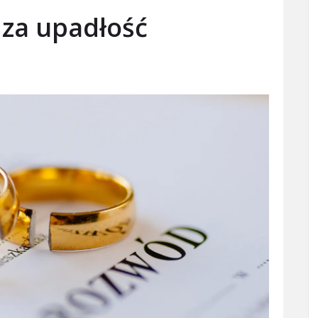
 za upadłość