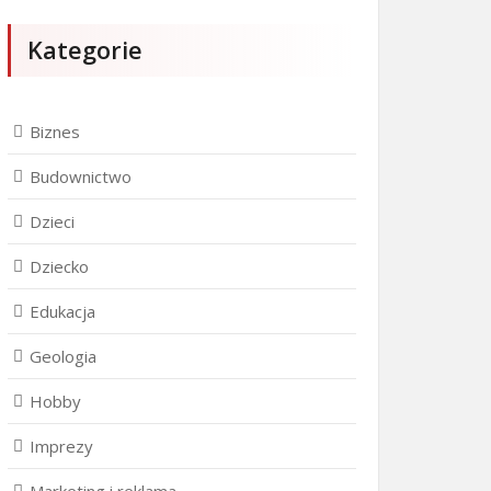
Kategorie
Biznes
Budownictwo
Dzieci
Dziecko
Edukacja
Geologia
Hobby
Imprezy