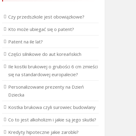
Czy przedszkole jest obowiązkowe?
Kto może ubiegać się o patent?
Patent na ile lat?
Części silnikowe do aut koreańskich
Ile kostki brukowej o grubości 6 cm zmieści
się na standardowej europalecie?
Personalizowane prezenty na Dzień
Dziecka
Kostka brukowa czyli surowiec budowlany
Co to jest alkoholizm i jakie są jego skutki?
Kredyty hipoteczne jakie zarobki?