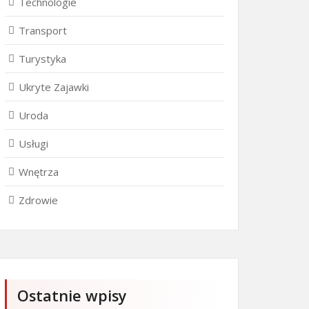
Technologie
Transport
Turystyka
Ukryte Zajawki
Uroda
Usługi
Wnętrza
Zdrowie
Ostatnie wpisy