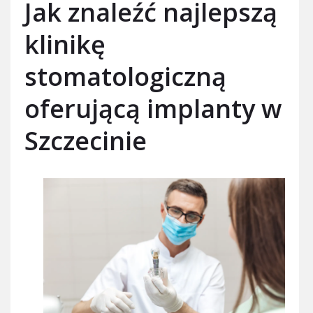
Jak znaleźć najlepszą
klinikę
stomatologiczną
oferującą implanty w
Szczecinie