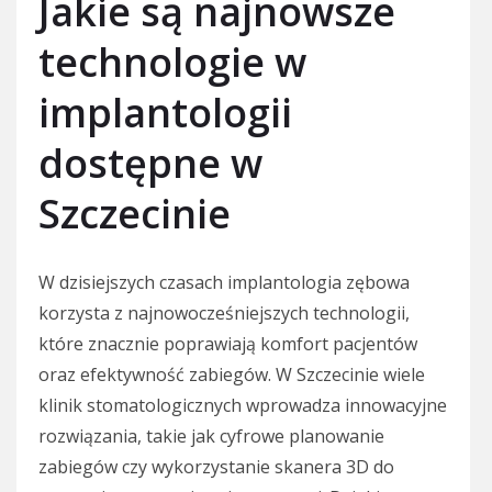
Jakie są najnowsze
technologie w
implantologii
dostępne w
Szczecinie
W dzisiejszych czasach implantologia zębowa
korzysta z najnowocześniejszych technologii,
które znacznie poprawiają komfort pacjentów
oraz efektywność zabiegów. W Szczecinie wiele
klinik stomatologicznych wprowadza innowacyjne
rozwiązania, takie jak cyfrowe planowanie
zabiegów czy wykorzystanie skanera 3D do