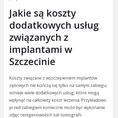
Jakie są koszty
dodatkowych usług
związanych z
implantami w
Szczecinie
Koszty związane z wszczepieniem implantów
zębowych nie kończą się tylko na samym zabiegu;
istnieje wiele dodatkowych usług, które mogą
wpłynąć na całkowity koszt leczenia. Przykładowo
przed zabiegiem konieczne może być wykonanie
zdjęć rentgenowskich lub tomografii