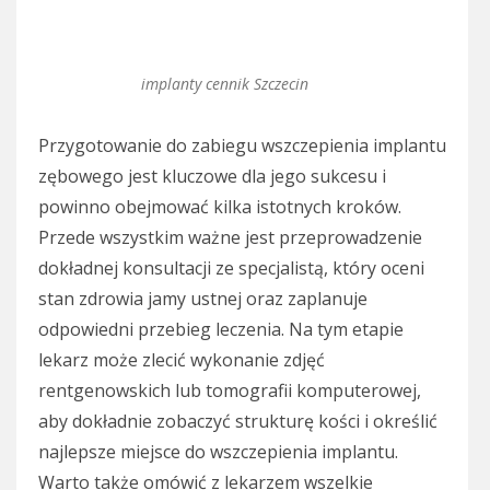
implanty cennik Szczecin
Przygotowanie do zabiegu wszczepienia implantu
zębowego jest kluczowe dla jego sukcesu i
powinno obejmować kilka istotnych kroków.
Przede wszystkim ważne jest przeprowadzenie
dokładnej konsultacji ze specjalistą, który oceni
stan zdrowia jamy ustnej oraz zaplanuje
odpowiedni przebieg leczenia. Na tym etapie
lekarz może zlecić wykonanie zdjęć
rentgenowskich lub tomografii komputerowej,
aby dokładnie zobaczyć strukturę kości i określić
najlepsze miejsce do wszczepienia implantu.
Warto także omówić z lekarzem wszelkie