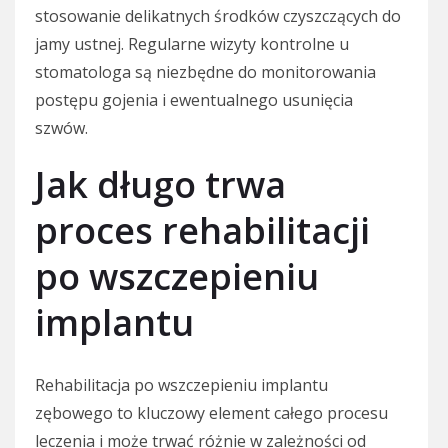
stosowanie delikatnych środków czyszczących do
jamy ustnej. Regularne wizyty kontrolne u
stomatologa są niezbędne do monitorowania
postępu gojenia i ewentualnego usunięcia
szwów.
Jak długo trwa
proces rehabilitacji
po wszczepieniu
implantu
Rehabilitacja po wszczepieniu implantu
zębowego to kluczowy element całego procesu
leczenia i może trwać różnie w zależności od