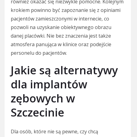
również okazać się niezwykle pomocne. Kolejnym
krokiem powinno być zapoznanie się z opiniami
pacjentów zamieszczonymi w internecie, co
pozwoli na uzyskanie obiektywnego obrazu
danej placówki. Nie bez znaczenia jest także
atmosfera panująca w klinice oraz podejście
personelu do pacjentów.
Jakie są alternatywy
dla implantów
zębowych w
Szczecinie
Dla osób, które nie są pewne, czy chcą