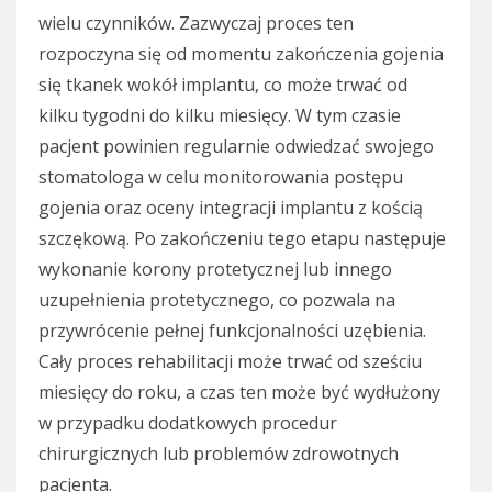
wielu czynników. Zazwyczaj proces ten
rozpoczyna się od momentu zakończenia gojenia
się tkanek wokół implantu, co może trwać od
kilku tygodni do kilku miesięcy. W tym czasie
pacjent powinien regularnie odwiedzać swojego
stomatologa w celu monitorowania postępu
gojenia oraz oceny integracji implantu z kością
szczękową. Po zakończeniu tego etapu następuje
wykonanie korony protetycznej lub innego
uzupełnienia protetycznego, co pozwala na
przywrócenie pełnej funkcjonalności uzębienia.
Cały proces rehabilitacji może trwać od sześciu
miesięcy do roku, a czas ten może być wydłużony
w przypadku dodatkowych procedur
chirurgicznych lub problemów zdrowotnych
pacjenta.