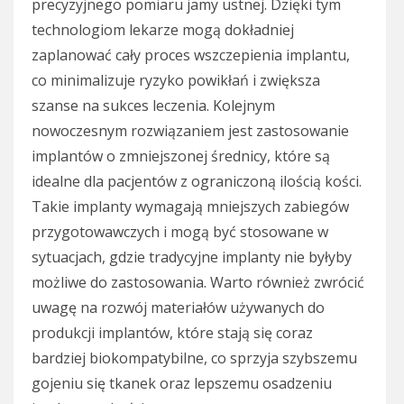
precyzyjnego pomiaru jamy ustnej. Dzięki tym
technologiom lekarze mogą dokładniej
zaplanować cały proces wszczepienia implantu,
co minimalizuje ryzyko powikłań i zwiększa
szanse na sukces leczenia. Kolejnym
nowoczesnym rozwiązaniem jest zastosowanie
implantów o zmniejszonej średnicy, które są
idealne dla pacjentów z ograniczoną ilością kości.
Takie implanty wymagają mniejszych zabiegów
przygotowawczych i mogą być stosowane w
sytuacjach, gdzie tradycyjne implanty nie byłyby
możliwe do zastosowania. Warto również zwrócić
uwagę na rozwój materiałów używanych do
produkcji implantów, które stają się coraz
bardziej biokompatybilne, co sprzyja szybszemu
gojeniu się tkanek oraz lepszemu osadzeniu