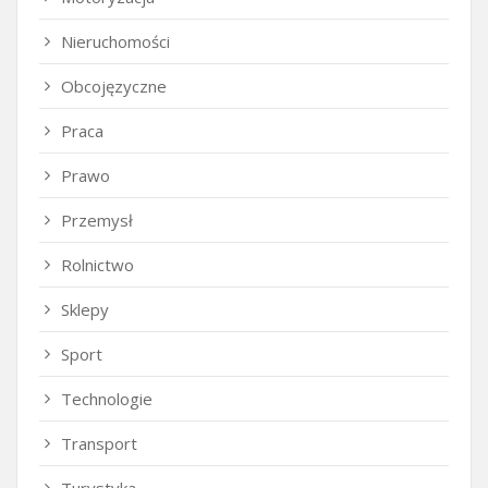
Nieruchomości
Obcojęzyczne
Praca
Prawo
Przemysł
Rolnictwo
Sklepy
Sport
Technologie
Transport