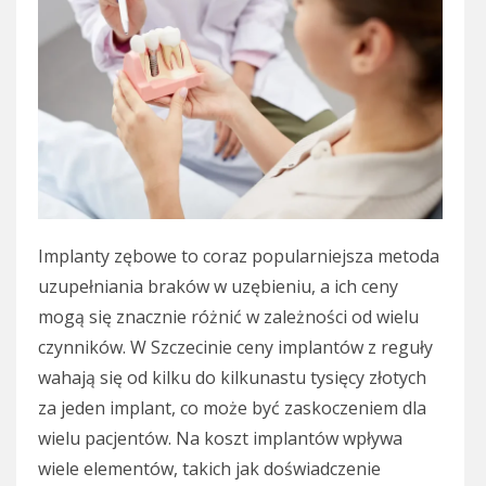
Implanty zębowe to coraz popularniejsza metoda
uzupełniania braków w uzębieniu, a ich ceny
mogą się znacznie różnić w zależności od wielu
czynników. W Szczecinie ceny implantów z reguły
wahają się od kilku do kilkunastu tysięcy złotych
za jeden implant, co może być zaskoczeniem dla
wielu pacjentów. Na koszt implantów wpływa
wiele elementów, takich jak doświadczenie