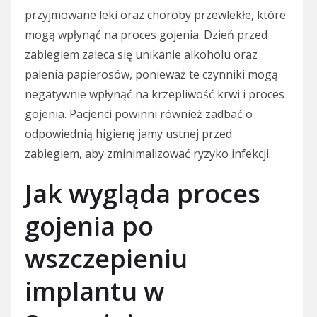
przyjmowane leki oraz choroby przewlekłe, które
mogą wpłynąć na proces gojenia. Dzień przed
zabiegiem zaleca się unikanie alkoholu oraz
palenia papierosów, ponieważ te czynniki mogą
negatywnie wpłynąć na krzepliwość krwi i proces
gojenia. Pacjenci powinni również zadbać o
odpowiednią higienę jamy ustnej przed
zabiegiem, aby zminimalizować ryzyko infekcji.
Jak wygląda proces
gojenia po
wszczepieniu
implantu w