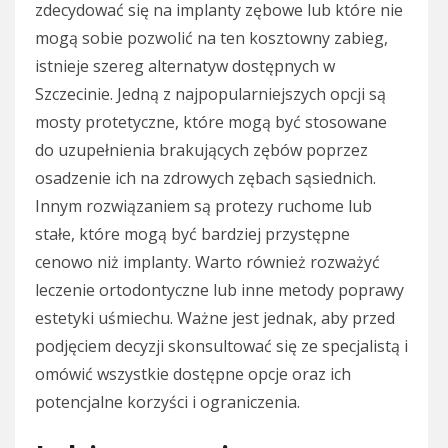
zdecydować się na implanty zębowe lub które nie
mogą sobie pozwolić na ten kosztowny zabieg,
istnieje szereg alternatyw dostępnych w
Szczecinie. Jedną z najpopularniejszych opcji są
mosty protetyczne, które mogą być stosowane
do uzupełnienia brakujących zębów poprzez
osadzenie ich na zdrowych zębach sąsiednich.
Innym rozwiązaniem są protezy ruchome lub
stałe, które mogą być bardziej przystępne
cenowo niż implanty. Warto również rozważyć
leczenie ortodontyczne lub inne metody poprawy
estetyki uśmiechu. Ważne jest jednak, aby przed
podjęciem decyzji skonsultować się ze specjalistą i
omówić wszystkie dostępne opcje oraz ich
potencjalne korzyści i ograniczenia.