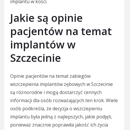
implantu w kości.
Jakie są opinie
pacjentów na temat
implantów w
Szczecinie
Opinie pacjentów na temat zabiegów
wszczepienia implantów zębowych w Szczecinie
są różnorodne i mogą dostarczyć cennych
informacji dla osób rozważających ten krok. Wiele
osób podkreśla, że decyzja o wszczepieniu
implantu była jedną z najlepszych, jakie podjęli,
ponieważ znacznie poprawiła jakość ich życia