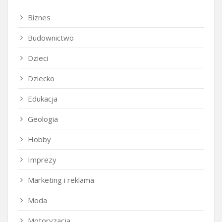
Biznes
Budownictwo
Dzieci
Dziecko
Edukacja
Geologia
Hobby
Imprezy
Marketing i reklama
Moda
Motoryzacja