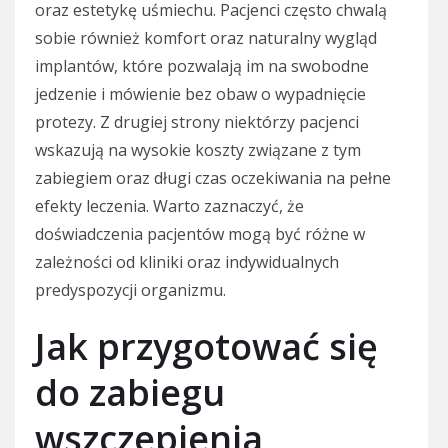
oraz estetykę uśmiechu. Pacjenci często chwalą
sobie również komfort oraz naturalny wygląd
implantów, które pozwalają im na swobodne
jedzenie i mówienie bez obaw o wypadnięcie
protezy. Z drugiej strony niektórzy pacjenci
wskazują na wysokie koszty związane z tym
zabiegiem oraz długi czas oczekiwania na pełne
efekty leczenia. Warto zaznaczyć, że
doświadczenia pacjentów mogą być różne w
zależności od kliniki oraz indywidualnych
predyspozycji organizmu.
Jak przygotować się
do zabiegu
wszczepienia