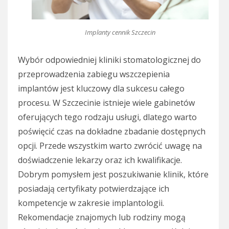
Implanty cennik Szczecin
Wybór odpowiedniej kliniki stomatologicznej do
przeprowadzenia zabiegu wszczepienia
implantów jest kluczowy dla sukcesu całego
procesu. W Szczecinie istnieje wiele gabinetów
oferujących tego rodzaju usługi, dlatego warto
poświęcić czas na dokładne zbadanie dostępnych
opcji. Przede wszystkim warto zwrócić uwagę na
doświadczenie lekarzy oraz ich kwalifikacje.
Dobrym pomysłem jest poszukiwanie klinik, które
posiadają certyfikaty potwierdzające ich
kompetencje w zakresie implantologii.
Rekomendacje znajomych lub rodziny mogą