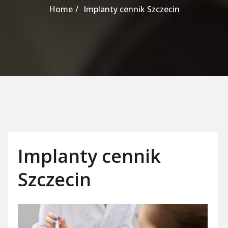
Home
Implanty cennik Szczecin
Implanty cennik
Szczecin