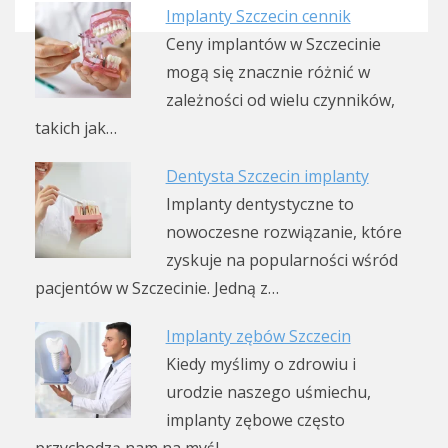
Implanty Szczecin cennik
Ceny implantów w Szczecinie
mogą się znacznie różnić w
zależności od wielu czynników,
takich jak…
Dentysta Szczecin implanty
Implanty dentystyczne to
nowoczesne rozwiązanie, które
zyskuje na popularności wśród
pacjentów w Szczecinie. Jedną z…
Implanty zębów Szczecin
Kiedy myślimy o zdrowiu i
urodzie naszego uśmiechu,
implanty zębowe często