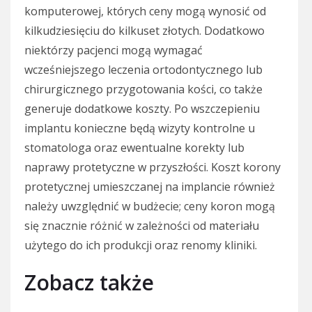
komputerowej, których ceny mogą wynosić od
kilkudziesięciu do kilkuset złotych. Dodatkowo
niektórzy pacjenci mogą wymagać
wcześniejszego leczenia ortodontycznego lub
chirurgicznego przygotowania kości, co także
generuje dodatkowe koszty. Po wszczepieniu
implantu konieczne będą wizyty kontrolne u
stomatologa oraz ewentualne korekty lub
naprawy protetyczne w przyszłości. Koszt korony
protetycznej umieszczanej na implancie również
należy uwzględnić w budżecie; ceny koron mogą
się znacznie różnić w zależności od materiału
użytego do ich produkcji oraz renomy kliniki.
Zobacz także