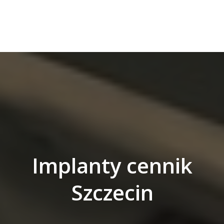
Implanty cennik
Szczecin