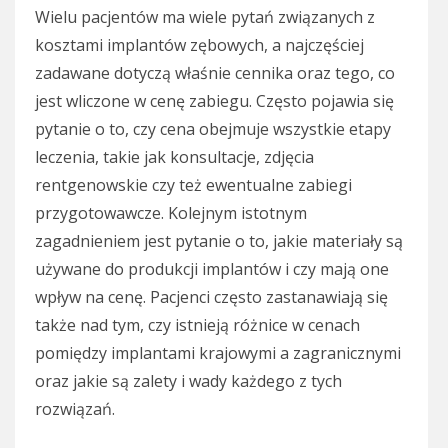
Wielu pacjentów ma wiele pytań związanych z
kosztami implantów zębowych, a najczęściej
zadawane dotyczą właśnie cennika oraz tego, co
jest wliczone w cenę zabiegu. Często pojawia się
pytanie o to, czy cena obejmuje wszystkie etapy
leczenia, takie jak konsultacje, zdjęcia
rentgenowskie czy też ewentualne zabiegi
przygotowawcze. Kolejnym istotnym
zagadnieniem jest pytanie o to, jakie materiały są
używane do produkcji implantów i czy mają one
wpływ na cenę. Pacjenci często zastanawiają się
także nad tym, czy istnieją różnice w cenach
pomiędzy implantami krajowymi a zagranicznymi
oraz jakie są zalety i wady każdego z tych
rozwiązań.