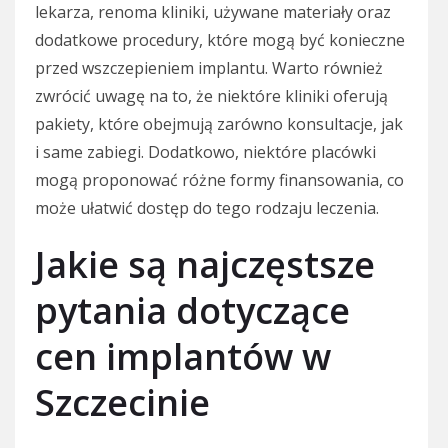
lekarza, renoma kliniki, używane materiały oraz
dodatkowe procedury, które mogą być konieczne
przed wszczepieniem implantu. Warto również
zwrócić uwagę na to, że niektóre kliniki oferują
pakiety, które obejmują zarówno konsultacje, jak
i same zabiegi. Dodatkowo, niektóre placówki
mogą proponować różne formy finansowania, co
może ułatwić dostęp do tego rodzaju leczenia.
Jakie są najczęstsze
pytania dotyczące
cen implantów w
Szczecinie