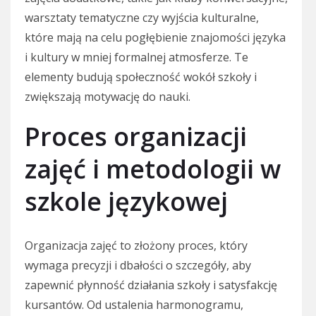
warsztaty tematyczne czy wyjścia kulturalne,
które mają na celu pogłębienie znajomości języka
i kultury w mniej formalnej atmosferze. Te
elementy budują społeczność wokół szkoły i
zwiększają motywację do nauki.
Proces organizacji
zajęć i metodologii w
szkole językowej
Organizacja zajęć to złożony proces, który
wymaga precyzji i dbałości o szczegóły, aby
zapewnić płynność działania szkoły i satysfakcję
kursantów. Od ustalenia harmonogramu,