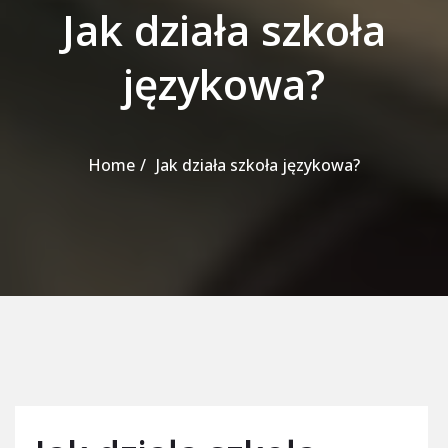
Jak działa szkoła
językowa?
Home
Jak działa szkoła językowa?