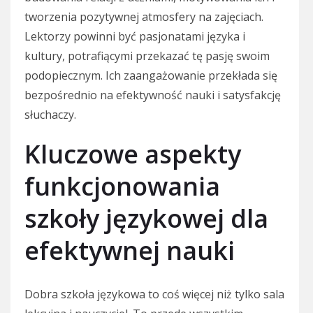
tworzenia pozytywnej atmosfery na zajęciach.
Lektorzy powinni być pasjonatami języka i
kultury, potrafiącymi przekazać tę pasję swoim
podopiecznym. Ich zaangażowanie przekłada się
bezpośrednio na efektywność nauki i satysfakcję
słuchaczy.
Kluczowe aspekty
funkcjonowania
szkoły językowej dla
efektywnej nauki
Dobra szkoła językowa to coś więcej niż tylko sala