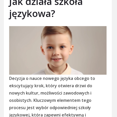
Jak działa szkoła
językowa?
Decyzja o nauce nowego języka obcego to
ekscytujący krok, który otwiera drzwi do
nowych kultur, możliwości zawodowych i
osobistych. Kluczowym elementem tego
procesu jest wybór odpowiedniej szkoły
językowej, która zapewni efektywną i