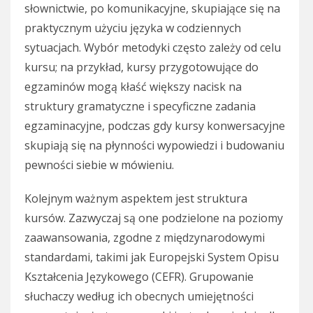
słownictwie, po komunikacyjne, skupiające się na
praktycznym użyciu języka w codziennych
sytuacjach. Wybór metodyki często zależy od celu
kursu; na przykład, kursy przygotowujące do
egzaminów mogą kłaść większy nacisk na
struktury gramatyczne i specyficzne zadania
egzaminacyjne, podczas gdy kursy konwersacyjne
skupiają się na płynności wypowiedzi i budowaniu
pewności siebie w mówieniu.
Kolejnym ważnym aspektem jest struktura
kursów. Zazwyczaj są one podzielone na poziomy
zaawansowania, zgodne z międzynarodowymi
standardami, takimi jak Europejski System Opisu
Kształcenia Językowego (CEFR). Grupowanie
słuchaczy według ich obecnych umiejętności