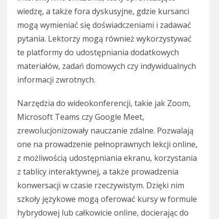
wiedzę, a także fora dyskusyjne, gdzie kursanci
mogą wymieniać się doświadczeniami i zadawać
pytania. Lektorzy mogą również wykorzystywać
te platformy do udostępniania dodatkowych
materiałów, zadań domowych czy indywidualnych
informacji zwrotnych.
Narzędzia do wideokonferencji, takie jak Zoom,
Microsoft Teams czy Google Meet,
zrewolucjonizowały nauczanie zdalne. Pozwalają
one na prowadzenie pełnoprawnych lekcji online,
z możliwością udostępniania ekranu, korzystania
z tablicy interaktywnej, a także prowadzenia
konwersacji w czasie rzeczywistym. Dzięki nim
szkoły językowe mogą oferować kursy w formule
hybrydowej lub całkowicie online, docierając do