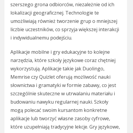
szerszego grona odbiorców, niezależnie od ich
lokalizacji geograficznej. Technologie te
umożliwiają również tworzenie grup o mniejszej
liczbie uczestników, co sprzyja większej interakcji
i indywidualnemu podejściu.
Aplikacje mobilne i gry edukacyjne to kolejne
narzędzia, które szkoły językowe coraz chętniej
wykorzystują. Aplikacje takie jak Duolingo,
Memrise czy Quizlet oferują możliwość nauki
słownictwa i gramatyki w formie zabawy, co jest
szczególnie skuteczne w utrwalaniu materiału i
budowaniu nawyku regularnej nauki. Szkoły
mogą polecać swoim kursantom konkretne
aplikacje lub tworzyć własne zasoby cyfrowe,
które uzupełniają tradycyjne lekcje. Gry językowe,