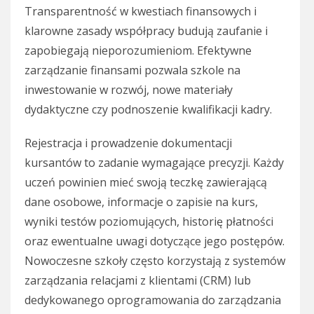
Transparentność w kwestiach finansowych i
klarowne zasady współpracy budują zaufanie i
zapobiegają nieporozumieniom. Efektywne
zarządzanie finansami pozwala szkole na
inwestowanie w rozwój, nowe materiały
dydaktyczne czy podnoszenie kwalifikacji kadry.
Rejestracja i prowadzenie dokumentacji
kursantów to zadanie wymagające precyzji. Każdy
uczeń powinien mieć swoją teczkę zawierającą
dane osobowe, informacje o zapisie na kurs,
wyniki testów poziomujących, historię płatności
oraz ewentualne uwagi dotyczące jego postępów.
Nowoczesne szkoły często korzystają z systemów
zarządzania relacjami z klientami (CRM) lub
dedykowanego oprogramowania do zarządzania