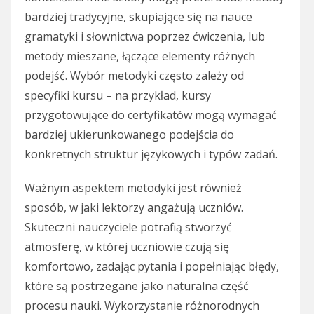
bardziej tradycyjne, skupiające się na nauce
gramatyki i słownictwa poprzez ćwiczenia, lub
metody mieszane, łączące elementy różnych
podejść. Wybór metodyki często zależy od
specyfiki kursu – na przykład, kursy
przygotowujące do certyfikatów mogą wymagać
bardziej ukierunkowanego podejścia do
konkretnych struktur językowych i typów zadań.
Ważnym aspektem metodyki jest również
sposób, w jaki lektorzy angażują uczniów.
Skuteczni nauczyciele potrafią stworzyć
atmosferę, w której uczniowie czują się
komfortowo, zadając pytania i popełniając błędy,
które są postrzegane jako naturalna część
procesu nauki. Wykorzystanie różnorodnych