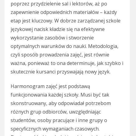
poprzez przydzielenie sal i lektorów, aż po
zapewnienie odpowiednich materiałów – każdy
etap jest kluczowy. W dobrze zarządzanej szkole
językowej nacisk kładzie się na efektywne
wykorzystanie zasobów i stworzenie
optymalnych warunków do nauki. Metodologia,
czyli sposób prowadzenia zajęć, jest równie
ważna, ponieważ to ona determinuje, jak szybko i
skutecznie kursanci przyswajają nowy język.
Harmonogram zajęć jest podstawą
funkcjonowania każdej szkoły. Musi być tak
skonstruowany, aby odpowiadał potrzebom
różnych grup odbiorców, uwzględniając
studentów, osoby pracujące i inne grupy o
specyficznych wymaganiach czasowych.