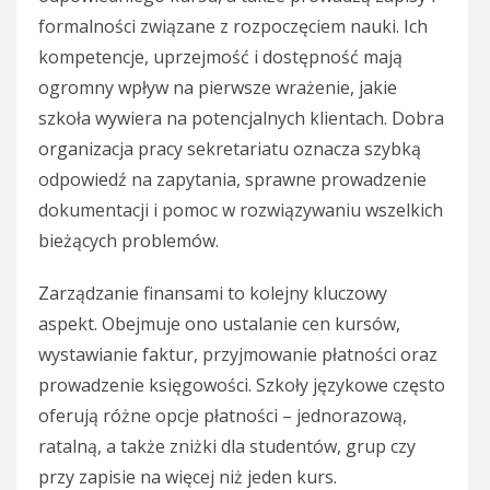
formalności związane z rozpoczęciem nauki. Ich
kompetencje, uprzejmość i dostępność mają
ogromny wpływ na pierwsze wrażenie, jakie
szkoła wywiera na potencjalnych klientach. Dobra
organizacja pracy sekretariatu oznacza szybką
odpowiedź na zapytania, sprawne prowadzenie
dokumentacji i pomoc w rozwiązywaniu wszelkich
bieżących problemów.
Zarządzanie finansami to kolejny kluczowy
aspekt. Obejmuje ono ustalanie cen kursów,
wystawianie faktur, przyjmowanie płatności oraz
prowadzenie księgowości. Szkoły językowe często
oferują różne opcje płatności – jednorazową,
ratalną, a także zniżki dla studentów, grup czy
przy zapisie na więcej niż jeden kurs.