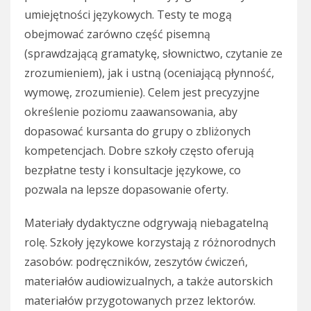
umiejętności językowych. Testy te mogą
obejmować zarówno część pisemną
(sprawdzającą gramatykę, słownictwo, czytanie ze
zrozumieniem), jak i ustną (oceniającą płynność,
wymowę, zrozumienie). Celem jest precyzyjne
określenie poziomu zaawansowania, aby
dopasować kursanta do grupy o zbliżonych
kompetencjach. Dobre szkoły często oferują
bezpłatne testy i konsultacje językowe, co
pozwala na lepsze dopasowanie oferty.
Materiały dydaktyczne odgrywają niebagatelną
rolę. Szkoły językowe korzystają z różnorodnych
zasobów: podręczników, zeszytów ćwiczeń,
materiałów audiowizualnych, a także autorskich
materiałów przygotowanych przez lektorów.