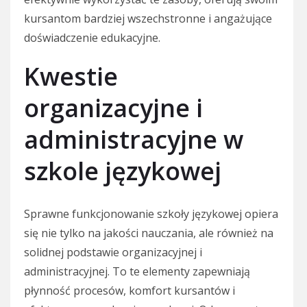
kursantom bardziej wszechstronne i angażujące
doświadczenie edukacyjne.
Kwestie
organizacyjne i
administracyjne w
szkole językowej
Sprawne funkcjonowanie szkoły językowej opiera
się nie tylko na jakości nauczania, ale również na
solidnej podstawie organizacyjnej i
administracyjnej. To te elementy zapewniają
płynność procesów, komfort kursantów i