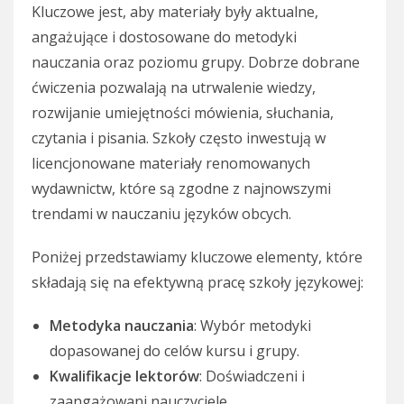
Kluczowe jest, aby materiały były aktualne,
angażujące i dostosowane do metodyki
nauczania oraz poziomu grupy. Dobrze dobrane
ćwiczenia pozwalają na utrwalenie wiedzy,
rozwijanie umiejętności mówienia, słuchania,
czytania i pisania. Szkoły często inwestują w
licencjonowane materiały renomowanych
wydawnictw, które są zgodne z najnowszymi
trendami w nauczaniu języków obcych.
Poniżej przedstawiamy kluczowe elementy, które
składają się na efektywną pracę szkoły językowej:
Metodyka nauczania
: Wybór metodyki
dopasowanej do celów kursu i grupy.
Kwalifikacje lektorów
: Doświadczeni i
zaangażowani nauczyciele.