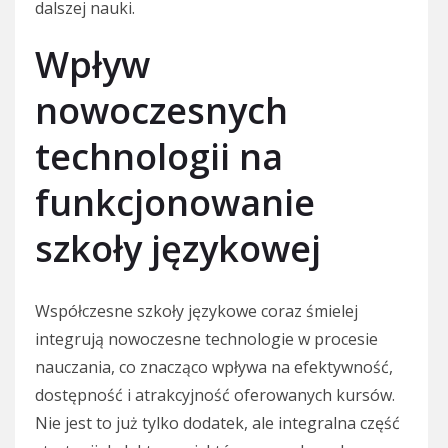
dalszej nauki.
Wpływ
nowoczesnych
technologii na
funkcjonowanie
szkoły językowej
Współczesne szkoły językowe coraz śmielej
integrują nowoczesne technologie w procesie
nauczania, co znacząco wpływa na efektywność,
dostępność i atrakcyjność oferowanych kursów.
Nie jest to już tylko dodatek, ale integralna część