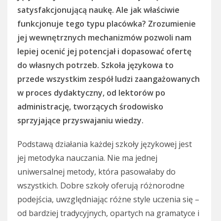
satysfakcjonującą naukę. Ale jak właściwie
funkcjonuje tego typu placówka? Zrozumienie
jej wewnętrznych mechanizmów pozwoli nam
lepiej ocenić jej potencjał i dopasować ofertę
do własnych potrzeb. Szkoła językowa to
przede wszystkim zespół ludzi zaangażowanych
w proces dydaktyczny, od lektorów po
administrację, tworzących środowisko
sprzyjające przyswajaniu wiedzy.
Podstawą działania każdej szkoły językowej jest
jej metodyka nauczania. Nie ma jednej
uniwersalnej metody, która pasowałaby do
wszystkich. Dobre szkoły oferują różnorodne
podejścia, uwzględniając różne style uczenia się –
od bardziej tradycyjnych, opartych na gramatyce i