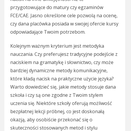
przygotowujące do matury czy egzaminów
FCE/CAE. Jasno określone cele pozwolą na ocenę,
czy dana placówka posiada w swojej ofercie kursy
odpowiadające Twoim potrzebom.
Kolejnym ważnym kryterium jest metodyka
nauczania. Czy preferujesz tradycyjne podejście z
naciskiem na gramatykę i słownictwo, czy może
bardziej dynamiczne metody komunikacyjne,
które kładą nacisk na praktyczne użycie języka?
Warto dowiedzieć się, jakie metody stosuje dana
szkoła i czy są one zgodne z Twoim stylem
uczenia się. Niektóre szkoły oferują możliwość
bezpłatnej lekcji próbnej, co jest doskonałą
okazją, aby osobiście przekonać się o
skuteczności stosowanych metod i stylu