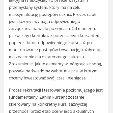
lekcyjna i nauczyciel. To przede wszystkim
przemyślany system, który ma na celu
maksymalizację postępów ucznia. Proces nauki
jest złożony i wymaga odpowiedniego
zarządzania na wielu poziomach. Od momentu
pierwszego kontaktu z potencjalnym kursantem,
poprzez dobór odpowiedniego kursu, aż po
monitorowanie postępów i ewaluację, każdy etap
ma znaczenie dla ostatecznego sukcesu.
Zrozumienie, jak te elementy współgrają ze sobą,
pozwala na świadomy wybór miejsca, w którym
chcemy inwestować swój czas i pieniądze.
Proces rekrutacji i testowania poziomującego jest
fundamentalny. Zanim kursant zostanie
skierowany na konkretny kurs, zazwyczaj
przechodzi przez etap oceny jego aktualnych