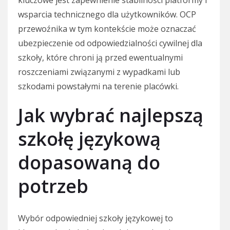
kluczowe jest zapewnienie stabilności platformy i
wsparcia technicznego dla użytkowników. OCP
przewoźnika w tym kontekście może oznaczać
ubezpieczenie od odpowiedzialności cywilnej dla
szkoły, które chroni ją przed ewentualnymi
roszczeniami związanymi z wypadkami lub
szkodami powstałymi na terenie placówki.
Jak wybrać najlepszą
szkołę językową
dopasowaną do
potrzeb
Wybór odpowiedniej szkoły językowej to