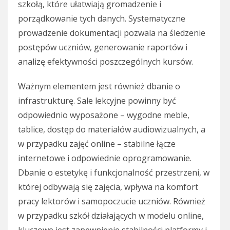
szkołą, które ułatwiają gromadzenie i
porządkowanie tych danych. Systematyczne
prowadzenie dokumentacji pozwala na śledzenie
postępów uczniów, generowanie raportów i
analizę efektywności poszczególnych kursów.
Ważnym elementem jest również dbanie o
infrastrukturę. Sale lekcyjne powinny być
odpowiednio wyposażone – wygodne meble,
tablice, dostęp do materiałów audiowizualnych, a
w przypadku zajęć online – stabilne łącze
internetowe i odpowiednie oprogramowanie.
Dbanie o estetykę i funkcjonalność przestrzeni, w
której odbywają się zajęcia, wpływa na komfort
pracy lektorów i samopoczucie uczniów. Również
w przypadku szkół działających w modelu online,