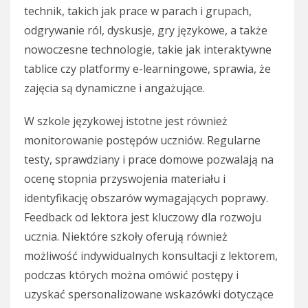
technik, takich jak prace w parach i grupach,
odgrywanie ról, dyskusje, gry językowe, a także
nowoczesne technologie, takie jak interaktywne
tablice czy platformy e-learningowe, sprawia, że
zajęcia są dynamiczne i angażujące.
W szkole językowej istotne jest również
monitorowanie postępów uczniów. Regularne
testy, sprawdziany i prace domowe pozwalają na
ocenę stopnia przyswojenia materiału i
identyfikację obszarów wymagających poprawy.
Feedback od lektora jest kluczowy dla rozwoju
ucznia. Niektóre szkoły oferują również
możliwość indywidualnych konsultacji z lektorem,
podczas których można omówić postępy i
uzyskać spersonalizowane wskazówki dotyczące