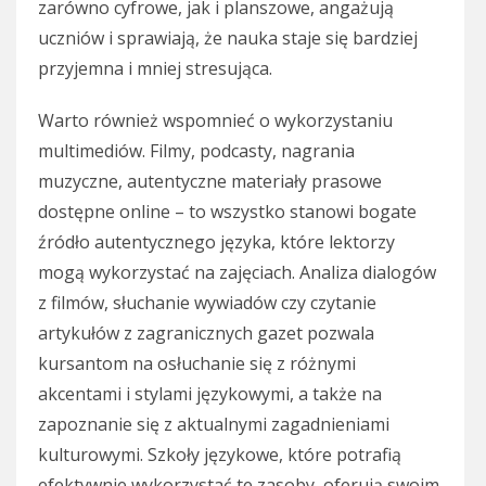
zarówno cyfrowe, jak i planszowe, angażują
uczniów i sprawiają, że nauka staje się bardziej
przyjemna i mniej stresująca.
Warto również wspomnieć o wykorzystaniu
multimediów. Filmy, podcasty, nagrania
muzyczne, autentyczne materiały prasowe
dostępne online – to wszystko stanowi bogate
źródło autentycznego języka, które lektorzy
mogą wykorzystać na zajęciach. Analiza dialogów
z filmów, słuchanie wywiadów czy czytanie
artykułów z zagranicznych gazet pozwala
kursantom na osłuchanie się z różnymi
akcentami i stylami językowymi, a także na
zapoznanie się z aktualnymi zagadnieniami
kulturowymi. Szkoły językowe, które potrafią
efektywnie wykorzystać te zasoby, oferują swoim