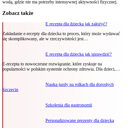
wodą, gdzie nie ma potrzeby intensywnej aktywności fizycznej.
Zobacz także
E recepta dla dziecka jak założyć?
Zakładanie e-recepty dla dziecka to proces, który może wydawać
się skomplikowany, ale w rzeczywistości jest…
E recepta dla dziecka jak sprawdzić?
E-recepta to nowoczesne rozwiązanie, które zyskuje na
popularności w polskim systemie ochrony zdrowia. Dla dzieci,…
Nauka jazdy na rolkach dla dorosłych
Szczecin
Szkolenia dla gastronomii
Personalizowane prezenty dla dziecka