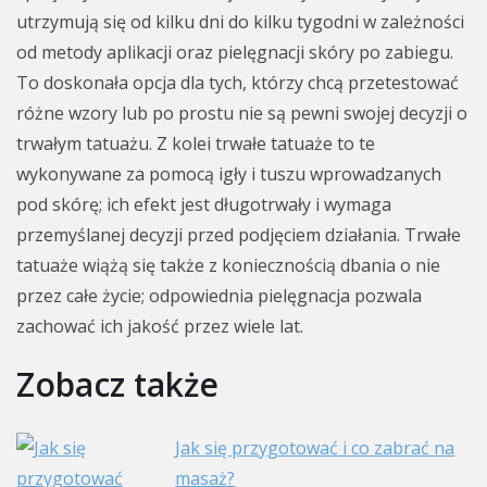
utrzymują się od kilku dni do kilku tygodni w zależności
od metody aplikacji oraz pielęgnacji skóry po zabiegu.
To doskonała opcja dla tych, którzy chcą przetestować
różne wzory lub po prostu nie są pewni swojej decyzji o
trwałym tatuażu. Z kolei trwałe tatuaże to te
wykonywane za pomocą igły i tuszu wprowadzanych
pod skórę; ich efekt jest długotrwały i wymaga
przemyślanej decyzji przed podjęciem działania. Trwałe
tatuaże wiążą się także z koniecznością dbania o nie
przez całe życie; odpowiednia pielęgnacja pozwala
zachować ich jakość przez wiele lat.
Zobacz także
Jak się przygotować i co zabrać na
masaż?