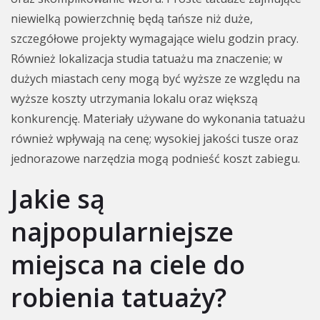
niewielką powierzchnię będą tańsze niż duże,
szczegółowe projekty wymagające wielu godzin pracy.
Również lokalizacja studia tatuażu ma znaczenie; w
dużych miastach ceny mogą być wyższe ze względu na
wyższe koszty utrzymania lokalu oraz większą
konkurencję. Materiały używane do wykonania tatuażu
również wpływają na cenę; wysokiej jakości tusze oraz
jednorazowe narzędzia mogą podnieść koszt zabiegu.
Jakie są
najpopularniejsze
miejsca na ciele do
robienia tatuaży?