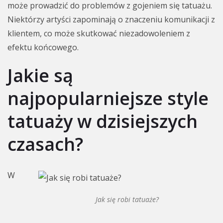
może prowadzić do problemów z gojeniem się tatuażu.
Niektórzy artyści zapominają o znaczeniu komunikacji z
klientem, co może skutkować niezadowoleniem z
efektu końcowego.
Jakie są
najpopularniejsze style
tatuaży w dzisiejszych
czasach?
W
Jak się robi tatuaże?