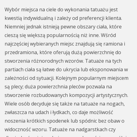
Wybór miejsca na ciele do wykonania tatuażu jest
kwestią indywidualną i zależy od preferencji klienta.
Niemniej jednak istnieją pewne obszary ciała, które
cieszą się większą popularnością niż inne. Wśród
najczęściej wybieranych miejsc znajdują się ramiona i
przedramiona, które oferują dużą powierzchnię do
stworzenia różnorodnych wzorów. Tatuaże na tych
partiach ciała są łatwe do ukrycia lub eksponowania w
zależności od sytuacji. Kolejnym popularnym miejscem
są plecy; duża powierzchnia pleców pozwala na
stworzenie rozbudowanych kompozycji artystycznych.
Wiele osób decyduje się także na tatuaże na nogach,
zwłaszcza na udach i łydkach, co daje możliwość
noszenia krótkich spodenek lub spódnic bez obaw o
widoczność wzoru. Tatuaże na nadgarstkach czy