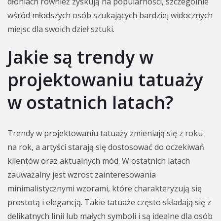
dłoniach również zyskują na popularności, szczególnie
wśród młodszych osób szukających bardziej widocznych
miejsc dla swoich dzieł sztuki.
Jakie są trendy w
projektowaniu tatuaży
w ostatnich latach?
Trendy w projektowaniu tatuaży zmieniają się z roku
na rok, a artyści starają się dostosować do oczekiwań
klientów oraz aktualnych mód. W ostatnich latach
zauważalny jest wzrost zainteresowania
minimalistycznymi wzorami, które charakteryzują się
prostotą i elegancją. Takie tatuaże często składają się z
delikatnych linii lub małych symboli i są idealne dla osób