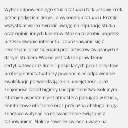
Wybór odpowiedniego studia tatuażu to kluczowy krok
przed podjęciem decyzji o wykonaniu tatuażu. Przede
wszystkim warto zwrócić uwagę na reputację studia
oraz opinie innych klientów. Można to zrobić poprzez
przeszukiwanie internetu i zapoznawanie się z
recenzjami oraz zdjęciami prac artystów związanych z
danym studiem. Ważne jest także sprawdzenie
certyfikatów oraz licencji posiadanych przez artystów;
profesjonalni tatuatorzy powinni mieć odpowiednie
kwalifikacje potwierdzające ich umiejętności oraz
znajomość zasad higieny i bezpieczeństwa. Kolejnym
istotnym aspektem jest atmosfera panująca w studiu;
komfortowe otoczenie oraz przyjazna obsługa mogą
znacząco wpłynąć na doświadczenie związane z
tatuowaniem. Należy również zwrócić uwagę na