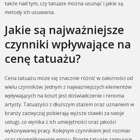
także nad tym, czy tatuaże można usunąć i jakie są
metody ich usuwania.
Jakie są najważniejsze
czynniki wpływające na
cenę tatuażu?
Cena tatuażu może się znacznie różnić w zależności od
wielu czynników. Jednym z najważniejszych elementów
wpływających na koszt jest doświadczenie i renoma
artysty. Tatuażyści z dłuższym stażem oraz uznaniem w
branży zazwyczaj pobierają wyższe stawki za swoje
usługi, co wynika z ich umiejętności oraz jakości
wykonywanej pracy. Kolejnym czynnikiem jest rozmiar
oraz skomplikowanie wzoru. Proste tatuaże zajmujące