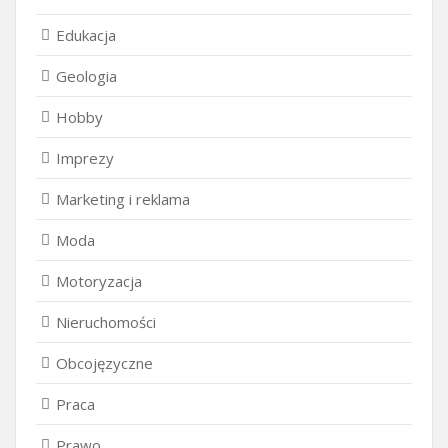
Edukacja
Geologia
Hobby
Imprezy
Marketing i reklama
Moda
Motoryzacja
Nieruchomości
Obcojęzyczne
Praca
Prawo