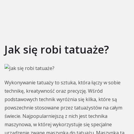
Jak się robi tatuaże?
Wykonywanie tatuaży to sztuka, która łączy w sobie
technikę, kreatywność oraz precyzję. Wśród
podstawowych technik wyróżnia się kilka, które są
powszechnie stosowane przez tatuażystów na całym
świecie. Najpopularniejszą z nich jest technika
maszynowa, w której wykorzystuje się specjalne
urządzenie zwane maszynką do tatuażu. Maszynka ta