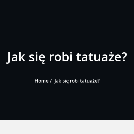
Jak się robi tatuaże?
Home
Jak się robi tatuaże?