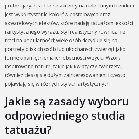
preferujących subtelne akcenty na ciele. Innym trendem
jest wykorzystanie kolorów pastelowych oraz
akwarelowych efektów, które nadają tatuażom lekkości
i artystycznego wyrazu. Styl realistyczny również nie
traci na popularności; wiele osób decyduje się na
portrety bliskich osób lub ukochanych zwierząt jako
formę upamiętnienia ich obecności w życiu. Wzory
inspirowane naturą, takie jak kwiaty czy zwierzęta,
również cieszą się dużym zainteresowaniem i często
pojawiają się w różnych stylach artystycznych.
Jakie są zasady wyboru
odpowiedniego studia
tatuażu?