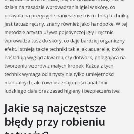
działa na zasadzie wprowadzania igieł w skórę, co
pozwala na precyzyjne naniesienie tuszu. Inną techniką
jest tatuaż ręczny, znany również jako handpoke. W tej
metodzie artysta używa pojedynczej igły i ręcznie
wprowadza tusz do skóry, co daje bardziej organiczny
efekt. Istnieją także techniki takie jak aquarelle, które
naśladują wygląd akwareli, czy dotwork, polegająca na
tworzeniu wzorów z małych kropek. Każda z tych
technik wymaga od artysty nie tylko umiejętności
manualnych, ale również znajomości anatomii
ludzkiego ciała oraz zasad higieny i bezpieczeństwa.
Jakie są najczęstsze
błędy przy robieniu