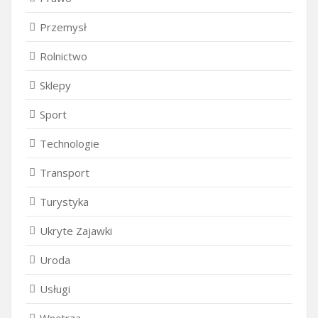
Przemysł
Rolnictwo
Sklepy
Sport
Technologie
Transport
Turystyka
Ukryte Zajawki
Uroda
Usługi