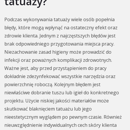
tatuaży?
Podczas wykonywania tatuaży wiele osób popełnia
błędy, które mogą wpłynąć na ostateczny efekt oraz
zdrowie klienta. Jednym z najczęstszych błędów jest
brak odpowiedniego przygotowania miejsca pracy.
Niezachowanie zasad higieny może prowadzić do
infekcji oraz poważnych komplikacji zdrowotnych.
Ważne jest, aby przed przystąpieniem do pracy
dokładnie zdezynfekować wszystkie narzędzia oraz
powierzchnię roboczą. Kolejnym błędem jest
niewłaściwe dobranie tuszu lub igieł do konkretnego
projektu. Użycie niskiej jakości materiałów może
skutkować blaknięciem tatuażu lub jego
nieestetycznym wyglądem po pewnym czasie. Również
nieuwzględnienie indywidualnych cech skóry klienta