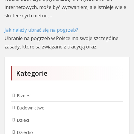
internetowych, może być wyzwaniem, ale istnieje wiele
skutecznych metod,…
Jak należy ubrać się na pogrzeb?
Ubranie na pogrzeb w Polsce ma swoje szczególne
zasady, które są związane z tradycją oraz…
Kategorie
Biznes
Budownictwo
Dzieci
Dziecko