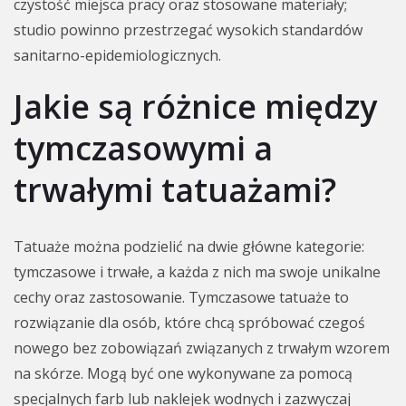
czystość miejsca pracy oraz stosowane materiały;
studio powinno przestrzegać wysokich standardów
sanitarno-epidemiologicznych.
Jakie są różnice między
tymczasowymi a
trwałymi tatuażami?
Tatuaże można podzielić na dwie główne kategorie:
tymczasowe i trwałe, a każda z nich ma swoje unikalne
cechy oraz zastosowanie. Tymczasowe tatuaże to
rozwiązanie dla osób, które chcą spróbować czegoś
nowego bez zobowiązań związanych z trwałym wzorem
na skórze. Mogą być one wykonywane za pomocą
specjalnych farb lub naklejek wodnych i zazwyczaj