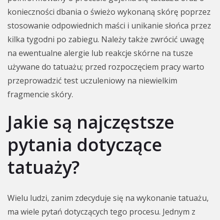
konieczności dbania o świeżo wykonaną skórę poprzez
stosowanie odpowiednich maści i unikanie słońca przez
kilka tygodni po zabiegu. Należy także zwrócić uwagę
na ewentualne alergie lub reakcje skórne na tusze
używane do tatuażu; przed rozpoczęciem pracy warto
przeprowadzić test uczuleniowy na niewielkim
fragmencie skóry.
Jakie są najczęstsze
pytania dotyczące
tatuaży?
Wielu ludzi, zanim zdecyduje się na wykonanie tatuażu,
ma wiele pytań dotyczących tego procesu. Jednym z