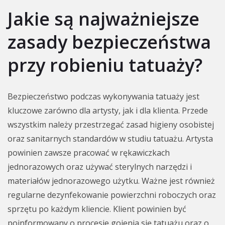
Jakie są najważniejsze
zasady bezpieczeństwa
przy robieniu tatuaży?
Bezpieczeństwo podczas wykonywania tatuaży jest
kluczowe zarówno dla artysty, jak i dla klienta. Przede
wszystkim należy przestrzegać zasad higieny osobistej
oraz sanitarnych standardów w studiu tatuażu. Artysta
powinien zawsze pracować w rękawiczkach
jednorazowych oraz używać sterylnych narzędzi i
materiałów jednorazowego użytku. Ważne jest również
regularne dezynfekowanie powierzchni roboczych oraz
sprzętu po każdym kliencie. Klient powinien być
poinformowany o procesie gojenia się tatuażu oraz o