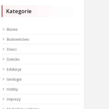
Kategorie
Biznes
Budownictwo
Dzieci
Dziecko
Edukacja
Geologia
Hobby
Imprezy