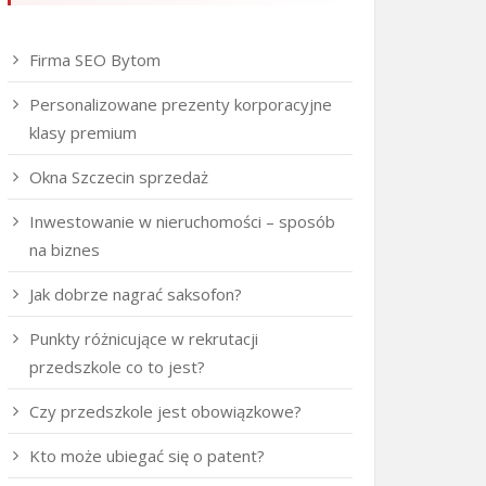
Firma SEO Bytom
Personalizowane prezenty korporacyjne
klasy premium
Okna Szczecin sprzedaż
Inwestowanie w nieruchomości – sposób
na biznes
Jak dobrze nagrać saksofon?
Punkty różnicujące w rekrutacji
przedszkole co to jest?
Czy przedszkole jest obowiązkowe?
Kto może ubiegać się o patent?