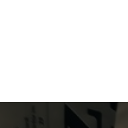
Primary Menu