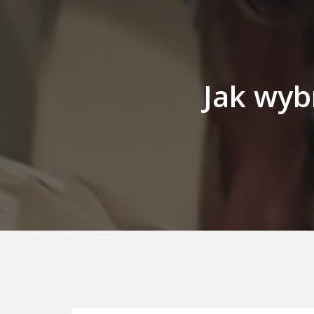
Jak wyb