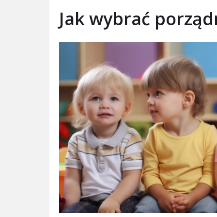
Jak wybrać porząd