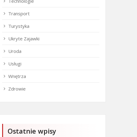
Technologie
Transport
Turystyka
Ukryte Zajawki
Uroda
Usługi
Wnętrza
Zdrowie
Ostatnie wpisy