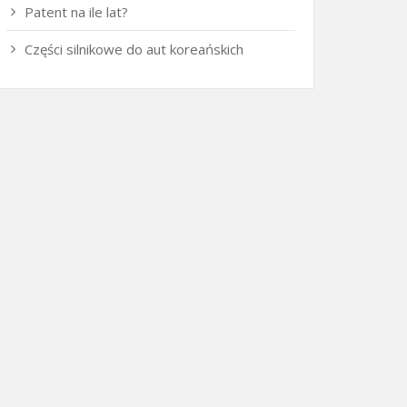
Patent na ile lat?
Części silnikowe do aut koreańskich