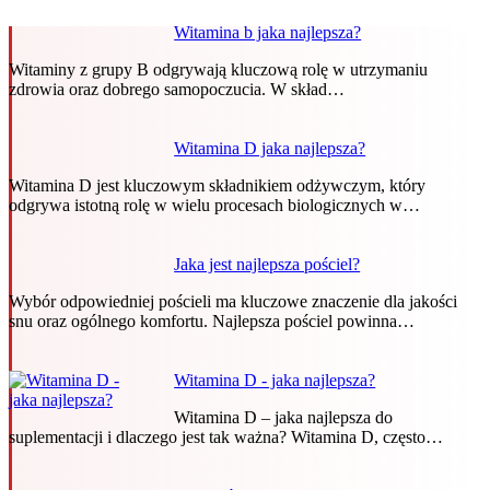
Witamina b jaka najlepsza?
Witaminy z grupy B odgrywają kluczową rolę w utrzymaniu
zdrowia oraz dobrego samopoczucia. W skład…
Witamina D jaka najlepsza?
Witamina D jest kluczowym składnikiem odżywczym, który
odgrywa istotną rolę w wielu procesach biologicznych w…
Jaka jest najlepsza pościel?
Wybór odpowiedniej pościeli ma kluczowe znaczenie dla jakości
snu oraz ogólnego komfortu. Najlepsza pościel powinna…
Witamina D - jaka najlepsza?
Witamina D – jaka najlepsza do
suplementacji i dlaczego jest tak ważna? Witamina D, często…