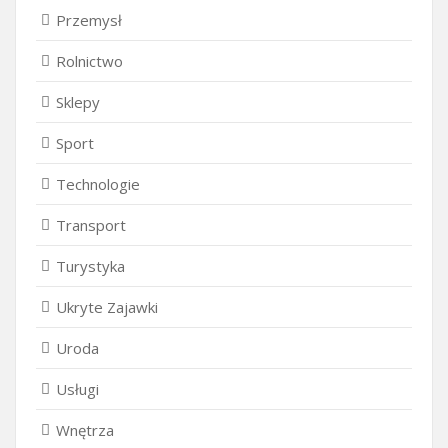
Przemysł
Rolnictwo
Sklepy
Sport
Technologie
Transport
Turystyka
Ukryte Zajawki
Uroda
Usługi
Wnętrza