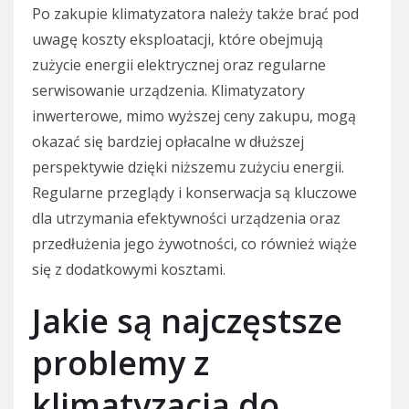
Po zakupie klimatyzatora należy także brać pod
uwagę koszty eksploatacji, które obejmują
zużycie energii elektrycznej oraz regularne
serwisowanie urządzenia. Klimatyzatory
inwerterowe, mimo wyższej ceny zakupu, mogą
okazać się bardziej opłacalne w dłuższej
perspektywie dzięki niższemu zużyciu energii.
Regularne przeglądy i konserwacja są kluczowe
dla utrzymania efektywności urządzenia oraz
przedłużenia jego żywotności, co również wiąże
się z dodatkowymi kosztami.
Jakie są najczęstsze
problemy z
klimatyzacją do