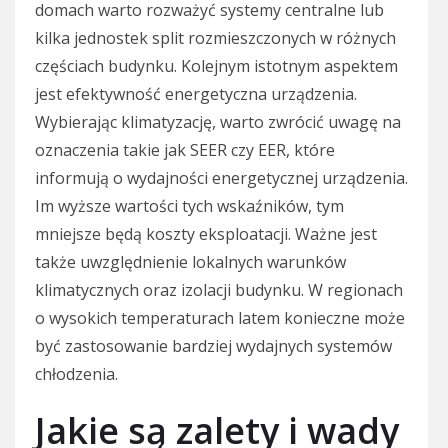
domach warto rozważyć systemy centralne lub
kilka jednostek split rozmieszczonych w różnych
częściach budynku. Kolejnym istotnym aspektem
jest efektywność energetyczna urządzenia.
Wybierając klimatyzację, warto zwrócić uwagę na
oznaczenia takie jak SEER czy EER, które
informują o wydajności energetycznej urządzenia.
Im wyższe wartości tych wskaźników, tym
mniejsze będą koszty eksploatacji. Ważne jest
także uwzględnienie lokalnych warunków
klimatycznych oraz izolacji budynku. W regionach
o wysokich temperaturach latem konieczne może
być zastosowanie bardziej wydajnych systemów
chłodzenia.
Jakie są zalety i wady