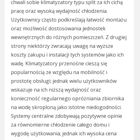
chwali sobie klimatyzatory typu split za ich cichą
pracę oraz wysoką wydajność chłodzenia.
Użytkownicy często podkreślają łatwość montażu
oraz możliwość dostosowania jednostek
wewnętrznych do różnych pomieszczeń. Z drugiej
strony niektórzy zwracają uwagę na wyższe
koszty zakupu i instalacji tych systemów jako ich
wadę. Klimatyzatory przenośne cieszą się
popularnością ze względu na mobilność i
prostotę obsługi; jednak wielu użytkowników
wskazuje na ich niższą wydajność oraz
konieczność regularnego opróżniania zbiornika
na wodę skroploną jako istotne niedogodności.
Systemy centralne zdobywają pozytywne opinie
za równomierne chłodzenie całego domu i
wygodę użytkowania; jednak ich wysoka cena