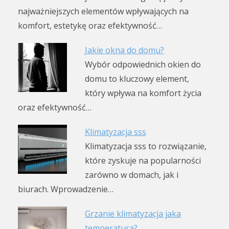
najważniejszych elementów wpływających na
komfort, estetykę oraz efektywność…
Jakie okna do domu?
Wybór odpowiednich okien do
domu to kluczowy element,
który wpływa na komfort życia
oraz efektywność…
Klimatyzacja sss
Klimatyzacja sss to rozwiązanie,
które zyskuje na popularności
zarówno w domach, jak i
biurach. Wprowadzenie…
Grzanie klimatyzacja jaka
temperatura?