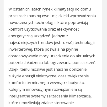
W ostatnich latach rynek klimatyzacji do domu
przeszedł znaczną ewolucję dzięki wprowadzeniu
nowoczesnych technologii, które poprawiają
komfort użytkowania oraz efektywność
energetyczną urządzeń. Jednym z
najważniejszych trendów jest rozwój technologii
inwerterowej, która pozwala na płynne
dostosowywanie mocy urządzenia do aktualnych
potrzeb chłodzenia lub ogrzewania pomieszczeń.
Dzięki temu możliwe jest znaczne obniżenie
zużycia energii elektrycznej oraz zwiększenie
komfortu termicznego wewnątrz budynku.
Kolejnym innowacyjnym rozwiązaniem są
inteligentne systemy zarządzania klimatyzacją,
które umożliwiają zdalne sterowanie