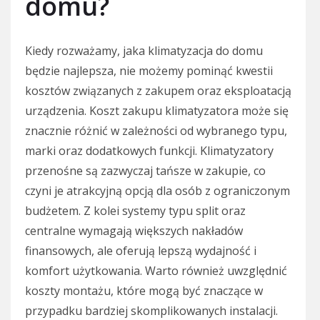
domu?
Kiedy rozważamy, jaka klimatyzacja do domu
będzie najlepsza, nie możemy pominąć kwestii
kosztów związanych z zakupem oraz eksploatacją
urządzenia. Koszt zakupu klimatyzatora może się
znacznie różnić w zależności od wybranego typu,
marki oraz dodatkowych funkcji. Klimatyzatory
przenośne są zazwyczaj tańsze w zakupie, co
czyni je atrakcyjną opcją dla osób z ograniczonym
budżetem. Z kolei systemy typu split oraz
centralne wymagają większych nakładów
finansowych, ale oferują lepszą wydajność i
komfort użytkowania. Warto również uwzględnić
koszty montażu, które mogą być znaczące w
przypadku bardziej skomplikowanych instalacji.