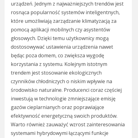
urządzeń. Jednym z najważniejszych trendów jest
rosnąca popularność systemów inteligentnych,
które umożliwiają zarządzanie klimatyzacją za
pomocą aplikacji mobilnych czy asystentów
głosowych. Dzięki temu użytkownicy mogą
dostosowywać ustawienia urządzenia nawet
będąc poza domem, co zwiększa wygodę
korzystania z systemu. Kolejnym istotnym
trendem jest stosowanie ekologicznych
czynników chłodniczych o niskim wpływie na
środowisko naturalne. Producenci coraz częściej
inwestują w technologie zmniejszające emisję
gazów cieplarnianych oraz poprawiające
efektywność energetyczną swoich produktów.
Warto również zauważyć wzrost zainteresowania
systemami hybrydowymi łączącymi funkcje