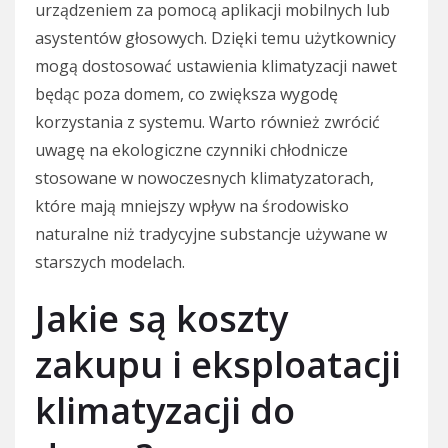
urządzeniem za pomocą aplikacji mobilnych lub
asystentów głosowych. Dzięki temu użytkownicy
mogą dostosować ustawienia klimatyzacji nawet
będąc poza domem, co zwiększa wygodę
korzystania z systemu. Warto również zwrócić
uwagę na ekologiczne czynniki chłodnicze
stosowane w nowoczesnych klimatyzatorach,
które mają mniejszy wpływ na środowisko
naturalne niż tradycyjne substancje używane w
starszych modelach.
Jakie są koszty
zakupu i eksploatacji
klimatyzacji do