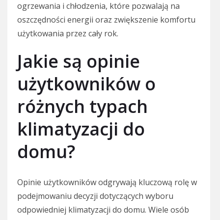
ogrzewania i chłodzenia, które pozwalają na
oszczędności energii oraz zwiększenie komfortu
użytkowania przez cały rok.
Jakie są opinie
użytkowników o
różnych typach
klimatyzacji do
domu?
Opinie użytkowników odgrywają kluczową rolę w
podejmowaniu decyzji dotyczących wyboru
odpowiedniej klimatyzacji do domu. Wiele osób