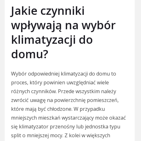
Jakie czynniki
wpływają na wybór
klimatyzacji do
domu?
Wybór odpowiedniej klimatyzacji do domu to
proces, który powinien uwzględniać wiele
różnych czynników. Przede wszystkim należy
zwrócić uwagę na powierzchnię pomieszczeń,
które mają być chłodzone. W przypadku
mniejszych mieszkań wystarczający może okazać
się klimatyzator przenośny lub jednostka typu
split o mniejszej mocy. Z kolei w większych