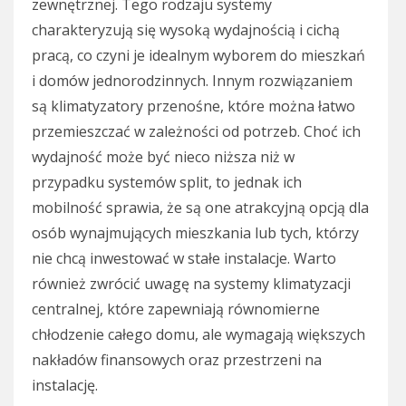
zewnętrznej. Tego rodzaju systemy
charakteryzują się wysoką wydajnością i cichą
pracą, co czyni je idealnym wyborem do mieszkań
i domów jednorodzinnych. Innym rozwiązaniem
są klimatyzatory przenośne, które można łatwo
przemieszczać w zależności od potrzeb. Choć ich
wydajność może być nieco niższa niż w
przypadku systemów split, to jednak ich
mobilność sprawia, że są one atrakcyjną opcją dla
osób wynajmujących mieszkania lub tych, którzy
nie chcą inwestować w stałe instalacje. Warto
również zwrócić uwagę na systemy klimatyzacji
centralnej, które zapewniają równomierne
chłodzenie całego domu, ale wymagają większych
nakładów finansowych oraz przestrzeni na
instalację.