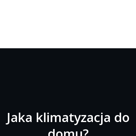
Jaka klimatyzacja do
domu?