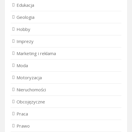
Edukacja
Geologia
Hobby
Imprezy
Marketing i reklama
Moda
Motoryzacja
Nieruchomości
Obcojęzyczne
Praca
Prawo