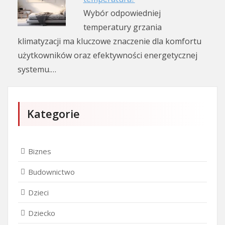
Wybór odpowiedniej
temperatury grzania
klimatyzacji ma kluczowe znaczenie dla komfortu
użytkowników oraz efektywności energetycznej
systemu.…
Kategorie
Biznes
Budownictwo
Dzieci
Dziecko