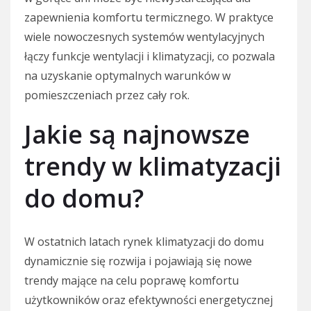
zapewnienia komfortu termicznego. W praktyce
wiele nowoczesnych systemów wentylacyjnych
łączy funkcje wentylacji i klimatyzacji, co pozwala
na uzyskanie optymalnych warunków w
pomieszczeniach przez cały rok.
Jakie są najnowsze
trendy w klimatyzacji
do domu?
W ostatnich latach rynek klimatyzacji do domu
dynamicznie się rozwija i pojawiają się nowe
trendy mające na celu poprawę komfortu
użytkowników oraz efektywności energetycznej