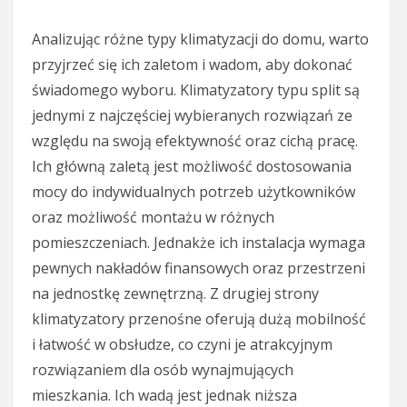
Analizując różne typy klimatyzacji do domu, warto
przyjrzeć się ich zaletom i wadom, aby dokonać
świadomego wyboru. Klimatyzatory typu split są
jednymi z najczęściej wybieranych rozwiązań ze
względu na swoją efektywność oraz cichą pracę.
Ich główną zaletą jest możliwość dostosowania
mocy do indywidualnych potrzeb użytkowników
oraz możliwość montażu w różnych
pomieszczeniach. Jednakże ich instalacja wymaga
pewnych nakładów finansowych oraz przestrzeni
na jednostkę zewnętrzną. Z drugiej strony
klimatyzatory przenośne oferują dużą mobilność
i łatwość w obsłudze, co czyni je atrakcyjnym
rozwiązaniem dla osób wynajmujących
mieszkania. Ich wadą jest jednak niższa