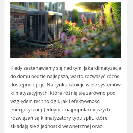
Kiedy zastanawiamy się nad tym, jaka klimatyzacja
do domu będzie najlepsza, warto rozważyć różne
dostępne opcje. Na rynku istnieje wiele systemów
klimatyzacyjnych, które różnią się zarówno pod
względem technologii, jak i efektywności
energetycznej. Jednym z najpopularniejszych
rozwiązań są klimatyzatory typu split, które
składają się z jednostki wewnętrznej oraz