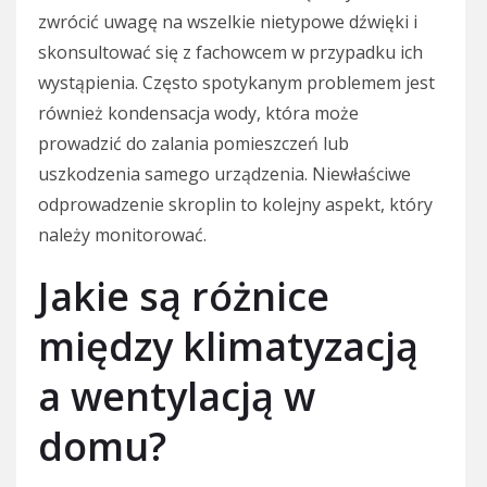
zwrócić uwagę na wszelkie nietypowe dźwięki i
skonsultować się z fachowcem w przypadku ich
wystąpienia. Często spotykanym problemem jest
również kondensacja wody, która może
prowadzić do zalania pomieszczeń lub
uszkodzenia samego urządzenia. Niewłaściwe
odprowadzenie skroplin to kolejny aspekt, który
należy monitorować.
Jakie są różnice
między klimatyzacją
a wentylacją w
domu?