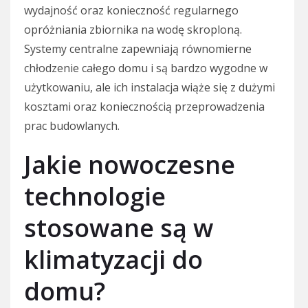
wydajność oraz konieczność regularnego
opróżniania zbiornika na wodę skroploną.
Systemy centralne zapewniają równomierne
chłodzenie całego domu i są bardzo wygodne w
użytkowaniu, ale ich instalacja wiąże się z dużymi
kosztami oraz koniecznością przeprowadzenia
prac budowlanych.
Jakie nowoczesne
technologie
stosowane są w
klimatyzacji do
domu?