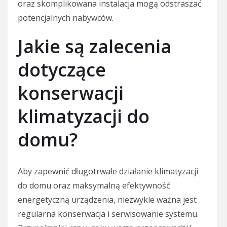
oraz skomplikowana instalacja mogą odstraszać
potencjalnych nabywców.
Jakie są zalecenia
dotyczące
konserwacji
klimatyzacji do
domu?
Aby zapewnić długotrwałe działanie klimatyzacji
do domu oraz maksymalną efektywność
energetyczną urządzenia, niezwykle ważna jest
regularna konserwacja i serwisowanie systemu.