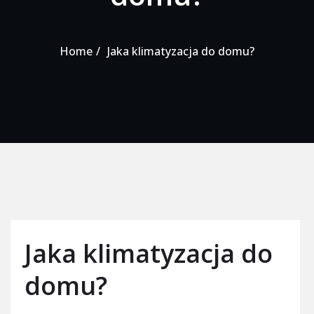
Home
Jaka klimatyzacja do domu?
Jaka klimatyzacja do
domu?