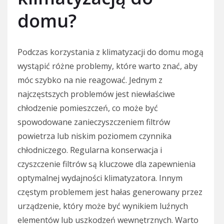
domu?
Podczas korzystania z klimatyzacji do domu mogą
wystąpić różne problemy, które warto znać, aby
móc szybko na nie reagować. Jednym z
najczęstszych problemów jest niewłaściwe
chłodzenie pomieszczeń, co może być
spowodowane zanieczyszczeniem filtrów
powietrza lub niskim poziomem czynnika
chłodniczego. Regularna konserwacja i
czyszczenie filtrów są kluczowe dla zapewnienia
optymalnej wydajności klimatyzatora. Innym
częstym problemem jest hałas generowany przez
urządzenie, który może być wynikiem luźnych
elementów lub uszkodzeń wewnętrznych. Warto