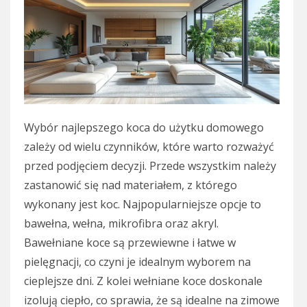
Wybór najlepszego koca do użytku domowego
zależy od wielu czynników, które warto rozważyć
przed podjęciem decyzji. Przede wszystkim należy
zastanowić się nad materiałem, z którego
wykonany jest koc. Najpopularniejsze opcje to
bawełna, wełna, mikrofibra oraz akryl.
Bawełniane koce są przewiewne i łatwe w
pielęgnacji, co czyni je idealnym wyborem na
cieplejsze dni. Z kolei wełniane koce doskonale
izolują ciepło, co sprawia, że są idealne na zimowe