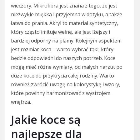
wieczory. Mikrofibra jest znana z tego, że jest
niezwykle miękka i przyjemna w dotyku, a także
łatwa do prania. Akryl to materiał syntetyczny,
który często imituje wełnę, ale jest lżejszy i
bardziej odporny na plamy. Kolejnym aspektem
jest rozmiar koca – warto wybrać taki, który
będzie odpowiedni do naszych potrzeb. Koce
mogą mieć różne wymiary, od małych narzut po
duże koce do przykrycia całej rodziny. Warto
również zwrócić uwagę na kolorystykę i wzory,
które powinny harmonizować z wystrojem
wnętrza.
Jakie koce są
najlepsze dla