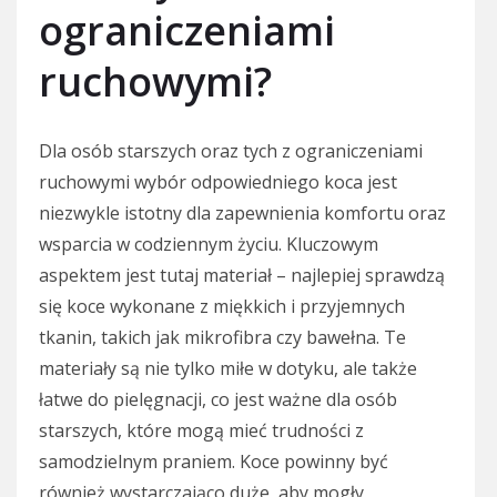
ograniczeniami
ruchowymi?
Dla osób starszych oraz tych z ograniczeniami
ruchowymi wybór odpowiedniego koca jest
niezwykle istotny dla zapewnienia komfortu oraz
wsparcia w codziennym życiu. Kluczowym
aspektem jest tutaj materiał – najlepiej sprawdzą
się koce wykonane z miękkich i przyjemnych
tkanin, takich jak mikrofibra czy bawełna. Te
materiały są nie tylko miłe w dotyku, ale także
łatwe do pielęgnacji, co jest ważne dla osób
starszych, które mogą mieć trudności z
samodzielnym praniem. Koce powinny być
również wystarczająco duże, aby mogły