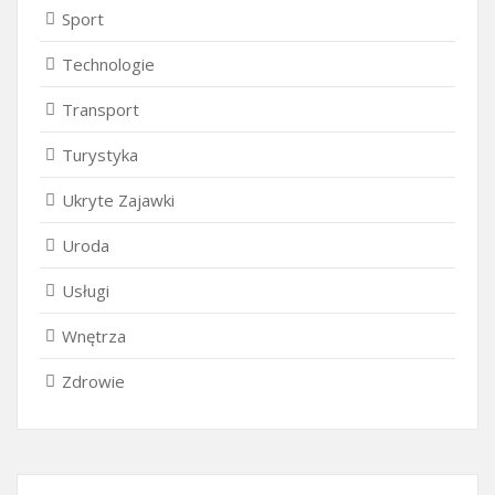
Sport
Technologie
Transport
Turystyka
Ukryte Zajawki
Uroda
Usługi
Wnętrza
Zdrowie