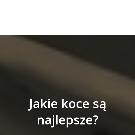
Jakie koce są
najlepsze?