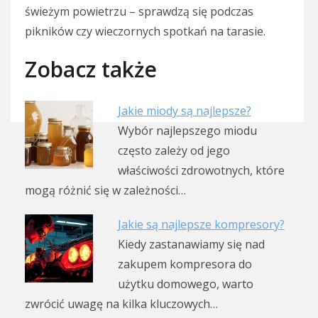
świeżym powietrzu – sprawdzą się podczas
pikników czy wieczornych spotkań na tarasie.
Zobacz także
Jakie miody są najlepsze?
Wybór najlepszego miodu
często zależy od jego
właściwości zdrowotnych, które
mogą różnić się w zależności…
Jakie są najlepsze kompresory?
Kiedy zastanawiamy się nad
zakupem kompresora do
użytku domowego, warto
zwrócić uwagę na kilka kluczowych…