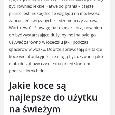
być również lekkie i łatwe do prania – częste
pranie jest niezbędne ze względu na możliwość
zabrudzeń związanych z jedzeniem czy zabawą.
Warto zwrócić uwagę na rozmiar koca; powinien
on być wystarczająco duży, by można było go
używać zarówno w łóżeczku jak i podczas
spacerów w wózku. Dobrze sprawdzają się także
koce wielofunkcyjne – te mogą być używane jako
mata do zabawy czy osłona przed słońcem
podczas letnich dni.
Jakie koce są
najlepsze do użytku
na świeżym