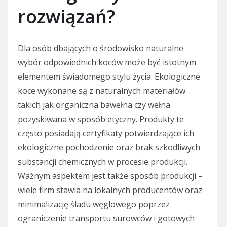
rozwiązań?
Dla osób dbających o środowisko naturalne
wybór odpowiednich koców może być istotnym
elementem świadomego stylu życia. Ekologiczne
koce wykonane są z naturalnych materiałów
takich jak organiczna bawełna czy wełna
pozyskiwana w sposób etyczny. Produkty te
często posiadają certyfikaty potwierdzające ich
ekologiczne pochodzenie oraz brak szkodliwych
substancji chemicznych w procesie produkcji.
Ważnym aspektem jest także sposób produkcji –
wiele firm stawia na lokalnych producentów oraz
minimalizację śladu węglowego poprzez
ograniczenie transportu surowców i gotowych