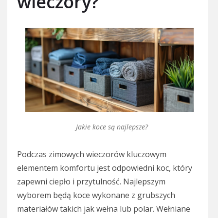
wieczory?
Jakie koce są najlepsze?
Podczas zimowych wieczorów kluczowym
elementem komfortu jest odpowiedni koc, który
zapewni ciepło i przytulność. Najlepszym
wyborem będą koce wykonane z grubszych
materiałów takich jak wełna lub polar. Wełniane