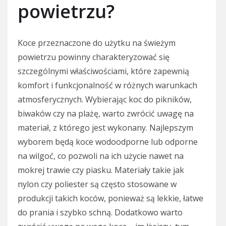
powietrzu?
Koce przeznaczone do użytku na świeżym
powietrzu powinny charakteryzować się
szczególnymi właściwościami, które zapewnią
komfort i funkcjonalność w różnych warunkach
atmosferycznych. Wybierając koc do pikników,
biwaków czy na plażę, warto zwrócić uwagę na
materiał, z którego jest wykonany. Najlepszym
wyborem będą koce wodoodporne lub odporne
na wilgoć, co pozwoli na ich użycie nawet na
mokrej trawie czy piasku. Materiały takie jak
nylon czy poliester są często stosowane w
produkcji takich koców, ponieważ są lekkie, łatwe
do prania i szybko schną. Dodatkowo warto