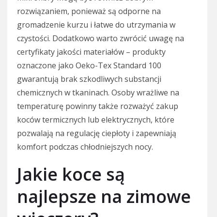
rozwiązaniem, ponieważ są odporne na
gromadzenie kurzu i łatwe do utrzymania w
czystości. Dodatkowo warto zwrócić uwagę na
certyfikaty jakości materiałów – produkty
oznaczone jako Oeko-Tex Standard 100
gwarantują brak szkodliwych substancji
chemicznych w tkaninach. Osoby wrażliwe na
temperaturę powinny także rozważyć zakup
koców termicznych lub elektrycznych, które
pozwalają na regulację ciepłoty i zapewniają
komfort podczas chłodniejszych nocy.
Jakie koce są
najlepsze na zimowe