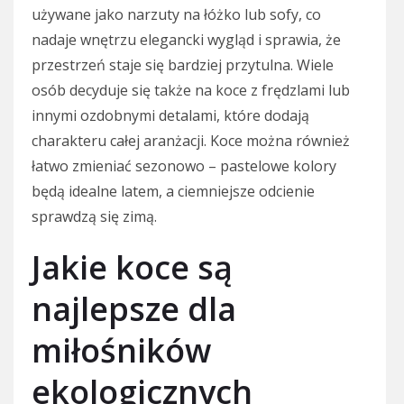
używane jako narzuty na łóżko lub sofy, co
nadaje wnętrzu elegancki wygląd i sprawia, że
przestrzeń staje się bardziej przytulna. Wiele
osób decyduje się także na koce z frędzlami lub
innymi ozdobnymi detalami, które dodają
charakteru całej aranżacji. Koce można również
łatwo zmieniać sezonowo – pastelowe kolory
będą idealne latem, a ciemniejsze odcienie
sprawdzą się zimą.
Jakie koce są
najlepsze dla
miłośników
ekologicznych