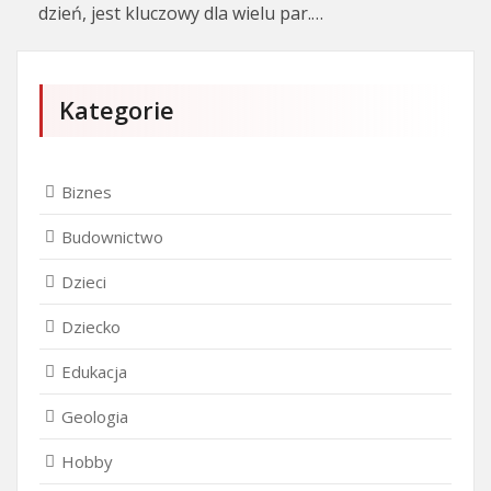
dzień, jest kluczowy dla wielu par.…
Kategorie
Biznes
Budownictwo
Dzieci
Dziecko
Edukacja
Geologia
Hobby