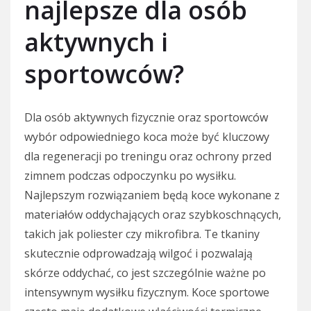
najlepsze dla osób
aktywnych i
sportowców?
Dla osób aktywnych fizycznie oraz sportowców
wybór odpowiedniego koca może być kluczowy
dla regeneracji po treningu oraz ochrony przed
zimnem podczas odpoczynku po wysiłku.
Najlepszym rozwiązaniem będą koce wykonane z
materiałów oddychających oraz szybkoschnących,
takich jak poliester czy mikrofibra. Te tkaniny
skutecznie odprowadzają wilgoć i pozwalają
skórze oddychać, co jest szczególnie ważne po
intensywnym wysiłku fizycznym. Koce sportowe