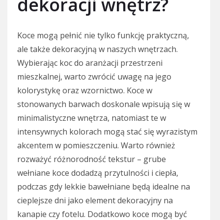
dekoracji wnętrz?
Koce mogą pełnić nie tylko funkcję praktyczną,
ale także dekoracyjną w naszych wnętrzach.
Wybierając koc do aranżacji przestrzeni
mieszkalnej, warto zwrócić uwagę na jego
kolorystykę oraz wzornictwo. Koce w
stonowanych barwach doskonale wpisują się w
minimalistyczne wnętrza, natomiast te w
intensywnych kolorach mogą stać się wyrazistym
akcentem w pomieszczeniu. Warto również
rozważyć różnorodność tekstur – grube
wełniane koce dodadzą przytulności i ciepła,
podczas gdy lekkie bawełniane będą idealne na
cieplejsze dni jako element dekoracyjny na
kanapie czy fotelu. Dodatkowo koce mogą być