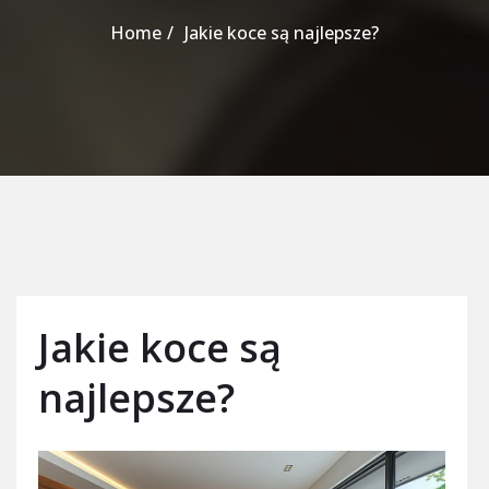
Home
Jakie koce są najlepsze?
Jakie koce są
najlepsze?