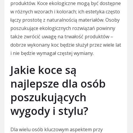
produktów. Koce ekologiczne mogą być dostępne
w różnych wzorach i kolorach; ich estetyka często
łączy prostotę z naturalnością materiałów. Osoby
poszukujące ekologicznych rozwiązań powinny
także zwrócić uwagę na trwałość produktów –
dobrze wykonany koc będzie służył przez wiele lat
i nie będzie wymagał częstej wymiany.
Jakie koce są
najlepsze dla osób
poszukujących
wygody i stylu?
Dla wielu osób kluczowym aspektem przy