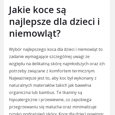
Jakie koce są
najlepsze dla dzieci i
niemowląt?
Wybór najlepszego koca dla dzieci i niemowląt to
zadanie wymagające szczególnej uwagi ze
względu na delikatną skórę najmłodszych oraz ich
potrzeby związane z komfortem termicznym.
Najważniejsze jest to, aby koc był wykonany z
naturalnych materiałów takich jak bawełna
organiczna lub bambus. Te tkaniny są
hipoalergiczne i przewiewne, co zapobiega
przegrzewaniu się malucha oraz minimalizuje
ryzyko podrażnień skóry. Koce dla dzieci powinny