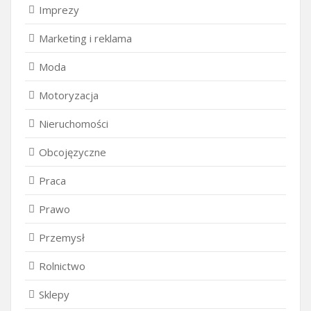
Imprezy
Marketing i reklama
Moda
Motoryzacja
Nieruchomości
Obcojęzyczne
Praca
Prawo
Przemysł
Rolnictwo
Sklepy