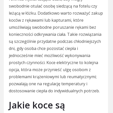
swobodnie otulać osobę siedzącą na fotelu czy
leżącą w łóżku. Dodatkowo warto rozważyć zakup
koców z rękawami lub kapturami, które
umożliwiają swobodne poruszanie rękami bez
konieczności odkrywania ciała. Takie rozwiązania
są szczególnie przydatne podczas chłodniejszych
dni, gdy osoba chce pozostać ciepła i
jednocześnie mieć możliwość wykonywania
prostych czynności. Koce elektryczne to kolejna
opcja, która może przynieść ulgę osobom z
problemami krążeniowymi lub reumatycznymi;
pozwalają one na regulację temperatury i
dostosowanie ciepła do indywidualnych potrzeb.
Jakie koce są