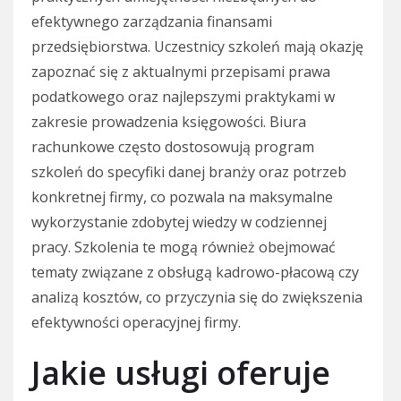
efektywnego zarządzania finansami
przedsiębiorstwa. Uczestnicy szkoleń mają okazję
zapoznać się z aktualnymi przepisami prawa
podatkowego oraz najlepszymi praktykami w
zakresie prowadzenia księgowości. Biura
rachunkowe często dostosowują program
szkoleń do specyfiki danej branży oraz potrzeb
konkretnej firmy, co pozwala na maksymalne
wykorzystanie zdobytej wiedzy w codziennej
pracy. Szkolenia te mogą również obejmować
tematy związane z obsługą kadrowo-płacową czy
analizą kosztów, co przyczynia się do zwiększenia
efektywności operacyjnej firmy.
Jakie usługi oferuje