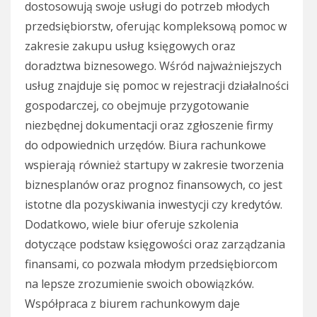
dostosowują swoje usługi do potrzeb młodych
przedsiębiorstw, oferując kompleksową pomoc w
zakresie zakupu usług księgowych oraz
doradztwa biznesowego. Wśród najważniejszych
usług znajduje się pomoc w rejestracji działalności
gospodarczej, co obejmuje przygotowanie
niezbędnej dokumentacji oraz zgłoszenie firmy
do odpowiednich urzędów. Biura rachunkowe
wspierają również startupy w zakresie tworzenia
biznesplanów oraz prognoz finansowych, co jest
istotne dla pozyskiwania inwestycji czy kredytów.
Dodatkowo, wiele biur oferuje szkolenia
dotyczące podstaw księgowości oraz zarządzania
finansami, co pozwala młodym przedsiębiorcom
na lepsze zrozumienie swoich obowiązków.
Współpraca z biurem rachunkowym daje