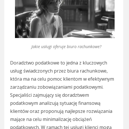
Jakie usługi oferuje biuro rachunkowe?
Doradztwo podatkowe to jedna z kluczowych
usług świadczonych przez biura rachunkowe,
która ma na celu pomoc klientom w efektywnym
zarządzaniu zobowiązaniami podatkowymi.
Specjaliści zajmujący się doradztwem
podatkowym analizują sytuację finansową
klientów oraz proponują najlepsze rozwiązania
mające na celu minimalizację obciążeń
podatkowych. W ramach tej usługi klienci mogą