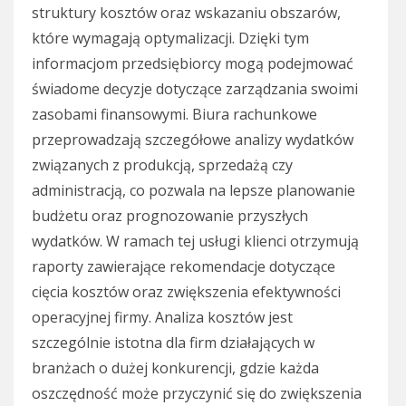
struktury kosztów oraz wskazaniu obszarów,
które wymagają optymalizacji. Dzięki tym
informacjom przedsiębiorcy mogą podejmować
świadome decyzje dotyczące zarządzania swoimi
zasobami finansowymi. Biura rachunkowe
przeprowadzają szczegółowe analizy wydatków
związanych z produkcją, sprzedażą czy
administracją, co pozwala na lepsze planowanie
budżetu oraz prognozowanie przyszłych
wydatków. W ramach tej usługi klienci otrzymują
raporty zawierające rekomendacje dotyczące
cięcia kosztów oraz zwiększenia efektywności
operacyjnej firmy. Analiza kosztów jest
szczególnie istotna dla firm działających w
branżach o dużej konkurencji, gdzie każda
oszczędność może przyczynić się do zwiększenia