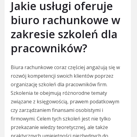
Jakie usługi oferuje
biuro rachunkowe w
zakresie szkoleń dla
pracowników?
Biura rachunkowe coraz częściej angażują się w
rozwój kompetencji swoich klientów poprzez
organizację szkoleń dla pracowników firm.
Szkolenia te obejmują różnorodne tematy
związane z księgowością, prawem podatkowym
czy zarządzaniem finansami osobistymi i
firmowymi. Celem tych szkoleń jest nie tylko
przekazanie wiedzy teoretycznej, ale także
praktycznych umiejętności niezbędnych do