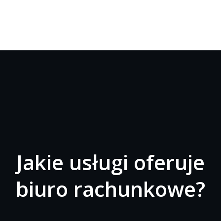
Jakie usługi oferuje
biuro rachunkowe?