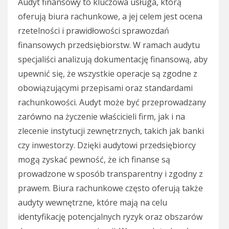
Audyt finansowy to kluczowa usługa, którą
oferują biura rachunkowe, a jej celem jest ocena
rzetelności i prawidłowości sprawozdań
finansowych przedsiębiorstw. W ramach audytu
specjaliści analizują dokumentację finansową, aby
upewnić się, że wszystkie operacje są zgodne z
obowiązującymi przepisami oraz standardami
rachunkowości. Audyt może być przeprowadzany
zarówno na życzenie właścicieli firm, jak i na
zlecenie instytucji zewnętrznych, takich jak banki
czy inwestorzy. Dzięki audytowi przedsiębiorcy
mogą zyskać pewność, że ich finanse są
prowadzone w sposób transparentny i zgodny z
prawem. Biura rachunkowe często oferują także
audyty wewnętrzne, które mają na celu
identyfikację potencjalnych ryzyk oraz obszarów