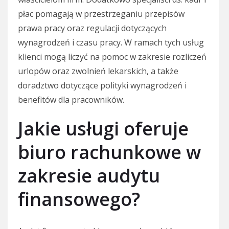
płac pomagają w przestrzeganiu przepisów
prawa pracy oraz regulacji dotyczących
wynagrodzeń i czasu pracy. W ramach tych usług
klienci mogą liczyć na pomoc w zakresie rozliczeń
urlopów oraz zwolnień lekarskich, a także
doradztwo dotyczące polityki wynagrodzeń i
benefitów dla pracowników.
Jakie usługi oferuje
biuro rachunkowe w
zakresie audytu
finansowego?