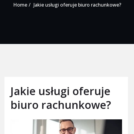
Home
Jakie usługi oferuje biuro rachunkowe?
Jakie usługi oferuje
biuro rachunkowe?