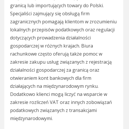
granicą lub importujących towary do Polski.
Specjaliści zajmujący się obsługą firm
zagranicznych pomagają klientom w zrozumieniu
lokalnych przepisów podatkowych oraz regulacji
dotyczących prowadzenia działalności
gospodarczej w różnych krajach. Biura
rachunkowe często oferują także pomoc w
zakresie zakupu usług związanych z rejestracją
działalności gospodarczej za granicą oraz
otwieraniem kont bankowych dla firm
działających na międzynarodowym rynku.
Dodatkowo klienci mogą liczyć na wsparcie w
zakresie rozliczeń VAT oraz innych zobowiązań
podatkowych związanych z transakcjami
międzynarodowymi.