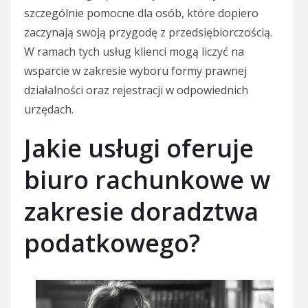
szczególnie pomocne dla osób, które dopiero
zaczynają swoją przygodę z przedsiębiorczością.
W ramach tych usług klienci mogą liczyć na
wsparcie w zakresie wyboru formy prawnej
działalności oraz rejestracji w odpowiednich
urzędach.
Jakie usługi oferuje
biuro rachunkowe w
zakresie doradztwa
podatkowego?