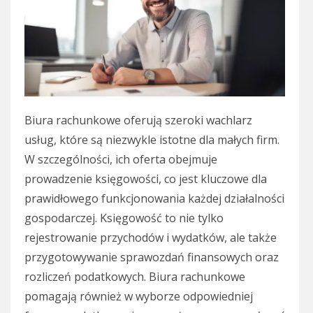
Biura rachunkowe oferują szeroki wachlarz
usług, które są niezwykle istotne dla małych firm.
W szczególności, ich oferta obejmuje
prowadzenie księgowości, co jest kluczowe dla
prawidłowego funkcjonowania każdej działalności
gospodarczej. Księgowość to nie tylko
rejestrowanie przychodów i wydatków, ale także
przygotowywanie sprawozdań finansowych oraz
rozliczeń podatkowych. Biura rachunkowe
pomagają również w wyborze odpowiedniej