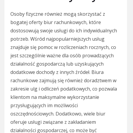
Osoby fizyczne również mogą skorzystać z
bogatej oferty biur rachunkowych, które
dostosowują swoje usługi do ich indywidualnych
potrzeb. Wśród najpopularniejszych usług
znajduje się pomoc w rozliczeniach rocznych, co
jest szczególnie ważne dla osób prowadzących
działalność gospodarczą lub uzyskujących
dodatkowe dochody z innych źródeł. Biura
rachunkowe zajmują się również doradztwem w
zakresie ulg i odliczeń podatkowych, co pozwala
klientom na maksymalne wykorzystanie
przysługujących im możliwości
oszczędnościowych. Dodatkowo, wiele biur
oferuje usługi związane z zakładaniem
działalności gospodarczej, co może być