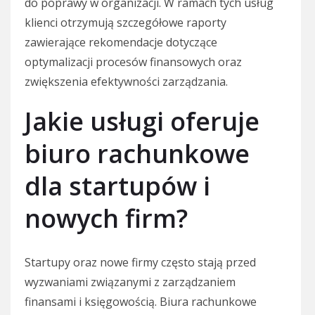
do poprawy w organizacji. W ramach tych usług
klienci otrzymują szczegółowe raporty
zawierające rekomendacje dotyczące
optymalizacji procesów finansowych oraz
zwiększenia efektywności zarządzania.
Jakie usługi oferuje
biuro rachunkowe
dla startupów i
nowych firm?
Startupy oraz nowe firmy często stają przed
wyzwaniami związanymi z zarządzaniem
finansami i księgowością. Biura rachunkowe