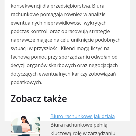
konsekwencji dla przedsiębiorstwa. Biura
rachunkowe pomagają również w analizie
ewentualnych nieprawidłowości wykrytych
podczas kontroli oraz opracowują strategie
naprawcze mające na celu uniknięcie podobnych
sytuacji w przyszłości. Klienci mogą liczyć na
fachową pomoc przy sporządzaniu odwołań od
decyzji organów skarbowych oraz negocjacjach
dotyczących ewentualnych kar czy zobowiązań
podatkowych.
Zobacz także
Biuro rachunkowe jak działa
Biura rachunkowe pełnią
kluczową rolę w zarządzaniu