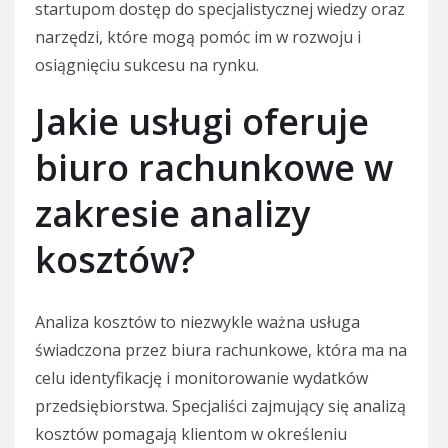
startupom dostęp do specjalistycznej wiedzy oraz
narzędzi, które mogą pomóc im w rozwoju i
osiągnięciu sukcesu na rynku.
Jakie usługi oferuje
biuro rachunkowe w
zakresie analizy
kosztów?
Analiza kosztów to niezwykle ważna usługa
świadczona przez biura rachunkowe, która ma na
celu identyfikację i monitorowanie wydatków
przedsiębiorstwa. Specjaliści zajmujący się analizą
kosztów pomagają klientom w określeniu