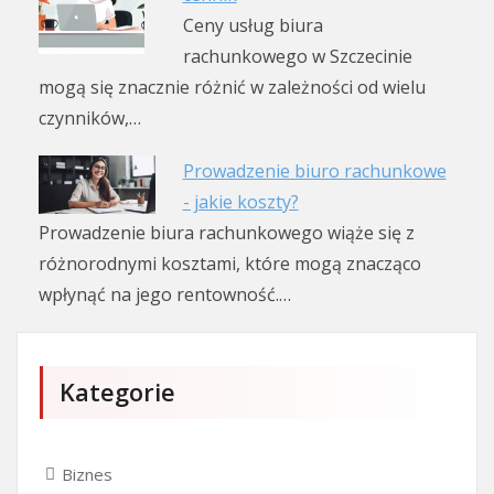
Ceny usług biura
rachunkowego w Szczecinie
mogą się znacznie różnić w zależności od wielu
czynników,…
Prowadzenie biuro rachunkowe
- jakie koszty?
Prowadzenie biura rachunkowego wiąże się z
różnorodnymi kosztami, które mogą znacząco
wpłynąć na jego rentowność.…
Kategorie
Biznes