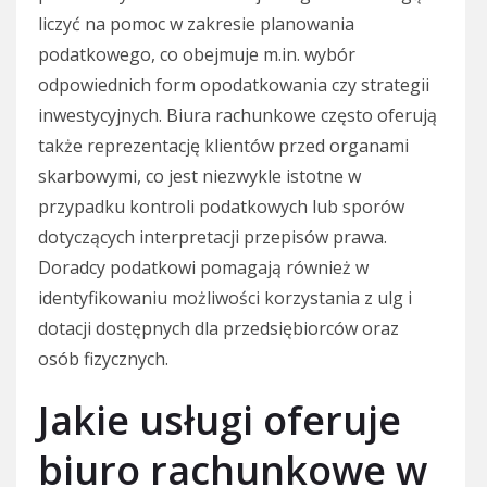
liczyć na pomoc w zakresie planowania
podatkowego, co obejmuje m.in. wybór
odpowiednich form opodatkowania czy strategii
inwestycyjnych. Biura rachunkowe często oferują
także reprezentację klientów przed organami
skarbowymi, co jest niezwykle istotne w
przypadku kontroli podatkowych lub sporów
dotyczących interpretacji przepisów prawa.
Doradcy podatkowi pomagają również w
identyfikowaniu możliwości korzystania z ulg i
dotacji dostępnych dla przedsiębiorców oraz
osób fizycznych.
Jakie usługi oferuje
biuro rachunkowe w