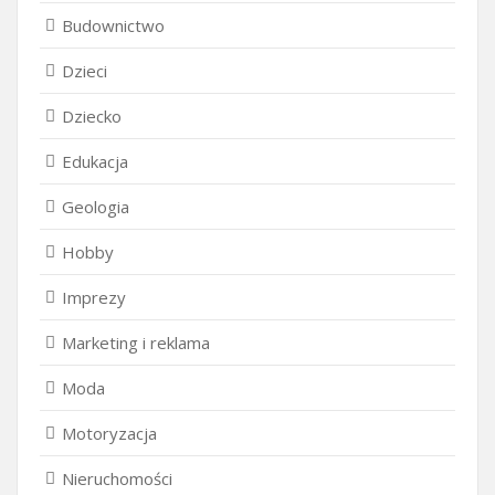
Budownictwo
Dzieci
Dziecko
Edukacja
Geologia
Hobby
Imprezy
Marketing i reklama
Moda
Motoryzacja
Nieruchomości