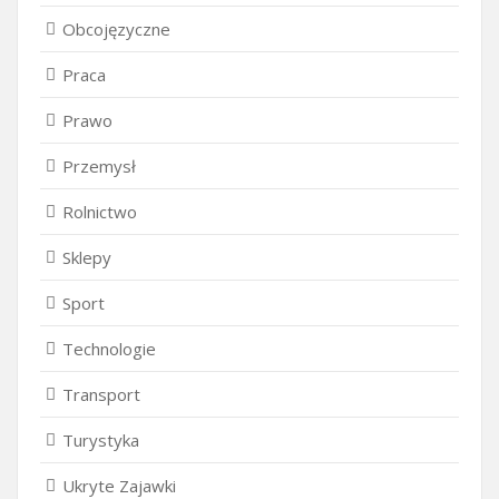
Obcojęzyczne
Praca
Prawo
Przemysł
Rolnictwo
Sklepy
Sport
Technologie
Transport
Turystyka
Ukryte Zajawki