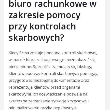
biuro rachunkowe w
zakresie pomocy
przy kontrolach
skarbowych?
Kiedy firma zostaje poddana kontroli skarbowej,
wsparcie biura rachunkowego może okazać się
nieocenione. Specjaliści zajmujący się obsługą
klientów podczas kontroli skarbowych pomagają
przygotować niezbędną dokumentację oraz
reprezentują klientów przed organami
skarbowymi. Ich doświadczenie pozwala na
skuteczne zarządzanie sytuacją kryzysową i
minimalizowanie ryzyka negatywnych