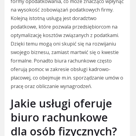
formy opodatkowania, co może znacząco wpłynąć
na wysokość zobowiązań podatkowych firmy.
Kolejną istotną usługą jest doradztwo
podatkowe, które pozwala przedsiębiorcom na
optymalizację kosztów związanych z podatkami.
Dzięki temu mogą oni skupić się na rozwijaniu
swojego biznesu, zamiast martwić się o kwestie
formalne. Ponadto biura rachunkowe często
oferują pomoc w zakresie obsługi kadrowo-
płacowej, co obejmuje m.in. sporządzanie umów o
pracę oraz obliczanie wynagrodzeń.
Jakie usługi oferuje
biuro rachunkowe
dla osób fizycznych?