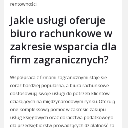
rentowności.
Jakie usługi oferuje
biuro rachunkowe w
zakresie wsparcia dla
firm zagranicznych?
Współpraca z firmami zagranicznymi staje się
coraz bardziej popularna, a biura rachunkowe
dostosowują swoje usługi do potrzeb klientów
działających na międzynarodowym rynku. Oferują
one kompleksową pomoc w zakresie zakupu
usług księgowych oraz doradztwa podatkowego
dla przedsiębiorstw prowadzących działalność za