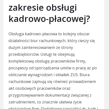
zakresie obsługi
kadrowo-płacowej?
Obsługa kadrowo-płacowa to kolejny obszar
działalności biur rachunkowych, który cieszy się
dużym zainteresowaniem ze strony
przedsiębiorców. Usługi te obejmują
kompleksową obsługę pracowników firmy,
począwszy od sporządzania umów o pracę aż po
obliczanie wynagrodzeń i składek ZUS. Biura
rachunkowe zajmują się również prowadzeniem
akt osobowych pracowników oraz
przygotowywaniem dokumentacji związanej z
zatrudnieniem, co znacznie ułatwia życie
właścicielom firm. Dodatkowo specjaliści ds. kadr i