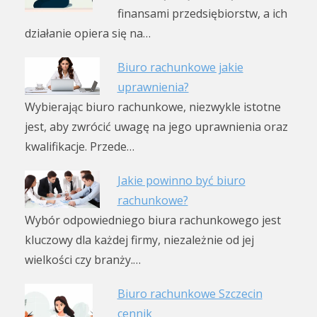
finansami przedsiębiorstw, a ich
działanie opiera się na…
Biuro rachunkowe jakie
uprawnienia?
Wybierając biuro rachunkowe, niezwykle istotne
jest, aby zwrócić uwagę na jego uprawnienia oraz
kwalifikacje. Przede…
Jakie powinno być biuro
rachunkowe?
Wybór odpowiedniego biura rachunkowego jest
kluczowy dla każdej firmy, niezależnie od jej
wielkości czy branży.…
Biuro rachunkowe Szczecin
cennik