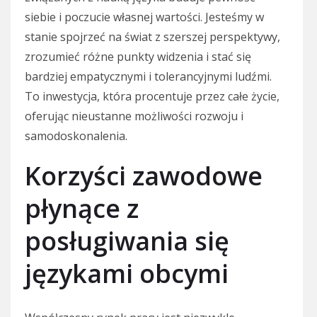
siebie i poczucie własnej wartości. Jesteśmy w
stanie spojrzeć na świat z szerszej perspektywy,
zrozumieć różne punkty widzenia i stać się
bardziej empatycznymi i tolerancyjnymi ludźmi.
To inwestycja, która procentuje przez całe życie,
oferując nieustanne możliwości rozwoju i
samodoskonalenia.
Korzyści zawodowe
płynące z
posługiwania się
językami obcymi