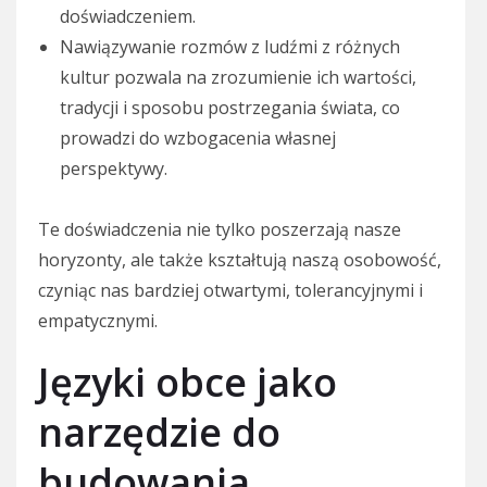
doświadczeniem.
Nawiązywanie rozmów z ludźmi z różnych
kultur pozwala na zrozumienie ich wartości,
tradycji i sposobu postrzegania świata, co
prowadzi do wzbogacenia własnej
perspektywy.
Te doświadczenia nie tylko poszerzają nasze
horyzonty, ale także kształtują naszą osobowość,
czyniąc nas bardziej otwartymi, tolerancyjnymi i
empatycznymi.
Języki obce jako
narzędzie do
budowania