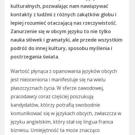
kulturalnych, pozwalając nam nawiązywać
kontakty z ludźmi z różnych zakątków globu i
lepiej rozumieć otaczającą nas rzeczywistość.
Zanurzenie się w obcym języku to nie tylko
nauka słówek i gramatyki, ale przede wszystkim
podróż do innej kultury, sposobu myślenia i
postrzegania świata.
Wartość płynąca z opanowania języków obcych
jest nieoceniona i manifestuje się na wielu
płaszczyznach życia. W sferze zawodowej,
pracodawcy coraz częściej poszukują
kandydatów, którzy potrafią swobodnie
komunikować się w językach obcych, zwłaszcza w
języku angielskim, który stał się lingua franca
biznesu. Umiejętność ta może znacząco