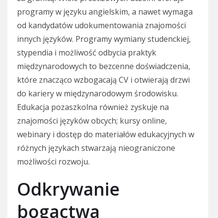
programy w języku angielskim, a nawet wymaga
od kandydatów udokumentowania znajomości
innych języków. Programy wymiany studenckiej,
stypendia i możliwość odbycia praktyk
międzynarodowych to bezcenne doświadczenia,
które znacząco wzbogacają CV i otwierają drzwi
do kariery w międzynarodowym środowisku.
Edukacja pozaszkolna również zyskuje na
znajomości języków obcych; kursy online,
webinary i dostęp do materiałów edukacyjnych w
różnych językach stwarzają nieograniczone
możliwości rozwoju.
Odkrywanie
bogactwa