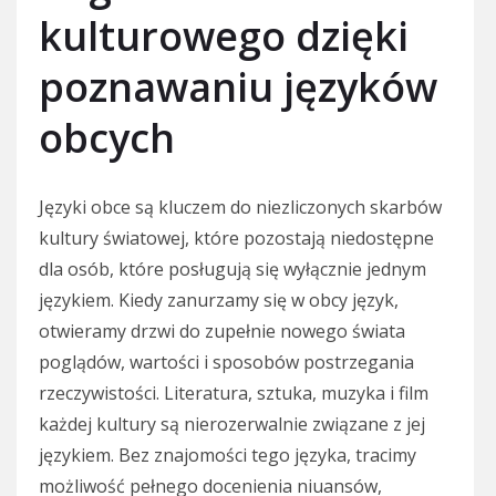
kulturowego dzięki
poznawaniu języków
obcych
Języki obce są kluczem do niezliczonych skarbów
kultury światowej, które pozostają niedostępne
dla osób, które posługują się wyłącznie jednym
językiem. Kiedy zanurzamy się w obcy język,
otwieramy drzwi do zupełnie nowego świata
poglądów, wartości i sposobów postrzegania
rzeczywistości. Literatura, sztuka, muzyka i film
każdej kultury są nierozerwalnie związane z jej
językiem. Bez znajomości tego języka, tracimy
możliwość pełnego docenienia niuansów,