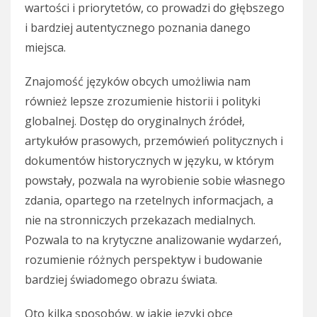
wartości i priorytetów, co prowadzi do głębszego
i bardziej autentycznego poznania danego
miejsca.
Znajomość języków obcych umożliwia nam
również lepsze zrozumienie historii i polityki
globalnej. Dostęp do oryginalnych źródeł,
artykułów prasowych, przemówień politycznych i
dokumentów historycznych w języku, w którym
powstały, pozwala na wyrobienie sobie własnego
zdania, opartego na rzetelnych informacjach, a
nie na stronniczych przekazach medialnych.
Pozwala to na krytyczne analizowanie wydarzeń,
rozumienie różnych perspektyw i budowanie
bardziej świadomego obrazu świata.
Oto kilka sposobów, w jakie języki obce