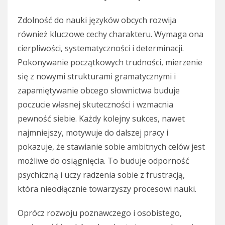
Zdolność do nauki języków obcych rozwija
również kluczowe cechy charakteru. Wymaga ona
cierpliwości, systematyczności i determinacji.
Pokonywanie początkowych trudności, mierzenie
się z nowymi strukturami gramatycznymi i
zapamiętywanie obcego słownictwa buduje
poczucie własnej skuteczności i wzmacnia
pewność siebie. Każdy kolejny sukces, nawet
najmniejszy, motywuje do dalszej pracy i
pokazuje, że stawianie sobie ambitnych celów jest
możliwe do osiągnięcia. To buduje odporność
psychiczną i uczy radzenia sobie z frustracją,
która nieodłącznie towarzyszy procesowi nauki.
Oprócz rozwoju poznawczego i osobistego,