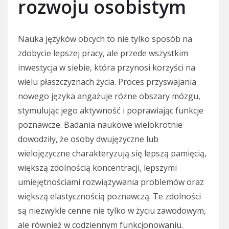
rozwoju osobistym
Nauka języków obcych to nie tylko sposób na
zdobycie lepszej pracy, ale przede wszystkim
inwestycja w siebie, która przynosi korzyści na
wielu płaszczyznach życia. Proces przyswajania
nowego języka angażuje różne obszary mózgu,
stymulując jego aktywność i poprawiając funkcje
poznawcze. Badania naukowe wielokrotnie
dowodziły, że osoby dwujęzyczne lub
wielojęzyczne charakteryzują się lepszą pamięcią,
większą zdolnością koncentracji, lepszymi
umiejętnościami rozwiązywania problemów oraz
większą elastycznością poznawczą. Te zdolności
są niezwykle cenne nie tylko w życiu zawodowym,
ale również w codziennym funkcjonowaniu.