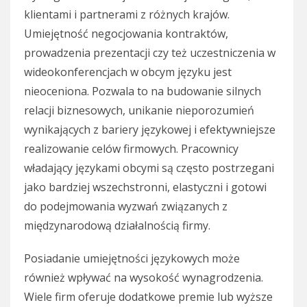
klientami i partnerami z różnych krajów.
Umiejętność negocjowania kontraktów,
prowadzenia prezentacji czy też uczestniczenia w
wideokonferencjach w obcym języku jest
nieoceniona. Pozwala to na budowanie silnych
relacji biznesowych, unikanie nieporozumień
wynikających z bariery językowej i efektywniejsze
realizowanie celów firmowych. Pracownicy
władający językami obcymi są często postrzegani
jako bardziej wszechstronni, elastyczni i gotowi
do podejmowania wyzwań związanych z
międzynarodową działalnością firmy.
Posiadanie umiejętności językowych może
również wpływać na wysokość wynagrodzenia.
Wiele firm oferuje dodatkowe premie lub wyższe