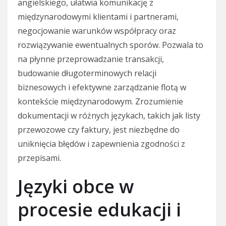
angielskiego, ułatwia komunikację z
międzynarodowymi klientami i partnerami,
negocjowanie warunków współpracy oraz
rozwiązywanie ewentualnych sporów. Pozwala to
na płynne przeprowadzanie transakcji,
budowanie długoterminowych relacji
biznesowych i efektywne zarządzanie flotą w
kontekście międzynarodowym. Zrozumienie
dokumentacji w różnych językach, takich jak listy
przewozowe czy faktury, jest niezbędne do
uniknięcia błędów i zapewnienia zgodności z
przepisami.
Języki obce w
procesie edukacji i