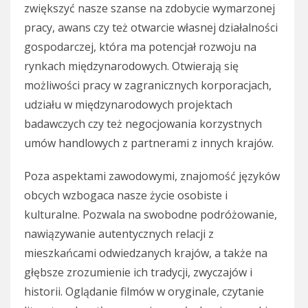
zwiększyć nasze szanse na zdobycie wymarzonej
pracy, awans czy też otwarcie własnej działalności
gospodarczej, która ma potencjał rozwoju na
rynkach międzynarodowych. Otwierają się
możliwości pracy w zagranicznych korporacjach,
udziału w międzynarodowych projektach
badawczych czy też negocjowania korzystnych
umów handlowych z partnerami z innych krajów.
Poza aspektami zawodowymi, znajomość języków
obcych wzbogaca nasze życie osobiste i
kulturalne. Pozwala na swobodne podróżowanie,
nawiązywanie autentycznych relacji z
mieszkańcami odwiedzanych krajów, a także na
głębsze zrozumienie ich tradycji, zwyczajów i
historii. Oglądanie filmów w oryginale, czytanie