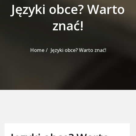
Języki obce? Warto
znać!
Home
Języki obce? Warto znać!