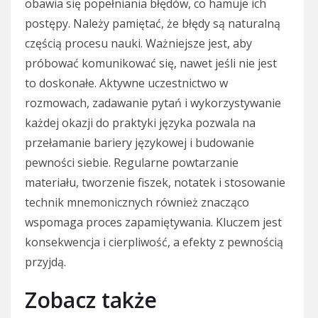
obawia się popełniania błędów, co hamuje ich
postępy. Należy pamiętać, że błędy są naturalną
częścią procesu nauki. Ważniejsze jest, aby
próbować komunikować się, nawet jeśli nie jest
to doskonałe. Aktywne uczestnictwo w
rozmowach, zadawanie pytań i wykorzystywanie
każdej okazji do praktyki języka pozwala na
przełamanie bariery językowej i budowanie
pewności siebie. Regularne powtarzanie
materiału, tworzenie fiszek, notatek i stosowanie
technik mnemonicznych również znacząco
wspomaga proces zapamiętywania. Kluczem jest
konsekwencja i cierpliwość, a efekty z pewnością
przyjdą.
Zobacz także