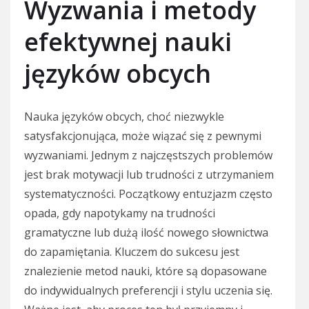
Wyzwania i metody
efektywnej nauki
języków obcych
Nauka języków obcych, choć niezwykle
satysfakcjonująca, może wiązać się z pewnymi
wyzwaniami. Jednym z najczęstszych problemów
jest brak motywacji lub trudności z utrzymaniem
systematyczności. Początkowy entuzjazm często
opada, gdy napotykamy na trudności
gramatyczne lub dużą ilość nowego słownictwa
do zapamiętania. Kluczem do sukcesu jest
znalezienie metod nauki, które są dopasowane
do indywidualnych preferencji i stylu uczenia się.