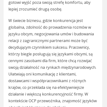
gotowi wyjść poza swoją strefę komfortu, aby
lepiej zrozumieć drugą osobę.
W świecie biznesu, gdzie konkurencja jest
globalna, zdolność do prowadzenia rozmów w
języku obcym, negocjowania umów i budowania
relacji z zagranicznymi partnerami może być
decydującym czynnikiem sukcesu. Pracownicy,
którzy biegle posługują się językami obcymi, są
cennymi zasobami dla firm, które chcą rozwijać
swoją działalność na rynkach międzynarodowych.
Ułatwiają oni komunikację z klientami,
dostawcami i współpracownikami z różnych
krajów, co przekłada się na efektywniejsze
działanie i większą konkurencyjność firmy. W
kontekście OCP przewoźnika, znajomość języków