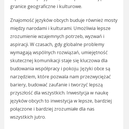
granice geograficzne i kulturowe.
Znajomość języków obcych buduje również mosty
między narodami i kulturami. Umożliwia lepsze
zrozumienie wzajemnych potrzeb, wyzwań i
aspiracji. W czasach, gdy globalne problemy
wymagają wspólnych rozwiązań, umiejętność
skutecznej komunikacji staje się kluczowa dla
budowania współpracy i pokoju. Języki obce są
narzędziem, które pozwala nam przezwyciężać
bariery, budować zaufanie i tworzyć lepszą
przyszłość dla wszystkich. Inwestycja w naukę
języków obcych to inwestycja w lepsze, bardziej
połączone i bardziej zrozumiałe dla nas
wszystkich jutro.