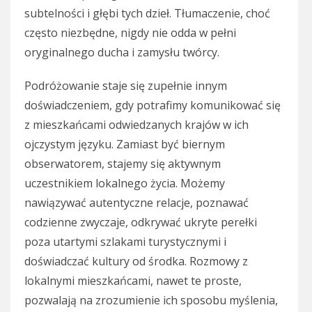
subtelności i głębi tych dzieł. Tłumaczenie, choć
często niezbędne, nigdy nie odda w pełni
oryginalnego ducha i zamysłu twórcy.
Podróżowanie staje się zupełnie innym
doświadczeniem, gdy potrafimy komunikować się
z mieszkańcami odwiedzanych krajów w ich
ojczystym języku. Zamiast być biernym
obserwatorem, stajemy się aktywnym
uczestnikiem lokalnego życia. Możemy
nawiązywać autentyczne relacje, poznawać
codzienne zwyczaje, odkrywać ukryte perełki
poza utartymi szlakami turystycznymi i
doświadczać kultury od środka. Rozmowy z
lokalnymi mieszkańcami, nawet te proste,
pozwalają na zrozumienie ich sposobu myślenia,