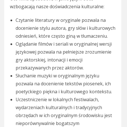
wzbogacają nasze doświadczenia kulturalne:
Czytanie literatury w oryginale pozwala na
docenienie stylu autora, gry słów i kulturowych
odniesień, które często giną w tłumaczeniu.
Oglądanie filmów i seriali w oryginalnej wersji
językowej pozwala na pełniejsze zrozumienie
gry aktorskiej, intonacji i emocji
przekazywanych przez aktorów.
Słuchanie muzyki w oryginalnym języku
pozwala na docenienie tekstów piosenek, ich
poetyckiego piękna i kulturowego kontekstu.
Uczestniczenie w lokalnych festiwalach,
wydarzeniach kulturalnych i tradycyjnych
obrzędach w ich oryginalnym środowisku jest
nieporównywalnie bogatszym