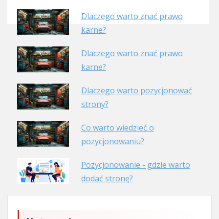
Dlaczego warto znać prawo
karne?
Dlaczego warto znać prawo
karne?
Dlaczego warto pozycjonować
strony?
Co warto wiedzieć o
pozycjonowaniu?
Pozycjonowanie - gdzie warto
dodać stronę?