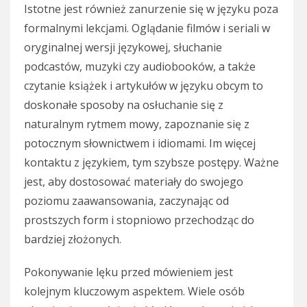
Istotne jest również zanurzenie się w języku poza
formalnymi lekcjami. Oglądanie filmów i seriali w
oryginalnej wersji językowej, słuchanie
podcastów, muzyki czy audiobooków, a także
czytanie książek i artykułów w języku obcym to
doskonałe sposoby na osłuchanie się z
naturalnym rytmem mowy, zapoznanie się z
potocznym słownictwem i idiomami. Im więcej
kontaktu z językiem, tym szybsze postępy. Ważne
jest, aby dostosować materiały do swojego
poziomu zaawansowania, zaczynając od
prostszych form i stopniowo przechodząc do
bardziej złożonych.
Pokonywanie lęku przed mówieniem jest
kolejnym kluczowym aspektem. Wiele osób