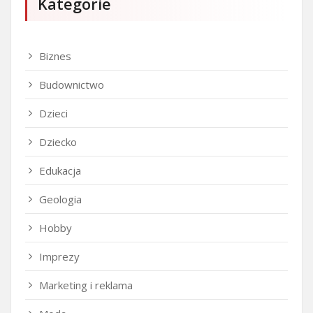
Kategorie
Biznes
Budownictwo
Dzieci
Dziecko
Edukacja
Geologia
Hobby
Imprezy
Marketing i reklama