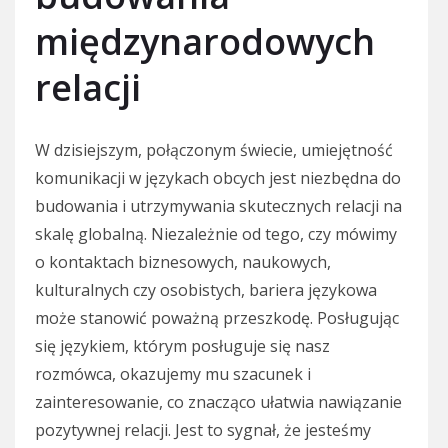
międzynarodowych
relacji
W dzisiejszym, połączonym świecie, umiejętność
komunikacji w językach obcych jest niezbędna do
budowania i utrzymywania skutecznych relacji na
skalę globalną. Niezależnie od tego, czy mówimy
o kontaktach biznesowych, naukowych,
kulturalnych czy osobistych, bariera językowa
może stanowić poważną przeszkodę. Posługując
się językiem, którym posługuje się nasz
rozmówca, okazujemy mu szacunek i
zainteresowanie, co znacząco ułatwia nawiązanie
pozytywnej relacji. Jest to sygnał, że jesteśmy