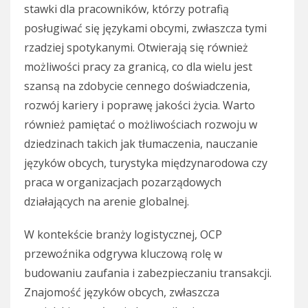
stawki dla pracowników, którzy potrafią
posługiwać się językami obcymi, zwłaszcza tymi
rzadziej spotykanymi. Otwierają się również
możliwości pracy za granicą, co dla wielu jest
szansą na zdobycie cennego doświadczenia,
rozwój kariery i poprawę jakości życia. Warto
również pamiętać o możliwościach rozwoju w
dziedzinach takich jak tłumaczenia, nauczanie
języków obcych, turystyka międzynarodowa czy
praca w organizacjach pozarządowych
działających na arenie globalnej.
W kontekście branży logistycznej, OCP
przewoźnika odgrywa kluczową rolę w
budowaniu zaufania i zabezpieczaniu transakcji.
Znajomość języków obcych, zwłaszcza