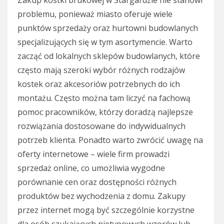
Zakup kostki brukowej w Stargardzie nie stanowi
problemu, ponieważ miasto oferuje wiele
punktów sprzedaży oraz hurtowni budowlanych
specjalizujących się w tym asortymencie. Warto
zacząć od lokalnych sklepów budowlanych, które
często mają szeroki wybór różnych rodzajów
kostek oraz akcesoriów potrzebnych do ich
montażu. Często można tam liczyć na fachową
pomoc pracowników, którzy doradzą najlepsze
rozwiązania dostosowane do indywidualnych
potrzeb klienta. Ponadto warto zwrócić uwagę na
oferty internetowe – wiele firm prowadzi
sprzedaż online, co umożliwia wygodne
porównanie cen oraz dostępności różnych
produktów bez wychodzenia z domu. Zakupy
przez internet mogą być szczególnie korzystne