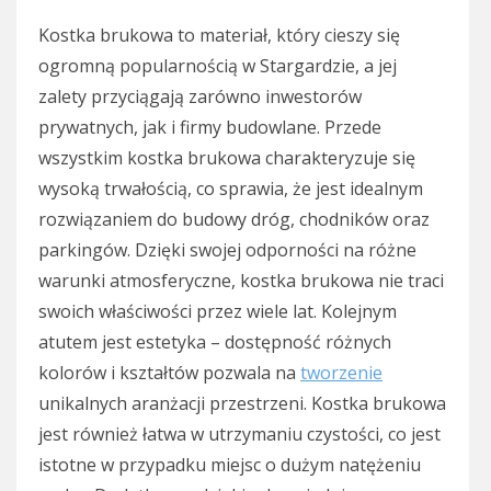
Kostka brukowa to materiał, który cieszy się
ogromną popularnością w Stargardzie, a jej
zalety przyciągają zarówno inwestorów
prywatnych, jak i firmy budowlane. Przede
wszystkim kostka brukowa charakteryzuje się
wysoką trwałością, co sprawia, że jest idealnym
rozwiązaniem do budowy dróg, chodników oraz
parkingów. Dzięki swojej odporności na różne
warunki atmosferyczne, kostka brukowa nie traci
swoich właściwości przez wiele lat. Kolejnym
atutem jest estetyka – dostępność różnych
kolorów i kształtów pozwala na
tworzenie
unikalnych aranżacji przestrzeni. Kostka brukowa
jest również łatwa w utrzymaniu czystości, co jest
istotne w przypadku miejsc o dużym natężeniu