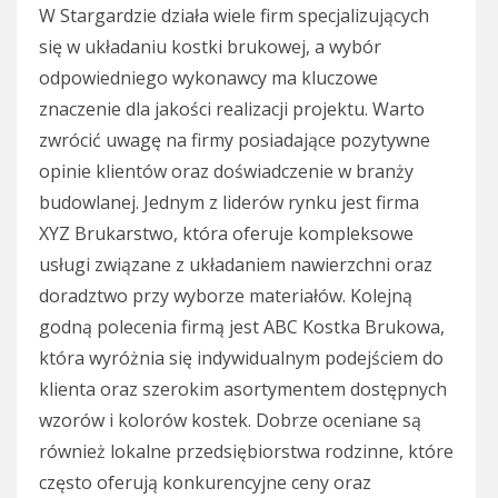
W Stargardzie działa wiele firm specjalizujących
się w układaniu kostki brukowej, a wybór
odpowiedniego wykonawcy ma kluczowe
znaczenie dla jakości realizacji projektu. Warto
zwrócić uwagę na firmy posiadające pozytywne
opinie klientów oraz doświadczenie w branży
budowlanej. Jednym z liderów rynku jest firma
XYZ Brukarstwo, która oferuje kompleksowe
usługi związane z układaniem nawierzchni oraz
doradztwo przy wyborze materiałów. Kolejną
godną polecenia firmą jest ABC Kostka Brukowa,
która wyróżnia się indywidualnym podejściem do
klienta oraz szerokim asortymentem dostępnych
wzorów i kolorów kostek. Dobrze oceniane są
również lokalne przedsiębiorstwa rodzinne, które
często oferują konkurencyjne ceny oraz