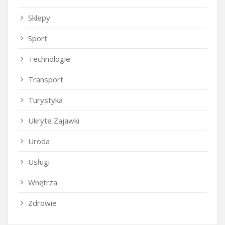
Sklepy
Sport
Technologie
Transport
Turystyka
Ukryte Zajawki
Uroda
Usługi
Wnętrza
Zdrowie