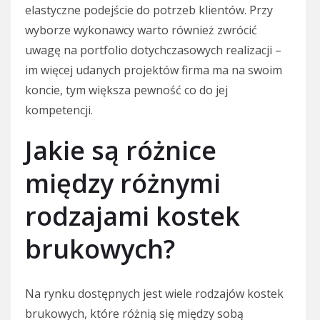
elastyczne podejście do potrzeb klientów. Przy
wyborze wykonawcy warto również zwrócić
uwagę na portfolio dotychczasowych realizacji –
im więcej udanych projektów firma ma na swoim
koncie, tym większa pewność co do jej
kompetencji.
Jakie są różnice
między różnymi
rodzajami kostek
brukowych?
Na rynku dostępnych jest wiele rodzajów kostek
brukowych, które różnią się między sobą