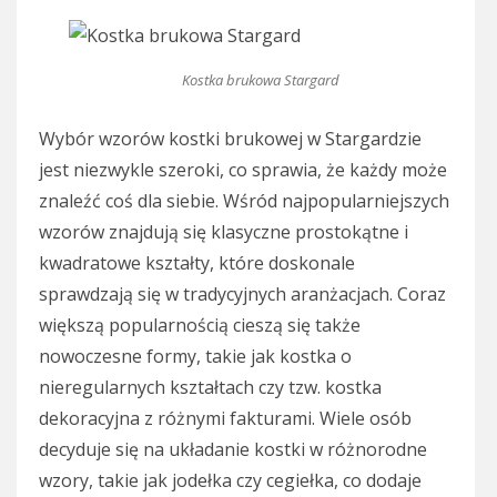
Kostka brukowa Stargard
Wybór wzorów kostki brukowej w Stargardzie
jest niezwykle szeroki, co sprawia, że każdy może
znaleźć coś dla siebie. Wśród najpopularniejszych
wzorów znajdują się klasyczne prostokątne i
kwadratowe kształty, które doskonale
sprawdzają się w tradycyjnych aranżacjach. Coraz
większą popularnością cieszą się także
nowoczesne formy, takie jak kostka o
nieregularnych kształtach czy tzw. kostka
dekoracyjna z różnymi fakturami. Wiele osób
decyduje się na układanie kostki w różnorodne
wzory, takie jak jodełka czy cegiełka, co dodaje