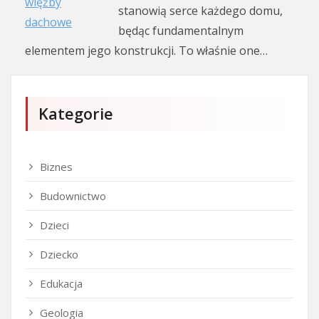
stanowią serce każdego domu,
będąc fundamentalnym
elementem jego konstrukcji. To właśnie one…
Kategorie
Biznes
Budownictwo
Dzieci
Dziecko
Edukacja
Geologia