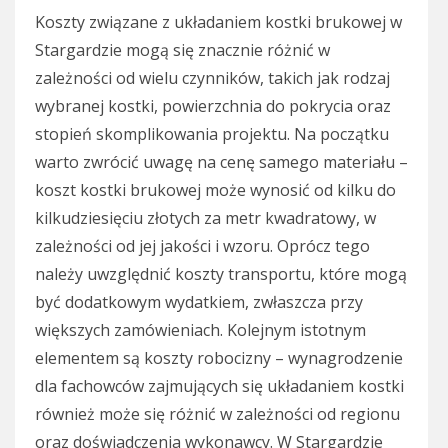
Koszty związane z układaniem kostki brukowej w
Stargardzie mogą się znacznie różnić w
zależności od wielu czynników, takich jak rodzaj
wybranej kostki, powierzchnia do pokrycia oraz
stopień skomplikowania projektu. Na początku
warto zwrócić uwagę na cenę samego materiału –
koszt kostki brukowej może wynosić od kilku do
kilkudziesięciu złotych za metr kwadratowy, w
zależności od jej jakości i wzoru. Oprócz tego
należy uwzględnić koszty transportu, które mogą
być dodatkowym wydatkiem, zwłaszcza przy
większych zamówieniach. Kolejnym istotnym
elementem są koszty robocizny – wynagrodzenie
dla fachowców zajmujących się układaniem kostki
również może się różnić w zależności od regionu
oraz doświadczenia wykonawcy. W Stargardzie