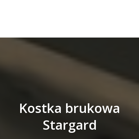
Kostka brukowa
Stargard