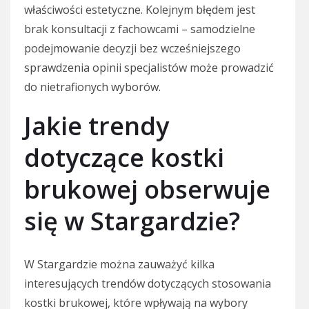
właściwości estetyczne. Kolejnym błędem jest
brak konsultacji z fachowcami – samodzielne
podejmowanie decyzji bez wcześniejszego
sprawdzenia opinii specjalistów może prowadzić
do nietrafionych wyborów.
Jakie trendy
dotyczące kostki
brukowej obserwuje
się w Stargardzie?
W Stargardzie można zauważyć kilka
interesujących trendów dotyczących stosowania
kostki brukowej, które wpływają na wybory