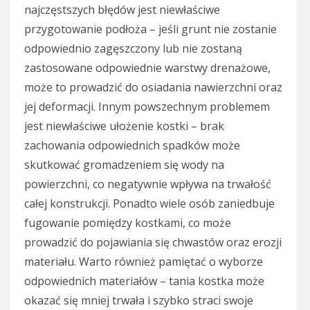
najczęstszych błędów jest niewłaściwe
przygotowanie podłoża – jeśli grunt nie zostanie
odpowiednio zagęszczony lub nie zostaną
zastosowane odpowiednie warstwy drenażowe,
może to prowadzić do osiadania nawierzchni oraz
jej deformacji. Innym powszechnym problemem
jest niewłaściwe ułożenie kostki – brak
zachowania odpowiednich spadków może
skutkować gromadzeniem się wody na
powierzchni, co negatywnie wpływa na trwałość
całej konstrukcji. Ponadto wiele osób zaniedbuje
fugowanie pomiędzy kostkami, co może
prowadzić do pojawiania się chwastów oraz erozji
materiału. Warto również pamiętać o wyborze
odpowiednich materiałów – tania kostka może
okazać się mniej trwała i szybko straci swoje