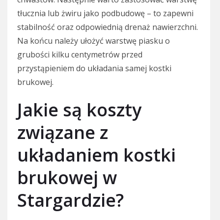
tłucznia lub żwiru jako podbudowę – to zapewni
stabilność oraz odpowiednią drenaż nawierzchni.
Na końcu należy ułożyć warstwę piasku o
grubości kilku centymetrów przed
przystąpieniem do układania samej kostki
brukowej.
Jakie są koszty
związane z
układaniem kostki
brukowej w
Stargardzie?