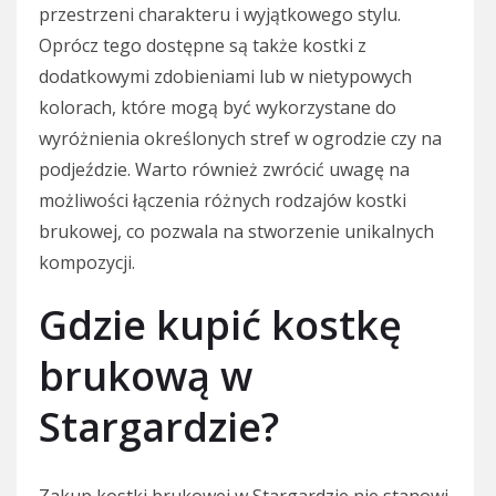
przestrzeni charakteru i wyjątkowego stylu.
Oprócz tego dostępne są także kostki z
dodatkowymi zdobieniami lub w nietypowych
kolorach, które mogą być wykorzystane do
wyróżnienia określonych stref w ogrodzie czy na
podjeździe. Warto również zwrócić uwagę na
możliwości łączenia różnych rodzajów kostki
brukowej, co pozwala na stworzenie unikalnych
kompozycji.
Gdzie kupić kostkę
brukową w
Stargardzie?