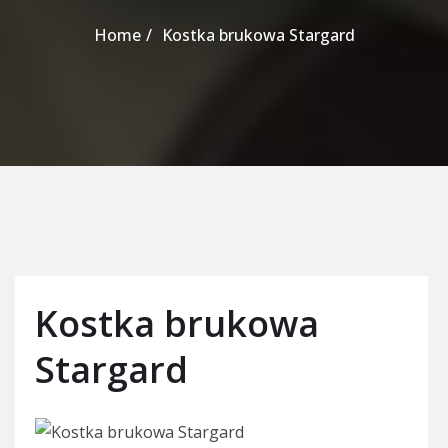
Home
Kostka brukowa Stargard
Kostka brukowa
Stargard