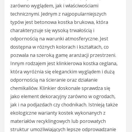
zarówno wyglądem, jak i właściwościami
technicznymi. Jednym z najpopularniejszych
typów jest betonowa kostka brukowa, która
charakteryzuje się wysoką trwałością i
odpornością na warunki atmosferyczne. Jest
dostępna w różnych kolorach i kształtach, co
pozwala na szeroką gamę aranżacji przestrzeni.
Innym rodzajem jest klinkierowa kostka ceglana,
która wyróżnia się eleganckim wyglądem i dużą
odpornością na ścieranie oraz działanie
chemikaliów. Klinkier doskonale sprawdza się
jako element dekoracyjny zarówno w ogrodach,
jak i na podjazdach czy chodnikach. Istnieją także
ekologiczne warianty kostek wykonanych z
materiałów recyklingowych lub porowatych
struktur umożliwiających lepsze odprowadzanie