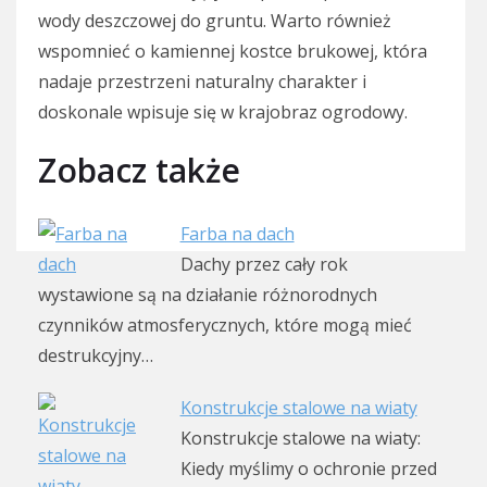
wody deszczowej do gruntu. Warto również
wspomnieć o kamiennej kostce brukowej, która
nadaje przestrzeni naturalny charakter i
doskonale wpisuje się w krajobraz ogrodowy.
Zobacz także
Farba na dach
Dachy przez cały rok
wystawione są na działanie różnorodnych
czynników atmosferycznych, które mogą mieć
destrukcyjny…
Konstrukcje stalowe na wiaty
Konstrukcje stalowe na wiaty:
Kiedy myślimy o ochronie przed