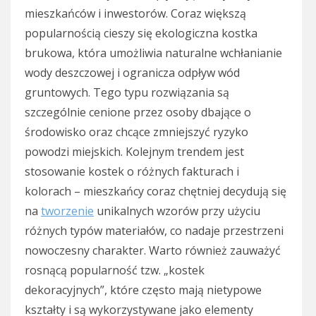
mieszkańców i inwestorów. Coraz większą
popularnością cieszy się ekologiczna kostka
brukowa, która umożliwia naturalne wchłanianie
wody deszczowej i ogranicza odpływ wód
gruntowych. Tego typu rozwiązania są
szczególnie cenione przez osoby dbające o
środowisko oraz chcące zmniejszyć ryzyko
powodzi miejskich. Kolejnym trendem jest
stosowanie kostek o różnych fakturach i
kolorach – mieszkańcy coraz chętniej decydują się
na
tworzenie
unikalnych wzorów przy użyciu
różnych typów materiałów, co nadaje przestrzeni
nowoczesny charakter. Warto również zauważyć
rosnącą popularność tzw. „kostek
dekoracyjnych”, które często mają nietypowe
kształty i są wykorzystywane jako elementy