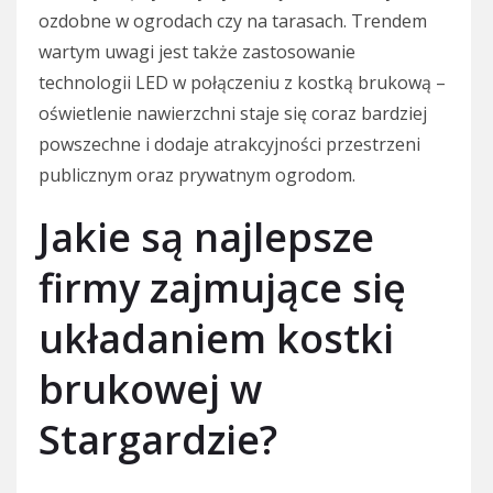
ozdobne w ogrodach czy na tarasach. Trendem
wartym uwagi jest także zastosowanie
technologii LED w połączeniu z kostką brukową –
oświetlenie nawierzchni staje się coraz bardziej
powszechne i dodaje atrakcyjności przestrzeni
publicznym oraz prywatnym ogrodom.
Jakie są najlepsze
firmy zajmujące się
układaniem kostki
brukowej w
Stargardzie?