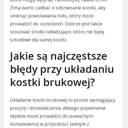
Zimą warto zadbać o odśnieżanie kostki, aby
uniknąć powstawania lodu, który może
prowadzić do uszkodzeń. Dobrze jest także
stosować środki odladzające, które nie będą
szkodliwe dla samej kostki.
Jakie są najczęstsze
błędy przy układaniu
kostki brukowej?
Układanie kostki brukowej to proces wymagający
precyzji i doświadczenia, dlatego popełnianie
błędów może prowadzić do poważnych
konsekwencji w przyszłości. Jednym z