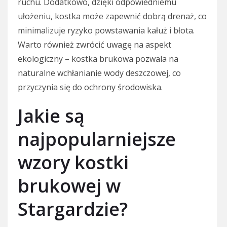
ruchu. Dodatkowo, dzięki odpowiedniemu
ułożeniu, kostka może zapewnić dobrą drenaż, co
minimalizuje ryzyko powstawania kałuż i błota.
Warto również zwrócić uwagę na aspekt
ekologiczny – kostka brukowa pozwala na
naturalne wchłanianie wody deszczowej, co
przyczynia się do ochrony środowiska.
Jakie są
najpopularniejsze
wzory kostki
brukowej w
Stargardzie?