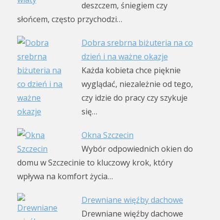
deszczem, śniegiem czy
słońcem, często przychodzi…
Dobra srebrna biżuteria na co
dzień i na ważne okazje
Każda kobieta chce pięknie
wyglądać, niezależnie od tego,
czy idzie do pracy czy szykuje
się…
Okna Szczecin
Wybór odpowiednich okien do
domu w Szczecinie to kluczowy krok, który
wpływa na komfort życia…
Drewniane więźby dachowe
Drewniane więźby dachowe