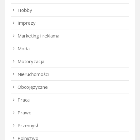
Hobby
Imprezy
Marketing i reklama
Moda
Motoryzacja
Nieruchomości
Obcojęzyczne
Praca
Prawo
Przemysł
Rolnictwo