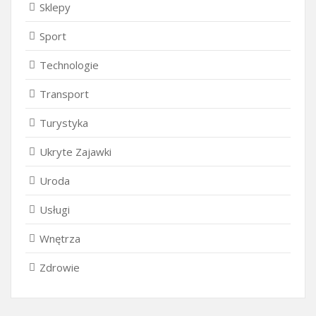
Sklepy
Sport
Technologie
Transport
Turystyka
Ukryte Zajawki
Uroda
Usługi
Wnętrza
Zdrowie