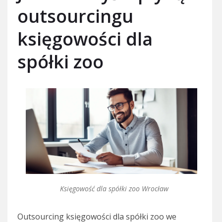
outsourcingu
księgowości dla
spółki zoo
Księgowość dla spółki zoo Wrocław
Outsourcing księgowości dla spółki zoo we