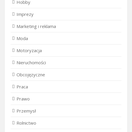
Hobby
Imprezy
Marketing i reklama
Moda
Motoryzacja
Nieruchomości
Obcojęzyczne
Praca
Prawo
Przemysł
Rolnictwo