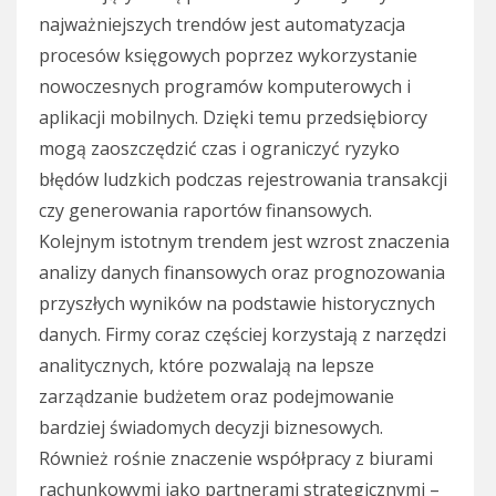
najważniejszych trendów jest automatyzacja
procesów księgowych poprzez wykorzystanie
nowoczesnych programów komputerowych i
aplikacji mobilnych. Dzięki temu przedsiębiorcy
mogą zaoszczędzić czas i ograniczyć ryzyko
błędów ludzkich podczas rejestrowania transakcji
czy generowania raportów finansowych.
Kolejnym istotnym trendem jest wzrost znaczenia
analizy danych finansowych oraz prognozowania
przyszłych wyników na podstawie historycznych
danych. Firmy coraz częściej korzystają z narzędzi
analitycznych, które pozwalają na lepsze
zarządzanie budżetem oraz podejmowanie
bardziej świadomych decyzji biznesowych.
Również rośnie znaczenie współpracy z biurami
rachunkowymi jako partnerami strategicznymi –