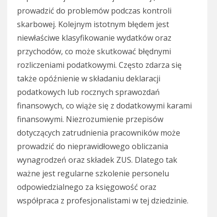
prowadzić do problemów podczas kontroli
skarbowej. Kolejnym istotnym błędem jest
niewłaściwe klasyfikowanie wydatków oraz
przychodów, co może skutkować błędnymi
rozliczeniami podatkowymi. Często zdarza się
także opóźnienie w składaniu deklaracji
podatkowych lub rocznych sprawozdań
finansowych, co wiąże się z dodatkowymi karami
finansowymi. Niezrozumienie przepisów
dotyczących zatrudnienia pracowników może
prowadzić do nieprawidłowego obliczania
wynagrodzeń oraz składek ZUS. Dlatego tak
ważne jest regularne szkolenie personelu
odpowiedzialnego za księgowość oraz
współpraca z profesjonalistami w tej dziedzinie.