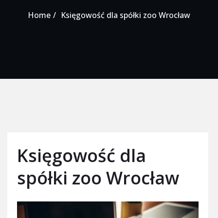
Home
Księgowość dla spółki zoo Wrocław
Księgowość dla
spółki zoo Wrocław