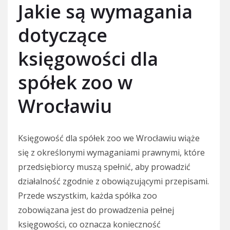
Jakie są wymagania
dotyczące
księgowości dla
spółek zoo w
Wrocławiu
Księgowość dla spółek zoo we Wrocławiu wiąże
się z określonymi wymaganiami prawnymi, które
przedsiębiorcy muszą spełnić, aby prowadzić
działalność zgodnie z obowiązującymi przepisami.
Przede wszystkim, każda spółka zoo
zobowiązana jest do prowadzenia pełnej
księgowości, co oznacza konieczność