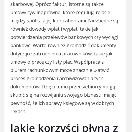
skarbowej. Oprócz faktur, istotne są także
umowy cywilnoprawne, które regulują relacje
między spółką a jej kontrahentami. Niezbędne są
również dowody wpłat i wypłat, takie jak
potwierdzenia przelewów bankowych czy wyciągi
bankowe. Warto również gromadzić dokumenty
dotyczące zatrudnienia pracowników, takie jak
umowy o pracę czy listy płac. Współpraca z
biurem rachunkowym może znacznie ułatwić
proces gromadzenia i archiwizowania tych
dokumentów. Dzięki temu przedsiębiorcy mogą
skupić się na rozwijaniu swojego biznesu, mając
pewność, że ich sprawy księgowe są w dobrych
rękach.
Jakie korzyści płyną z