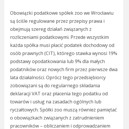
Obowiązki podatkowe spółek zoo we Wrocławiu
są ściśle regulowane przez przepisy prawa i
obejmują szereg działań związanych z
rozliczeniami podatkowymi. Przede wszystkim
każda spółka musi płacić podatek dochodowy od
osób prawnych (CIT), którego stawka wynosi 19%
podstawy opodatkowania lub 9% dla małych
podatników oraz nowych firm przez pierwsze dwa
lata działalności. Oprócz tego przedsiębiorcy
zobowiązani są do regularnego składania
deklaracji VAT oraz płacenia tego podatku od
towarów i usług na zasadach ogólnych lub
ryczałtowych. Spółki zoo muszą również pamiętać
o obowiązkach związanych z zatrudnieniem
pracowników – obliczaniem i odprowadzaniem