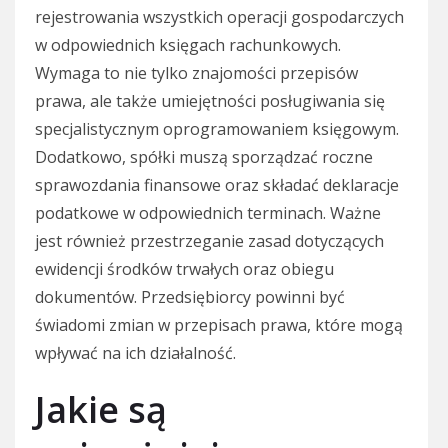
rejestrowania wszystkich operacji gospodarczych
w odpowiednich księgach rachunkowych.
Wymaga to nie tylko znajomości przepisów
prawa, ale także umiejętności posługiwania się
specjalistycznym oprogramowaniem księgowym.
Dodatkowo, spółki muszą sporządzać roczne
sprawozdania finansowe oraz składać deklaracje
podatkowe w odpowiednich terminach. Ważne
jest również przestrzeganie zasad dotyczących
ewidencji środków trwałych oraz obiegu
dokumentów. Przedsiębiorcy powinni być
świadomi zmian w przepisach prawa, które mogą
wpływać na ich działalność.
Jakie są