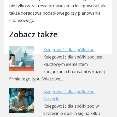
nie tylko w zakresie prowadzenia księgowości, ale
także doradztwa podatkowego czy planowania
finansowego.
Zobacz także
Księgowość dla spółki zoo
Księgowość dla spółki zoo jest
kluczowym elementem
zarządzania finansami w każdej
firmie tego typu. Właściwe…
Księgowość dla spółki zoo
Szczecin
Księgowość dla spółki zoo w
Szczecinie opiera się na kilku