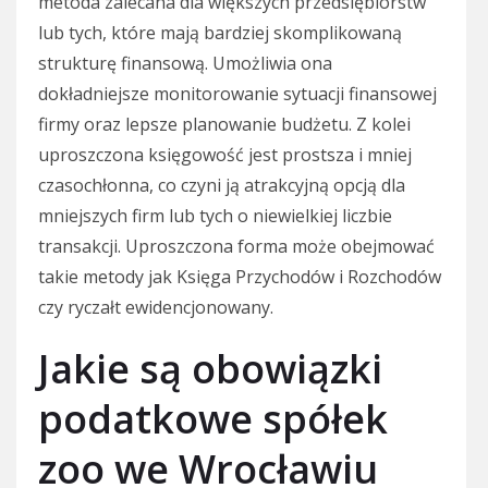
metoda zalecana dla większych przedsiębiorstw
lub tych, które mają bardziej skomplikowaną
strukturę finansową. Umożliwia ona
dokładniejsze monitorowanie sytuacji finansowej
firmy oraz lepsze planowanie budżetu. Z kolei
uproszczona księgowość jest prostsza i mniej
czasochłonna, co czyni ją atrakcyjną opcją dla
mniejszych firm lub tych o niewielkiej liczbie
transakcji. Uproszczona forma może obejmować
takie metody jak Księga Przychodów i Rozchodów
czy ryczałt ewidencjonowany.
Jakie są obowiązki
podatkowe spółek
zoo we Wrocławiu