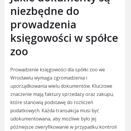
niezbędne do
prowadzenia
księgowości w spółce
zoo
Prowadzenie księgowości dla spółki zoo we
Wrocławiu wymaga zgromadzenia i
uporządkowania wielu dokumentów. Kluczowe
znaczenie mają faktury sprzedaży oraz zakupu,
które stanowią podstawę do rozliczeń
podatkowych. Każda transakcja musi być
udokumentowana, aby możliwe było jej
późniejsze zweryfikowanie w przypadku kontroli