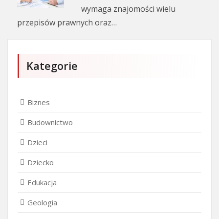
wymaga znajomości wielu
przepisów prawnych oraz…
Kategorie
Biznes
Budownictwo
Dzieci
Dziecko
Edukacja
Geologia