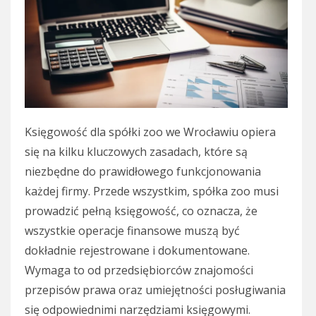
Księgowość dla spółki zoo we Wrocławiu opiera
się na kilku kluczowych zasadach, które są
niezbędne do prawidłowego funkcjonowania
każdej firmy. Przede wszystkim, spółka zoo musi
prowadzić pełną księgowość, co oznacza, że
wszystkie operacje finansowe muszą być
dokładnie rejestrowane i dokumentowane.
Wymaga to od przedsiębiorców znajomości
przepisów prawa oraz umiejętności posługiwania
się odpowiednimi narzędziami księgowymi.