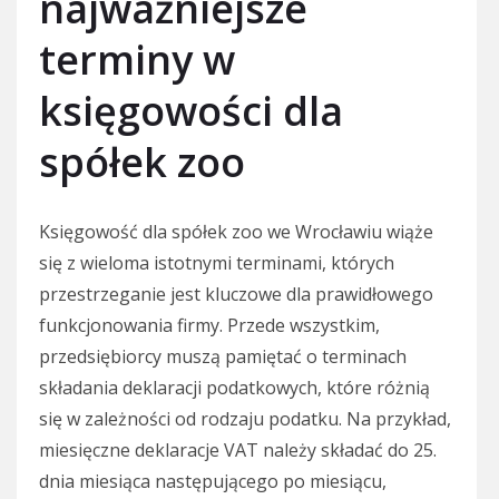
najważniejsze
terminy w
księgowości dla
spółek zoo
Księgowość dla spółek zoo we Wrocławiu wiąże
się z wieloma istotnymi terminami, których
przestrzeganie jest kluczowe dla prawidłowego
funkcjonowania firmy. Przede wszystkim,
przedsiębiorcy muszą pamiętać o terminach
składania deklaracji podatkowych, które różnią
się w zależności od rodzaju podatku. Na przykład,
miesięczne deklaracje VAT należy składać do 25.
dnia miesiąca następującego po miesiącu,