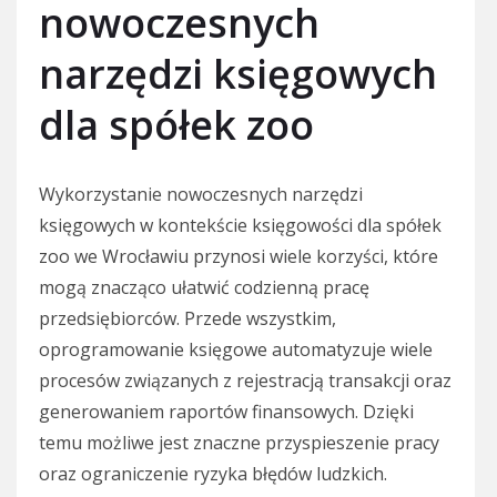
nowoczesnych
narzędzi księgowych
dla spółek zoo
Wykorzystanie nowoczesnych narzędzi
księgowych w kontekście księgowości dla spółek
zoo we Wrocławiu przynosi wiele korzyści, które
mogą znacząco ułatwić codzienną pracę
przedsiębiorców. Przede wszystkim,
oprogramowanie księgowe automatyzuje wiele
procesów związanych z rejestracją transakcji oraz
generowaniem raportów finansowych. Dzięki
temu możliwe jest znaczne przyspieszenie pracy
oraz ograniczenie ryzyka błędów ludzkich.