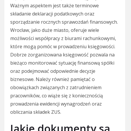
Ważnym aspektem jest także terminowe
składanie deklaracji podatkowych oraz
sporządzanie rocznych sprawozdań finansowych.
Wrocław, jako duże miasto, oferuje wiele
możliwości współpracy z biurami rachunkowymi,
które mogą pomóc w prowadzeniu księgowości.
Dobrze zorganizowana księgowość pozwala na
bieżąco monitorować sytuację finansową spółki
oraz podejmować odpowiednie decyzje
biznesowe. Należy również pamiętać o
obowiązkach związanych z zatrudnieniem
pracowników, co wiąże się z koniecznością
prowadzenia ewidencji wynagrodzeń oraz
obliczania składek ZUS.
Jakie dokumenty są