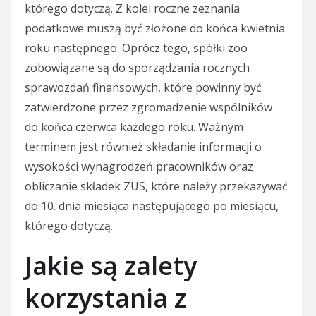
którego dotyczą. Z kolei roczne zeznania
podatkowe muszą być złożone do końca kwietnia
roku następnego. Oprócz tego, spółki zoo
zobowiązane są do sporządzania rocznych
sprawozdań finansowych, które powinny być
zatwierdzone przez zgromadzenie wspólników
do końca czerwca każdego roku. Ważnym
terminem jest również składanie informacji o
wysokości wynagrodzeń pracowników oraz
obliczanie składek ZUS, które należy przekazywać
do 10. dnia miesiąca następującego po miesiącu,
którego dotyczą.
Jakie są zalety
korzystania z