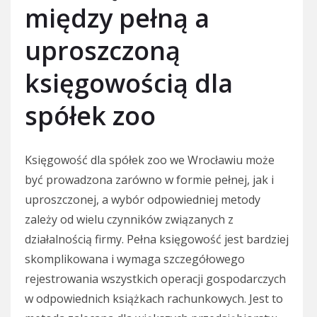
między pełną a
uproszczoną
księgowością dla
spółek zoo
Księgowość dla spółek zoo we Wrocławiu może
być prowadzona zarówno w formie pełnej, jak i
uproszczonej, a wybór odpowiedniej metody
zależy od wielu czynników związanych z
działalnością firmy. Pełna księgowość jest bardziej
skomplikowana i wymaga szczegółowego
rejestrowania wszystkich operacji gospodarczych
w odpowiednich książkach rachunkowych. Jest to