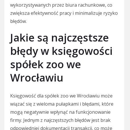
wykorzystywanych przez biura rachunkowe, co
zwiększa efektywność pracy i minimalizuje ryzyko
błędów.
Jakie są najczęstsze
błędy w księgowości
spółek zoo we
Wrocławiu
Księgowość dla spółek zoo we Wrocławiu może
wiązać się z wieloma pułapkami i błędami, które
mogą negatywnie wpłynąć na funkcjonowanie
firmy. Jednym z najczęstszych błędów jest brak
odpowiedniej dokumentacji transakcji, co może