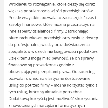
Wrocławiu to rozwiązanie, które cieszy się coraz
większą popularnością wśród przedsiębiorców.
Przede wszystkim pozwala to zaoszczędzić czas i
zasoby finansowe, które można przeznaczyć na
inne aspekty działalności firmy. Zatrudniając
biuro rachunkowe, przedsiębiorcy zyskują dostęp
do profesjonalnej wiedzy oraz doświadczenia
specjalistów w dziedzinie księgowości i podatków.
Dzięki temu mogą mieć pewność, że ich sprawy
finansowe są prowadzone zgodnie z
obowiązującymi przepisami prawa. Outsourcing
pozwala również na elastyczne dostosowanie
usług do potrzeb firmy – można korzystać tylko z
tych usług, które są aktualnie potrzebne.
Dodatkową korzyścią jest możliwość skorzystania
z nowoczesnych narzędzi informatycznych