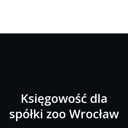
Księgowość dla
spółki zoo Wrocław