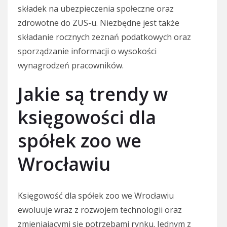
składek na ubezpieczenia społeczne oraz
zdrowotne do ZUS-u. Niezbędne jest także
składanie rocznych zeznań podatkowych oraz
sporządzanie informacji o wysokości
wynagrodzeń pracowników.
Jakie są trendy w
księgowości dla
spółek zoo we
Wrocławiu
Księgowość dla spółek zoo we Wrocławiu
ewoluuje wraz z rozwojem technologii oraz
zmieniającymi się potrzebami rynku. Jednym z