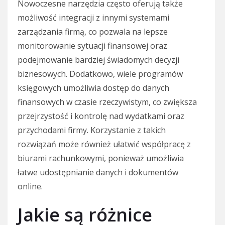
Nowoczesne narzędzia często oferują także
możliwość integracji z innymi systemami
zarządzania firmą, co pozwala na lepsze
monitorowanie sytuacji finansowej oraz
podejmowanie bardziej świadomych decyzji
biznesowych. Dodatkowo, wiele programów
księgowych umożliwia dostęp do danych
finansowych w czasie rzeczywistym, co zwiększa
przejrzystość i kontrolę nad wydatkami oraz
przychodami firmy. Korzystanie z takich
rozwiązań może również ułatwić współpracę z
biurami rachunkowymi, ponieważ umożliwia
łatwe udostępnianie danych i dokumentów
online.
Jakie są różnice