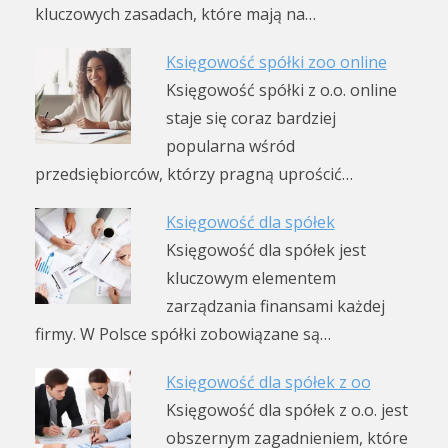
kluczowych zasadach, które mają na…
Księgowość spółki zoo online
Księgowość spółki z o.o. online
staje się coraz bardziej
popularna wśród
przedsiębiorców, którzy pragną uprościć…
Księgowość dla spółek
Księgowość dla spółek jest
kluczowym elementem
zarządzania finansami każdej
firmy. W Polsce spółki zobowiązane są…
Księgowość dla spółek z oo
Księgowość dla spółek z o.o. jest
obszernym zagadnieniem, które