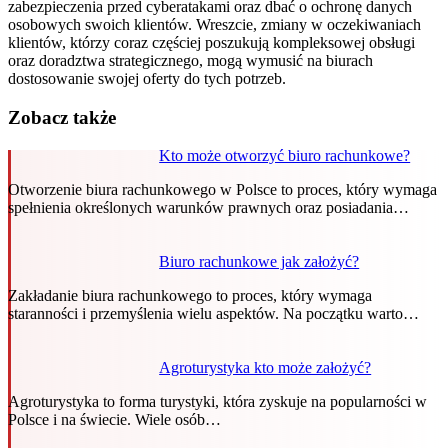
zabezpieczenia przed cyberatakami oraz dbać o ochronę danych
osobowych swoich klientów. Wreszcie, zmiany w oczekiwaniach
klientów, którzy coraz częściej poszukują kompleksowej obsługi
oraz doradztwa strategicznego, mogą wymusić na biurach
dostosowanie swojej oferty do tych potrzeb.
Zobacz także
Kto może otworzyć biuro rachunkowe?
Otworzenie biura rachunkowego w Polsce to proces, który wymaga
spełnienia określonych warunków prawnych oraz posiadania…
Biuro rachunkowe jak założyć?
Zakładanie biura rachunkowego to proces, który wymaga
staranności i przemyślenia wielu aspektów. Na początku warto…
Agroturystyka kto może założyć?
Agroturystyka to forma turystyki, która zyskuje na popularności w
Polsce i na świecie. Wiele osób…