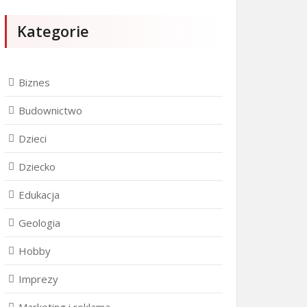
Kategorie
Biznes
Budownictwo
Dzieci
Dziecko
Edukacja
Geologia
Hobby
Imprezy