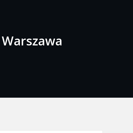
ne Warszawa