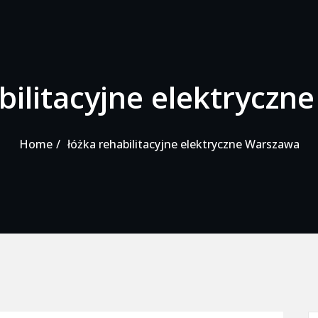
bilitacyjne elektrycz
Home
łóżka rehabilitacyjne elektryczne Warszawa