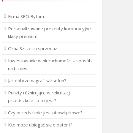
Firma SEO Bytom
Personalizowane prezenty korporacyjne
klasy premium
Okna Szczecin sprzedaż
Inwestowanie w nieruchomości – sposób
na biznes
Jak dobrze nagrać saksofon?
Punkty różnicujące w rekrutacji
przedszkole co to jest?
Czy przedszkole jest obowiązkowe?
Kto może ubiegać się o patent?