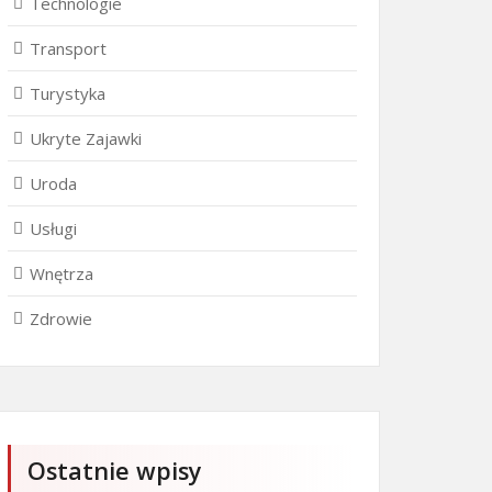
Technologie
Transport
Turystyka
Ukryte Zajawki
Uroda
Usługi
Wnętrza
Zdrowie
Ostatnie wpisy