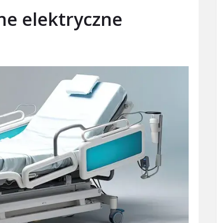
jne elektryczne