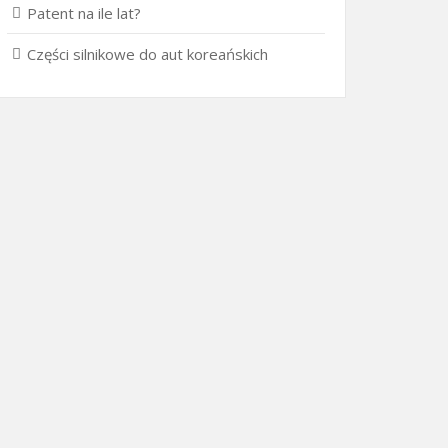
Patent na ile lat?
Części silnikowe do aut koreańskich