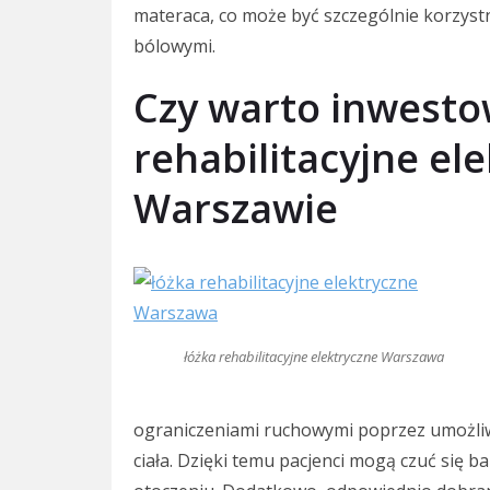
materaca, co może być szczególnie korzyst
bólowymi.
Czy warto inwesto
rehabilitacyjne el
Warszawie
łóżka rehabilitacyjne elektryczne Warszawa
ograniczeniami ruchowymi poprzez umożli
ciała. Dzięki temu pacjenci mogą czuć się 