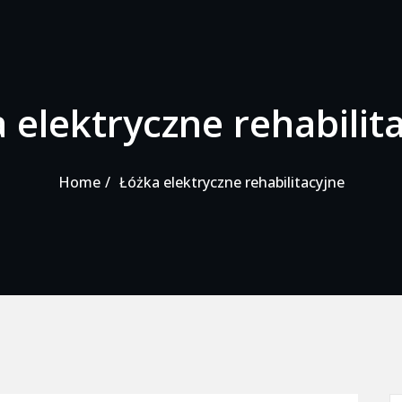
 elektryczne rehabilit
Home
Łóżka elektryczne rehabilitacyjne