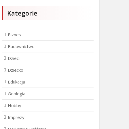
Kategorie
Biznes
Budownictwo
Dzieci
Dziecko
Edukacja
Geologia
Hobby
Imprezy