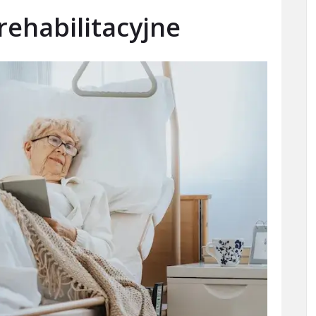
rehabilitacyjne