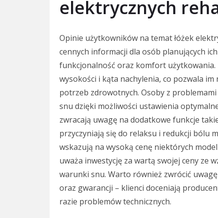
elektrycznych reha
Opinie użytkowników na temat łóżek elektr
cennych informacji dla osób planujących ich
funkcjonalność oraz komfort użytkowania. 
wysokości i kąta nachylenia, co pozwala im
potrzeb zdrowotnych. Osoby z problemami
snu dzięki możliwości ustawienia optymalne
zwracają uwagę na dodatkowe funkcje takie
przyczyniają się do relaksu i redukcji bólu 
wskazują na wysoką cenę niektórych modeli 
uważa inwestycję za wartą swojej ceny ze 
warunki snu. Warto również zwrócić uwagę
oraz gwarancji – klienci doceniają produce
razie problemów technicznych.