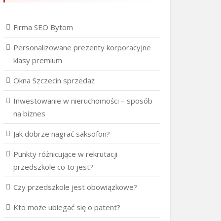
Firma SEO Bytom
Personalizowane prezenty korporacyjne
klasy premium
Okna Szczecin sprzedaż
Inwestowanie w nieruchomości – sposób
na biznes
Jak dobrze nagrać saksofon?
Punkty różnicujące w rekrutacji
przedszkole co to jest?
Czy przedszkole jest obowiązkowe?
Kto może ubiegać się o patent?