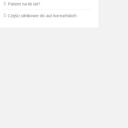
Patent na ile lat?
Części silnikowe do aut koreańskich