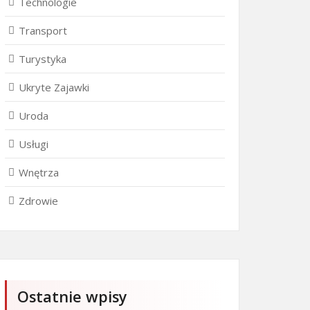
Technologie
Transport
Turystyka
Ukryte Zajawki
Uroda
Usługi
Wnętrza
Zdrowie
Ostatnie wpisy