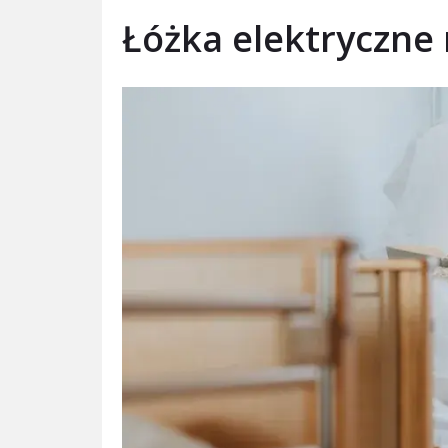
Łóżka elektryczne 