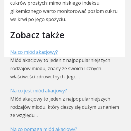
cukrów prostych; mimo niskiego indeksu
glikemicznego warto monitorować poziom cukru
we krwi po jego spożyciu.
Zobacz także
Na co miód akacjowy?
Miód akacjowy to jeden z najpopularniejszych
rodzajów miodu, znany ze swoich licznych
właściwości zdrowotnych. Jego…
Na co jest miód akacjowy?
Miód akacjowy to jeden z najpopularniejszych
rodzajów miodu, który cieszy się dużym uznaniem
ze względu…
Na co pomaga miód akacjowy?