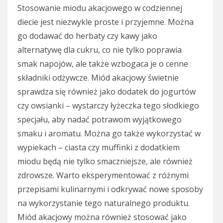
Stosowanie miodu akacjowego w codziennej
diecie jest niezwykle proste i przyjemne. Można
go dodawać do herbaty czy kawy jako
alternatywę dla cukru, co nie tylko poprawia
smak napojów, ale także wzbogaca je o cenne
składniki odżywcze. Miód akacjowy świetnie
sprawdza się również jako dodatek do jogurtów
czy owsianki – wystarczy łyżeczka tego słodkiego
specjału, aby nadać potrawom wyjątkowego
smaku i aromatu. Można go także wykorzystać w
wypiekach – ciasta czy muffinki z dodatkiem
miodu będą nie tylko smaczniejsze, ale również
zdrowsze. Warto eksperymentować z różnymi
przepisami kulinarnymi i odkrywać nowe sposoby
na wykorzystanie tego naturalnego produktu.
Miód akacjowy można również stosować jako