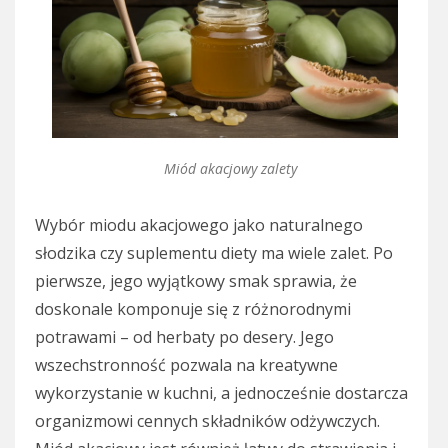
Miód akacjowy zalety
Wybór miodu akacjowego jako naturalnego
słodzika czy suplementu diety ma wiele zalet. Po
pierwsze, jego wyjątkowy smak sprawia, że
doskonale komponuje się z różnorodnymi
potrawami – od herbaty po desery. Jego
wszechstronność pozwala na kreatywne
wykorzystanie w kuchni, a jednocześnie dostarcza
organizmowi cennych składników odżywczych.