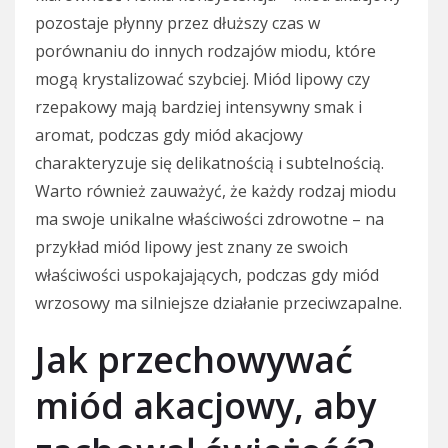
pozostaje płynny przez dłuższy czas w
porównaniu do innych rodzajów miodu, które
mogą krystalizować szybciej. Miód lipowy czy
rzepakowy mają bardziej intensywny smak i
aromat, podczas gdy miód akacjowy
charakteryzuje się delikatnością i subtelnością.
Warto również zauważyć, że każdy rodzaj miodu
ma swoje unikalne właściwości zdrowotne – na
przykład miód lipowy jest znany ze swoich
właściwości uspokajających, podczas gdy miód
wrzosowy ma silniejsze działanie przeciwzapalne.
Jak przechowywać
miód akacjowy, aby