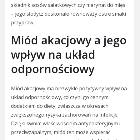
składnik sosów sałatkowych czy marynat do mięs
– jego słodycz doskonale równoważy ostre smaki
przypraw.
Miód akacjowy a jego
wpływ na układ
odpornościowy
Miód akacjowy ma niezwykle pozytywny wpływ na
układ odpornościowy, co czyni go cennym
dodatkiem do diety, zwłaszcza w okresach
zwiększonego ryzyka zachorowań na infekcje.
Dzięki swoim właściwościom antybakteryjnym i
przeciwzapalnym, miód ten może wspierać