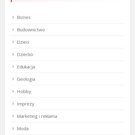
Biznes
Budownictwo
Dzieci
Dziecko
Edukacja
Geologia
Hobby
Imprezy
Marketing i reklama
Moda