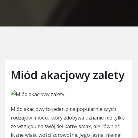
Miód akacjowy zalety
Miód akacjowy to jeden z najpopularniejszych
rodzajów miodu, który zdobywa uznanie nie tylko
ze względu na swój delikatny smak, ale również
liczne właściwości zdrowotne. Jego jasna, niemal