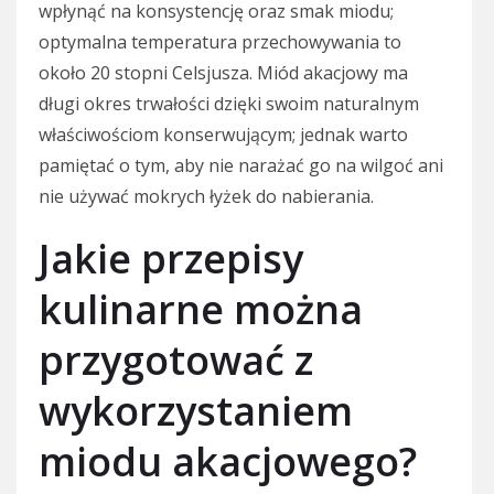
wpłynąć na konsystencję oraz smak miodu;
optymalna temperatura przechowywania to
około 20 stopni Celsjusza. Miód akacjowy ma
długi okres trwałości dzięki swoim naturalnym
właściwościom konserwującym; jednak warto
pamiętać o tym, aby nie narażać go na wilgoć ani
nie używać mokrych łyżek do nabierania.
Jakie przepisy
kulinarne można
przygotować z
wykorzystaniem
miodu akacjowego?