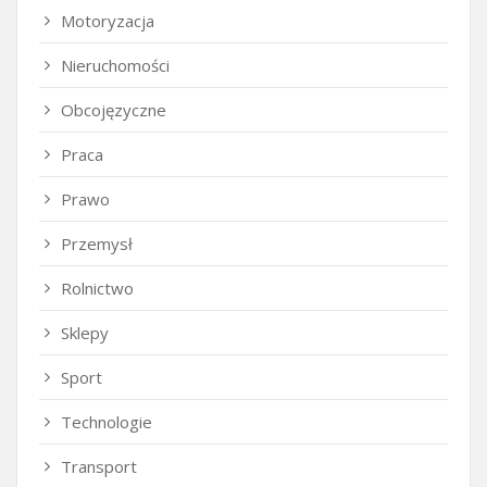
Motoryzacja
Nieruchomości
Obcojęzyczne
Praca
Prawo
Przemysł
Rolnictwo
Sklepy
Sport
Technologie
Transport