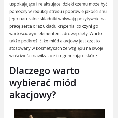
uspokajające i relaksujące, dzięki czemu może być
pomocny w redukcji stresu i poprawie jakości snu.
Jego naturalne składniki wpływają pozytywnie na
pracę serca oraz układu krążenia, co czyni go
wartościowym elementem zdrowej diety. Warto
także podkreślić, że miód akacjowy jest często
stosowany w kosmetykach ze względu na swoje
właściwości nawilżające i regenerujące skórę.
Dlaczego warto
wybierać miód
akacjowy?