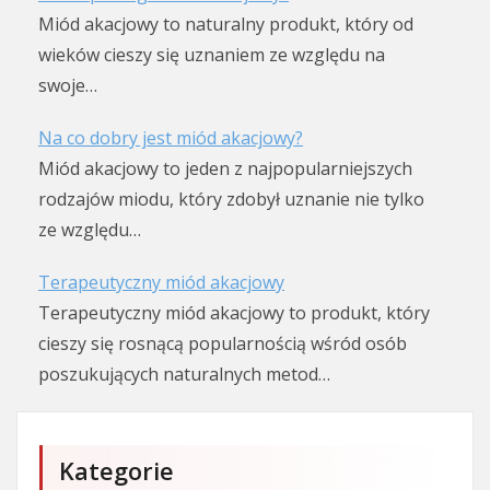
Miód akacjowy to naturalny produkt, który od
wieków cieszy się uznaniem ze względu na
swoje…
Na co dobry jest miód akacjowy?
Miód akacjowy to jeden z najpopularniejszych
rodzajów miodu, który zdobył uznanie nie tylko
ze względu…
Terapeutyczny miód akacjowy
Terapeutyczny miód akacjowy to produkt, który
cieszy się rosnącą popularnością wśród osób
poszukujących naturalnych metod…
Kategorie