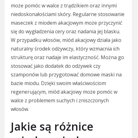
może pomóc w walce z trądzikiem oraz innymi
niedoskonałościami skóry. Regularne stosowanie
maseczek z miodem akacjowym może przyczynić
się do wygładzenia cery oraz nadania jej blasku.
W przypadku włosów, miód akacjowy działa jako
naturalny środek odżywczy, który wzmacnia ich
strukturę oraz nadaje im elastyczność. Można go
stosować jako dodatek do odżywek czy
szamponów lub przygotować domowe maski na
bazie miodu. Dzięki swoim właściwościom
regenerującym, miód akacjowy może pomóc w
walce z problemem suchych i zniszczonych
włosów.
Jakie są różnice