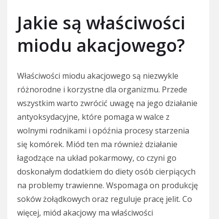
Jakie są właściwości
miodu akacjowego?
Właściwości miodu akacjowego są niezwykle
różnorodne i korzystne dla organizmu. Przede
wszystkim warto zwrócić uwagę na jego działanie
antyoksydacyjne, które pomaga w walce z
wolnymi rodnikami i opóźnia procesy starzenia
się komórek. Miód ten ma również działanie
łagodzące na układ pokarmowy, co czyni go
doskonałym dodatkiem do diety osób cierpiących
na problemy trawienne. Wspomaga on produkcję
soków żołądkowych oraz reguluje pracę jelit. Co
więcej, miód akacjowy ma właściwości