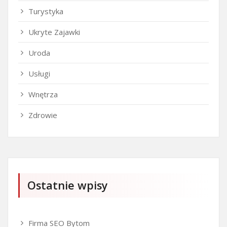
Turystyka
Ukryte Zajawki
Uroda
Usługi
Wnętrza
Zdrowie
Ostatnie wpisy
Firma SEO Bytom