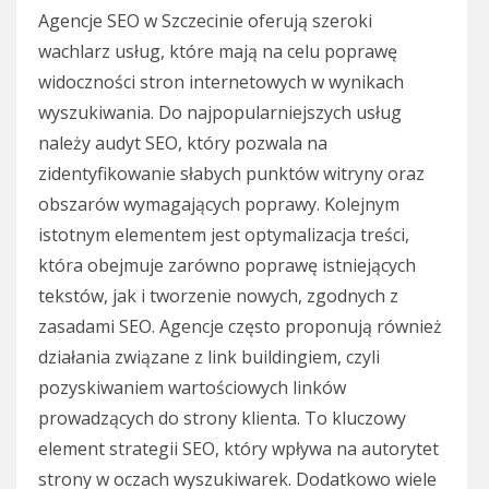
Agencje SEO w Szczecinie oferują szeroki
wachlarz usług, które mają na celu poprawę
widoczności stron internetowych w wynikach
wyszukiwania. Do najpopularniejszych usług
należy audyt SEO, który pozwala na
zidentyfikowanie słabych punktów witryny oraz
obszarów wymagających poprawy. Kolejnym
istotnym elementem jest optymalizacja treści,
która obejmuje zarówno poprawę istniejących
tekstów, jak i tworzenie nowych, zgodnych z
zasadami SEO. Agencje często proponują również
działania związane z link buildingiem, czyli
pozyskiwaniem wartościowych linków
prowadzących do strony klienta. To kluczowy
element strategii SEO, który wpływa na autorytet
strony w oczach wyszukiwarek. Dodatkowo wiele