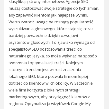
klasyfikują strony internetowe. Agencje SEO
muszą dostosować swoje strategie do tych zmian,
aby zapewnić klientom jak najlepsze wyniki.
Warto zwrócić uwagę na rosnącą popularność
wyszukiwania głosowego, które staje się coraz
bardziej powszechne dzięki rozwojowi
asystentów głosowych. To zjawisko wymaga od
specjalistów SEO dostosowania treści do
naturalnego języka, co może wpłynąć na sposób
tworzenia i optymalizacji treści. Kolejnym
istotnym trendem jest wzrost znaczenia
lokalnego SEO, które pozwala firmom lepiej
dotrzeć do klientów w ich okolicy. W Szczecinie
wiele firm korzysta z lokalnych strategii
marketingowych, aby przyciągnąć klientów z
regionu. Optymalizacja wizytówek Google My