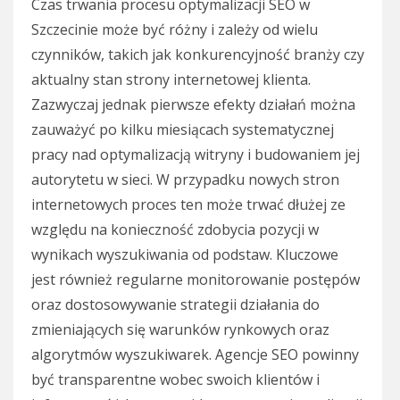
Czas trwania procesu optymalizacji SEO w
Szczecinie może być różny i zależy od wielu
czynników, takich jak konkurencyjność branży czy
aktualny stan strony internetowej klienta.
Zazwyczaj jednak pierwsze efekty działań można
zauważyć po kilku miesiącach systematycznej
pracy nad optymalizacją witryny i budowaniem jej
autorytetu w sieci. W przypadku nowych stron
internetowych proces ten może trwać dłużej ze
względu na konieczność zdobycia pozycji w
wynikach wyszukiwania od podstaw. Kluczowe
jest również regularne monitorowanie postępów
oraz dostosowywanie strategii działania do
zmieniających się warunków rynkowych oraz
algorytmów wyszukiwarek. Agencje SEO powinny
być transparentne wobec swoich klientów i