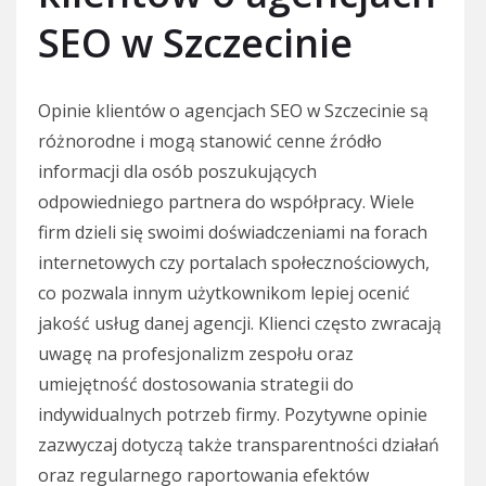
SEO w Szczecinie
Opinie klientów o agencjach SEO w Szczecinie są
różnorodne i mogą stanowić cenne źródło
informacji dla osób poszukujących
odpowiedniego partnera do współpracy. Wiele
firm dzieli się swoimi doświadczeniami na forach
internetowych czy portalach społecznościowych,
co pozwala innym użytkownikom lepiej ocenić
jakość usług danej agencji. Klienci często zwracają
uwagę na profesjonalizm zespołu oraz
umiejętność dostosowania strategii do
indywidualnych potrzeb firmy. Pozytywne opinie
zazwyczaj dotyczą także transparentności działań
oraz regularnego raportowania efektów