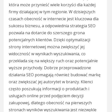
która może przynieść wiele korzyści dla każdej
firmy działającej w tym regionie. W dzisiejszych
czasach obecność w internecie jest kluczowa dla
sukcesu biznesu, a odpowiednia strategia SEO
pozwala na dotarcie do szerszego grona
potencjalnych klientów. Dzięki optymalizacji
strony internetowej można zwiększyć jej
widoczność w wynikach wyszukiwania, co
przekłada się na większy ruch oraz potencjalnie
wyższe przychody. Dobrze przeprowadzone
działania SEO pomagają również budować markę
oraz zwiększać jej autorytet w branży. Klienci
często poszukują informacji o produktach i
usługach online przed podjęciem decyzji
zakupowej, dlatego obecność na pierwszych
stronach wyników wyszukiwania jest niezwykle