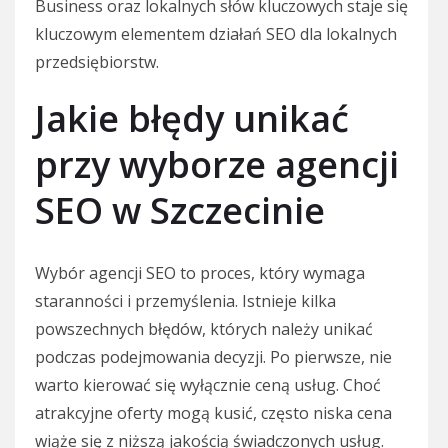
Business oraz lokalnych słów kluczowych staje się
kluczowym elementem działań SEO dla lokalnych
przedsiębiorstw.
Jakie błędy unikać
przy wyborze agencji
SEO w Szczecinie
Wybór agencji SEO to proces, który wymaga
staranności i przemyślenia. Istnieje kilka
powszechnych błędów, których należy unikać
podczas podejmowania decyzji. Po pierwsze, nie
warto kierować się wyłącznie ceną usług. Choć
atrakcyjne oferty mogą kusić, często niska cena
wiąże się z niższą jakością świadczonych usług.