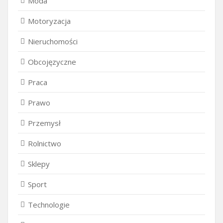
Moda
Motoryzacja
Nieruchomości
Obcojęzyczne
Praca
Prawo
Przemysł
Rolnictwo
Sklepy
Sport
Technologie