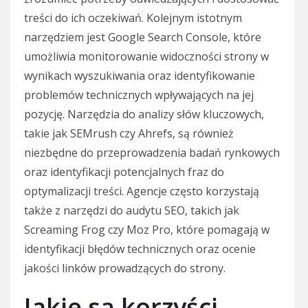
treści do ich oczekiwań. Kolejnym istotnym
narzędziem jest Google Search Console, które
umożliwia monitorowanie widoczności strony w
wynikach wyszukiwania oraz identyfikowanie
problemów technicznych wpływających na jej
pozycję. Narzędzia do analizy słów kluczowych,
takie jak SEMrush czy Ahrefs, są również
niezbędne do przeprowadzenia badań rynkowych
oraz identyfikacji potencjalnych fraz do
optymalizacji treści. Agencje często korzystają
także z narzędzi do audytu SEO, takich jak
Screaming Frog czy Moz Pro, które pomagają w
identyfikacji błędów technicznych oraz ocenie
jakości linków prowadzących do strony.
Jakie są korzyści