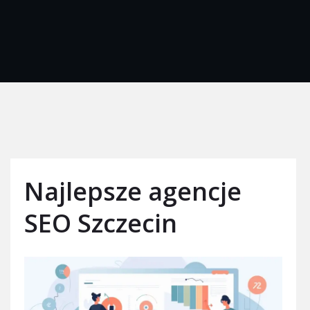
Najlepsze agencje
SEO Szczecin