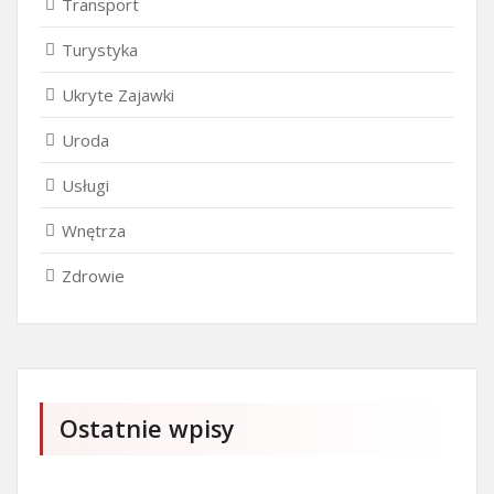
Transport
Turystyka
Ukryte Zajawki
Uroda
Usługi
Wnętrza
Zdrowie
Ostatnie wpisy