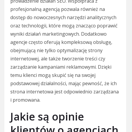
prowadzenie działań SEO. Współpraca z
profesjonalną agencją pozwala również na
dostęp do nowoczesnych narzędzi analitycznych
oraz technologii, które mogą znacząco poprawić
wyniki działań marketingowych. Dodatkowo
agencje często oferują kompleksową obsługę,
obejmującą nie tylko optymalizację strony
internetowej, ale także tworzenie treści czy
zarządzanie kampaniami reklamowymi. Dzięki
temu klienci mogą skupić się na swojej
podstawowej działalności, mając pewność, że ich
strona internetowa jest odpowiednio zarządzana
i promowana.
Jakie są opinie
klientów o agencjach