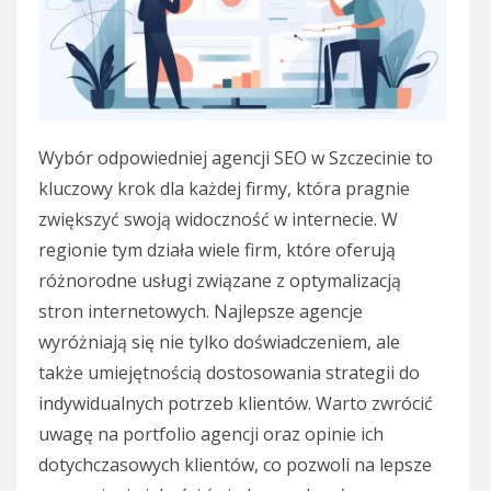
Wybór odpowiedniej agencji SEO w Szczecinie to
kluczowy krok dla każdej firmy, która pragnie
zwiększyć swoją widoczność w internecie. W
regionie tym działa wiele firm, które oferują
różnorodne usługi związane z optymalizacją
stron internetowych. Najlepsze agencje
wyróżniają się nie tylko doświadczeniem, ale
także umiejętnością dostosowania strategii do
indywidualnych potrzeb klientów. Warto zwrócić
uwagę na portfolio agencji oraz opinie ich
dotychczasowych klientów, co pozwoli na lepsze