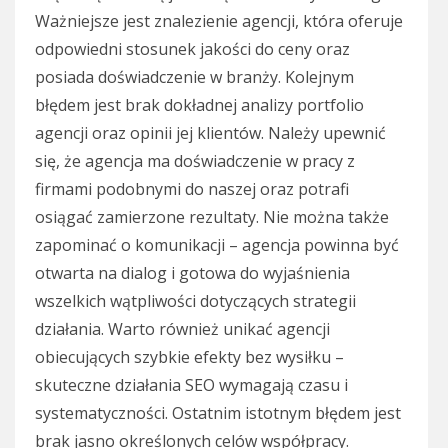
Ważniejsze jest znalezienie agencji, która oferuje
odpowiedni stosunek jakości do ceny oraz
posiada doświadczenie w branży. Kolejnym
błędem jest brak dokładnej analizy portfolio
agencji oraz opinii jej klientów. Należy upewnić
się, że agencja ma doświadczenie w pracy z
firmami podobnymi do naszej oraz potrafi
osiągać zamierzone rezultaty. Nie można także
zapominać o komunikacji – agencja powinna być
otwarta na dialog i gotowa do wyjaśnienia
wszelkich wątpliwości dotyczących strategii
działania. Warto również unikać agencji
obiecujących szybkie efekty bez wysiłku –
skuteczne działania SEO wymagają czasu i
systematyczności. Ostatnim istotnym błędem jest
brak jasno określonych celów współpracy.