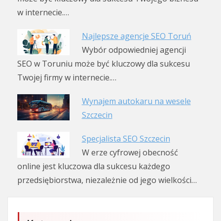
w internecie.…
Najlepsze agencje SEO Toruń
Wybór odpowiedniej agencji
SEO w Toruniu może być kluczowy dla sukcesu
Twojej firmy w internecie.…
Wynajem autokaru na wesele
Szczecin
Specjalista SEO Szczecin
W erze cyfrowej obecność
online jest kluczowa dla sukcesu każdego
przedsiębiorstwa, niezależnie od jego wielkości…