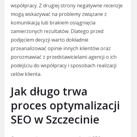
współpracy. Z drugiej strony negatywne recenzje
mogą wskazywać na problemy związane z
komunikacją lub brakiem osiągnięcia
zamierzonych rezultatów. Dlatego przed
podjęciem decyzji warto dokładnie
przeanalizować opinie innych klientów oraz
porozmawiać z przedstawicielami agencji o ich
podejściu do współpracy i sposobach realizacji
celów klienta.
Jak długo trwa
proces optymalizacji
SEO w Szczecinie