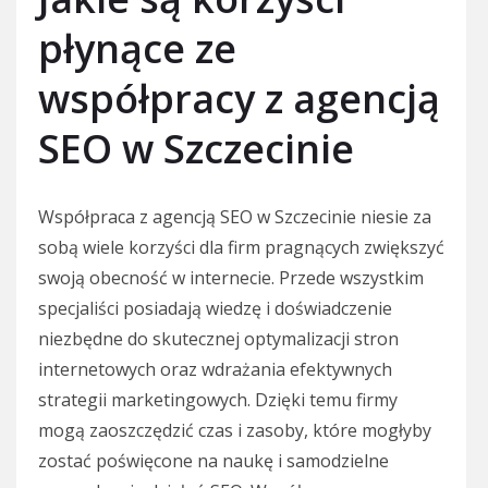
płynące ze
współpracy z agencją
SEO w Szczecinie
Współpraca z agencją SEO w Szczecinie niesie za
sobą wiele korzyści dla firm pragnących zwiększyć
swoją obecność w internecie. Przede wszystkim
specjaliści posiadają wiedzę i doświadczenie
niezbędne do skutecznej optymalizacji stron
internetowych oraz wdrażania efektywnych
strategii marketingowych. Dzięki temu firmy
mogą zaoszczędzić czas i zasoby, które mogłyby
zostać poświęcone na naukę i samodzielne