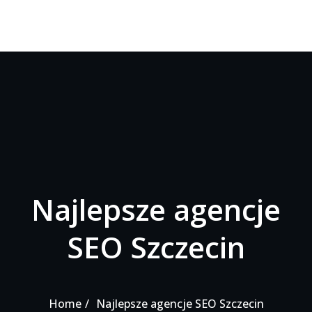
Najlepsze agencje
SEO Szczecin
Home
Najlepsze agencje SEO Szczecin