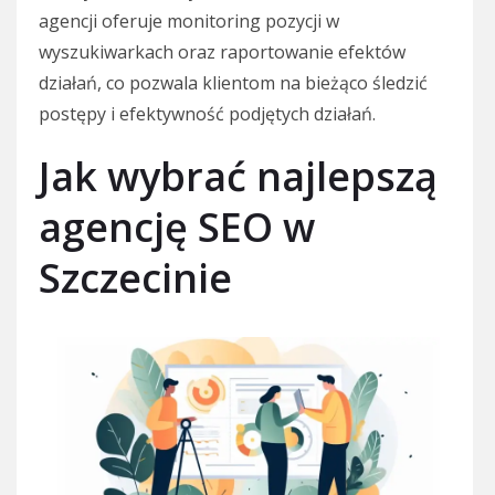
agencji oferuje monitoring pozycji w
wyszukiwarkach oraz raportowanie efektów
działań, co pozwala klientom na bieżąco śledzić
postępy i efektywność podjętych działań.
Jak wybrać najlepszą
agencję SEO w
Szczecinie