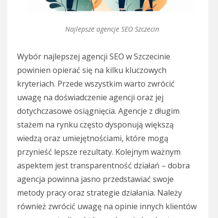
Najlepsze agencje SEO Szczecin
Wybór najlepszej agencji SEO w Szczecinie
powinien opierać się na kilku kluczowych
kryteriach. Przede wszystkim warto zwrócić
uwagę na doświadczenie agencji oraz jej
dotychczasowe osiągnięcia. Agencje z długim
stażem na rynku często dysponują większą
wiedzą oraz umiejętnościami, które mogą
przynieść lepsze rezultaty. Kolejnym ważnym
aspektem jest transparentność działań – dobra
agencja powinna jasno przedstawiać swoje
metody pracy oraz strategie działania. Należy
również zwrócić uwagę na opinie innych klientów