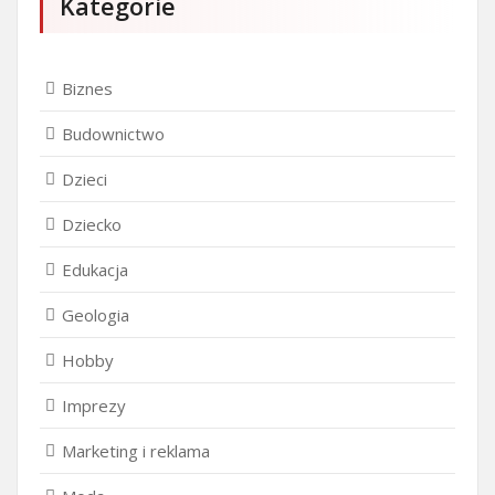
Kategorie
Biznes
Budownictwo
Dzieci
Dziecko
Edukacja
Geologia
Hobby
Imprezy
Marketing i reklama