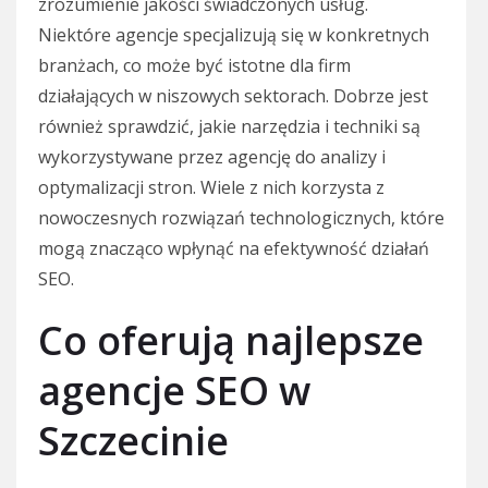
zrozumienie jakości świadczonych usług.
Niektóre agencje specjalizują się w konkretnych
branżach, co może być istotne dla firm
działających w niszowych sektorach. Dobrze jest
również sprawdzić, jakie narzędzia i techniki są
wykorzystywane przez agencję do analizy i
optymalizacji stron. Wiele z nich korzysta z
nowoczesnych rozwiązań technologicznych, które
mogą znacząco wpłynąć na efektywność działań
SEO.
Co oferują najlepsze
agencje SEO w
Szczecinie