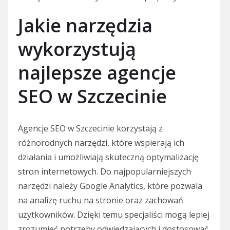
Jakie narzędzia
wykorzystują
najlepsze agencje
SEO w Szczecinie
Agencje SEO w Szczecinie korzystają z
różnorodnych narzędzi, które wspierają ich
działania i umożliwiają skuteczną optymalizację
stron internetowych. Do najpopularniejszych
narzędzi należy Google Analytics, które pozwala
na analizę ruchu na stronie oraz zachowań
użytkowników. Dzięki temu specjaliści mogą lepiej
zrozumieć potrzeby odwiedzających i dostosować