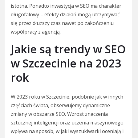
istotna. Ponadto inwestycja w SEO ma charakter
długofalowy – efekty działań mogą utrzymywać
się przez dłuższy czas nawet po zakończeniu
współpracy z agencją.
Jakie są trendy w SEO
w Szczecinie na 2023
rok
W 2023 roku w Szczecinie, podobnie jak w innych
częściach świata, obserwujemy dynamiczne
zmiany w obszarze SEO. Wzrost znaczenia
sztucznej inteligencji oraz uczenia maszynowego
wpływa na sposób, w jaki wyszukiwarki oceniają i