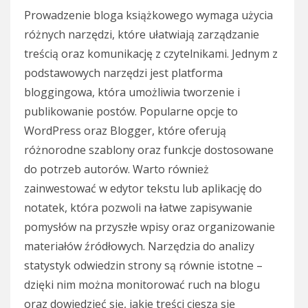
Prowadzenie bloga książkowego wymaga użycia
różnych narzędzi, które ułatwiają zarządzanie
treścią oraz komunikację z czytelnikami. Jednym z
podstawowych narzędzi jest platforma
bloggingowa, która umożliwia tworzenie i
publikowanie postów. Popularne opcje to
WordPress oraz Blogger, które oferują
różnorodne szablony oraz funkcje dostosowane
do potrzeb autorów. Warto również
zainwestować w edytor tekstu lub aplikację do
notatek, która pozwoli na łatwe zapisywanie
pomysłów na przyszłe wpisy oraz organizowanie
materiałów źródłowych. Narzędzia do analizy
statystyk odwiedzin strony są równie istotne –
dzięki nim można monitorować ruch na blogu
oraz dowiedzieć się, jakie treści cieszą się