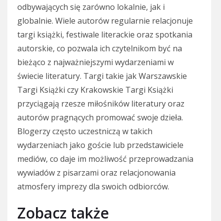
odbywających się zarówno lokalnie, jak i
globalnie. Wiele autorów regularnie relacjonuje
targi książki, festiwale literackie oraz spotkania
autorskie, co pozwala ich czytelnikom być na
bieżąco z najważniejszymi wydarzeniami w
świecie literatury. Targi takie jak Warszawskie
Targi Książki czy Krakowskie Targi Książki
przyciągają rzesze miłośników literatury oraz
autorów pragnących promować swoje dzieła.
Blogerzy często uczestniczą w takich
wydarzeniach jako goście lub przedstawiciele
mediów, co daje im możliwość przeprowadzania
wywiadów z pisarzami oraz relacjonowania
atmosfery imprezy dla swoich odbiorców.
Zobacz także