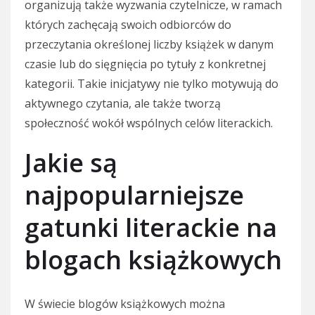
organizują także wyzwania czytelnicze, w ramach
których zachęcają swoich odbiorców do
przeczytania określonej liczby książek w danym
czasie lub do sięgnięcia po tytuły z konkretnej
kategorii. Takie inicjatywy nie tylko motywują do
aktywnego czytania, ale także tworzą
społeczność wokół wspólnych celów literackich.
Jakie są
najpopularniejsze
gatunki literackie na
blogach książkowych
W świecie blogów książkowych można