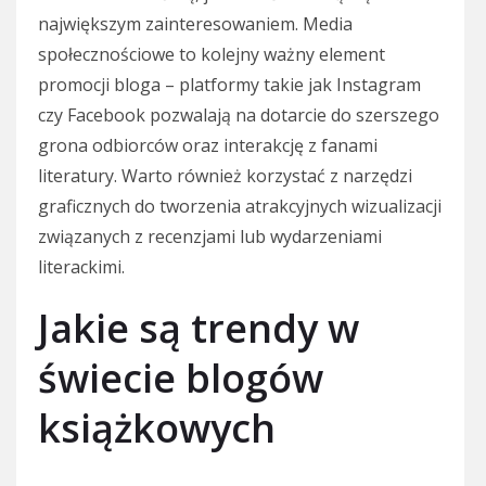
największym zainteresowaniem. Media
społecznościowe to kolejny ważny element
promocji bloga – platformy takie jak Instagram
czy Facebook pozwalają na dotarcie do szerszego
grona odbiorców oraz interakcję z fanami
literatury. Warto również korzystać z narzędzi
graficznych do tworzenia atrakcyjnych wizualizacji
związanych z recenzjami lub wydarzeniami
literackimi.
Jakie są trendy w
świecie blogów
książkowych