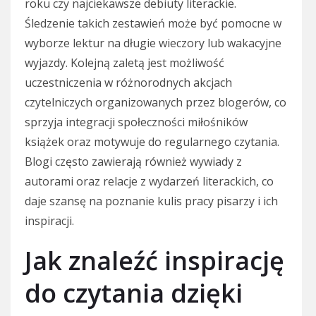
roku czy najciekawsze debiuty literackie.
Śledzenie takich zestawień może być pomocne w
wyborze lektur na długie wieczory lub wakacyjne
wyjazdy. Kolejną zaletą jest możliwość
uczestniczenia w różnorodnych akcjach
czytelniczych organizowanych przez blogerów, co
sprzyja integracji społeczności miłośników
książek oraz motywuje do regularnego czytania.
Blogi często zawierają również wywiady z
autorami oraz relacje z wydarzeń literackich, co
daje szansę na poznanie kulis pracy pisarzy i ich
inspiracji.
Jak znaleźć inspirację
do czytania dzięki