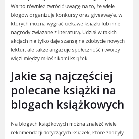
Warto również zwrócić uwagę na to, że wiele
blogów organizuje konkursy oraz giveaway’e, w
których można wygrać ciekawe książki lub inne
nagrody związane z literaturą. Udział w takich
akcjach nie tylko daje szansę na zdobycie nowych
lektur, ale także angażuje społeczność i tworzy
więzi między miłośnikami książek.
Jakie są najczęściej
polecane książki na
blogach książkowych
Na blogach książkowych można znaleźć wiele
rekomendacji dotyczących książek, które zdobyły