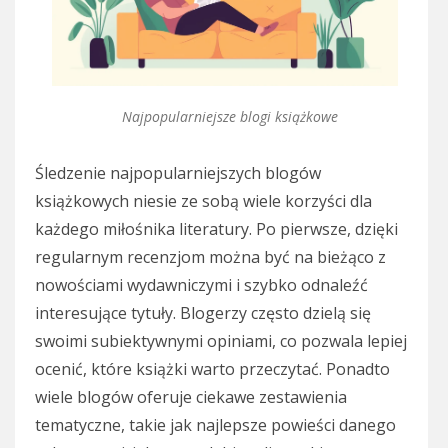
Najpopularniejsze blogi książkowe
Śledzenie najpopularniejszych blogów
książkowych niesie ze sobą wiele korzyści dla
każdego miłośnika literatury. Po pierwsze, dzięki
regularnym recenzjom można być na bieżąco z
nowościami wydawniczymi i szybko odnaleźć
interesujące tytuły. Blogerzy często dzielą się
swoimi subiektywnymi opiniami, co pozwala lepiej
ocenić, które książki warto przeczytać. Ponadto
wiele blogów oferuje ciekawe zestawienia
tematyczne, takie jak najlepsze powieści danego