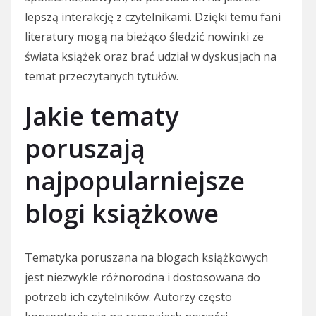
lepszą interakcję z czytelnikami. Dzięki temu fani
literatury mogą na bieżąco śledzić nowinki ze
świata książek oraz brać udział w dyskusjach na
temat przeczytanych tytułów.
Jakie tematy
poruszają
najpopularniejsze
blogi książkowe
Tematyka poruszana na blogach książkowych
jest niezwykle różnorodna i dostosowana do
potrzeb ich czytelników. Autorzy często