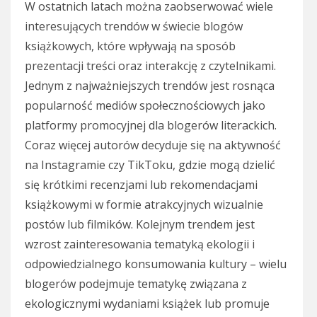
W ostatnich latach można zaobserwować wiele
interesujących trendów w świecie blogów
książkowych, które wpływają na sposób
prezentacji treści oraz interakcję z czytelnikami.
Jednym z najważniejszych trendów jest rosnąca
popularność mediów społecznościowych jako
platformy promocyjnej dla blogerów literackich.
Coraz więcej autorów decyduje się na aktywność
na Instagramie czy TikToku, gdzie mogą dzielić
się krótkimi recenzjami lub rekomendacjami
książkowymi w formie atrakcyjnych wizualnie
postów lub filmików. Kolejnym trendem jest
wzrost zainteresowania tematyką ekologii i
odpowiedzialnego konsumowania kultury – wielu
blogerów podejmuje tematykę związana z
ekologicznymi wydaniami książek lub promuje