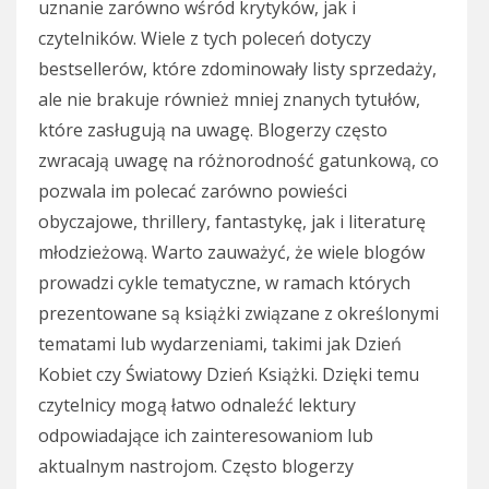
uznanie zarówno wśród krytyków, jak i
czytelników. Wiele z tych poleceń dotyczy
bestsellerów, które zdominowały listy sprzedaży,
ale nie brakuje również mniej znanych tytułów,
które zasługują na uwagę. Blogerzy często
zwracają uwagę na różnorodność gatunkową, co
pozwala im polecać zarówno powieści
obyczajowe, thrillery, fantastykę, jak i literaturę
młodzieżową. Warto zauważyć, że wiele blogów
prowadzi cykle tematyczne, w ramach których
prezentowane są książki związane z określonymi
tematami lub wydarzeniami, takimi jak Dzień
Kobiet czy Światowy Dzień Książki. Dzięki temu
czytelnicy mogą łatwo odnaleźć lektury
odpowiadające ich zainteresowaniom lub
aktualnym nastrojom. Często blogerzy