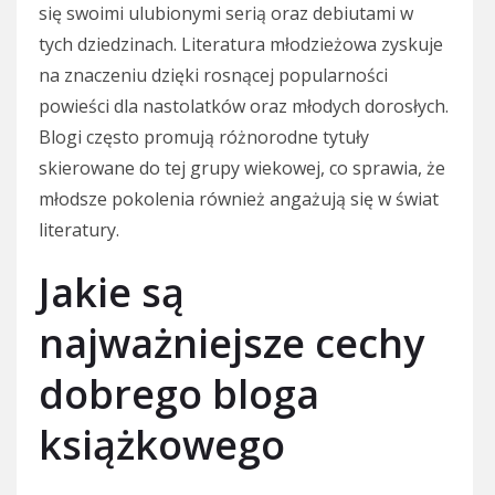
się swoimi ulubionymi serią oraz debiutami w
tych dziedzinach. Literatura młodzieżowa zyskuje
na znaczeniu dzięki rosnącej popularności
powieści dla nastolatków oraz młodych dorosłych.
Blogi często promują różnorodne tytuły
skierowane do tej grupy wiekowej, co sprawia, że
młodsze pokolenia również angażują się w świat
literatury.
Jakie są
najważniejsze cechy
dobrego bloga
książkowego