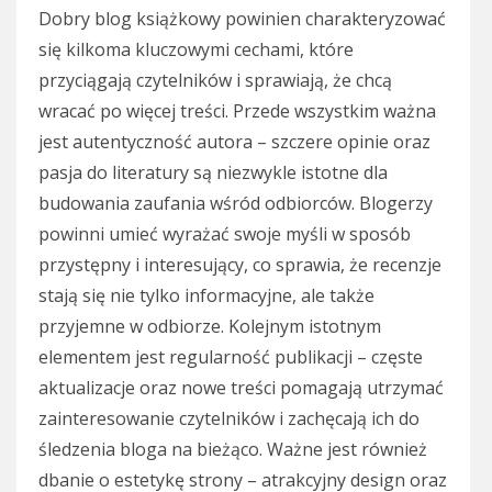
Dobry blog książkowy powinien charakteryzować
się kilkoma kluczowymi cechami, które
przyciągają czytelników i sprawiają, że chcą
wracać po więcej treści. Przede wszystkim ważna
jest autentyczność autora – szczere opinie oraz
pasja do literatury są niezwykle istotne dla
budowania zaufania wśród odbiorców. Blogerzy
powinni umieć wyrażać swoje myśli w sposób
przystępny i interesujący, co sprawia, że recenzje
stają się nie tylko informacyjne, ale także
przyjemne w odbiorze. Kolejnym istotnym
elementem jest regularność publikacji – częste
aktualizacje oraz nowe treści pomagają utrzymać
zainteresowanie czytelników i zachęcają ich do
śledzenia bloga na bieżąco. Ważne jest również
dbanie o estetykę strony – atrakcyjny design oraz