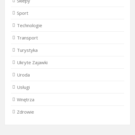
Sklepy
Sport
Technologie
Transport
Turystyka
Ukryte Zajawki
Uroda
Usługi
Wnętrza
Zdrowie