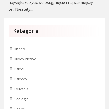
największe życiowe osiągnięcie i najważniejszy
cel. Niestety…
Kategorie
Biznes
Budownictwo
Dzieci
Dziecko
Edukacja
Geologia
Hobby