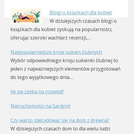
Blogi o książkach dla kobiet
W dzisiejszych czasach blogi o
książkach dla kobiet zyskują na popularności,
oferując szeroki wachlarz recenzji,…
Najpopularniejsze kroje sukien ślubnych
Wybór odpowiedniego kroju sukienki ślubnej to
jeden z najważniejszych elementów przygotowań
do tego wyjątkowego dnia.…
Ile się czeka na rozwód?
Nieruchomości na Sardynii
Czy warto zdecydować się na dom z drewna?
W dzisiejszych czasach dom to dla wielu ludzi