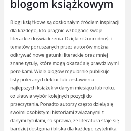
blogom książkowym
Blogi książkowe są doskonałym źródłem inspiracji
dla każdego, kto pragnie wzbogacić swoje
literackie doświadczenia. Dzięki różnorodności
tematów poruszanych przez autorów można
odkrywać nowe gatunki literackie oraz mniej
znane tytuły, które mogą okazać się prawdziwymi
perełkami. Wiele blogów regularnie publikuje
listy polecanych lektur lub zestawienia
najlepszych książek w danym miesiącu lub roku,
co ułatwia wybór kolejnych pozycji do
przeczytania. Ponadto autorzy często dzielą się
swoimi osobistymi historiami związanymi z
danymi tytułami, co sprawia, że literatura staje się
bardziej dostępna i bliska dla każdego czytelnika.