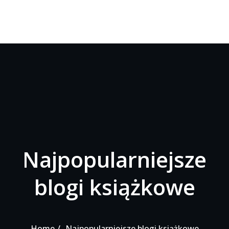
Najpopularniejsze
blogi książkowe
Home
Najpopularniejsze blogi książkowe