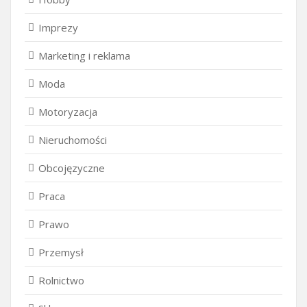
Imprezy
Marketing i reklama
Moda
Motoryzacja
Nieruchomości
Obcojęzyczne
Praca
Prawo
Przemysł
Rolnictwo