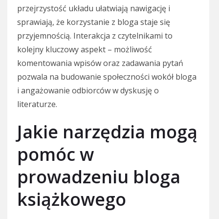
przejrzystość układu ułatwiają nawigację i
sprawiają, że korzystanie z bloga staje się
przyjemnością. Interakcja z czytelnikami to
kolejny kluczowy aspekt – możliwość
komentowania wpisów oraz zadawania pytań
pozwala na budowanie społeczności wokół bloga
i angażowanie odbiorców w dyskusję o
literaturze.
Jakie narzędzia mogą
pomóc w
prowadzeniu bloga
książkowego