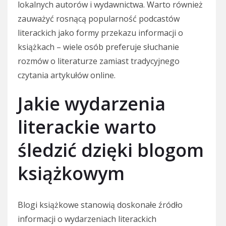
lokalnych autorów i wydawnictwa. Warto również
zauważyć rosnącą popularność podcastów
literackich jako formy przekazu informacji o
książkach – wiele osób preferuje słuchanie
rozmów o literaturze zamiast tradycyjnego
czytania artykułów online.
Jakie wydarzenia
literackie warto
śledzić dzięki blogom
książkowym
Blogi książkowe stanowią doskonałe źródło
informacji o wydarzeniach literackich