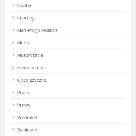
Hobby
Imprezy
Marketing i reklama
Moda
Motoryzacja
Nieruchomości
Obcojęzyczne
Praca
Prawo
Przemysł
Rolnictwo