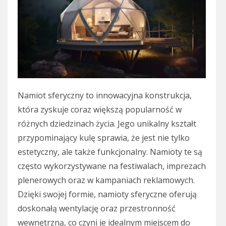
Namiot sferyczny to innowacyjna konstrukcja,
która zyskuje coraz większą popularność w
różnych dziedzinach życia. Jego unikalny kształt
przypominający kulę sprawia, że jest nie tylko
estetyczny, ale także funkcjonalny. Namioty te są
często wykorzystywane na festiwalach, imprezach
plenerowych oraz w kampaniach reklamowych.
Dzięki swojej formie, namioty sferyczne oferują
doskonałą wentylację oraz przestronność
wewnętrzną, co czyni je idealnym miejscem do