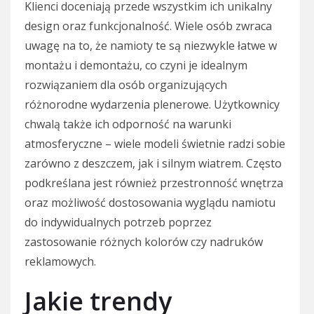
Klienci doceniają przede wszystkim ich unikalny
design oraz funkcjonalność. Wiele osób zwraca
uwagę na to, że namioty te są niezwykle łatwe w
montażu i demontażu, co czyni je idealnym
rozwiązaniem dla osób organizujących
różnorodne wydarzenia plenerowe. Użytkownicy
chwalą także ich odporność na warunki
atmosferyczne – wiele modeli świetnie radzi sobie
zarówno z deszczem, jak i silnym wiatrem. Często
podkreślana jest również przestronność wnętrza
oraz możliwość dostosowania wyglądu namiotu
do indywidualnych potrzeb poprzez
zastosowanie różnych kolorów czy nadruków
reklamowych.
Jakie trendy