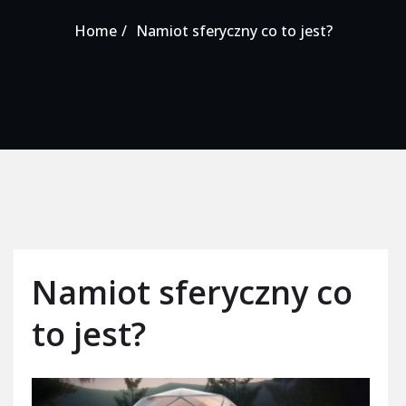
Home
Namiot sferyczny co to jest?
Namiot sferyczny co
to jest?