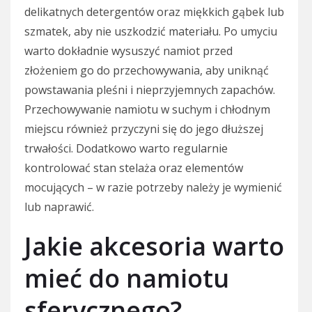
delikatnych detergentów oraz miękkich gąbek lub
szmatek, aby nie uszkodzić materiału. Po umyciu
warto dokładnie wysuszyć namiot przed
złożeniem go do przechowywania, aby uniknąć
powstawania pleśni i nieprzyjemnych zapachów.
Przechowywanie namiotu w suchym i chłodnym
miejscu również przyczyni się do jego dłuższej
trwałości. Dodatkowo warto regularnie
kontrolować stan stelaża oraz elementów
mocujących – w razie potrzeby należy je wymienić
lub naprawić.
Jakie akcesoria warto
mieć do namiotu
sferycznego?