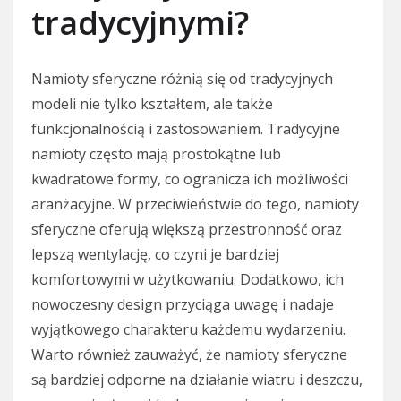
tradycyjnymi?
Namioty sferyczne różnią się od tradycyjnych
modeli nie tylko kształtem, ale także
funkcjonalnością i zastosowaniem. Tradycyjne
namioty często mają prostokątne lub
kwadratowe formy, co ogranicza ich możliwości
aranżacyjne. W przeciwieństwie do tego, namioty
sferyczne oferują większą przestronność oraz
lepszą wentylację, co czyni je bardziej
komfortowymi w użytkowaniu. Dodatkowo, ich
nowoczesny design przyciąga uwagę i nadaje
wyjątkowego charakteru każdemu wydarzeniu.
Warto również zauważyć, że namioty sferyczne
są bardziej odporne na działanie wiatru i deszczu,