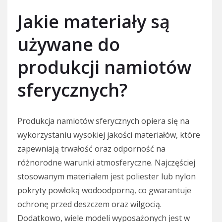
Jakie materiały są
używane do
produkcji namiotów
sferycznych?
Produkcja namiotów sferycznych opiera się na
wykorzystaniu wysokiej jakości materiałów, które
zapewniają trwałość oraz odporność na
różnorodne warunki atmosferyczne. Najczęściej
stosowanym materiałem jest poliester lub nylon
pokryty powłoką wodoodporną, co gwarantuje
ochronę przed deszczem oraz wilgocią.
Dodatkowo, wiele modeli wyposażonych jest w