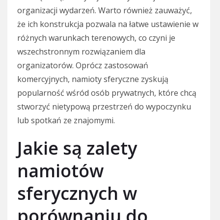
organizacji wydarzeń. Warto również zauważyć,
że ich konstrukcja pozwala na łatwe ustawienie w
różnych warunkach terenowych, co czyni je
wszechstronnym rozwiązaniem dla
organizatorów. Oprócz zastosowań
komercyjnych, namioty sferyczne zyskują
popularność wśród osób prywatnych, które chcą
stworzyć nietypową przestrzeń do wypoczynku
lub spotkań ze znajomymi.
Jakie są zalety
namiotów
sferycznych w
porównaniu do