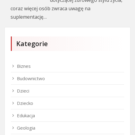
coraz więcej osób zwraca uwagę na
suplementację…
Kategorie
Biznes
Budownictwo
Dzieci
Dziecko
Edukacja
Geologia