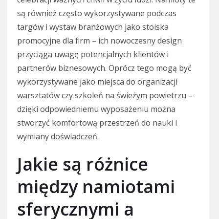
są również często wykorzystywane podczas
targów i wystaw branżowych jako stoiska
promocyjne dla firm – ich nowoczesny design
przyciąga uwagę potencjalnych klientów i
partnerów biznesowych. Oprócz tego mogą być
wykorzystywane jako miejsca do organizacji
warsztatów czy szkoleń na świeżym powietrzu –
dzięki odpowiedniemu wyposażeniu można
stworzyć komfortową przestrzeń do nauki i
wymiany doświadczeń.
Jakie są różnice
między namiotami
sferycznymi a