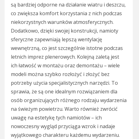
są bardziej odporne na działanie wiatru i deszczu,
co zwiększa komfort korzystania z nich podczas
niekorzystnych warunków atmosferycznych.
Dodatkowo, dzięki swojej konstrukcji, namioty
sferyczne zapewniają lepszą wentylację
wewnętrzną, co jest szczególnie istotne podczas
letnich imprez plenerowych. Kolejną zaletą jest
ich łatwość w montażu oraz demontażu – wiele
modeli można szybko rozłożyć i złożyć bez
potrzeby użycia specjalistycznych narzędzi. To
sprawia, że są one idealnym rozwiązaniem dla
osób organizujących różnego rodzaju wydarzenia
na świeżym powietrzu. Warto również zwrócić
uwagę na estetykę tych namiotów – ich
nowoczesny wygląd przyciąga wzrok i nadaje
wyjątkowego charakteru każdemu wydarzeniu.