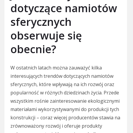
dotyczące namiotów
sferycznych
obserwuje się
obecnie?
W ostatnich latach można zauważyć kilka
interesujących trendów dotyczących namiotów
sferycznych, które wpływają na ich rozwój oraz
popularność w różnych dziedzinach życia. Przede
wszystkim rośnie zainteresowanie ekologicznymi
materiałami wykorzystywanymi do produkcji tych
konstrukcji – coraz więcej producentów stawia na
zrównoważony rozwój i oferuje produkty