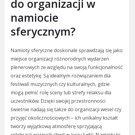
do organizacji w
namiocie
sferycznym?
Namioty sferyczne doskonale sprawdzają się jako
miejsce organizacji różnorodnych wydarzeń
plenerowych ze względu na swoją funkcjonalność
oraz estetykę. Są idealnym rozwiązaniem dla
festiwali muzycznych czy kulturalnych, gdzie
mogą pełnić rolę sceny lub strefy relaksu dla
uczestników. Dzięki swojej przestronności
świetnie nadają się także do organizacji wesel czy
przyjęć okolicznościowych – ich unikalny kształt
tworzy wyjątkową atmosferę sprzyjającą
celebracji ważnych chwil w życiu ludzi. Namioty te