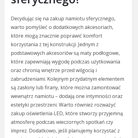
Decydując się na zakup namiotu sferycznego,
warto pomyśleć o dodatkowych akcesoriach,
które mogą znacznie poprawić komfort
korzystania z tej konstrukcji. Jednym z
podstawowych akcesoriów są maty podłogowe,
które zapewniają wygodę podczas użytkowania
oraz chronią wnętrze przed wilgocią i
zabrudzeniami. Kolejnym przydatnym elementem
są zasłony lub firany, które można zamontować
wewnątrz namiotu – dodają one intymności oraz
estetyki przestrzeni. Warto również rozważyć
zakup oświetlenia LED, które stworzy przyjemną
atmosferę podczas wieczornych spotkań czy
imprez. Dodatkowo, jeśli planujemy korzystać z