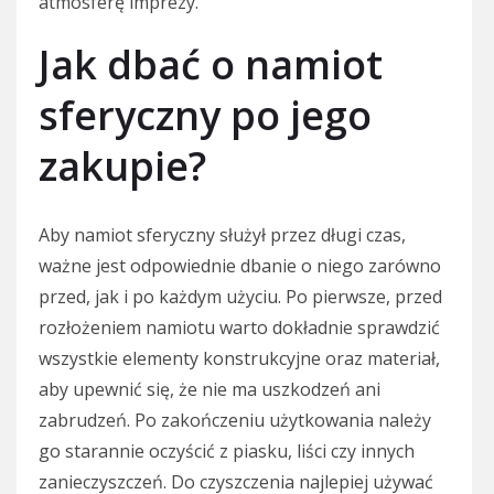
atmosferę imprezy.
Jak dbać o namiot
sferyczny po jego
zakupie?
Aby namiot sferyczny służył przez długi czas,
ważne jest odpowiednie dbanie o niego zarówno
przed, jak i po każdym użyciu. Po pierwsze, przed
rozłożeniem namiotu warto dokładnie sprawdzić
wszystkie elementy konstrukcyjne oraz materiał,
aby upewnić się, że nie ma uszkodzeń ani
zabrudzeń. Po zakończeniu użytkowania należy
go starannie oczyścić z piasku, liści czy innych
zanieczyszczeń. Do czyszczenia najlepiej używać