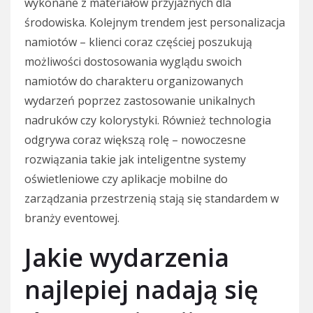
wykonane z materiałów przyjaznych dla
środowiska. Kolejnym trendem jest personalizacja
namiotów – klienci coraz częściej poszukują
możliwości dostosowania wyglądu swoich
namiotów do charakteru organizowanych
wydarzeń poprzez zastosowanie unikalnych
nadruków czy kolorystyki. Również technologia
odgrywa coraz większą rolę – nowoczesne
rozwiązania takie jak inteligentne systemy
oświetleniowe czy aplikacje mobilne do
zarządzania przestrzenią stają się standardem w
branży eventowej.
Jakie wydarzenia
najlepiej nadają się