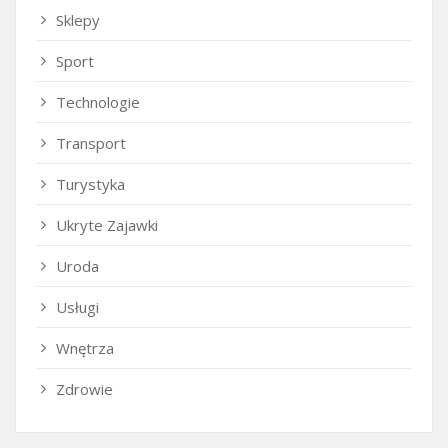
Sklepy
Sport
Technologie
Transport
Turystyka
Ukryte Zajawki
Uroda
Usługi
Wnętrza
Zdrowie