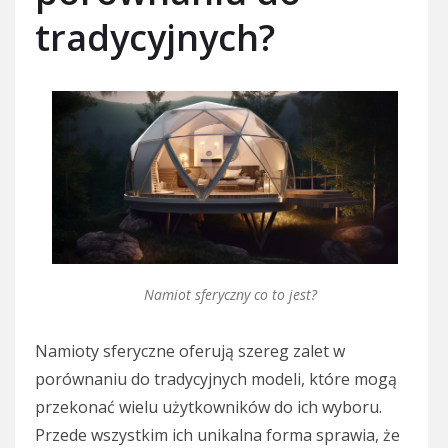
tradycyjnych?
Namiot sferyczny co to jest?
Namioty sferyczne oferują szereg zalet w
porównaniu do tradycyjnych modeli, które mogą
przekonać wielu użytkowników do ich wyboru.
Przede wszystkim ich unikalna forma sprawia, że