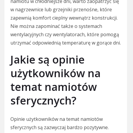
namiotu w chłodniejsze dni, warto zaopatrzyć się
w nagrzewnice lub grzejniki przenośne, które
zapewnią komfort cieplny wewnątrz konstrukcji.
Nie można zapominać także o systemach
wentylacyjnych czy wentylatorach, które pomogą
utrzymać odpowiednią temperaturę w gorące dni.
Jakie są opinie
użytkowników na
temat namiotów
sferycznych?
Opinie użytkowników na temat namiotów
sferycznych są zazwyczaj bardzo pozytywne.