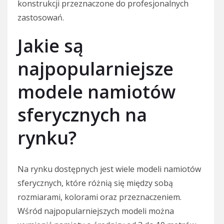
konstrukcji przeznaczone do profesjonalnych
zastosowań.
Jakie są
najpopularniejsze
modele namiotów
sferycznych na
rynku?
Na rynku dostępnych jest wiele modeli namiotów
sferycznych, które różnią się między sobą
rozmiarami, kolorami oraz przeznaczeniem.
Wśród najpopularniejszych modeli można