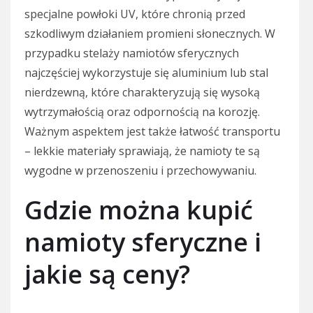
specjalne powłoki UV, które chronią przed
szkodliwym działaniem promieni słonecznych. W
przypadku stelaży namiotów sferycznych
najczęściej wykorzystuje się aluminium lub stal
nierdzewną, które charakteryzują się wysoką
wytrzymałością oraz odpornością na korozję.
Ważnym aspektem jest także łatwość transportu
– lekkie materiały sprawiają, że namioty te są
wygodne w przenoszeniu i przechowywaniu.
Gdzie można kupić
namioty sferyczne i
jakie są ceny?