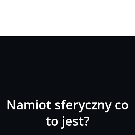
Namiot sferyczny co
to jest?