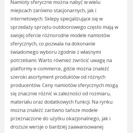
Namioty sferyczne można nabyć w wielu
miejscach zarówno stacjonarnych, jak i
internetowych. Sklepy specjalizujące się w
sprzedaży sprzętu outdoorowego często mają w
swojej ofercie różnorodne modele namiotów
sferycznych, co pozwala na dokonanie
świadomego wyboru zgodnie z własnymi
potrzebami. Warto również zwrócić uwagę na
platformy e-commerce, gdzie można znaleźć
szeroki asortyment produktów od różnych
producentów. Ceny namiotów sferycznych mogą
się znacznie różnić w zależności od rozmiaru,
materiału oraz dodatkowych funkcji. Na rynku
można znaleźć zarówno tańsze modele
przeznaczone do użytku okazjonalnego, jak i
droższe wersje o bardziej zaawansowanej