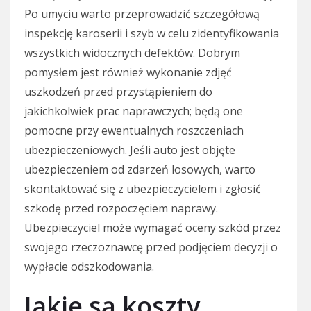
Po umyciu warto przeprowadzić szczegółową
inspekcję karoserii i szyb w celu zidentyfikowania
wszystkich widocznych defektów. Dobrym
pomysłem jest również wykonanie zdjęć
uszkodzeń przed przystąpieniem do
jakichkolwiek prac naprawczych; będą one
pomocne przy ewentualnych roszczeniach
ubezpieczeniowych. Jeśli auto jest objęte
ubezpieczeniem od zdarzeń losowych, warto
skontaktować się z ubezpieczycielem i zgłosić
szkodę przed rozpoczęciem naprawy.
Ubezpieczyciel może wymagać oceny szkód przez
swojego rzeczoznawcę przed podjęciem decyzji o
wypłacie odszkodowania.
Jakie są koszty