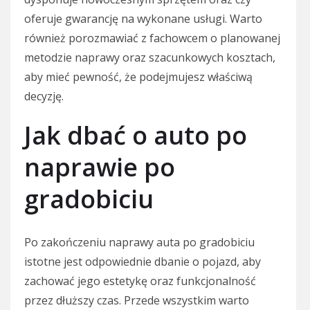
oferuje gwarancję na wykonane usługi. Warto
również porozmawiać z fachowcem o planowanej
metodzie naprawy oraz szacunkowych kosztach,
aby mieć pewność, że podejmujesz właściwą
decyzję.
Jak dbać o auto po
naprawie po
gradobiciu
Po zakończeniu naprawy auta po gradobiciu
istotne jest odpowiednie dbanie o pojazd, aby
zachować jego estetykę oraz funkcjonalność
przez dłuższy czas. Przede wszystkim warto