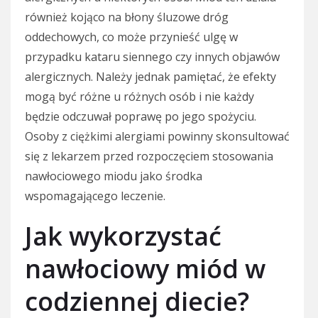
również kojąco na błony śluzowe dróg
oddechowych, co może przynieść ulgę w
przypadku kataru siennego czy innych objawów
alergicznych. Należy jednak pamiętać, że efekty
mogą być różne u różnych osób i nie każdy
będzie odczuwał poprawę po jego spożyciu.
Osoby z ciężkimi alergiami powinny skonsultować
się z lekarzem przed rozpoczęciem stosowania
nawłociowego miodu jako środka
wspomagającego leczenie.
Jak wykorzystać
nawłociowy miód w
codziennej diecie?