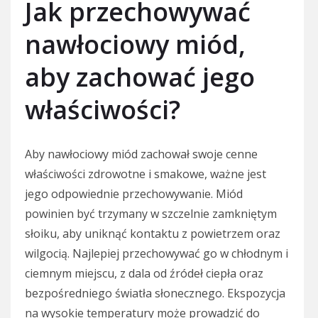
Jak przechowywać
nawłociowy miód,
aby zachować jego
właściwości?
Aby nawłociowy miód zachował swoje cenne
właściwości zdrowotne i smakowe, ważne jest
jego odpowiednie przechowywanie. Miód
powinien być trzymany w szczelnie zamkniętym
słoiku, aby uniknąć kontaktu z powietrzem oraz
wilgocią. Najlepiej przechowywać go w chłodnym i
ciemnym miejscu, z dala od źródeł ciepła oraz
bezpośredniego światła słonecznego. Ekspozycja
na wysokie temperatury może prowadzić do