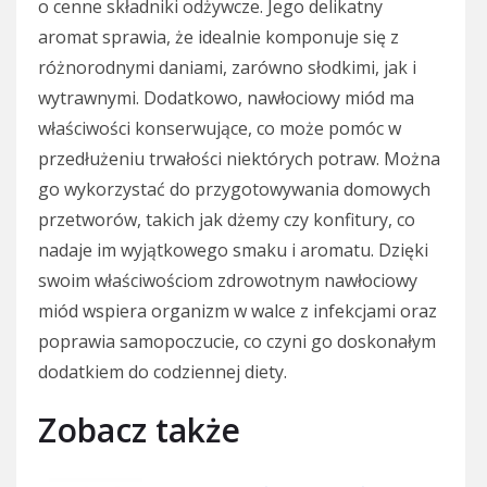
o cenne składniki odżywcze. Jego delikatny
aromat sprawia, że idealnie komponuje się z
różnorodnymi daniami, zarówno słodkimi, jak i
wytrawnymi. Dodatkowo, nawłociowy miód ma
właściwości konserwujące, co może pomóc w
przedłużeniu trwałości niektórych potraw. Można
go wykorzystać do przygotowywania domowych
przetworów, takich jak dżemy czy konfitury, co
nadaje im wyjątkowego smaku i aromatu. Dzięki
swoim właściwościom zdrowotnym nawłociowy
miód wspiera organizm w walce z infekcjami oraz
poprawia samopoczucie, co czyni go doskonałym
dodatkiem do codziennej diety.
Zobacz także