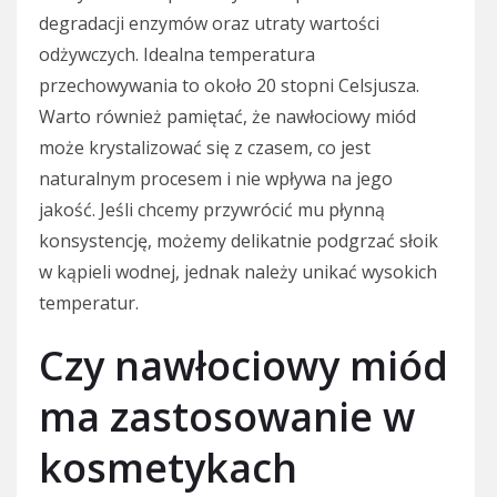
degradacji enzymów oraz utraty wartości
odżywczych. Idealna temperatura
przechowywania to około 20 stopni Celsjusza.
Warto również pamiętać, że nawłociowy miód
może krystalizować się z czasem, co jest
naturalnym procesem i nie wpływa na jego
jakość. Jeśli chcemy przywrócić mu płynną
konsystencję, możemy delikatnie podgrzać słoik
w kąpieli wodnej, jednak należy unikać wysokich
temperatur.
Czy nawłociowy miód
ma zastosowanie w
kosmetykach