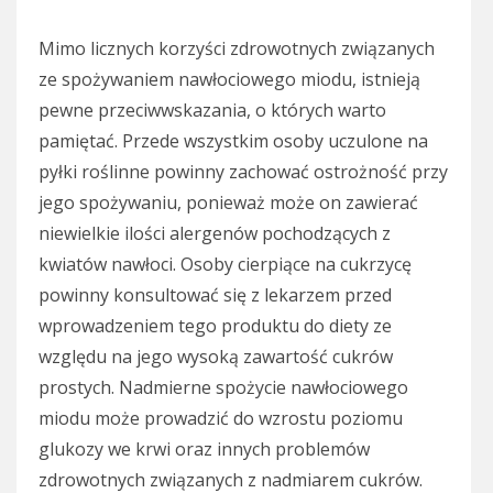
Mimo licznych korzyści zdrowotnych związanych
ze spożywaniem nawłociowego miodu, istnieją
pewne przeciwwskazania, o których warto
pamiętać. Przede wszystkim osoby uczulone na
pyłki roślinne powinny zachować ostrożność przy
jego spożywaniu, ponieważ może on zawierać
niewielkie ilości alergenów pochodzących z
kwiatów nawłoci. Osoby cierpiące na cukrzycę
powinny konsultować się z lekarzem przed
wprowadzeniem tego produktu do diety ze
względu na jego wysoką zawartość cukrów
prostych. Nadmierne spożycie nawłociowego
miodu może prowadzić do wzrostu poziomu
glukozy we krwi oraz innych problemów
zdrowotnych związanych z nadmiarem cukrów.