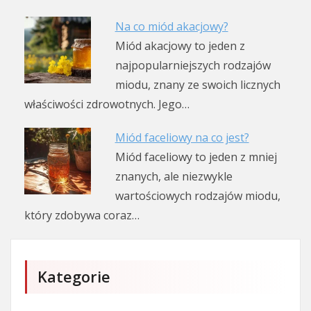
Na co miód akacjowy?
Miód akacjowy to jeden z
najpopularniejszych rodzajów
miodu, znany ze swoich licznych
właściwości zdrowotnych. Jego…
Miód faceliowy na co jest?
Miód faceliowy to jeden z mniej
znanych, ale niezwykle
wartościowych rodzajów miodu,
który zdobywa coraz…
Kategorie