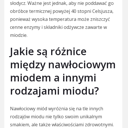
słodycz. Ważne jest jednak, aby nie poddawać go
obróbce termicznej powyżej 40 stopni Celsjusza,
ponieważ wysoka temperatura może zniszczyć
cenne enzymy i składniki odżywcze zawarte w
miodzie.
Jakie są różnice
między nawłociowym
miodem a innymi
rodzajami miodu?
Nawłociowy miód wyróżnia się na tle innych
rodzajów miodu nie tylko swoim unikalnym
smakiem, ale także właściwościami zdrowotnymi.