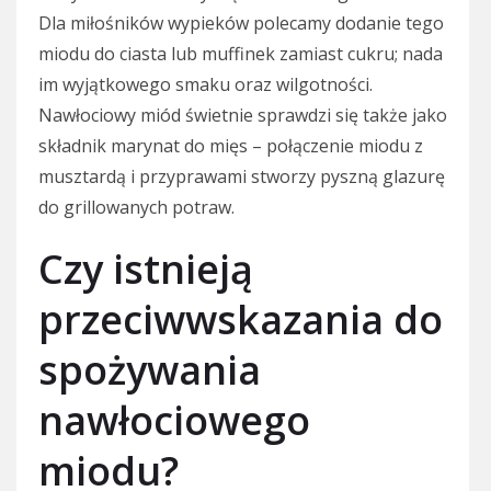
Dla miłośników wypieków polecamy dodanie tego
miodu do ciasta lub muffinek zamiast cukru; nada
im wyjątkowego smaku oraz wilgotności.
Nawłociowy miód świetnie sprawdzi się także jako
składnik marynat do mięs – połączenie miodu z
musztardą i przyprawami stworzy pyszną glazurę
do grillowanych potraw.
Czy istnieją
przeciwwskazania do
spożywania
nawłociowego
miodu?