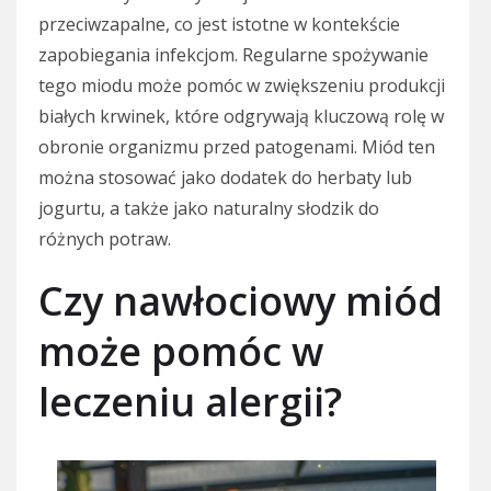
przeciwzapalne, co jest istotne w kontekście
zapobiegania infekcjom. Regularne spożywanie
tego miodu może pomóc w zwiększeniu produkcji
białych krwinek, które odgrywają kluczową rolę w
obronie organizmu przed patogenami. Miód ten
można stosować jako dodatek do herbaty lub
jogurtu, a także jako naturalny słodzik do
różnych potraw.
Czy nawłociowy miód
może pomóc w
leczeniu alergii?