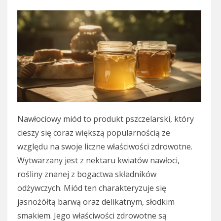
Nawłociowy miód to produkt pszczelarski, który
cieszy się coraz większą popularnością ze
względu na swoje liczne właściwości zdrowotne.
Wytwarzany jest z nektaru kwiatów nawłoci,
rośliny znanej z bogactwa składników
odżywczych. Miód ten charakteryzuje się
jasnożółtą barwą oraz delikatnym, słodkim
smakiem. Jego właściwości zdrowotne są