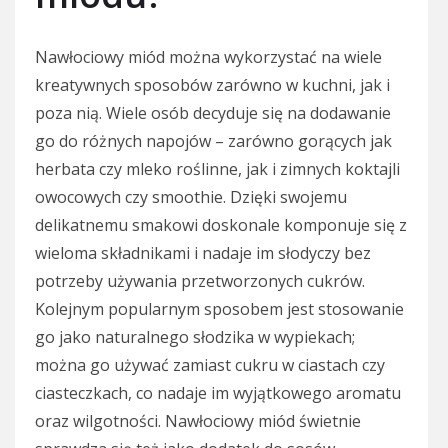
Nawłociowy miód można wykorzystać na wiele
kreatywnych sposobów zarówno w kuchni, jak i
poza nią. Wiele osób decyduje się na dodawanie
go do różnych napojów – zarówno gorących jak
herbata czy mleko roślinne, jak i zimnych koktajli
owocowych czy smoothie. Dzięki swojemu
delikatnemu smakowi doskonale komponuje się z
wieloma składnikami i nadaje im słodyczy bez
potrzeby używania przetworzonych cukrów.
Kolejnym popularnym sposobem jest stosowanie
go jako naturalnego słodzika w wypiekach;
można go używać zamiast cukru w ciastach czy
ciasteczkach, co nadaje im wyjątkowego aromatu
oraz wilgotności. Nawłociowy miód świetnie