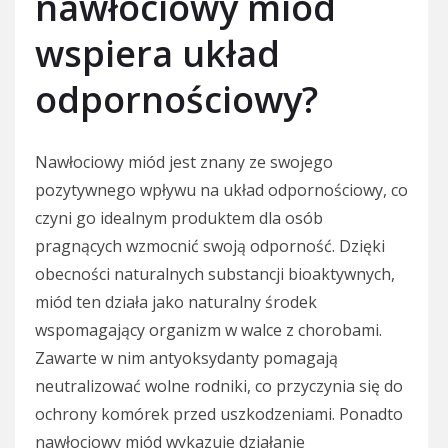
nawłociowy miód
wspiera układ
odpornościowy?
Nawłociowy miód jest znany ze swojego
pozytywnego wpływu na układ odpornościowy, co
czyni go idealnym produktem dla osób
pragnących wzmocnić swoją odporność. Dzięki
obecności naturalnych substancji bioaktywnych,
miód ten działa jako naturalny środek
wspomagający organizm w walce z chorobami.
Zawarte w nim antyoksydanty pomagają
neutralizować wolne rodniki, co przyczynia się do
ochrony komórek przed uszkodzeniami. Ponadto
nawłociowy miód wykazuje działanie