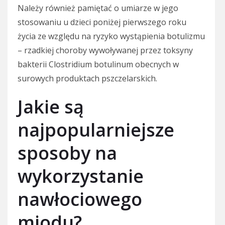
Należy również pamiętać o umiarze w jego
stosowaniu u dzieci poniżej pierwszego roku
życia ze względu na ryzyko wystąpienia botulizmu
– rzadkiej choroby wywoływanej przez toksyny
bakterii Clostridium botulinum obecnych w
surowych produktach pszczelarskich.
Jakie są
najpopularniejsze
sposoby na
wykorzystanie
nawłociowego
miodu?