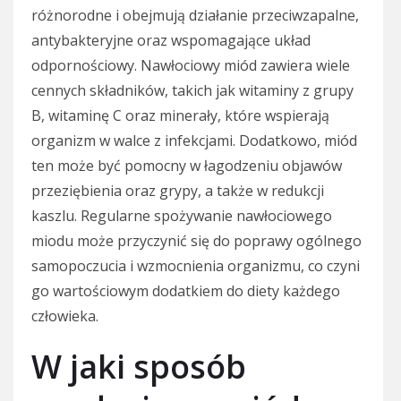
różnorodne i obejmują działanie przeciwzapalne,
antybakteryjne oraz wspomagające układ
odpornościowy. Nawłociowy miód zawiera wiele
cennych składników, takich jak witaminy z grupy
B, witaminę C oraz minerały, które wspierają
organizm w walce z infekcjami. Dodatkowo, miód
ten może być pomocny w łagodzeniu objawów
przeziębienia oraz grypy, a także w redukcji
kaszlu. Regularne spożywanie nawłociowego
miodu może przyczynić się do poprawy ogólnego
samopoczucia i wzmocnienia organizmu, co czyni
go wartościowym dodatkiem do diety każdego
człowieka.
W jaki sposób