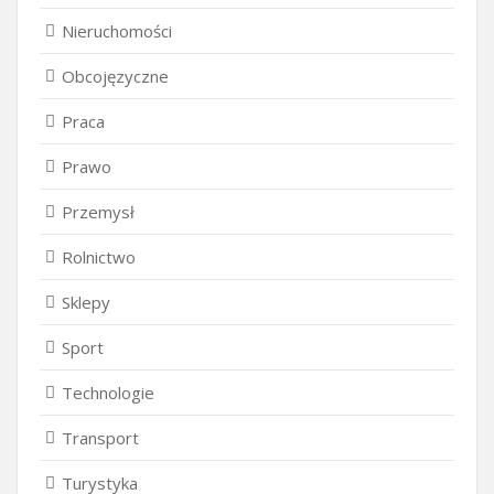
Nieruchomości
Obcojęzyczne
Praca
Prawo
Przemysł
Rolnictwo
Sklepy
Sport
Technologie
Transport
Turystyka