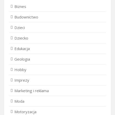
Biznes
Budownictwo
Dzieci
Dziecko
Edukacja
Geologia
Hobby
Imprezy
Marketing i reklama
Moda
Motoryzacja