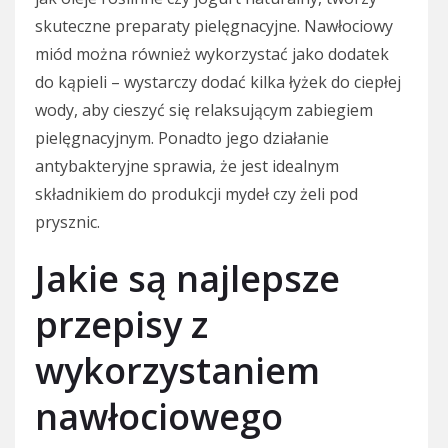
skuteczne preparaty pielęgnacyjne. Nawłociowy
miód można również wykorzystać jako dodatek
do kąpieli – wystarczy dodać kilka łyżek do ciepłej
wody, aby cieszyć się relaksującym zabiegiem
pielęgnacyjnym. Ponadto jego działanie
antybakteryjne sprawia, że jest idealnym
składnikiem do produkcji mydeł czy żeli pod
prysznic.
Jakie są najlepsze
przepisy z
wykorzystaniem
nawłociowego