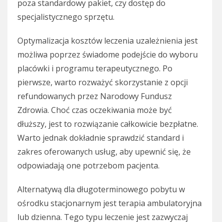
poza standardowy pakiet, czy dostęp do
specjalistycznego sprzętu.
Optymalizacja kosztów leczenia uzależnienia jest
możliwa poprzez świadome podejście do wyboru
placówki i programu terapeutycznego. Po
pierwsze, warto rozważyć skorzystanie z opcji
refundowanych przez Narodowy Fundusz
Zdrowia. Choć czas oczekiwania może być
dłuższy, jest to rozwiązanie całkowicie bezpłatne.
Warto jednak dokładnie sprawdzić standard i
zakres oferowanych usług, aby upewnić się, że
odpowiadają one potrzebom pacjenta.
Alternatywą dla długoterminowego pobytu w
ośrodku stacjonarnym jest terapia ambulatoryjna
lub dzienna. Tego typu leczenie jest zazwyczaj