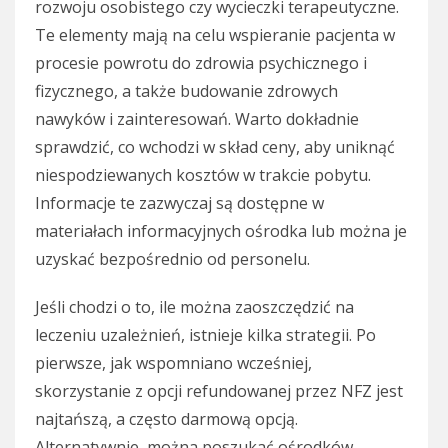
rozwoju osobistego czy wycieczki terapeutyczne.
Te elementy mają na celu wspieranie pacjenta w
procesie powrotu do zdrowia psychicznego i
fizycznego, a także budowanie zdrowych
nawyków i zainteresowań. Warto dokładnie
sprawdzić, co wchodzi w skład ceny, aby uniknąć
niespodziewanych kosztów w trakcie pobytu.
Informacje te zazwyczaj są dostępne w
materiałach informacyjnych ośrodka lub można je
uzyskać bezpośrednio od personelu.
Jeśli chodzi o to, ile można zaoszczędzić na
leczeniu uzależnień, istnieje kilka strategii. Po
pierwsze, jak wspomniano wcześniej,
skorzystanie z opcji refundowanej przez NFZ jest
najtańszą, a często darmową opcją.
Alternatywnie, można poszukać ośrodków