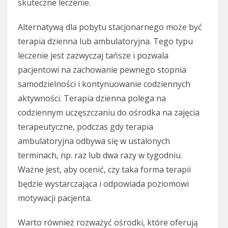
skuteczne leczenie.
Alternatywą dla pobytu stacjonarnego może być
terapia dzienna lub ambulatoryjna. Tego typu
leczenie jest zazwyczaj tańsze i pozwala
pacjentowi na zachowanie pewnego stopnia
samodzielności i kontynuowanie codziennych
aktywności. Terapia dzienna polega na
codziennym uczęszczaniu do ośrodka na zajęcia
terapeutyczne, podczas gdy terapia
ambulatoryjna odbywa się w ustalonych
terminach, np. raz lub dwa razy w tygodniu.
Ważne jest, aby ocenić, czy taka forma terapii
będzie wystarczająca i odpowiada poziomowi
motywacji pacjenta.
Warto również rozważyć ośrodki, które oferują