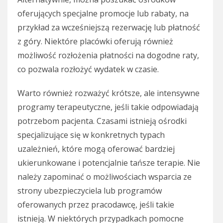
oferujących specjalne promocje lub rabaty, na
przykład za wcześniejszą rezerwację lub płatność
z góry. Niektóre placówki oferują również
możliwość rozłożenia płatności na dogodne raty,
co pozwala rozłożyć wydatek w czasie.
Warto również rozważyć krótsze, ale intensywne
programy terapeutyczne, jeśli takie odpowiadają
potrzebom pacjenta. Czasami istnieją ośrodki
specjalizujące się w konkretnych typach
uzależnień, które mogą oferować bardziej
ukierunkowane i potencjalnie tańsze terapie. Nie
należy zapominać o możliwościach wsparcia ze
strony ubezpieczyciela lub programów
oferowanych przez pracodawcę, jeśli takie
istnieją. W niektórych przypadkach pomocne