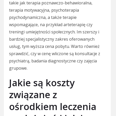
takie jak terapia poznawczo-behawioralna,
terapia motywacyjna, psychoterapia
psychodynamiczna, a także terapie
wspomagające, na przykład arteterapię czy
treningi umiejętności społecznych. Im szerszy i
bardziej specjalistyczny zakres oferowanych
usług, tym wyższa cena pobytu. Warto również
sprawdzić, czy w cenę wliczone są konsultacje z
psychiatrą, badania diagnostyczne czy zajęcia
grupowe.
Jakie są koszty
związane z
ośrodkiem leczenia