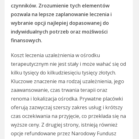
czynników. Zrozumienie tych elementów
pozwala na lepsze zaplanowanie leczenia i
wybranie opcji najlepiej dopasowanej do
indywidualnych potrzeb oraz możliwości
finansowych.
Koszt leczenia uzależnienia w ośrodku
terapeutycznym nie jest stały i może wahać się od
kilku tysięcy do kilkudziesięciu tysięcy złotych.
Kluczowe znaczenie ma rodzaj uzależnienia, jego
zaawansowanie, czas trwania terapii oraz
renoma i lokalizacja ośrodka. Prywatne placówki
oferują zazwyczaj szerszy zakres usług i krótszy
czas oczekiwania na przyjęcie, co przekłada się na
wyższe ceny. Z drugiej strony, istnieją również
opcje refundowane przez Narodowy Fundusz