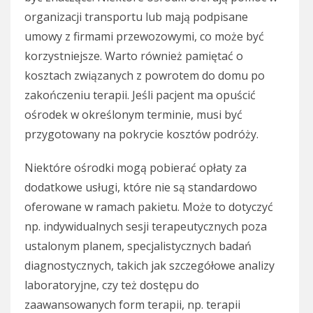
organizacji transportu lub mają podpisane
umowy z firmami przewozowymi, co może być
korzystniejsze. Warto również pamiętać o
kosztach związanych z powrotem do domu po
zakończeniu terapii. Jeśli pacjent ma opuścić
ośrodek w określonym terminie, musi być
przygotowany na pokrycie kosztów podróży.
Niektóre ośrodki mogą pobierać opłaty za
dodatkowe usługi, które nie są standardowo
oferowane w ramach pakietu. Może to dotyczyć
np. indywidualnych sesji terapeutycznych poza
ustalonym planem, specjalistycznych badań
diagnostycznych, takich jak szczegółowe analizy
laboratoryjne, czy też dostępu do
zaawansowanych form terapii, np. terapii