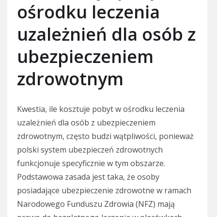
ośrodku leczenia
uzależnień dla osób z
ubezpieczeniem
zdrowotnym
Kwestia, ile kosztuje pobyt w ośrodku leczenia
uzależnień dla osób z ubezpieczeniem
zdrowotnym, często budzi wątpliwości, ponieważ
polski system ubezpieczeń zdrowotnych
funkcjonuje specyficznie w tym obszarze.
Podstawowa zasada jest taka, że osoby
posiadające ubezpieczenie zdrowotne w ramach
Narodowego Funduszu Zdrowia (NFZ) mają