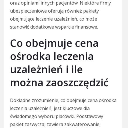
oraz opiniami innych pacjentów. Niektóre firmy
ubezpieczeniowe oferują również pakiety
obejmujące leczenie uzależnień, co może
stanowić dodatkowe wsparcie finansowe.
Co obejmuje cena
ośrodka leczenia
uzależnień i ile
można zaoszczędzić
Dokładne zrozumienie, co obejmuje cena ośrodka
leczenia uzależnień, jest kluczowe dla
świadomego wyboru placówki. Podstawowy
pakiet zazwyczaj zawiera zakwaterowanie,