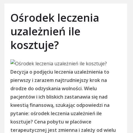
Ośrodek leczenia
uzależnień ile
kosztuje?
Decyzja o podjęciu leczenia uzależnienia to
pierwszy i zarazem najtrudniejszy krok na
drodze do odzyskania wolności. Wielu
pacjentów i ich bliskich zastanawia się nad
kwestią finansową, szukając odpowiedzi na
pytanie: ośrodek leczenia uzależnień ile
kosztuje? Cena pobytu w placówce
terapeutycznej jest zmienna i zależy od wielu