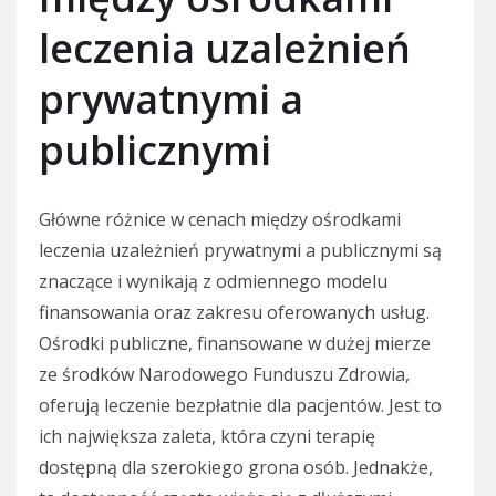
leczenia uzależnień
prywatnymi a
publicznymi
Główne różnice w cenach między ośrodkami
leczenia uzależnień prywatnymi a publicznymi są
znaczące i wynikają z odmiennego modelu
finansowania oraz zakresu oferowanych usług.
Ośrodki publiczne, finansowane w dużej mierze
ze środków Narodowego Funduszu Zdrowia,
oferują leczenie bezpłatnie dla pacjentów. Jest to
ich największa zaleta, która czyni terapię
dostępną dla szerokiego grona osób. Jednakże,