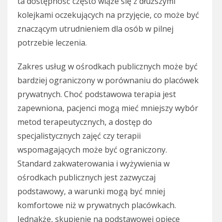
ta dostępność często wiąże się z dłuższymi
kolejkami oczekujących na przyjęcie, co może być
znaczącym utrudnieniem dla osób w pilnej
potrzebie leczenia.
Zakres usług w ośrodkach publicznych może być
bardziej ograniczony w porównaniu do placówek
prywatnych. Choć podstawowa terapia jest
zapewniona, pacjenci mogą mieć mniejszy wybór
metod terapeutycznych, a dostęp do
specjalistycznych zajęć czy terapii
wspomagających może być ograniczony.
Standard zakwaterowania i wyżywienia w
ośrodkach publicznych jest zazwyczaj
podstawowy, a warunki mogą być mniej
komfortowe niż w prywatnych placówkach.
Jednakże, skupienie na podstawowej opiece