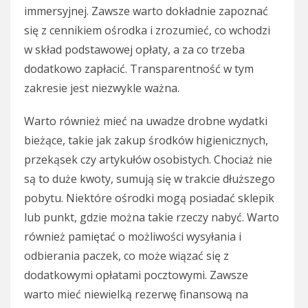
immersyjnej. Zawsze warto dokładnie zapoznać
się z cennikiem ośrodka i zrozumieć, co wchodzi
w skład podstawowej opłaty, a za co trzeba
dodatkowo zapłacić. Transparentność w tym
zakresie jest niezwykle ważna.
Warto również mieć na uwadze drobne wydatki
bieżące, takie jak zakup środków higienicznych,
przekąsek czy artykułów osobistych. Chociaż nie
są to duże kwoty, sumują się w trakcie dłuższego
pobytu. Niektóre ośrodki mogą posiadać sklepik
lub punkt, gdzie można takie rzeczy nabyć. Warto
również pamiętać o możliwości wysyłania i
odbierania paczek, co może wiązać się z
dodatkowymi opłatami pocztowymi. Zawsze
warto mieć niewielką rezerwę finansową na