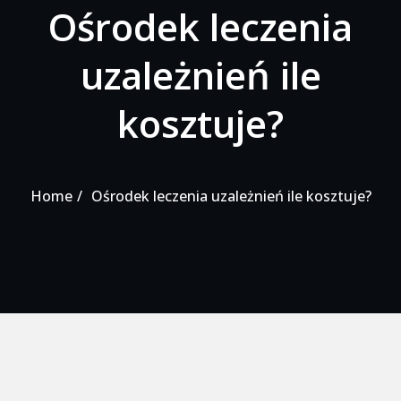
Ośrodek leczenia
uzależnień ile
kosztuje?
Home
Ośrodek leczenia uzależnień ile kosztuje?