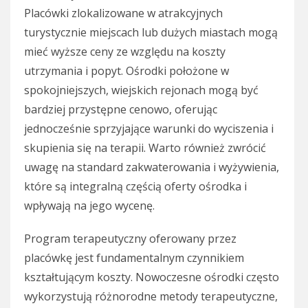
Placówki zlokalizowane w atrakcyjnych
turystycznie miejscach lub dużych miastach mogą
mieć wyższe ceny ze względu na koszty
utrzymania i popyt. Ośrodki położone w
spokojniejszych, wiejskich rejonach mogą być
bardziej przystępne cenowo, oferując
jednocześnie sprzyjające warunki do wyciszenia i
skupienia się na terapii. Warto również zwrócić
uwagę na standard zakwaterowania i wyżywienia,
które są integralną częścią oferty ośrodka i
wpływają na jego wycenę.
Program terapeutyczny oferowany przez
placówkę jest fundamentalnym czynnikiem
kształtującym koszty. Nowoczesne ośrodki często
wykorzystują różnorodne metody terapeutyczne,