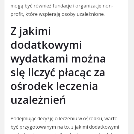
mogą być również fundacje i organizacje non-
profit, które wspierają osoby uzależnione.
Z jakimi
dodatkowymi
wydatkami można
się liczyć płacąc za
ośrodek leczenia
uzależnień
Podejmując decyzję o leczeniu w ośrodku, warto
być przygotowanym na to, z jakimi dodatkowymi