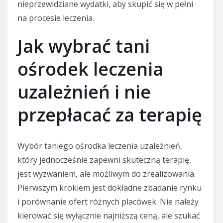
nieprzewidziane wydatki, aby skupić się w pełni
na procesie leczenia.
Jak wybrać tani
ośrodek leczenia
uzależnień i nie
przepłacać za terapię
Wybór taniego ośrodka leczenia uzależnień,
który jednocześnie zapewni skuteczną terapię,
jest wyzwaniem, ale możliwym do zrealizowania.
Pierwszym krokiem jest dokładne zbadanie rynku
i porównanie ofert różnych placówek. Nie należy
kierować się wyłącznie najniższą ceną, ale szukać