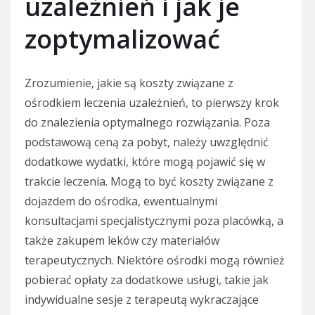
uzależnień i jak je
zoptymalizować
Zrozumienie, jakie są koszty związane z
ośrodkiem leczenia uzależnień, to pierwszy krok
do znalezienia optymalnego rozwiązania. Poza
podstawową ceną za pobyt, należy uwzględnić
dodatkowe wydatki, które mogą pojawić się w
trakcie leczenia. Mogą to być koszty związane z
dojazdem do ośrodka, ewentualnymi
konsultacjami specjalistycznymi poza placówką, a
także zakupem leków czy materiałów
terapeutycznych. Niektóre ośrodki mogą również
pobierać opłaty za dodatkowe usługi, takie jak
indywidualne sesje z terapeutą wykraczające