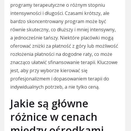
programy terapeutyczne o różnym stopniu
intensywności i długości. Czasami krótszy, ale
bardzo skoncentrowany program może być
równie skuteczny, co dłuższy i mniej intensywny,
a jednocześnie tańszy. Niektóre placówki mogą
oferować zniżki za płatność z góry lub możliwość
rozłożenia płatności na dogodne raty, co może
znacząco ułatwić sfinansowanie terapii. Kluczowe
jest, aby przy wyborze kierować się
profesjonalizmem i dopasowaniem terapii do
indywidualnych potrzeb, a nie tylko ceną.
Jakie są główne
różnice w cenach
między ośrodkami