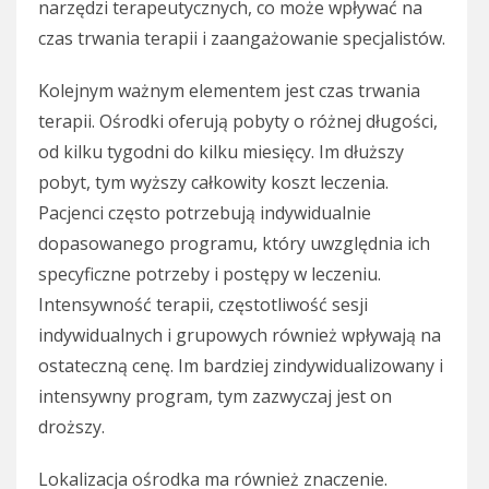
narzędzi terapeutycznych, co może wpływać na
czas trwania terapii i zaangażowanie specjalistów.
Kolejnym ważnym elementem jest czas trwania
terapii. Ośrodki oferują pobyty o różnej długości,
od kilku tygodni do kilku miesięcy. Im dłuższy
pobyt, tym wyższy całkowity koszt leczenia.
Pacjenci często potrzebują indywidualnie
dopasowanego programu, który uwzględnia ich
specyficzne potrzeby i postępy w leczeniu.
Intensywność terapii, częstotliwość sesji
indywidualnych i grupowych również wpływają na
ostateczną cenę. Im bardziej zindywidualizowany i
intensywny program, tym zazwyczaj jest on
droższy.
Lokalizacja ośrodka ma również znaczenie.