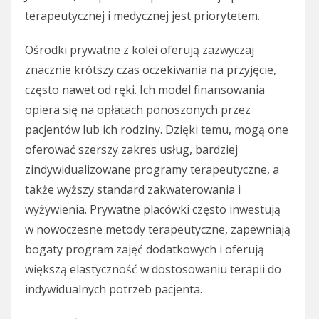
terapeutycznej i medycznej jest priorytetem.
Ośrodki prywatne z kolei oferują zazwyczaj
znacznie krótszy czas oczekiwania na przyjęcie,
często nawet od ręki. Ich model finansowania
opiera się na opłatach ponoszonych przez
pacjentów lub ich rodziny. Dzięki temu, mogą one
oferować szerszy zakres usług, bardziej
zindywidualizowane programy terapeutyczne, a
także wyższy standard zakwaterowania i
wyżywienia. Prywatne placówki często inwestują
w nowoczesne metody terapeutyczne, zapewniają
bogaty program zajęć dodatkowych i oferują
większą elastyczność w dostosowaniu terapii do
indywidualnych potrzeb pacjenta.