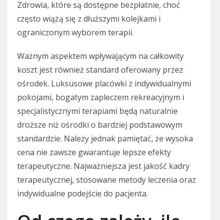
Zdrowia, które są dostępne bezpłatnie, choć
często wiążą się z dłuższymi kolejkami i
ograniczonym wyborem terapii.
Ważnym aspektem wpływającym na całkowity
koszt jest również standard oferowany przez
ośrodek. Luksusowe placówki z indywidualnymi
pokojami, bogatym zapleczem rekreacyjnym i
specjalistycznymi terapiami będą naturalnie
droższe niż ośrodki o bardziej podstawowym
standardzie. Należy jednak pamiętać, że wysoka
cena nie zawsze gwarantuje lepsze efekty
terapeutyczne. Najważniejsza jest jakość kadry
terapeutycznej, stosowane metody leczenia oraz
indywidualne podejście do pacjenta.