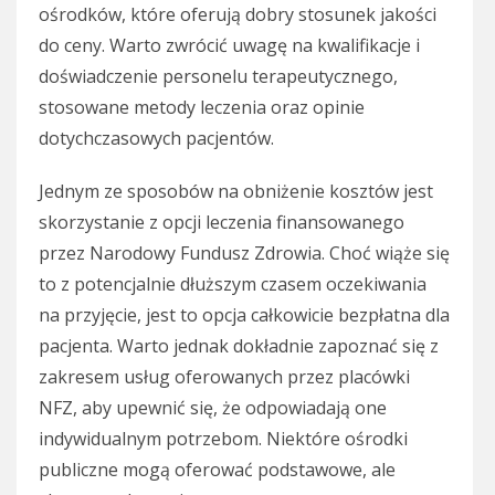
ośrodków, które oferują dobry stosunek jakości
do ceny. Warto zwrócić uwagę na kwalifikacje i
doświadczenie personelu terapeutycznego,
stosowane metody leczenia oraz opinie
dotychczasowych pacjentów.
Jednym ze sposobów na obniżenie kosztów jest
skorzystanie z opcji leczenia finansowanego
przez Narodowy Fundusz Zdrowia. Choć wiąże się
to z potencjalnie dłuższym czasem oczekiwania
na przyjęcie, jest to opcja całkowicie bezpłatna dla
pacjenta. Warto jednak dokładnie zapoznać się z
zakresem usług oferowanych przez placówki
NFZ, aby upewnić się, że odpowiadają one
indywidualnym potrzebom. Niektóre ośrodki
publiczne mogą oferować podstawowe, ale