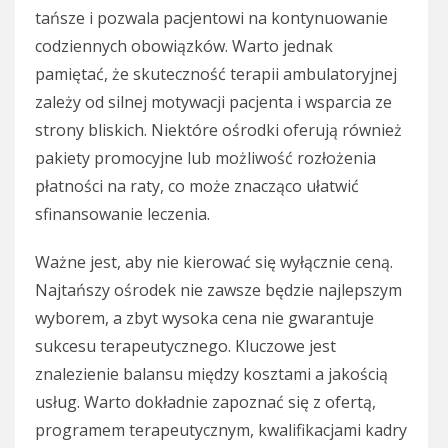
tańsze i pozwala pacjentowi na kontynuowanie
codziennych obowiązków. Warto jednak
pamiętać, że skuteczność terapii ambulatoryjnej
zależy od silnej motywacji pacjenta i wsparcia ze
strony bliskich. Niektóre ośrodki oferują również
pakiety promocyjne lub możliwość rozłożenia
płatności na raty, co może znacząco ułatwić
sfinansowanie leczenia.
Ważne jest, aby nie kierować się wyłącznie ceną.
Najtańszy ośrodek nie zawsze będzie najlepszym
wyborem, a zbyt wysoka cena nie gwarantuje
sukcesu terapeutycznego. Kluczowe jest
znalezienie balansu między kosztami a jakością
usług. Warto dokładnie zapoznać się z ofertą,
programem terapeutycznym, kwalifikacjami kadry