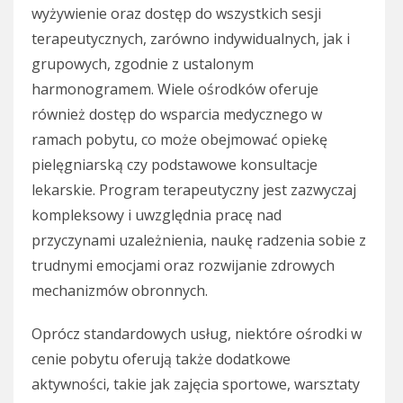
wyżywienie oraz dostęp do wszystkich sesji
terapeutycznych, zarówno indywidualnych, jak i
grupowych, zgodnie z ustalonym
harmonogramem. Wiele ośrodków oferuje
również dostęp do wsparcia medycznego w
ramach pobytu, co może obejmować opiekę
pielęgniarską czy podstawowe konsultacje
lekarskie. Program terapeutyczny jest zazwyczaj
kompleksowy i uwzględnia pracę nad
przyczynami uzależnienia, naukę radzenia sobie z
trudnymi emocjami oraz rozwijanie zdrowych
mechanizmów obronnych.
Oprócz standardowych usług, niektóre ośrodki w
cenie pobytu oferują także dodatkowe
aktywności, takie jak zajęcia sportowe, warsztaty