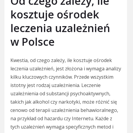
Od czego zależy, ile
kosztuje ośrodek
leczenia uzależnień
w Polsce
Kwestia, od czego zależy, ile kosztuje ośrodek
leczenia uzależnień, jest złożona i wymaga analizy
kilku kluczowych czynników. Przede wszystkim
istotny jest rodzaj uzależnienia. Leczenie
uzależnienia od substancji psychoaktywnych,
takich jak alkohol czy narkotyki, może różnić się
cenowo od terapii uzależnienia behawioralnego,
na przykład od hazardu czy Internetu. Każde z
tych uzależnień wymaga specyficznych metod i