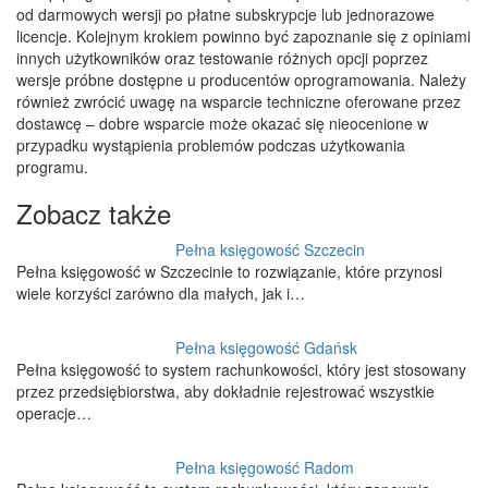
od darmowych wersji po płatne subskrypcje lub jednorazowe
licencje. Kolejnym krokiem powinno być zapoznanie się z opiniami
innych użytkowników oraz testowanie różnych opcji poprzez
wersje próbne dostępne u producentów oprogramowania. Należy
również zwrócić uwagę na wsparcie techniczne oferowane przez
dostawcę – dobre wsparcie może okazać się nieocenione w
przypadku wystąpienia problemów podczas użytkowania
programu.
Zobacz także
Pełna księgowość Szczecin
Pełna księgowość w Szczecinie to rozwiązanie, które przynosi
wiele korzyści zarówno dla małych, jak i…
Pełna księgowość Gdańsk
Pełna księgowość to system rachunkowości, który jest stosowany
przez przedsiębiorstwa, aby dokładnie rejestrować wszystkie
operacje…
Pełna księgowość Radom