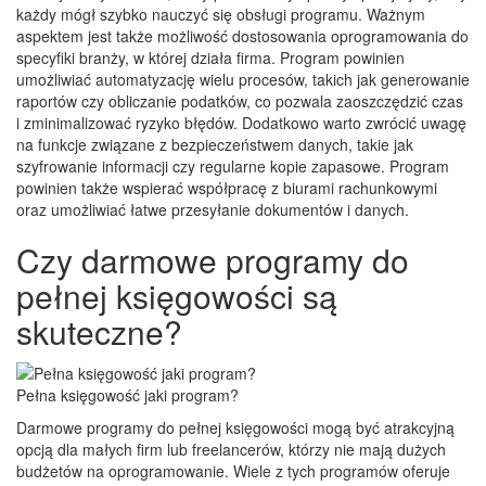
każdy mógł szybko nauczyć się obsługi programu. Ważnym
aspektem jest także możliwość dostosowania oprogramowania do
specyfiki branży, w której działa firma. Program powinien
umożliwiać automatyzację wielu procesów, takich jak generowanie
raportów czy obliczanie podatków, co pozwala zaoszczędzić czas
i zminimalizować ryzyko błędów. Dodatkowo warto zwrócić uwagę
na funkcje związane z bezpieczeństwem danych, takie jak
szyfrowanie informacji czy regularne kopie zapasowe. Program
powinien także wspierać współpracę z biurami rachunkowymi
oraz umożliwiać łatwe przesyłanie dokumentów i danych.
Czy darmowe programy do
pełnej księgowości są
skuteczne?
Pełna księgowość jaki program?
Darmowe programy do pełnej księgowości mogą być atrakcyjną
opcją dla małych firm lub freelancerów, którzy nie mają dużych
budżetów na oprogramowanie. Wiele z tych programów oferuje