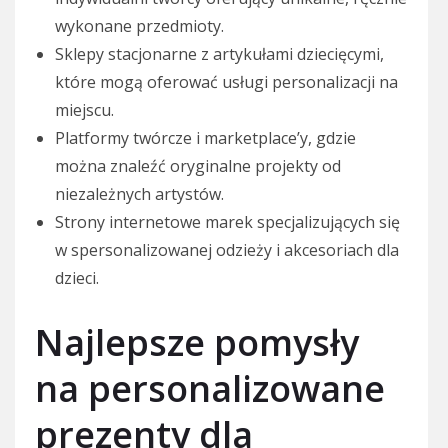
wykonane przedmioty.
Sklepy stacjonarne z artykułami dziecięcymi,
które mogą oferować usługi personalizacji na
miejscu.
Platformy twórcze i marketplace’y, gdzie
można znaleźć oryginalne projekty od
niezależnych artystów.
Strony internetowe marek specjalizujących się
w spersonalizowanej odzieży i akcesoriach dla
dzieci.
Najlepsze pomysły
na personalizowane
prezenty dla