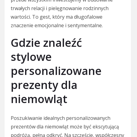
trwałych relacji i pielęgnowanie rodzinnych
wartości. To gest, który ma długofalowe
znaczenie emocjonalne i sentymentalne.
Gdzie znaleźć
stylowe
personalizowane
prezenty dla
niemowląt
Poszukiwanie idealnych personalizowanych
prezentów dla niemowląt może być ekscytującą
podróżą, pełną odkryć. Na szczęście, współczesny