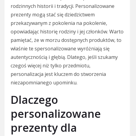
rodzinnych historii i tradycji. Personalizowane
prezenty mogą stać się dziedzictwem
przekazywanym z pokolenia na pokolenie,
opowiadając historię rodziny i jej członków. Warto
pamiętać, że w morzu dostępnych produktów, to
właśnie te spersonalizowane wyróżniają się
autentycznością i głębią. Dlatego, jeśli szukamy
czegoś więcej niż tylko przedmiotu,
personalizacja jest kluczem do stworzenia
niezapomnianego upominku.
Dlaczego
personalizowane
prezenty dla