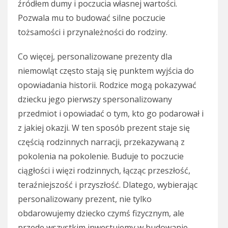
źródłem dumy i poczucia własnej wartości.
Pozwala mu to budować silne poczucie
tożsamości i przynależności do rodziny.
Co więcej, personalizowane prezenty dla
niemowląt często stają się punktem wyjścia do
opowiadania historii. Rodzice mogą pokazywać
dziecku jego pierwszy spersonalizowany
przedmiot i opowiadać o tym, kto go podarował i
z jakiej okazji. W ten sposób prezent staje się
częścią rodzinnych narracji, przekazywaną z
pokolenia na pokolenie. Buduje to poczucie
ciągłości i więzi rodzinnych, łącząc przeszłość,
teraźniejszość i przyszłość. Dlatego, wybierając
personalizowany prezent, nie tylko
obdarowujemy dziecko czymś fizycznym, ale
przede wszystkim inwestujemy w budowanie