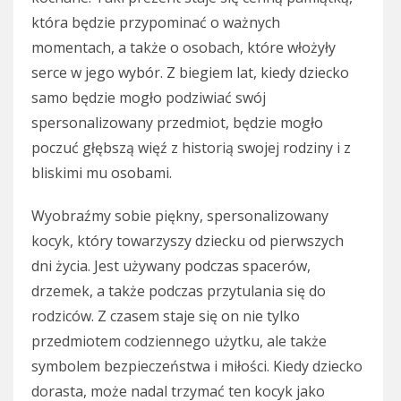
która będzie przypominać o ważnych
momentach, a także o osobach, które włożyły
serce w jego wybór. Z biegiem lat, kiedy dziecko
samo będzie mogło podziwiać swój
spersonalizowany przedmiot, będzie mogło
poczuć głębszą więź z historią swojej rodziny i z
bliskimi mu osobami.
Wyobraźmy sobie piękny, spersonalizowany
kocyk, który towarzyszy dziecku od pierwszych
dni życia. Jest używany podczas spacerów,
drzemek, a także podczas przytulania się do
rodziców. Z czasem staje się on nie tylko
przedmiotem codziennego użytku, ale także
symbolem bezpieczeństwa i miłości. Kiedy dziecko
dorasta, może nadal trzymać ten kocyk jako