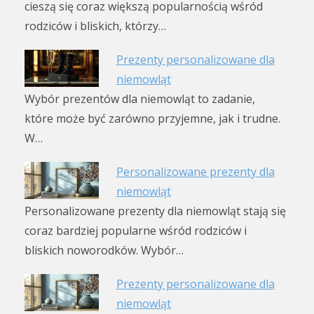
cieszą się coraz większą popularnością wśród
rodziców i bliskich, którzy…
Prezenty personalizowane dla
niemowląt
Wybór prezentów dla niemowląt to zadanie,
które może być zarówno przyjemne, jak i trudne.
W…
Personalizowane prezenty dla
niemowląt
Personalizowane prezenty dla niemowląt stają się
coraz bardziej popularne wśród rodziców i
bliskich noworodków. Wybór…
Prezenty personalizowane dla
niemowląt