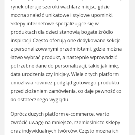
rynek oferuje szeroki wachlarz miejsc, gdzie
można znaleźć unikatowe i stylowe upominki.
Sklepy internetowe specjalizujące się w
produktach dla dzieci stanowią bogate źródło
inspiracji. Często oferują one dedykowane sekcje
z personalizowanymi przedmiotami, gdzie można
łatwo wybrać produkt, a następnie wprowadzić
potrzebne dane do personalizacji, takie jak imię,
data urodzenia czy inicjały. Wiele z tych platform
umożliwia również podgląd gotowego produktu
przed złożeniem zamówienia, co daje pewność co
do ostatecznego wyglądu.
Oprócz dużych platform e-commerce, warto
zwrócić uwagę na mniejsze, rzemieślnicze sklepy
oraz indywidualnych twórców. Często można ich