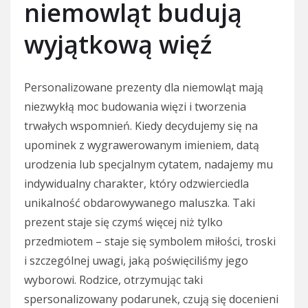
niemowląt budują
wyjątkową więź
Personalizowane prezenty dla niemowląt mają
niezwykłą moc budowania więzi i tworzenia
trwałych wspomnień. Kiedy decydujemy się na
upominek z wygrawerowanym imieniem, datą
urodzenia lub specjalnym cytatem, nadajemy mu
indywidualny charakter, który odzwierciedla
unikalność obdarowywanego maluszka. Taki
prezent staje się czymś więcej niż tylko
przedmiotem – staje się symbolem miłości, troski
i szczególnej uwagi, jaką poświęciliśmy jego
wyborowi. Rodzice, otrzymując taki
spersonalizowany podarunek, czują się docenieni