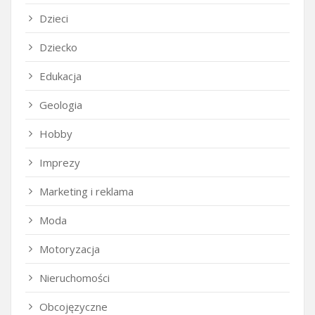
Dzieci
Dziecko
Edukacja
Geologia
Hobby
Imprezy
Marketing i reklama
Moda
Motoryzacja
Nieruchomości
Obcojęzyczne