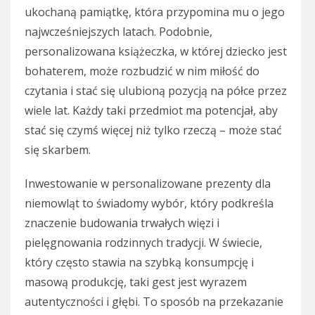
ukochaną pamiątkę, która przypomina mu o jego
najwcześniejszych latach. Podobnie,
personalizowana książeczka, w której dziecko jest
bohaterem, może rozbudzić w nim miłość do
czytania i stać się ulubioną pozycją na półce przez
wiele lat. Każdy taki przedmiot ma potencjał, aby
stać się czymś więcej niż tylko rzeczą – może stać
się skarbem.
Inwestowanie w personalizowane prezenty dla
niemowląt to świadomy wybór, który podkreśla
znaczenie budowania trwałych więzi i
pielęgnowania rodzinnych tradycji. W świecie,
który często stawia na szybką konsumpcję i
masową produkcję, taki gest jest wyrazem
autentyczności i głębi. To sposób na przekazanie