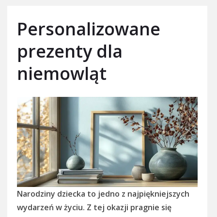
Personalizowane
prezenty dla
niemowląt
Narodziny dziecka to jedno z najpiękniejszych
wydarzeń w życiu. Z tej okazji pragnie się