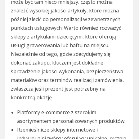
może być tam nieco mniejszy, często można
znaleźć wysokiej jakości artykuły, które można
później zlecić do personalizacji w zewnętrznych
punktach usługowych. Warto również rozważyć
sklepy z artykułami dziecięcymi, które oferują
usługi grawerowania lub haftu na miejscu.
Niezależnie od tego, gdzie zdecydujemy się
dokonać zakupu, kluczem jest dokładne
sprawdzenie jakości wykonania, bezpieczeństwa
materiałów oraz terminów realizacji zamówienia,
zwłaszcza jeśli prezent jest potrzebny na
konkretną okazję.
Platformy e-commerce z szerokim
asortymentem personalizowanych produktów.
Rzemieślnicze sklepy internetowe i
indywidualni twórcy oferujący unikalne, ręcznie