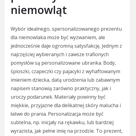
niemowląt
Wybór idealnego, spersonalizowanego prezentu
dla niemowlaka może być wyzwaniem, ale
jednocześnie daje ogromną satysfakcję. Jednym z
najczęściej wybieranych i zawsze trafionych
pomysłów są personalizowane ubranka. Body,
śpioszki, czapeczki czy pajacyki z wyhaftowanym
imieniem dziecka, datą urodzenia lub zabawnym
napisem stanowią zarówno praktyczny, jak i
uroczy podarunek. Materiały powinny być
miękkie, przyjazne dla delikatnej skóry malucha i
łatwe do prania. Personalizacja może być
subtelna, np. inicjały na rękawku, lub bardziej
wyrazista, jak pełne imię na przodzie. To prezent,