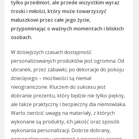
tylko przedmiot, ale przede wszystkim wyraz
troski i miłości, który może towarzyszyć
maluszkowi przez całe jego życie,
przypominając o ważnych momentach i bliskich
osobach.
W dzisiejszych czasach dostępność
personalizowanych produktów jest ogromna. Od
ubranek, przez zabawki, po dekoracje do pokoju
dziecięcego – możliwości są niemal
nieograniczone. Kluczem do sukcesu jest
dobranie prezentu, który będzie nie tylko piękny,
ale także praktyczny i bezpieczny dla niemowlaka.
Warto zwrócić uwagę na materiały, z których
wykonane są produkty, ich jakość oraz sposób
wykonania personalizacji. Dobrze dobrany,