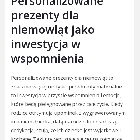
Personalizowane
prezenty dla
niemowląt jako
inwestycja w
wspomnienia
Personalizowane prezenty dla niemowląt to
znacznie więcej niż tylko przedmioty materialne;
to inwestycja w przyszłe wspomnienia i emocje,
które będą pielęgnowane przez całe życie. Kiedy
rodzice otrzymują upominek z wygrawerowanym
imieniem dziecka, datą narodzin lub osobistą
dedykacją, czują, że ich dziecko jest wyjątkowe i
kochane. Taki prezent staje się cenną pamiątką,