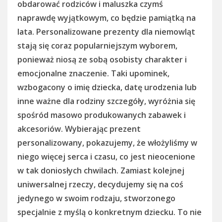
obdarować rodziców i maluszka czymś
naprawdę wyjątkowym, co będzie pamiątką na
lata. Personalizowane prezenty dla niemowląt
stają się coraz popularniejszym wyborem,
ponieważ niosą ze sobą osobisty charakter i
emocjonalne znaczenie. Taki upominek,
wzbogacony o imię dziecka, datę urodzenia lub
inne ważne dla rodziny szczegóły, wyróżnia się
spośród masowo produkowanych zabawek i
akcesoriów. Wybierając prezent
personalizowany, pokazujemy, że włożyliśmy w
niego więcej serca i czasu, co jest nieocenione
w tak doniosłych chwilach. Zamiast kolejnej
uniwersalnej rzeczy, decydujemy się na coś
jedynego w swoim rodzaju, stworzonego
specjalnie z myślą o konkretnym dziecku. To nie