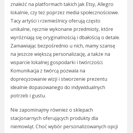
znaleźć na platformach takich jak Etsy, Allegro
lokalnie, czy też poprzez media społecznościowe.
Tacy artyści i rzemieślnicy oferują często
unikalne, ręcznie wykonane przedmioty, które
wyróżniają się oryginalnością i dbałością o detale.
Zamawiając bezpośrednio u nich, mamy szansę
na jeszcze większą personalizację, a także na
wsparcie lokalnej gospodarki i twórczości.
Komunikacja z twórcą pozwala na
doprecyzowanie wizji i stworzenie prezentu
idealnie dopasowanego do indywidualnych
potrzeb i gustu.
Nie zapominajmy również o sklepach
stacjonarnych oferujących produkty dla
niemowląt. Choć wybór personalizowanych opcji