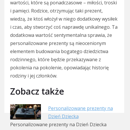
wartości, które są ponadczasowe – miłości, troski
i pamięci. Rodzice, otrzymując taki prezent,
wiedzą, że ktoś włożył w niego dodatkowy wysiłek
i czas, aby stworzyć coś naprawdę unikalnego. Ta
dodatkowa wartość sentymentalna sprawia, że
personalizowane prezenty są nieocenionym
elementem budowania bogatego dziedzictwa
rodzinnego, które będzie przekazywane z
pokolenia na pokolenie, opowiadając historię
rodziny i jej członków.
Zobacz także
Personalizowane prezenty na
Dzień Dziecka
Personalizowane prezenty na Dzień Dziecka