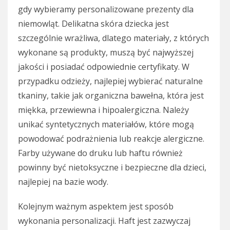
gdy wybieramy personalizowane prezenty dla
niemowląt. Delikatna skóra dziecka jest
szczególnie wrażliwa, dlatego materiały, z których
wykonane są produkty, muszą być najwyższej
jakości i posiadać odpowiednie certyfikaty. W
przypadku odzieży, najlepiej wybierać naturalne
tkaniny, takie jak organiczna bawełna, która jest
miękka, przewiewna i hipoalergiczna. Należy
unikać syntetycznych materiałów, które mogą
powodować podrażnienia lub reakcje alergiczne.
Farby używane do druku lub haftu również
powinny być nietoksyczne i bezpieczne dla dzieci,
najlepiej na bazie wody.
Kolejnym ważnym aspektem jest sposób
wykonania personalizacji. Haft jest zazwyczaj