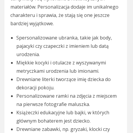
materiałów. Personalizacja dodaje im unikalnego
charakteru i sprawia, że stają się one jeszcze
bardziej wyjątkowe.
Spersonalizowane ubranka, takie jak body,
pajacyki czy czapeczki z imieniem lub datą
urodzenia.
Miękkie kocyki i otulacze z wyszywanymi
metryczkami urodzenia lub imionami.
Drewniane literki tworzące imię dziecka do
dekoracji pokoju.
Personalizowane ramki na zdjęcia z miejscem
na pierwsze fotografie maluszka.
Książeczki edukacyjne lub bajki, w których
głównym bohaterem jest dziecko.
Drewniane zabawki, np. gryzaki, klocki czy