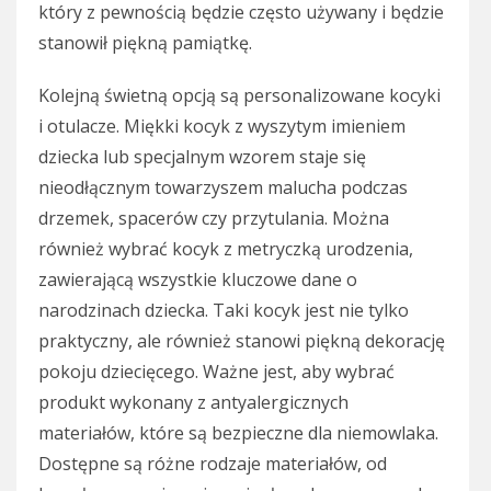
który z pewnością będzie często używany i będzie
stanowił piękną pamiątkę.
Kolejną świetną opcją są personalizowane kocyki
i otulacze. Miękki kocyk z wyszytym imieniem
dziecka lub specjalnym wzorem staje się
nieodłącznym towarzyszem malucha podczas
drzemek, spacerów czy przytulania. Można
również wybrać kocyk z metryczką urodzenia,
zawierającą wszystkie kluczowe dane o
narodzinach dziecka. Taki kocyk jest nie tylko
praktyczny, ale również stanowi piękną dekorację
pokoju dziecięcego. Ważne jest, aby wybrać
produkt wykonany z antyalergicznych
materiałów, które są bezpieczne dla niemowlaka.
Dostępne są różne rodzaje materiałów, od