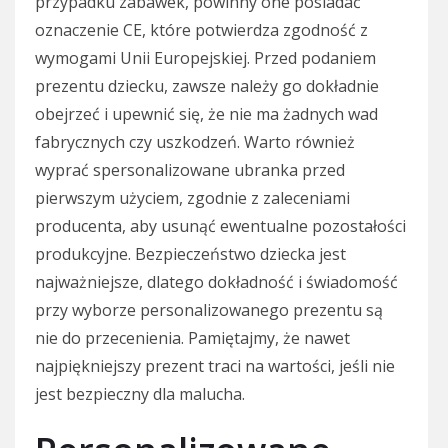
przypadku zabawek, powinny one posiadać
oznaczenie CE, które potwierdza zgodność z
wymogami Unii Europejskiej. Przed podaniem
prezentu dziecku, zawsze należy go dokładnie
obejrzeć i upewnić się, że nie ma żadnych wad
fabrycznych czy uszkodzeń. Warto również
wyprać spersonalizowane ubranka przed
pierwszym użyciem, zgodnie z zaleceniami
producenta, aby usunąć ewentualne pozostałości
produkcyjne. Bezpieczeństwo dziecka jest
najważniejsze, dlatego dokładność i świadomość
przy wyborze personalizowanego prezentu są
nie do przecenienia. Pamiętajmy, że nawet
najpiękniejszy prezent traci na wartości, jeśli nie
jest bezpieczny dla malucha.