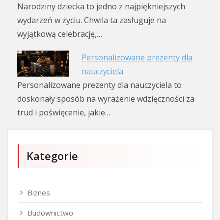
Narodziny dziecka to jedno z najpiękniejszych
wydarzeń w życiu. Chwila ta zasługuje na
wyjątkową celebrację,…
Personalizowane prezenty dla
nauczyciela
Personalizowane prezenty dla nauczyciela to
doskonały sposób na wyrażenie wdzięczności za
trud i poświęcenie, jakie…
Kategorie
Biznes
Budownictwo