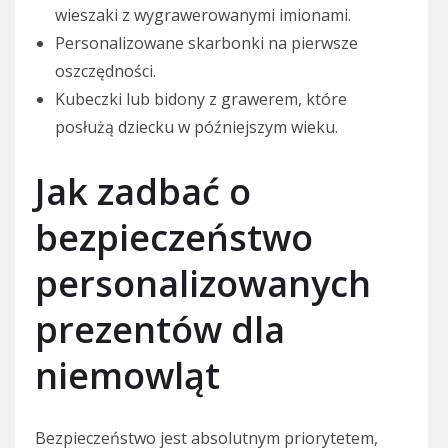
wieszaki z wygrawerowanymi imionami.
Personalizowane skarbonki na pierwsze
oszczędności.
Kubeczki lub bidony z grawerem, które
posłużą dziecku w późniejszym wieku.
Jak zadbać o
bezpieczeństwo
personalizowanych
prezentów dla
niemowląt
Bezpieczeństwo jest absolutnym priorytetem,