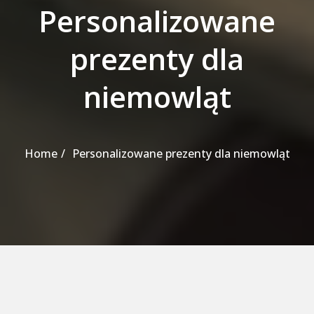
Personalizowane
prezenty dla
niemowląt
Home
Personalizowane prezenty dla niemowląt