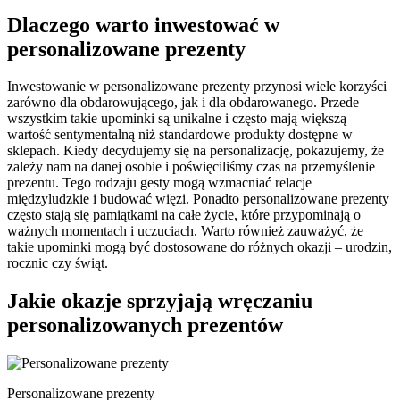
Dlaczego warto inwestować w
personalizowane prezenty
Inwestowanie w personalizowane prezenty przynosi wiele korzyści
zarówno dla obdarowującego, jak i dla obdarowanego. Przede
wszystkim takie upominki są unikalne i często mają większą
wartość sentymentalną niż standardowe produkty dostępne w
sklepach. Kiedy decydujemy się na personalizację, pokazujemy, że
zależy nam na danej osobie i poświęciliśmy czas na przemyślenie
prezentu. Tego rodzaju gesty mogą wzmacniać relacje
międzyludzkie i budować więzi. Ponadto personalizowane prezenty
często stają się pamiątkami na całe życie, które przypominają o
ważnych momentach i uczuciach. Warto również zauważyć, że
takie upominki mogą być dostosowane do różnych okazji – urodzin,
rocznic czy świąt.
Jakie okazje sprzyjają wręczaniu
personalizowanych prezentów
Personalizowane prezenty