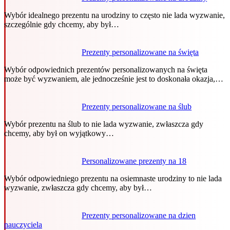
Wybór idealnego prezentu na urodziny to często nie lada wyzwanie,
szczególnie gdy chcemy, aby był…
Prezenty personalizowane na święta
Wybór odpowiednich prezentów personalizowanych na święta
może być wyzwaniem, ale jednocześnie jest to doskonała okazja,…
Prezenty personalizowane na ślub
Wybór prezentu na ślub to nie lada wyzwanie, zwłaszcza gdy
chcemy, aby był on wyjątkowy…
Personalizowane prezenty na 18
Wybór odpowiedniego prezentu na osiemnaste urodziny to nie lada
wyzwanie, zwłaszcza gdy chcemy, aby był…
Prezenty personalizowane na dzien
nauczyciela