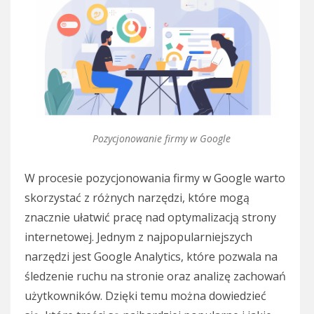
Pozycjonowanie firmy w Google
W procesie pozycjonowania firmy w Google warto
skorzystać z różnych narzędzi, które mogą
znacznie ułatwić pracę nad optymalizacją strony
internetowej. Jednym z najpopularniejszych
narzędzi jest Google Analytics, które pozwala na
śledzenie ruchu na stronie oraz analizę zachowań
użytkowników. Dzięki temu można dowiedzieć