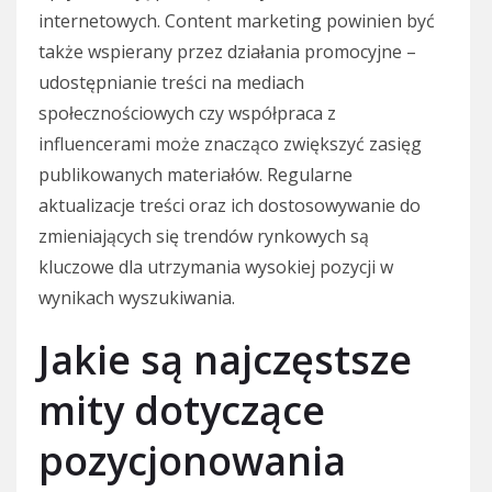
internetowych. Content marketing powinien być
także wspierany przez działania promocyjne –
udostępnianie treści na mediach
społecznościowych czy współpraca z
influencerami może znacząco zwiększyć zasięg
publikowanych materiałów. Regularne
aktualizacje treści oraz ich dostosowywanie do
zmieniających się trendów rynkowych są
kluczowe dla utrzymania wysokiej pozycji w
wynikach wyszukiwania.
Jakie są najczęstsze
mity dotyczące
pozycjonowania