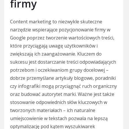
firmy
Content marketing to niezwykle skuteczne
narzędzie wspierające pozycjonowanie firmy w
Google poprzez tworzenie wartościowych treści,
które przyciągają uwagę użytkowników i
zwiększają ich zaangażowanie. Kluczem do
sukcesu jest dostarczanie treści odpowiadających
potrzebom i oczekiwaniom grupy docelowej –
dobrze przemyślane artykuły blogowe, poradniki
czy infografiki mogą przyciągnąć ruch organiczny
oraz budować autorytet marki. Ważne jest także
stosowanie odpowiednich słów kluczowych w
tworzonych materiałach – ich naturalne
umiejscowienie w tekstach pozwala na lepszą
optymalizację pod kątem wyszukiwarek