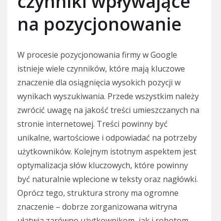
czynniki wpływające
na pozycjonowanie
W procesie pozycjonowania firmy w Google
istnieje wiele czynników, które mają kluczowe
znaczenie dla osiągnięcia wysokich pozycji w
wynikach wyszukiwania. Przede wszystkim należy
zwrócić uwagę na jakość treści umieszczanych na
stronie internetowej. Treści powinny być
unikalne, wartościowe i odpowiadać na potrzeby
użytkowników. Kolejnym istotnym aspektem jest
optymalizacja słów kluczowych, które powinny
być naturalnie wplecione w teksty oraz nagłówki.
Oprócz tego, struktura strony ma ogromne
znaczenie – dobrze zorganizowana witryna
ułatwia zarówno użytkownikom, jak i robotom