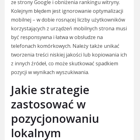
ze strony Google i obniżenia rankingu witryny.
Kolejnym błędem jest ignorowanie optymalizacji
mobilnej – w dobie rosnącej liczby użytkowników
korzystających z urządzeń mobilnych strona musi
być responsywna i łatwa w obsłudze na
telefonach komórkowych. Należy także unikać
tworzenia treści niskiej jakości lub kopiowania ich
z innych źródeł, co może skutkować spadkiem
pozycji w wynikach wyszukiwania.
Jakie strategie
zastosować w
pozycjonowaniu
lokalnym