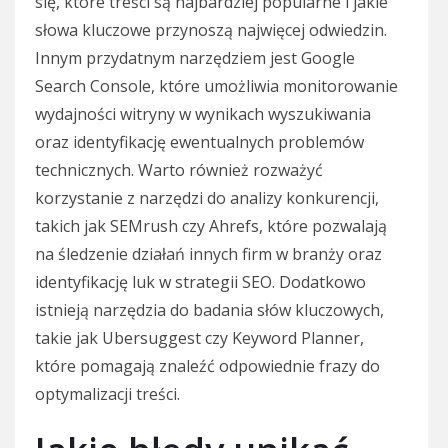
się, które treści są najbardziej popularne i jakie
słowa kluczowe przynoszą najwięcej odwiedzin.
Innym przydatnym narzędziem jest Google
Search Console, które umożliwia monitorowanie
wydajności witryny w wynikach wyszukiwania
oraz identyfikację ewentualnych problemów
technicznych. Warto również rozważyć
korzystanie z narzędzi do analizy konkurencji,
takich jak SEMrush czy Ahrefs, które pozwalają
na śledzenie działań innych firm w branży oraz
identyfikację luk w strategii SEO. Dodatkowo
istnieją narzędzia do badania słów kluczowych,
takie jak Ubersuggest czy Keyword Planner,
które pomagają znaleźć odpowiednie frazy do
optymalizacji treści.