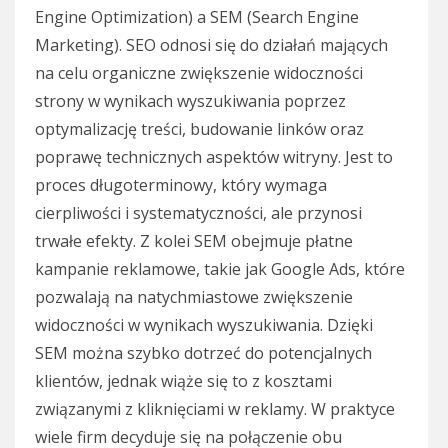
Engine Optimization) a SEM (Search Engine
Marketing). SEO odnosi się do działań mających
na celu organiczne zwiększenie widoczności
strony w wynikach wyszukiwania poprzez
optymalizację treści, budowanie linków oraz
poprawę technicznych aspektów witryny. Jest to
proces długoterminowy, który wymaga
cierpliwości i systematyczności, ale przynosi
trwałe efekty. Z kolei SEM obejmuje płatne
kampanie reklamowe, takie jak Google Ads, które
pozwalają na natychmiastowe zwiększenie
widoczności w wynikach wyszukiwania. Dzięki
SEM można szybko dotrzeć do potencjalnych
klientów, jednak wiąże się to z kosztami
związanymi z kliknięciami w reklamy. W praktyce
wiele firm decyduje się na połączenie obu