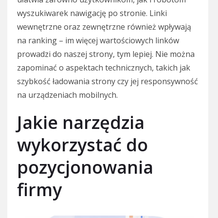
wyszukiwarek nawigację po stronie. Linki
wewnętrzne oraz zewnętrzne również wpływają
na ranking – im więcej wartościowych linków
prowadzi do naszej strony, tym lepiej. Nie można
zapominać o aspektach technicznych, takich jak
szybkość ładowania strony czy jej responsywność
na urządzeniach mobilnych.
Jakie narzędzia
wykorzystać do
pozycjonowania
firmy