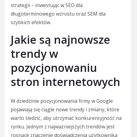
strategii – inwestując w SEO dla
długoterminowego wzrostu oraz SEM dla
szybkich efektów.
Jakie są najnowsze
trendy w
pozycjonowaniu
stron internetowych
W dziedzinie pozycjonowania firmy w Google
pojawiają się ciągle nowe trendy i zmiany, które
warto śledzić, aby utrzymać konkurencyjność na
rynku. Jednym z najważniejszych trendów jest
rosnące znaczenie doświadczenia użytkownika