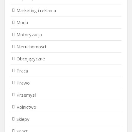
Marketing i reklama
Moda
Motoryzacja
Nieruchomości
Obcojęzyczne
Praca
Prawo
Przemysł
Rolnictwo
Sklepy
Sport