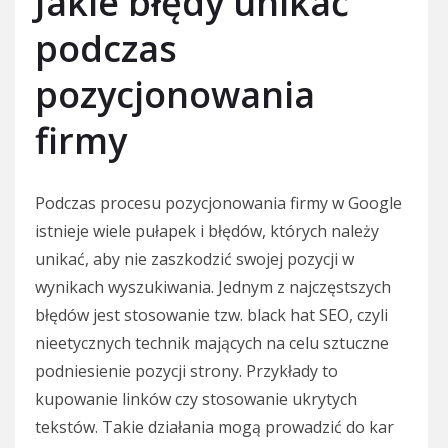
Jakie błędy unikać
podczas
pozycjonowania
firmy
Podczas procesu pozycjonowania firmy w Google
istnieje wiele pułapek i błędów, których należy
unikać, aby nie zaszkodzić swojej pozycji w
wynikach wyszukiwania. Jednym z najczęstszych
błędów jest stosowanie tzw. black hat SEO, czyli
nieetycznych technik mających na celu sztuczne
podniesienie pozycji strony. Przykłady to
kupowanie linków czy stosowanie ukrytych
tekstów. Takie działania mogą prowadzić do kar