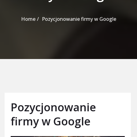
Home
Pozycjonowanie firmy w Google
Pozycjonowanie
firmy w Google