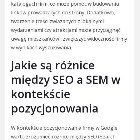
katalogach firm, co może pomóc w budowaniu
linków prowadzących do strony. Dodatkowo,
tworzenie treści związanych z lokalnymi
wydarzeniami czy atrakcjami może przyciągnąć
uwagę mieszkańców i zwiększyć widoczność firmy
w wynikach wyszukiwania.
Jakie są różnice
między SEO a SEM w
kontekście
pozycjonowania
W kontekście pozycjonowania firmy w Google
warto zrozumieć różnice między SEO (Search