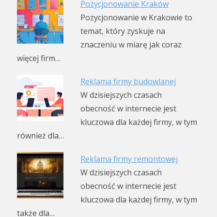
Pozycjonowanie Kraków
Pozycjonowanie w Krakowie to
temat, który zyskuje na
znaczeniu w miarę jak coraz
więcej firm…
Reklama firmy budowlanej
W dzisiejszych czasach
obecność w internecie jest
kluczowa dla każdej firmy, w tym
również dla…
Reklama firmy remontowej
W dzisiejszych czasach
obecność w internecie jest
kluczowa dla każdej firmy, w tym
także dla…