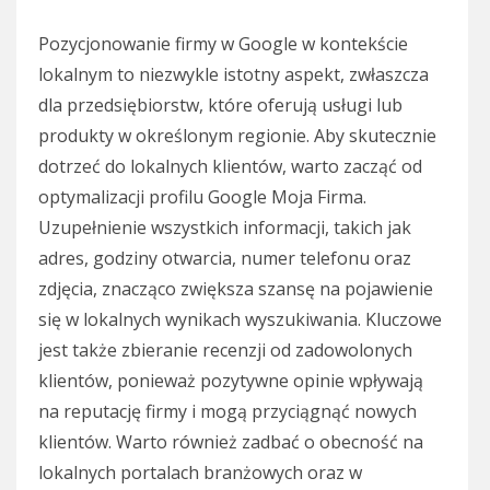
Pozycjonowanie firmy w Google w kontekście
lokalnym to niezwykle istotny aspekt, zwłaszcza
dla przedsiębiorstw, które oferują usługi lub
produkty w określonym regionie. Aby skutecznie
dotrzeć do lokalnych klientów, warto zacząć od
optymalizacji profilu Google Moja Firma.
Uzupełnienie wszystkich informacji, takich jak
adres, godziny otwarcia, numer telefonu oraz
zdjęcia, znacząco zwiększa szansę na pojawienie
się w lokalnych wynikach wyszukiwania. Kluczowe
jest także zbieranie recenzji od zadowolonych
klientów, ponieważ pozytywne opinie wpływają
na reputację firmy i mogą przyciągnąć nowych
klientów. Warto również zadbać o obecność na
lokalnych portalach branżowych oraz w