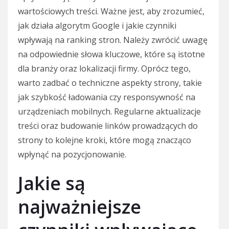
wartościowych treści. Ważne jest, aby zrozumieć,
jak działa algorytm Google i jakie czynniki
wpływają na ranking stron. Należy zwrócić uwagę
na odpowiednie słowa kluczowe, które są istotne
dla branży oraz lokalizacji firmy. Oprócz tego,
warto zadbać o techniczne aspekty strony, takie
jak szybkość ładowania czy responsywność na
urządzeniach mobilnych. Regularne aktualizacje
treści oraz budowanie linków prowadzących do
strony to kolejne kroki, które mogą znacząco
wpłynąć na pozycjonowanie.
Jakie są
najważniejsze