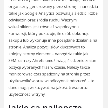
organiczny generowany przez stronę – narzędzia
takie jak Google Analytics pozwalają śledzić liczbę
odwiedzin oraz źródła ruchu. Ważnym
wskaźnikiem jest również współczynnik
konwersji, który pokazuje, ile osób dokonuje
zakupu lub wykonuje inne pożądane działania na
stronie. Analiza pozycji słów kluczowych to
kolejny istotny element – narzędzia takie jak
SEMrush czy Ahrefs umożliwiają śledzenie zmian
pozycji wybranych fraz w czasie. Należy także
monitorować czas spędzony na stronie przez
użytkowników oraz współczynnik odrzuceń – te
dane mogą wskazywać na jakość treści oraz
użyteczność witryny.
Jakie są najlepsze