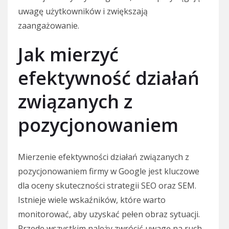
uwagę użytkowników i zwiększają
zaangażowanie.
Jak mierzyć
efektywność działań
związanych z
pozycjonowaniem
Mierzenie efektywności działań związanych z
pozycjonowaniem firmy w Google jest kluczowe
dla oceny skuteczności strategii SEO oraz SEM.
Istnieje wiele wskaźników, które warto
monitorować, aby uzyskać pełen obraz sytuacji.
Przede wszystkim należy zwrócić uwagę na ruch