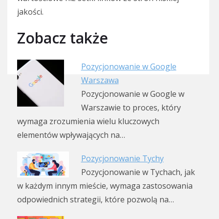
jakości.
Zobacz także
Pozycjonowanie w Google
Warszawa
Pozycjonowanie w Google w
Warszawie to proces, który
wymaga zrozumienia wielu kluczowych
elementów wpływających na…
Pozycjonowanie Tychy
Pozycjonowanie w Tychach, jak
w każdym innym mieście, wymaga zastosowania
odpowiednich strategii, które pozwolą na…