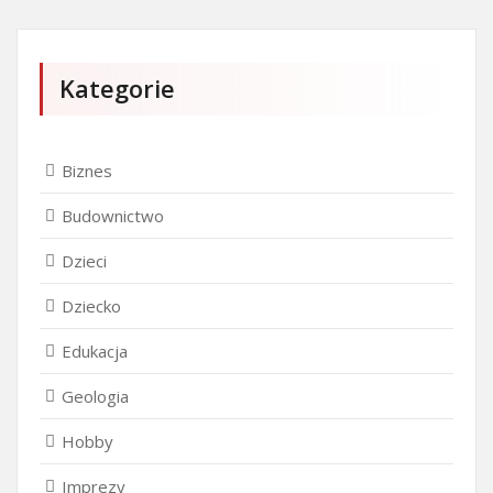
Kategorie
Biznes
Budownictwo
Dzieci
Dziecko
Edukacja
Geologia
Hobby
Imprezy