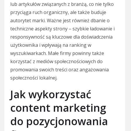
lub artykułów związanych z branżą, co nie tylko
przyciąga ruch organiczny, ale także buduje
autorytet marki. Ważne jest również dbanie o
techniczne aspekty strony – szybkie ładowanie i
responsywność są kluczowe dla doświadczenia
użytkownika i wpływają na ranking w
wyszukiwarkach. Małe firmy powinny także
korzystać z mediów społecznościowych do
promowania swoich treści oraz angażowania
społeczności lokalnej.
Jak wykorzystać
content marketing
do pozycjonowania