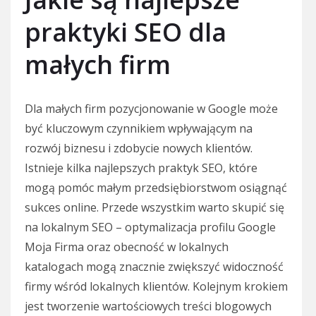
praktyki SEO dla
małych firm
Dla małych firm pozycjonowanie w Google może
być kluczowym czynnikiem wpływającym na
rozwój biznesu i zdobycie nowych klientów.
Istnieje kilka najlepszych praktyk SEO, które
mogą pomóc małym przedsiębiorstwom osiągnąć
sukces online. Przede wszystkim warto skupić się
na lokalnym SEO – optymalizacja profilu Google
Moja Firma oraz obecność w lokalnych
katalogach mogą znacznie zwiększyć widoczność
firmy wśród lokalnych klientów. Kolejnym krokiem
jest tworzenie wartościowych treści blogowych