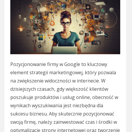
Pozycjonowanie firmy w Google to kluczowy
element strategii marketingowej, który pozwala
na zwiększenie widoczności w internecie. W
dzisiejszych czasach, gdy większość klientów
poszukuje produktów i usług online, obecność w
wynikach wyszukiwania jest niezbędna dla
sukcesu biznesu. Aby skutecznie pozycjonować
swoją firmę, należy zainwestować czas i środki w
optymalizację strony internetowej oraz tworzenie