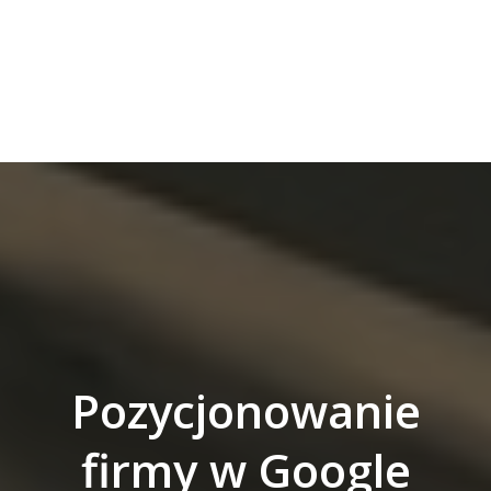
Pozycjonowanie
firmy w Google