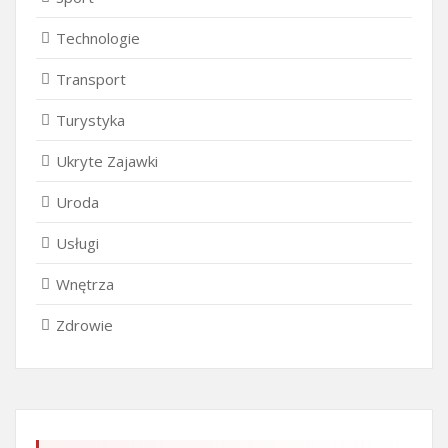
Technologie
Transport
Turystyka
Ukryte Zajawki
Uroda
Usługi
Wnętrza
Zdrowie