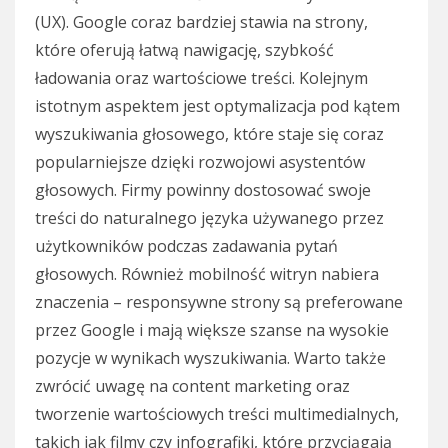
(UX). Google coraz bardziej stawia na strony,
które oferują łatwą nawigację, szybkość
ładowania oraz wartościowe treści. Kolejnym
istotnym aspektem jest optymalizacja pod kątem
wyszukiwania głosowego, które staje się coraz
popularniejsze dzięki rozwojowi asystentów
głosowych. Firmy powinny dostosować swoje
treści do naturalnego języka używanego przez
użytkowników podczas zadawania pytań
głosowych. Również mobilność witryn nabiera
znaczenia – responsywne strony są preferowane
przez Google i mają większe szanse na wysokie
pozycje w wynikach wyszukiwania. Warto także
zwrócić uwagę na content marketing oraz
tworzenie wartościowych treści multimedialnych,
takich jak filmy czy infografiki, które przyciągają