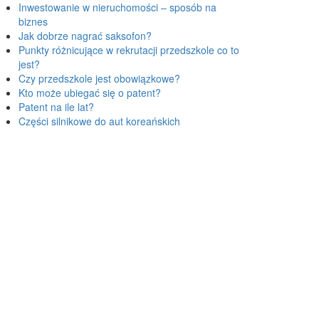
Inwestowanie w nieruchomości – sposób na
biznes
Jak dobrze nagrać saksofon?
Punkty różnicujące w rekrutacji przedszkole co to
jest?
Czy przedszkole jest obowiązkowe?
Kto może ubiegać się o patent?
Patent na ile lat?
Części silnikowe do aut koreańskich