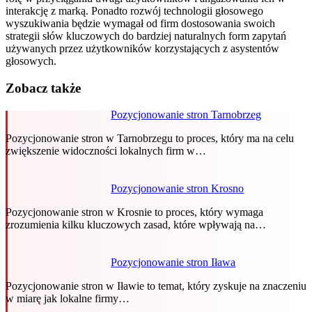
interakcję z marką. Ponadto rozwój technologii głosowego
wyszukiwania będzie wymagał od firm dostosowania swoich
strategii słów kluczowych do bardziej naturalnych form zapytań
używanych przez użytkowników korzystających z asystentów
głosowych.
Zobacz także
Pozycjonowanie stron Tarnobrzeg
Pozycjonowanie stron w Tarnobrzegu to proces, który ma na celu
zwiększenie widoczności lokalnych firm w…
Pozycjonowanie stron Krosno
Pozycjonowanie stron w Krosnie to proces, który wymaga
zrozumienia kilku kluczowych zasad, które wpływają na…
Pozycjonowanie stron Iława
Pozycjonowanie stron w Iławie to temat, który zyskuje na znaczeniu
w miarę jak lokalne firmy…