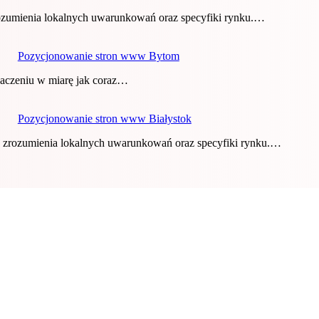
zumienia lokalnych uwarunkowań oraz specyfiki rynku.…
Pozycjonowanie stron www Bytom
naczeniu w miarę jak coraz…
Pozycjonowanie stron www Białystok
 zrozumienia lokalnych uwarunkowań oraz specyfiki rynku.…