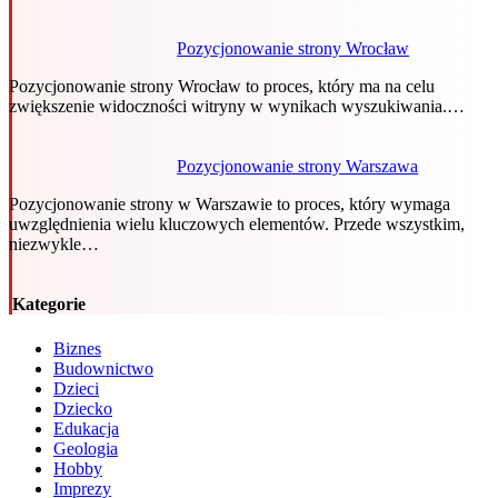
Pozycjonowanie strony Wrocław
Pozycjonowanie strony Wrocław to proces, który ma na celu
zwiększenie widoczności witryny w wynikach wyszukiwania.…
Pozycjonowanie strony Warszawa
Pozycjonowanie strony w Warszawie to proces, który wymaga
uwzględnienia wielu kluczowych elementów. Przede wszystkim,
niezwykle…
Kategorie
Biznes
Budownictwo
Dzieci
Dziecko
Edukacja
Geologia
Hobby
Imprezy