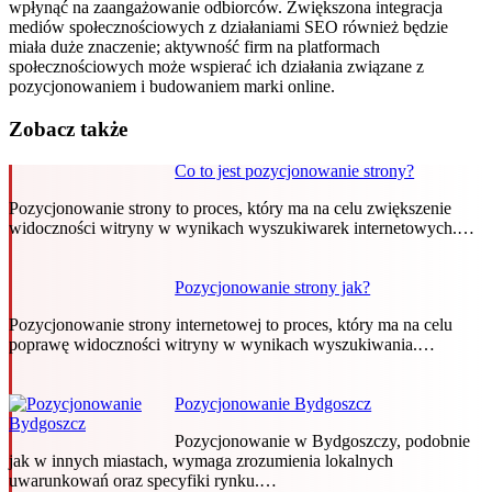
wpłynąć na zaangażowanie odbiorców. Zwiększona integracja
mediów społecznościowych z działaniami SEO również będzie
miała duże znaczenie; aktywność firm na platformach
społecznościowych może wspierać ich działania związane z
pozycjonowaniem i budowaniem marki online.
Zobacz także
Co to jest pozycjonowanie strony?
Pozycjonowanie strony to proces, który ma na celu zwiększenie
widoczności witryny w wynikach wyszukiwarek internetowych.…
Pozycjonowanie strony jak?
Pozycjonowanie strony internetowej to proces, który ma na celu
poprawę widoczności witryny w wynikach wyszukiwania.…
Pozycjonowanie Bydgoszcz
Pozycjonowanie w Bydgoszczy, podobnie
jak w innych miastach, wymaga zrozumienia lokalnych
uwarunkowań oraz specyfiki rynku.…