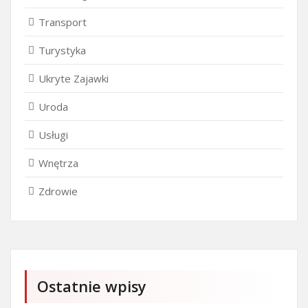
Transport
Turystyka
Ukryte Zajawki
Uroda
Usługi
Wnętrza
Zdrowie
Ostatnie wpisy