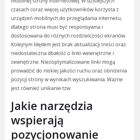
mobilnej strony internetowej. W dzisiejszych
czasach coraz więcej użytkowników korzysta z
urządzeń mobilnych do przeglądania internetu,
dlatego strona musi być responsywna i
dostosowana do różnych rozdzielczości ekranów.
Kolejnym błędem jest brak aktualizacji treści oraz
niedostateczna dbałość o linki wewnętrzne i
zewnętrzne. Niezoptymalizowane linki mogą
prowadzić do niskiej jakości ruchu oraz obniżenia
pozycji strony w wynikach wyszukiwania. Ważne
jest również unikanie tzw.
Jakie narzędzia
wspierają
pozycjonowanie