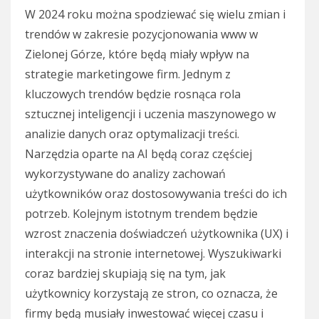
W 2024 roku można spodziewać się wielu zmian i
trendów w zakresie pozycjonowania www w
Zielonej Górze, które będą miały wpływ na
strategie marketingowe firm. Jednym z
kluczowych trendów będzie rosnąca rola
sztucznej inteligencji i uczenia maszynowego w
analizie danych oraz optymalizacji treści.
Narzędzia oparte na AI będą coraz częściej
wykorzystywane do analizy zachowań
użytkowników oraz dostosowywania treści do ich
potrzeb. Kolejnym istotnym trendem będzie
wzrost znaczenia doświadczeń użytkownika (UX) i
interakcji na stronie internetowej. Wyszukiwarki
coraz bardziej skupiają się na tym, jak
użytkownicy korzystają ze stron, co oznacza, że
firmy będą musiały inwestować więcej czasu i