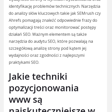
identyfikację problemów technicznych. Narzędzia
do analizy słów kluczowych takie jak SEMrush czy
Ahrefs pomagają znaleźć odpowiednie frazy do
optymalizacji treści oraz monitorować postępy
działań SEO. Ważnym elementem są także
narzędzia do audytu SEO, które pozwalają na
szczegółową analizę strony pod kątem jej
wydajności oraz zgodności z najlepszymi
praktykami SEO.
Jakie techniki
pozycjonowania
www są
najskuteczniejsze w