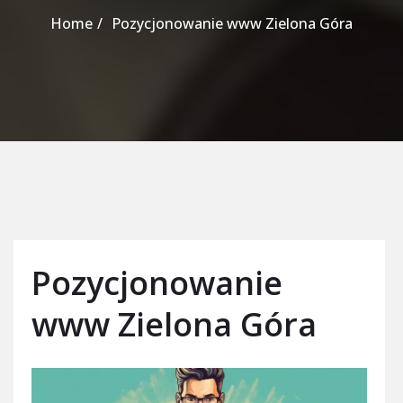
Home
Pozycjonowanie www Zielona Góra
Pozycjonowanie
www Zielona Góra