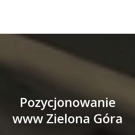
Pozycjonowanie
www Zielona Góra