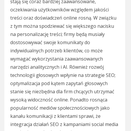
stają się coraz bardziej zaawansowane,
oczekiwania użytkowników względem jakości
treści oraz doświadczeń online rosną. W związku
z tym można spodziewać się większego nacisku
na personalizację treści; firmy będą musiały
dostosowywać swoje komunikaty do
indywidualnych potrzeb klientów, co może
wymagać wykorzystania zaawansowanych
narzędzi analitycznych i AI. Również rozwój
technologii głosowych wpłynie na strategie SEO;
optymalizacja pod kątem zapytań głosowych
stanie się niezbędna dla firm chcących utrzymać
wysoką widoczność online. Ponadto rosnąca
popularność mediów społecznościowych jako
kanału komunikacji z klientami sprawi, że
integracja działań SEO z kampaniami social media