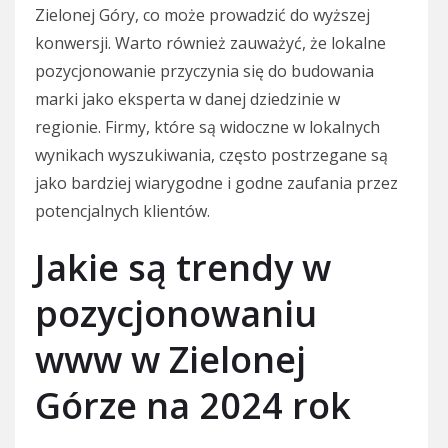
Zielonej Góry, co może prowadzić do wyższej
konwersji. Warto również zauważyć, że lokalne
pozycjonowanie przyczynia się do budowania
marki jako eksperta w danej dziedzinie w
regionie. Firmy, które są widoczne w lokalnych
wynikach wyszukiwania, często postrzegane są
jako bardziej wiarygodne i godne zaufania przez
potencjalnych klientów.
Jakie są trendy w
pozycjonowaniu
www w Zielonej
Górze na 2024 rok