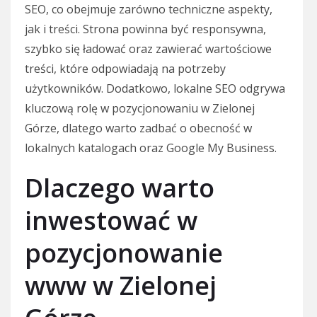
SEO, co obejmuje zarówno techniczne aspekty,
jak i treści. Strona powinna być responsywna,
szybko się ładować oraz zawierać wartościowe
treści, które odpowiadają na potrzeby
użytkowników. Dodatkowo, lokalne SEO odgrywa
kluczową rolę w pozycjonowaniu w Zielonej
Górze, dlatego warto zadbać o obecność w
lokalnych katalogach oraz Google My Business.
Dlaczego warto
inwestować w
pozycjonowanie
www w Zielonej