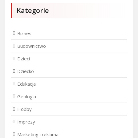
Kategorie
Biznes
Budownictwo
Dzieci
Dziecko
Edukacja
Geologia
Hobby
Imprezy
Marketing i reklama