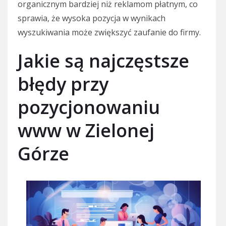
organicznym bardziej niż reklamom płatnym, co
sprawia, że wysoka pozycja w wynikach
wyszukiwania może zwiększyć zaufanie do firmy.
Jakie są najczęstsze
błędy przy
pozycjonowaniu
www w Zielonej
Górze