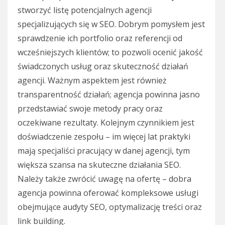
stworzyć listę potencjalnych agencji
specjalizujących się w SEO. Dobrym pomysłem jest
sprawdzenie ich portfolio oraz referencji od
wcześniejszych klientów; to pozwoli ocenić jakość
świadczonych usług oraz skuteczność działań
agencji. Ważnym aspektem jest również
transparentność działań; agencja powinna jasno
przedstawiać swoje metody pracy oraz
oczekiwane rezultaty. Kolejnym czynnikiem jest
doświadczenie zespołu – im więcej lat praktyki
mają specjaliści pracujący w danej agencji, tym
większa szansa na skuteczne działania SEO.
Należy także zwrócić uwagę na ofertę – dobra
agencja powinna oferować kompleksowe usługi
obejmujące audyty SEO, optymalizację treści oraz
link building.