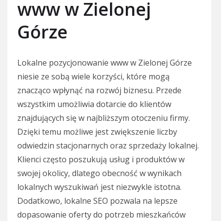
www w Zielonej
Górze
Lokalne pozycjonowanie www w Zielonej Górze
niesie ze sobą wiele korzyści, które mogą
znacząco wpłynąć na rozwój biznesu. Przede
wszystkim umożliwia dotarcie do klientów
znajdujących się w najbliższym otoczeniu firmy.
Dzięki temu możliwe jest zwiększenie liczby
odwiedzin stacjonarnych oraz sprzedaży lokalnej.
Klienci często poszukują usług i produktów w
swojej okolicy, dlatego obecność w wynikach
lokalnych wyszukiwań jest niezwykle istotna.
Dodatkowo, lokalne SEO pozwala na lepsze
dopasowanie oferty do potrzeb mieszkańców