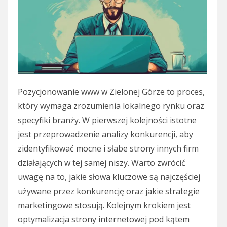
Pozycjonowanie www w Zielonej Górze to proces,
który wymaga zrozumienia lokalnego rynku oraz
specyfiki branży. W pierwszej kolejności istotne
jest przeprowadzenie analizy konkurencji, aby
zidentyfikować mocne i słabe strony innych firm
działających w tej samej niszy. Warto zwrócić
uwagę na to, jakie słowa kluczowe są najczęściej
używane przez konkurencję oraz jakie strategie
marketingowe stosują. Kolejnym krokiem jest
optymalizacja strony internetowej pod kątem