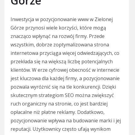
Górze
Inwestycja w pozycjonowanie www w Zielonej
Górze przynosi wiele korzyści, które mogą
znacząco wpłynąć na rozwój firmy. Przede
wszystkim, dobrze zoptymalizowana strona
internetowa przyciąga więcej odwiedzających, co
przekłada się na większą liczbę potencjalnych
klientów. W erze cyfrowej obecność w internecie
jest kluczowa dla każdej firmy, a pozycjonowanie
pozwala wyróżnić się na tle konkurencji. Dzięki
skutecznym strategiom SEO można zwiększyć
ruch organiczny na stronie, co jest bardziej
opłacalne niż płatne reklamy. Dodatkowo,
pozycjonowanie wpływa na budowanie marki i jej
reputacji. Użytkownicy często ufają wynikom