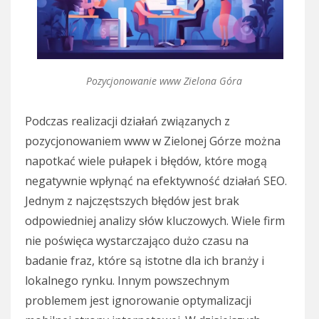
Pozycjonowanie www Zielona Góra
Podczas realizacji działań związanych z
pozycjonowaniem www w Zielonej Górze można
napotkać wiele pułapek i błędów, które mogą
negatywnie wpłynąć na efektywność działań SEO.
Jednym z najczęstszych błędów jest brak
odpowiedniej analizy słów kluczowych. Wiele firm
nie poświęca wystarczająco dużo czasu na
badanie fraz, które są istotne dla ich branży i
lokalnego rynku. Innym powszechnym
problemem jest ignorowanie optymalizacji