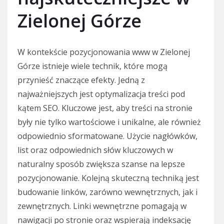
Zielonej Górze
W kontekście pozycjonowania www w Zielonej
Górze istnieje wiele technik, które mogą
przynieść znaczące efekty. Jedną z
najważniejszych jest optymalizacja treści pod
kątem SEO. Kluczowe jest, aby treści na stronie
były nie tylko wartościowe i unikalne, ale również
odpowiednio sformatowane. Użycie nagłówków,
list oraz odpowiednich słów kluczowych w
naturalny sposób zwiększa szanse na lepsze
pozycjonowanie. Kolejną skuteczną techniką jest
budowanie linków, zarówno wewnętrznych, jak i
zewnętrznych. Linki wewnętrzne pomagają w
nawigacji po stronie oraz wspierają indeksację