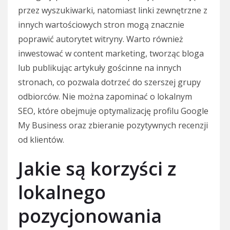
przez wyszukiwarki, natomiast linki zewnętrzne z
innych wartościowych stron mogą znacznie
poprawić autorytet witryny. Warto również
inwestować w content marketing, tworząc bloga
lub publikując artykuły gościnne na innych
stronach, co pozwala dotrzeć do szerszej grupy
odbiorców. Nie można zapominać o lokalnym
SEO, które obejmuje optymalizację profilu Google
My Business oraz zbieranie pozytywnych recenzji
od klientów.
Jakie są korzyści z
lokalnego
pozycjonowania