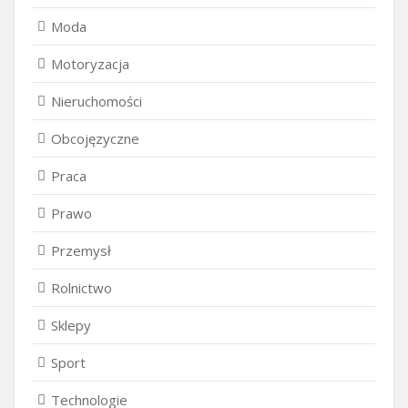
Moda
Motoryzacja
Nieruchomości
Obcojęzyczne
Praca
Prawo
Przemysł
Rolnictwo
Sklepy
Sport
Technologie