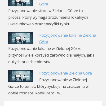
Góra
Pozycjonowanie stron w Zielonej Górze to
proces, który wymaga zrozumienia lokalnych
uwarunkowań oraz specyfiki rynku.…
Pozycjonowanie lokalne Zielona
Góra
Pozycjonowanie lokalne w Zielonej Górze
przynosi wiele korzyści zarówno dla małych, jak i
dużych przedsiębiorstw.…
Pozycjonowanie Zielona Góra
Pozycjonowanie w Zielonej
Górze to temat, który zyskuje na znaczeniu w
dobie rosnącej konkurencji w…