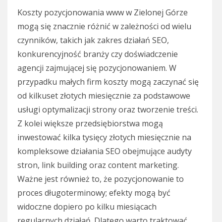
Koszty pozycjonowania www w Zielonej Górze
mogą się znacznie różnić w zależności od wielu
czynników, takich jak zakres działań SEO,
konkurencyjność branży czy doświadczenie
agencji zajmującej się pozycjonowaniem. W
przypadku małych firm koszty mogą zaczynać się
od kilkuset złotych miesięcznie za podstawowe
usługi optymalizacji strony oraz tworzenie treści.
Z kolei większe przedsiębiorstwa mogą
inwestować kilka tysięcy złotych miesięcznie na
kompleksowe działania SEO obejmujące audyty
stron, link building oraz content marketing.
Ważne jest również to, że pozycjonowanie to
proces długoterminowy; efekty mogą być
widoczne dopiero po kilku miesiącach
regularnych działań. Dlatego warto traktować