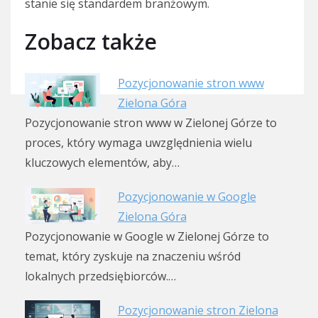
stanie się standardem branżowym.
Zobacz także
Pozycjonowanie stron www
Zielona Góra
Pozycjonowanie stron www w Zielonej Górze to
proces, który wymaga uwzględnienia wielu
kluczowych elementów, aby…
Pozycjonowanie w Google
Zielona Góra
Pozycjonowanie w Google w Zielonej Górze to
temat, który zyskuje na znaczeniu wśród
lokalnych przedsiębiorców.…
Pozycjonowanie stron Zielona