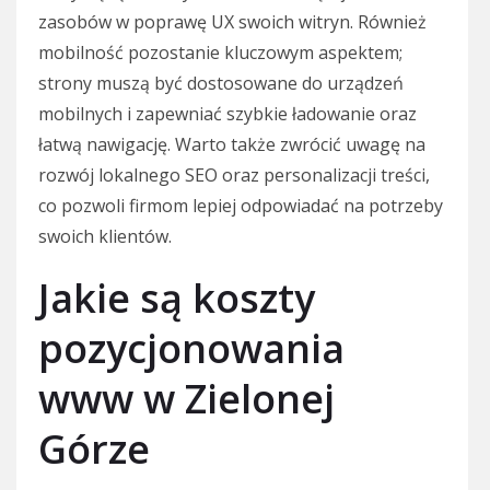
zasobów w poprawę UX swoich witryn. Również
mobilność pozostanie kluczowym aspektem;
strony muszą być dostosowane do urządzeń
mobilnych i zapewniać szybkie ładowanie oraz
łatwą nawigację. Warto także zwrócić uwagę na
rozwój lokalnego SEO oraz personalizacji treści,
co pozwoli firmom lepiej odpowiadać na potrzeby
swoich klientów.
Jakie są koszty
pozycjonowania
www w Zielonej
Górze