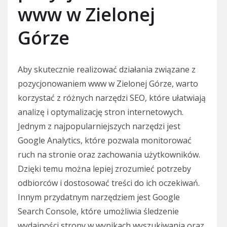
www w Zielonej
Górze
Aby skutecznie realizować działania związane z
pozycjonowaniem www w Zielonej Górze, warto
korzystać z różnych narzędzi SEO, które ułatwiają
analizę i optymalizację stron internetowych.
Jednym z najpopularniejszych narzędzi jest
Google Analytics, które pozwala monitorować
ruch na stronie oraz zachowania użytkowników.
Dzięki temu można lepiej zrozumieć potrzeby
odbiorców i dostosować treści do ich oczekiwań.
Innym przydatnym narzędziem jest Google
Search Console, które umożliwia śledzenie
wydajności strony w wynikach wyszukiwania oraz