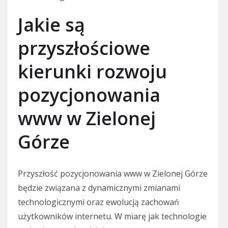
Jakie są
przyszłościowe
kierunki rozwoju
pozycjonowania
www w Zielonej
Górze
Przyszłość pozycjonowania www w Zielonej Górze
będzie związana z dynamicznymi zmianami
technologicznymi oraz ewolucją zachowań
użytkowników internetu. W miarę jak technologie