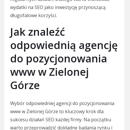
wydatki na SEO jako inwestycję przynoszącą
długofalowe korzyści.
Jak znaleźć
odpowiednią agencję
do pozycjonowania
www w Zielonej
Górze
Wybór odpowiedniej agencji do pozycjonowania
www w Zielonej Górze to kluczowy krok dla
sukcesu działań SEO każdej firmy. Na początku
warto przeprowadzić dokładne badania rynku i