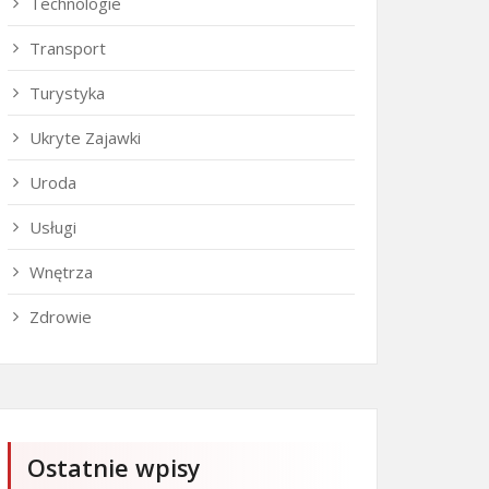
Technologie
Transport
Turystyka
Ukryte Zajawki
Uroda
Usługi
Wnętrza
Zdrowie
Ostatnie wpisy