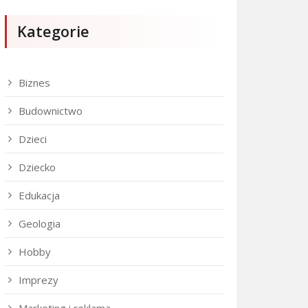
Kategorie
Biznes
Budownictwo
Dzieci
Dziecko
Edukacja
Geologia
Hobby
Imprezy