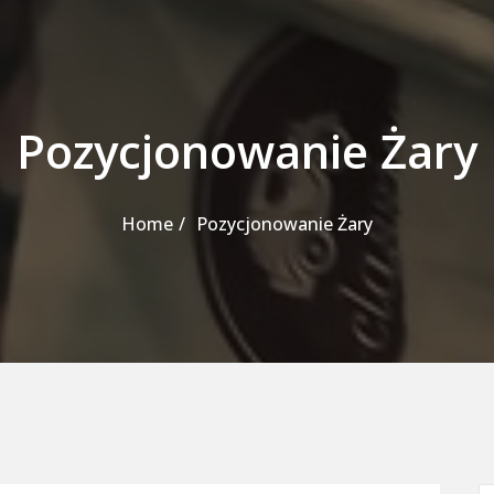
Pozycjonowanie Żary
Home
Pozycjonowanie Żary