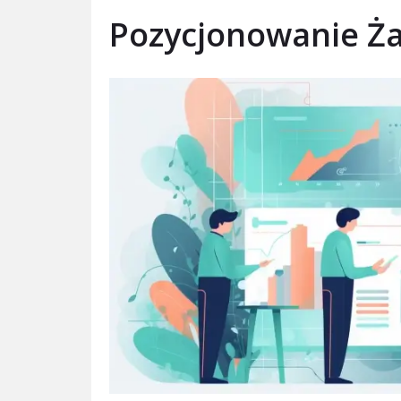
Pozycjonowanie Ż