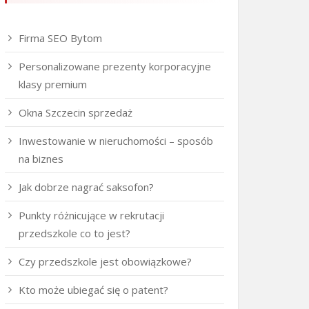
Firma SEO Bytom
Personalizowane prezenty korporacyjne
klasy premium
Okna Szczecin sprzedaż
Inwestowanie w nieruchomości – sposób
na biznes
Jak dobrze nagrać saksofon?
Punkty różnicujące w rekrutacji
przedszkole co to jest?
Czy przedszkole jest obowiązkowe?
Kto może ubiegać się o patent?