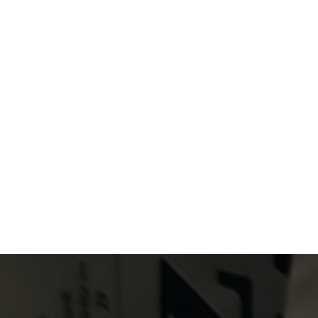
Primary Menu