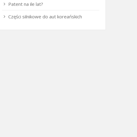
Patent na ile lat?
Części silnikowe do aut koreańskich