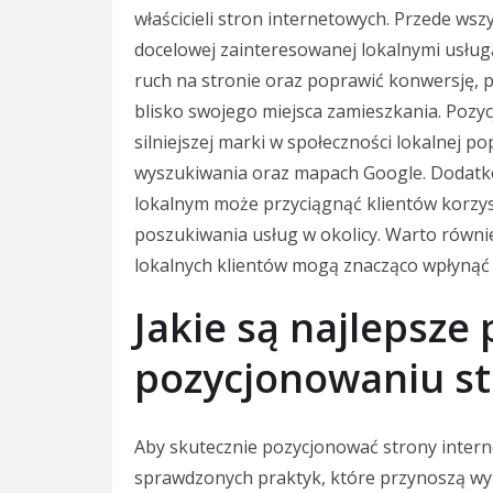
właścicieli stron internetowych. Przede ws
docelowej zainteresowanej lokalnymi usłu
ruch na stronie oraz poprawić konwersję,
blisko swojego miejsca zamieszkania. Poz
silniejszej marki w społeczności lokalnej p
wyszukiwania oraz mapach Google. Dodatk
lokalnym może przyciągnąć klientów korzy
poszukiwania usług w okolicy. Warto równi
lokalnych klientów mogą znacząco wpłynąć n
Jakie są najlepsze
pozycjonowaniu st
Aby skutecznie pozycjonować strony intern
sprawdzonych praktyk, które przynoszą wy