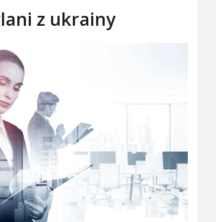
ani z ukrainy