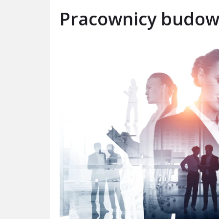
Pracownicy budowl