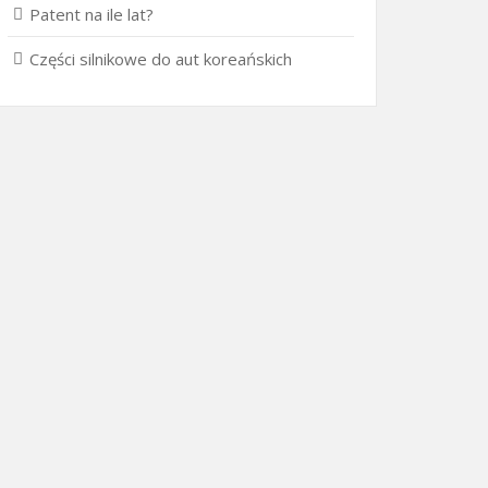
Patent na ile lat?
Części silnikowe do aut koreańskich