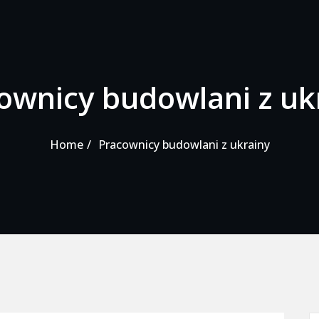
ownicy budowlani z uk
Home
Pracownicy budowlani z ukrainy