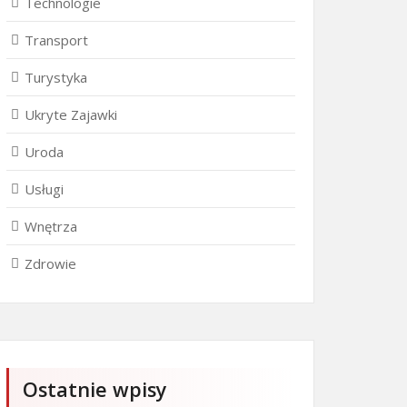
Technologie
Transport
Turystyka
Ukryte Zajawki
Uroda
Usługi
Wnętrza
Zdrowie
Ostatnie wpisy