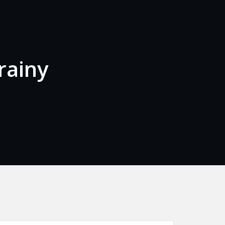
rainy