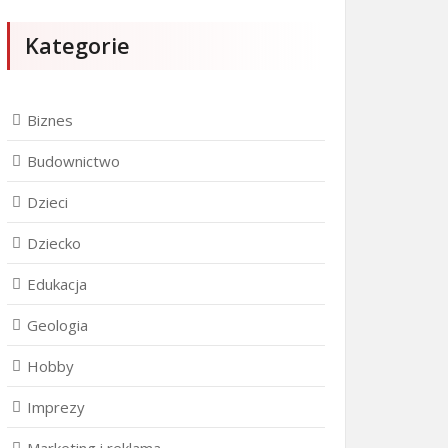
Kategorie
Biznes
Budownictwo
Dzieci
Dziecko
Edukacja
Geologia
Hobby
Imprezy