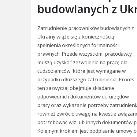
budowlanych z Uk
Zatrudnienie pracowników budowlanych z
Ukrainy wiąże się z koniecznością
spełnienia określonych formalności
prawnych. Przede wszystkim, pracodawcy
muszą uzyskać zezwolenie na pracę dla
cudzoziemców, które jest wymagane w
przypadku dłuższego zatrudnienia. Proces
ten zazwyczaj obejmuje składanie
odpowiednich dokumentów do urzędów
pracy oraz wykazanie potrzeby zatrudnien
również zwrócić uwagę na kwestie związane
potrzebować wiz lub innych dokumentów pot
Kolejnym krokiem jest podpisanie umowy o 