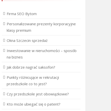
Firma SEO Bytom
Personalizowane prezenty korporacyjne
klasy premium
Okna Szczecin sprzedaż
Inwestowanie w nieruchomości – sposób
na biznes
Jak dobrze nagrać saksofon?
Punkty różnicujące w rekrutacji
przedszkole co to jest?
Czy przedszkole jest obowiązkowe?
Kto może ubiegać się o patent?