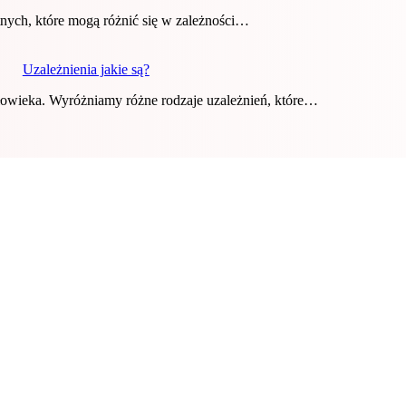
nych, które mogą różnić się w zależności…
Uzależnienia jakie są?
złowieka. Wyróżniamy różne rodzaje uzależnień, które…