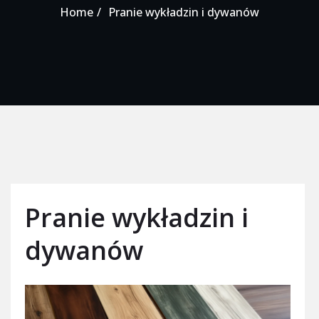
Home
Pranie wykładzin i dywanów
Pranie wykładzin i
dywanów