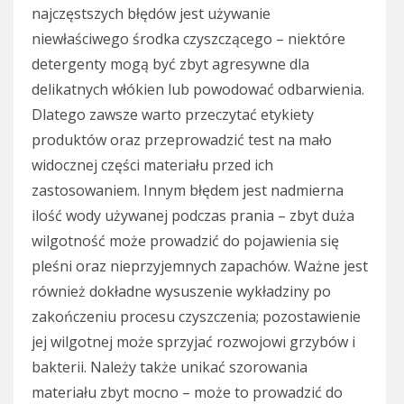
najczęstszych błędów jest używanie
niewłaściwego środka czyszczącego – niektóre
detergenty mogą być zbyt agresywne dla
delikatnych włókien lub powodować odbarwienia.
Dlatego zawsze warto przeczytać etykiety
produktów oraz przeprowadzić test na mało
widocznej części materiału przed ich
zastosowaniem. Innym błędem jest nadmierna
ilość wody używanej podczas prania – zbyt duża
wilgotność może prowadzić do pojawienia się
pleśni oraz nieprzyjemnych zapachów. Ważne jest
również dokładne wysuszenie wykładziny po
zakończeniu procesu czyszczenia; pozostawienie
jej wilgotnej może sprzyjać rozwojowi grzybów i
bakterii. Należy także unikać szorowania
materiału zbyt mocno – może to prowadzić do