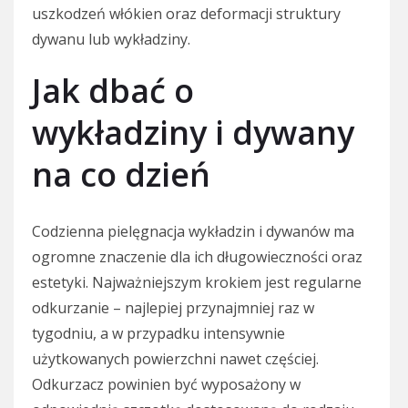
uszkodzeń włókien oraz deformacji struktury
dywanu lub wykładziny.
Jak dbać o
wykładziny i dywany
na co dzień
Codzienna pielęgnacja wykładzin i dywanów ma
ogromne znaczenie dla ich długowieczności oraz
estetyki. Najważniejszym krokiem jest regularne
odkurzanie – najlepiej przynajmniej raz w
tygodniu, a w przypadku intensywnie
użytkowanych powierzchni nawet częściej.
Odkurzacz powinien być wyposażony w