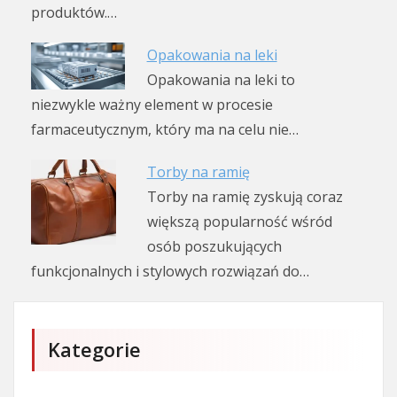
produktów.…
Opakowania na leki
Opakowania na leki to
niezwykle ważny element w procesie
farmaceutycznym, który ma na celu nie…
Torby na ramię
Torby na ramię zyskują coraz
większą popularność wśród
osób poszukujących
funkcjonalnych i stylowych rozwiązań do…
Kategorie