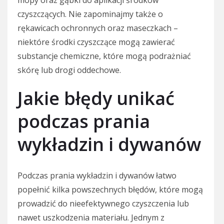
mopy oraz gąbki do aplikacji środków
czyszczących. Nie zapominajmy także o
rękawicach ochronnych oraz maseczkach –
niektóre środki czyszczące mogą zawierać
substancje chemiczne, które mogą podrażniać
skórę lub drogi oddechowe.
Jakie błędy unikać
podczas prania
wykładzin i dywanów
Podczas prania wykładzin i dywanów łatwo
popełnić kilka powszechnych błędów, które mogą
prowadzić do nieefektywnego czyszczenia lub
nawet uszkodzenia materiału. Jednym z