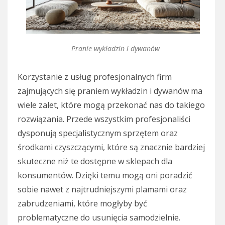
Pranie wykładzin i dywanów
Korzystanie z usług profesjonalnych firm
zajmujących się praniem wykładzin i dywanów ma
wiele zalet, które mogą przekonać nas do takiego
rozwiązania. Przede wszystkim profesjonaliści
dysponują specjalistycznym sprzętem oraz
środkami czyszczącymi, które są znacznie bardziej
skuteczne niż te dostępne w sklepach dla
konsumentów. Dzięki temu mogą oni poradzić
sobie nawet z najtrudniejszymi plamami oraz
zabrudzeniami, które mogłyby być
problematyczne do usunięcia samodzielnie.