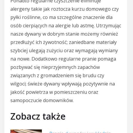
Ponadto regularne czyszczenie eliminuje
alergeny takie jak roztocza kurzu domowego czy
pyłki roślinne, co ma szczególne znaczenie dla
osób cierpiących na alergie lub astmę. Utrzymując
nasze dywany w dobrym stanie możemy również
przedłużyć ich żywotność; zaniedbane materiały
szybciej ulegają zużyciu oraz wymagają wymiany
na nowe. Dodatkowo regularne pranie pomaga
pozbywać się nieprzyjemnych zapachów
związanych z gromadzeniem się brudu czy
wilgoci; świeże dywany wpływają pozytywnie na
jakość powietrza w pomieszczeniu oraz
samopoczucie domowników.
Zobacz także