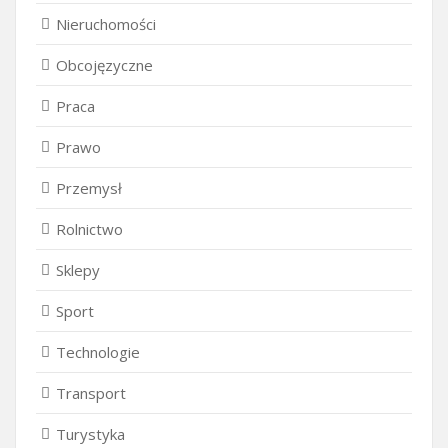
Nieruchomości
Obcojęzyczne
Praca
Prawo
Przemysł
Rolnictwo
Sklepy
Sport
Technologie
Transport
Turystyka