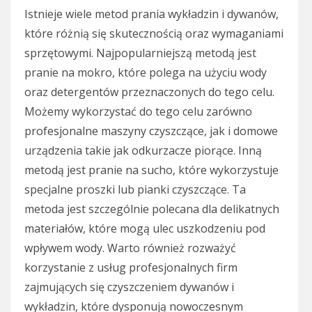
Istnieje wiele metod prania wykładzin i dywanów,
które różnią się skutecznością oraz wymaganiami
sprzętowymi. Najpopularniejszą metodą jest
pranie na mokro, które polega na użyciu wody
oraz detergentów przeznaczonych do tego celu.
Możemy wykorzystać do tego celu zarówno
profesjonalne maszyny czyszczące, jak i domowe
urządzenia takie jak odkurzacze piorące. Inną
metodą jest pranie na sucho, które wykorzystuje
specjalne proszki lub pianki czyszczące. Ta
metoda jest szczególnie polecana dla delikatnych
materiałów, które mogą ulec uszkodzeniu pod
wpływem wody. Warto również rozważyć
korzystanie z usług profesjonalnych firm
zajmujących się czyszczeniem dywanów i
wykładzin, które dysponują nowoczesnym