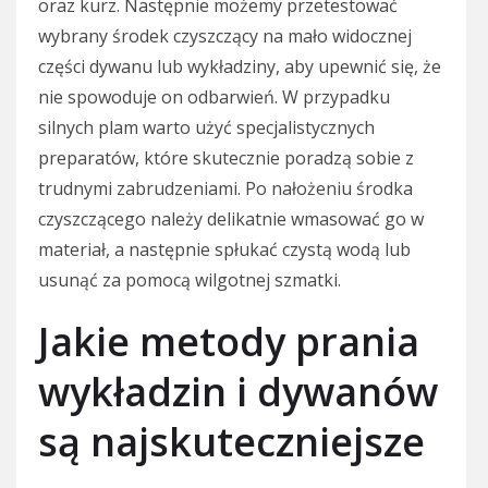
oraz kurz. Następnie możemy przetestować
wybrany środek czyszczący na mało widocznej
części dywanu lub wykładziny, aby upewnić się, że
nie spowoduje on odbarwień. W przypadku
silnych plam warto użyć specjalistycznych
preparatów, które skutecznie poradzą sobie z
trudnymi zabrudzeniami. Po nałożeniu środka
czyszczącego należy delikatnie wmasować go w
materiał, a następnie spłukać czystą wodą lub
usunąć za pomocą wilgotnej szmatki.
Jakie metody prania
wykładzin i dywanów
są najskuteczniejsze