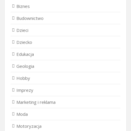
Biznes
Budownictwo
Dzieci
Dziecko
Edukacja
Geologia
Hobby
Imprezy
Marketing i reklama
Moda
Motoryzacja