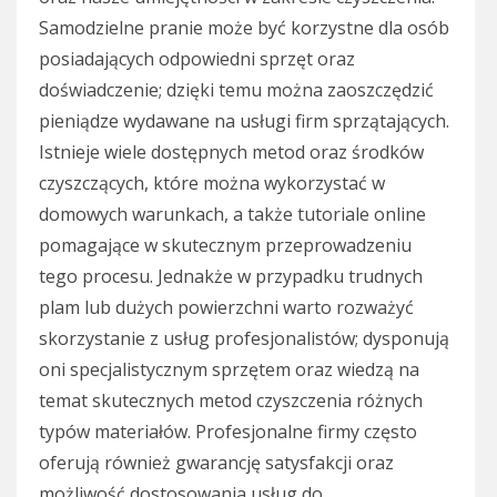
Samodzielne pranie może być korzystne dla osób
posiadających odpowiedni sprzęt oraz
doświadczenie; dzięki temu można zaoszczędzić
pieniądze wydawane na usługi firm sprzątających.
Istnieje wiele dostępnych metod oraz środków
czyszczących, które można wykorzystać w
domowych warunkach, a także tutoriale online
pomagające w skutecznym przeprowadzeniu
tego procesu. Jednakże w przypadku trudnych
plam lub dużych powierzchni warto rozważyć
skorzystanie z usług profesjonalistów; dysponują
oni specjalistycznym sprzętem oraz wiedzą na
temat skutecznych metod czyszczenia różnych
typów materiałów. Profesjonalne firmy często
oferują również gwarancję satysfakcji oraz
możliwość dostosowania usług do