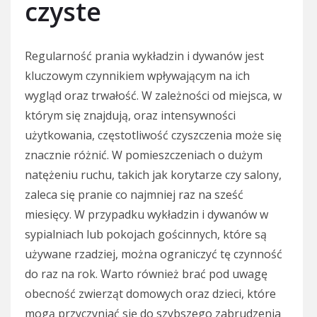
czyste
Regularność prania wykładzin i dywanów jest
kluczowym czynnikiem wpływającym na ich
wygląd oraz trwałość. W zależności od miejsca, w
którym się znajdują, oraz intensywności
użytkowania, częstotliwość czyszczenia może się
znacznie różnić. W pomieszczeniach o dużym
natężeniu ruchu, takich jak korytarze czy salony,
zaleca się pranie co najmniej raz na sześć
miesięcy. W przypadku wykładzin i dywanów w
sypialniach lub pokojach gościnnych, które są
używane rzadziej, można ograniczyć tę czynność
do raz na rok. Warto również brać pod uwagę
obecność zwierząt domowych oraz dzieci, które
mogą przyczyniać się do szybszego zabrudzenia