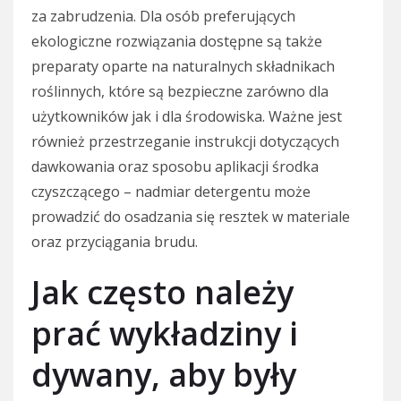
za zabrudzenia. Dla osób preferujących
ekologiczne rozwiązania dostępne są także
preparaty oparte na naturalnych składnikach
roślinnych, które są bezpieczne zarówno dla
użytkowników jak i dla środowiska. Ważne jest
również przestrzeganie instrukcji dotyczących
dawkowania oraz sposobu aplikacji środka
czyszczącego – nadmiar detergentu może
prowadzić do osadzania się resztek w materiale
oraz przyciągania brudu.
Jak często należy
prać wykładziny i
dywany, aby były