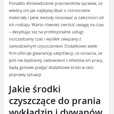
Ponadto doświadczenie pracowników sprawia, że
wiedzą oni jak najlepiej dbać o różnorodne
materiały i jakie metody stosować w zależności od
ich rodzaju. Warto również zwrócić uwagę na czas
– decydując się na profesjonalne usługi
oszczędzamy czas i wysiłek związany z
samodzielnym czyszczeniem. Dodatkowo wiele
firm oferuje gwarancję satysfakcji, co oznacza, że
jeśli nie będziemy zadowoleni z efektów ich pracy,
będą gotowe podjąć dodatkowe kroki w celu
poprawy sytuacji.
Jakie środki
czyszczące do prania
wykładzin i dywanów