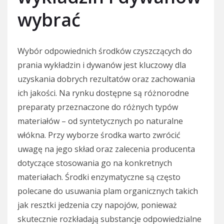
wybrać
Wybór odpowiednich środków czyszczących do
prania wykładzin i dywanów jest kluczowy dla
uzyskania dobrych rezultatów oraz zachowania
ich jakości. Na rynku dostępne są różnorodne
preparaty przeznaczone do różnych typów
materiałów – od syntetycznych po naturalne
włókna. Przy wyborze środka warto zwrócić
uwagę na jego skład oraz zalecenia producenta
dotyczące stosowania go na konkretnych
materiałach. Środki enzymatyczne są często
polecane do usuwania plam organicznych takich
jak resztki jedzenia czy napojów, ponieważ
skutecznie rozkładają substancje odpowiedzialne