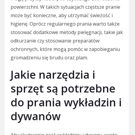
powierzchni. W takich sytuacjach częstsze pranie
może być konieczne, aby utrzymać świeżość i
higienę. Oprócz regularnego prania warto także
stosować dodatkowe metody pielęgnacji, takie jak
odkurzanie czy stosowanie preparatów
ochronnych, które mogą pomóc w zapobieganiu
gromadzeniu się brudu oraz plam.
Jakie narzędzia i
sprzęt są potrzebne
do prania wykładzin i
dywanów