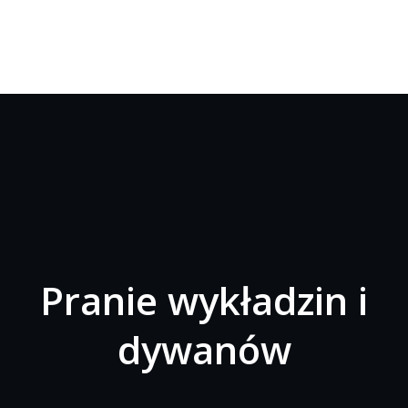
Pranie wykładzin i
dywanów