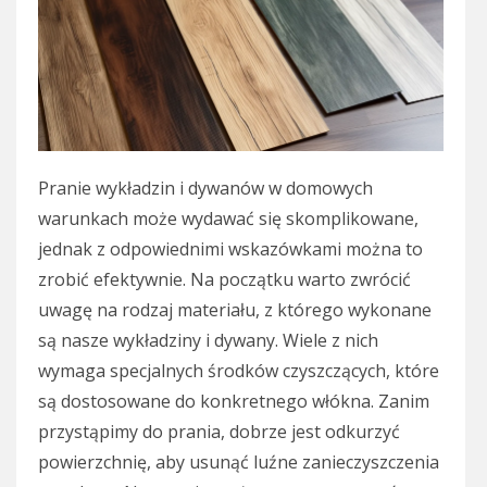
Pranie wykładzin i dywanów w domowych
warunkach może wydawać się skomplikowane,
jednak z odpowiednimi wskazówkami można to
zrobić efektywnie. Na początku warto zwrócić
uwagę na rodzaj materiału, z którego wykonane
są nasze wykładziny i dywany. Wiele z nich
wymaga specjalnych środków czyszczących, które
są dostosowane do konkretnego włókna. Zanim
przystąpimy do prania, dobrze jest odkurzyć
powierzchnię, aby usunąć luźne zanieczyszczenia