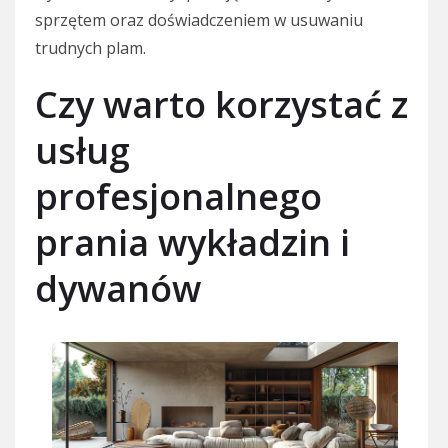
sprzętem oraz doświadczeniem w usuwaniu
trudnych plam.
Czy warto korzystać z
usług
profesjonalnego
prania wykładzin i
dywanów