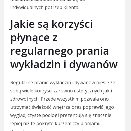
indywidualnych potrzeb klienta.
Jakie są korzyści
płynące z
regularnego prania
wykładzin i dywanów
Regularne pranie wykładzin i dywanów niesie ze
sobą wiele korzyści zarówno estetycznych jak i
zdrowotnych. Przede wszystkim pozwala ono
utrzymać świeżość wnętrza oraz poprawić jego
wygląd; czyste podłogi prezentują się znacznie
lepiej niż te pokryte kurzem czy plamami.