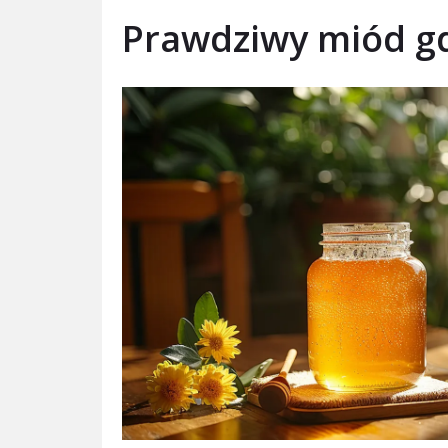
Prawdziwy miód gd