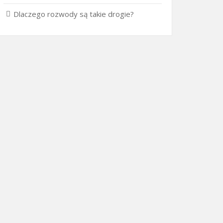
Dlaczego rozwody są takie drogie?