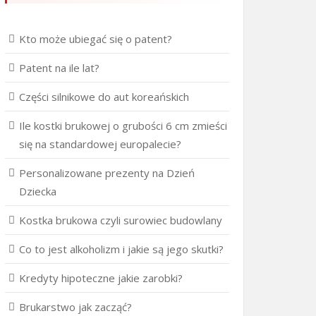
Kto może ubiegać się o patent?
Patent na ile lat?
Części silnikowe do aut koreańskich
Ile kostki brukowej o grubości 6 cm zmieści
się na standardowej europalecie?
Personalizowane prezenty na Dzień
Dziecka
Kostka brukowa czyli surowiec budowlany
Co to jest alkoholizm i jakie są jego skutki?
Kredyty hipoteczne jakie zarobki?
Brukarstwo jak zacząć?