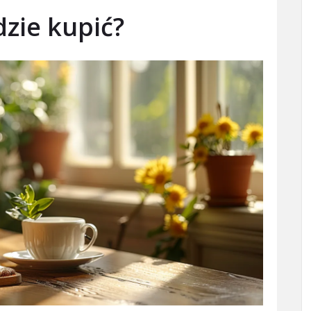
zie kupić?