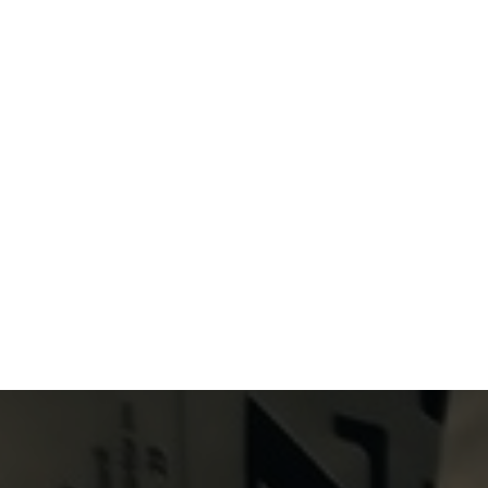
Primary Menu