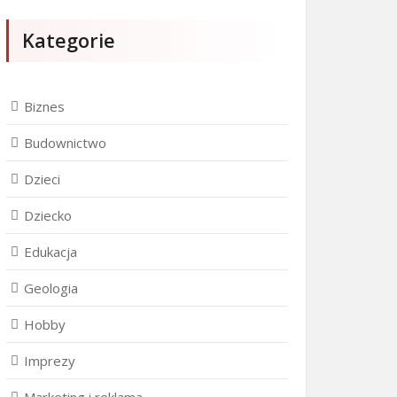
Kategorie
Biznes
Budownictwo
Dzieci
Dziecko
Edukacja
Geologia
Hobby
Imprezy