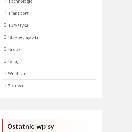
Technologie
Transport
Turystyka
Ukryte Zajawki
Uroda
Usługi
Wnętrza
Zdrowie
Ostatnie wpisy