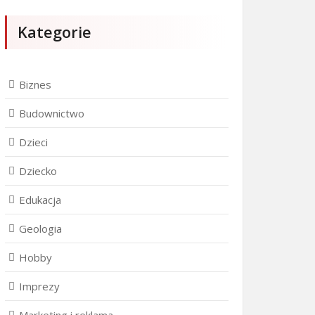
Kategorie
Biznes
Budownictwo
Dzieci
Dziecko
Edukacja
Geologia
Hobby
Imprezy