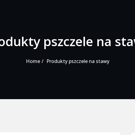
odukty pszczele na st
Home
Produkty pszczele na stawy