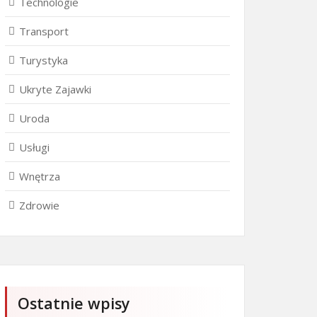
Technologie
Transport
Turystyka
Ukryte Zajawki
Uroda
Usługi
Wnętrza
Zdrowie
Ostatnie wpisy