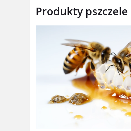
Produkty pszczele