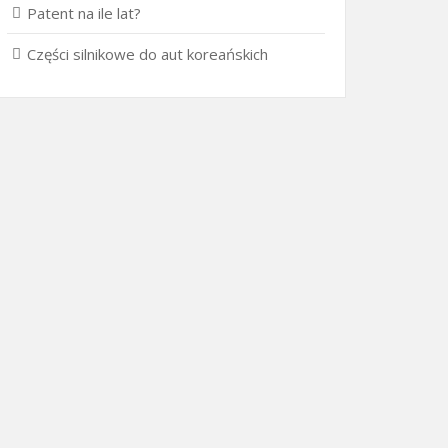
Patent na ile lat?
Części silnikowe do aut koreańskich