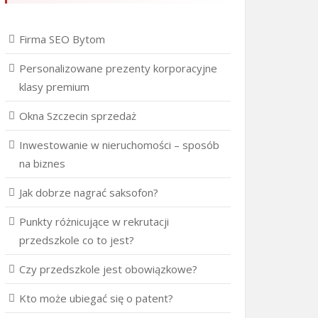
Firma SEO Bytom
Personalizowane prezenty korporacyjne
klasy premium
Okna Szczecin sprzedaż
Inwestowanie w nieruchomości – sposób
na biznes
Jak dobrze nagrać saksofon?
Punkty różnicujące w rekrutacji
przedszkole co to jest?
Czy przedszkole jest obowiązkowe?
Kto może ubiegać się o patent?