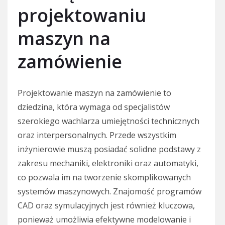
projektowaniu
maszyn na
zamówienie
Projektowanie maszyn na zamówienie to
dziedzina, która wymaga od specjalistów
szerokiego wachlarza umiejętności technicznych
oraz interpersonalnych. Przede wszystkim
inżynierowie muszą posiadać solidne podstawy z
zakresu mechaniki, elektroniki oraz automatyki,
co pozwala im na tworzenie skomplikowanych
systemów maszynowych. Znajomość programów
CAD oraz symulacyjnych jest również kluczowa,
ponieważ umożliwia efektywne modelowanie i