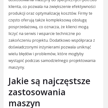
klienta, co pozwala na zwiększenie efektywności
produkcji oraz optymalizację kosztów. Firmy te
często oferują także kompleksową obsługę
posprzedażową, co oznacza, że klienci mogą
liczyć na serwis i wsparcie techniczne po
zakończeniu projektu. Dodatkowo współpraca z
doświadczonymi inżynierami pozwala uniknąć
wielu błędów i problemów, które mogłyby
wystąpić podczas samodzielnego projektowania
maszyny.
Jakie są najczęstsze
zastosowania
maszyn