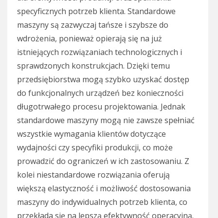
specyficznych potrzeb klienta. Standardowe
maszyny są zazwyczaj tańsze i szybsze do
wdrożenia, ponieważ opierają się na już
istniejących rozwiązaniach technologicznych i
sprawdzonych konstrukcjach. Dzięki temu
przedsiębiorstwa mogą szybko uzyskać dostęp
do funkcjonalnych urządzeń bez konieczności
długotrwałego procesu projektowania. Jednak
standardowe maszyny mogą nie zawsze spełniać
wszystkie wymagania klientów dotyczące
wydajności czy specyfiki produkcji, co może
prowadzić do ograniczeń w ich zastosowaniu. Z
kolei niestandardowe rozwiązania oferują
większą elastyczność i możliwość dostosowania
maszyny do indywidualnych potrzeb klienta, co
przekłada się na lepszą efektywność operacyjną.