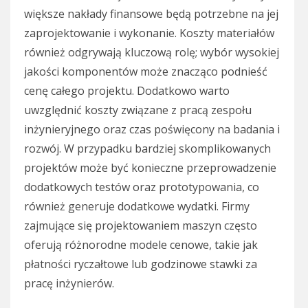
większe nakłady finansowe będą potrzebne na jej
zaprojektowanie i wykonanie. Koszty materiałów
również odgrywają kluczową rolę; wybór wysokiej
jakości komponentów może znacząco podnieść
cenę całego projektu. Dodatkowo warto
uwzględnić koszty związane z pracą zespołu
inżynieryjnego oraz czas poświęcony na badania i
rozwój. W przypadku bardziej skomplikowanych
projektów może być konieczne przeprowadzenie
dodatkowych testów oraz prototypowania, co
również generuje dodatkowe wydatki. Firmy
zajmujące się projektowaniem maszyn często
oferują różnorodne modele cenowe, takie jak
płatności ryczałtowe lub godzinowe stawki za
pracę inżynierów.