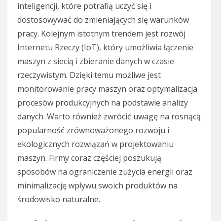
inteligencji, które potrafią uczyć się i
dostosowywać do zmieniających się warunków
pracy. Kolejnym istotnym trendem jest rozwój
Internetu Rzeczy (IoT), który umożliwia łączenie
maszyn z siecią i zbieranie danych w czasie
rzeczywistym. Dzięki temu możliwe jest
monitorowanie pracy maszyn oraz optymalizacja
procesów produkcyjnych na podstawie analizy
danych. Warto również zwrócić uwagę na rosnącą
popularność zrównoważonego rozwoju i
ekologicznych rozwiązań w projektowaniu
maszyn. Firmy coraz częściej poszukują
sposobów na ograniczenie zużycia energii oraz
minimalizację wpływu swoich produktów na
środowisko naturalne.