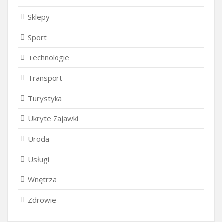
Sklepy
Sport
Technologie
Transport
Turystyka
Ukryte Zajawki
Uroda
Usługi
Wnętrza
Zdrowie