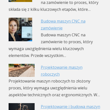
na zamówienie to proces, który
składa się z kilku kluczowych etapów, które…
Budowa maszyn CNC na
zamówienie
Budowa maszyn CNC na
zamówienie to proces, który
wymaga uwzględnienia wielu kluczowych
elementów. Przede wszystkim…
Projektowanie maszyn
roboczych
Projektowanie maszyn roboczych to złożony
proces, który wymaga uwzględnienia wielu
aspektów technicznych oraz ergonomicznych. W…
Projektowanie i budowa maszyn