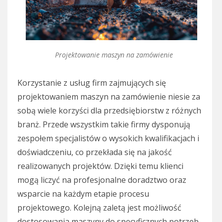
Projektowanie maszyn na zamówienie
Korzystanie z usług firm zajmujących się
projektowaniem maszyn na zamówienie niesie za
sobą wiele korzyści dla przedsiębiorstw z różnych
branż. Przede wszystkim takie firmy dysponują
zespołem specjalistów o wysokich kwalifikacjach i
doświadczeniu, co przekłada się na jakość
realizowanych projektów. Dzięki temu klienci
mogą liczyć na profesjonalne doradztwo oraz
wsparcie na każdym etapie procesu
projektowego. Kolejną zaletą jest możliwość
dostosowania maszyny do specyficznych potrzeb