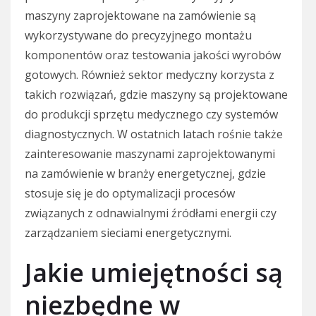
maszyny zaprojektowane na zamówienie są
wykorzystywane do precyzyjnego montażu
komponentów oraz testowania jakości wyrobów
gotowych. Również sektor medyczny korzysta z
takich rozwiązań, gdzie maszyny są projektowane
do produkcji sprzętu medycznego czy systemów
diagnostycznych. W ostatnich latach rośnie także
zainteresowanie maszynami zaprojektowanymi
na zamówienie w branży energetycznej, gdzie
stosuje się je do optymalizacji procesów
związanych z odnawialnymi źródłami energii czy
zarządzaniem sieciami energetycznymi.
Jakie umiejętności są
niezbędne w