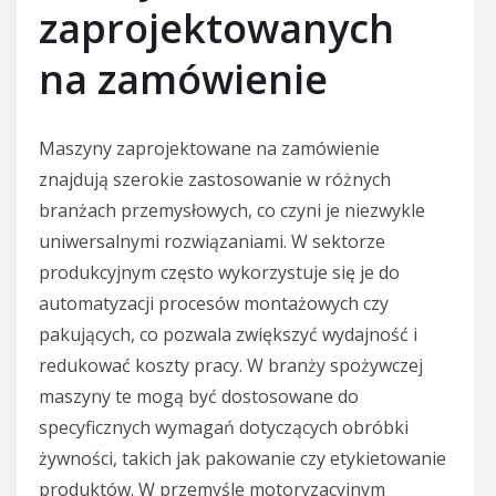
zaprojektowanych
na zamówienie
Maszyny zaprojektowane na zamówienie
znajdują szerokie zastosowanie w różnych
branżach przemysłowych, co czyni je niezwykle
uniwersalnymi rozwiązaniami. W sektorze
produkcyjnym często wykorzystuje się je do
automatyzacji procesów montażowych czy
pakujących, co pozwala zwiększyć wydajność i
redukować koszty pracy. W branży spożywczej
maszyny te mogą być dostosowane do
specyficznych wymagań dotyczących obróbki
żywności, takich jak pakowanie czy etykietowanie
produktów. W przemyśle motoryzacyjnym