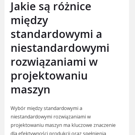
Jakie są różnice
między
standardowymi a
niestandardowymi
rozwiązaniami w
projektowaniu
maszyn
Wybór między standardowymi a
niestandardowymi rozwiązaniami w
projektowaniu maszyn ma kluczowe znaczenie
dla efektywności produkcji oraz spełnienia