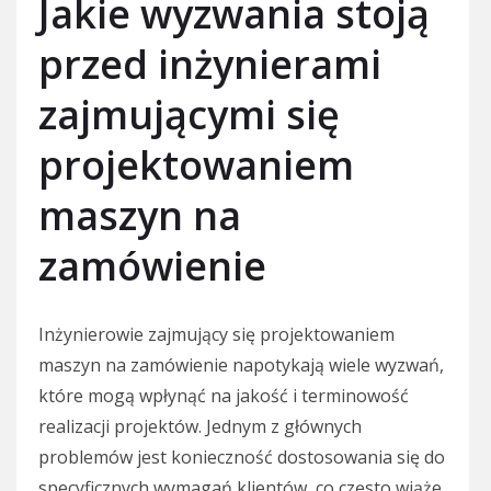
Jakie wyzwania stoją
przed inżynierami
zajmującymi się
projektowaniem
maszyn na
zamówienie
Inżynierowie zajmujący się projektowaniem
maszyn na zamówienie napotykają wiele wyzwań,
które mogą wpłynąć na jakość i terminowość
realizacji projektów. Jednym z głównych
problemów jest konieczność dostosowania się do
specyficznych wymagań klientów, co często wiąże