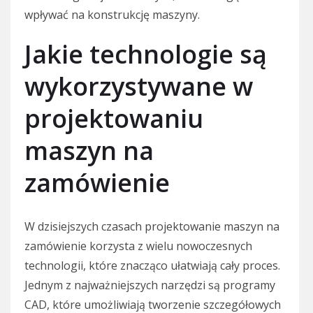
wpływać na konstrukcję maszyny.
Jakie technologie są
wykorzystywane w
projektowaniu
maszyn na
zamówienie
W dzisiejszych czasach projektowanie maszyn na
zamówienie korzysta z wielu nowoczesnych
technologii, które znacząco ułatwiają cały proces.
Jednym z najważniejszych narzędzi są programy
CAD, które umożliwiają tworzenie szczegółowych