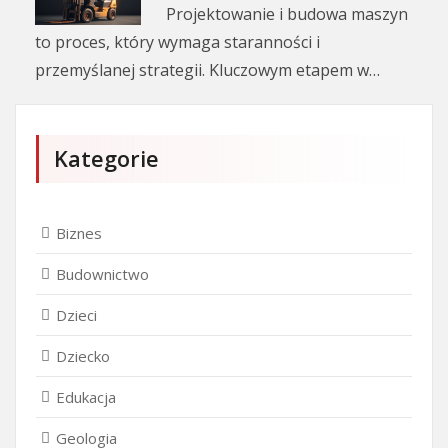
Projektowanie i budowa maszyn
to proces, który wymaga staranności i
przemyślanej strategii. Kluczowym etapem w…
Kategorie
Biznes
Budownictwo
Dzieci
Dziecko
Edukacja
Geologia