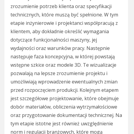
zrozumienie potrzeb klienta oraz specyfikacji
technicznych, które muszą być spełnione. W tym
etapie inżynierowie i projektanci współpracują z
klientem, aby dokładnie określić wymagania
dotyczące funkcjonalności maszyny, jej
wydajności oraz warunków pracy. Następnie
następuje faza koncepcyjna, w której powstają
wstępne szkice oraz modele 3D. Te wizualizacje
pozwalają na lepsze zrozumienie projektu i
umożliwiają wprowadzenie ewentualnych zmian
przed rozpoczęciem produkcji. Kolejnym etapem
jest szczegółowe projektowanie, które obejmuje
dobór materiałów, obliczenia wytrzymałościowe
oraz przygotowanie dokumentacji technicznej. Na
tym etapie istotne jest również uwzględnienie
norm i regulacji branżowych, które mogą