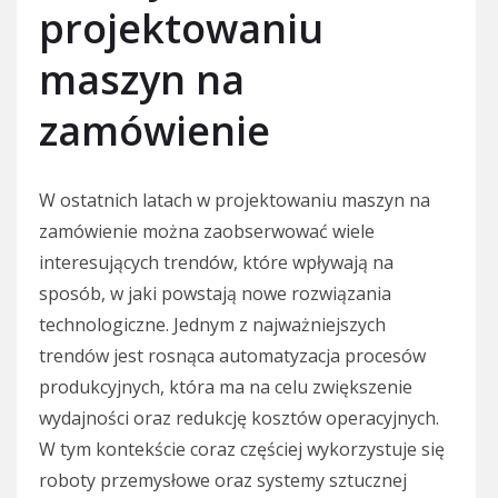
projektowaniu
maszyn na
zamówienie
W ostatnich latach w projektowaniu maszyn na
zamówienie można zaobserwować wiele
interesujących trendów, które wpływają na
sposób, w jaki powstają nowe rozwiązania
technologiczne. Jednym z najważniejszych
trendów jest rosnąca automatyzacja procesów
produkcyjnych, która ma na celu zwiększenie
wydajności oraz redukcję kosztów operacyjnych.
W tym kontekście coraz częściej wykorzystuje się
roboty przemysłowe oraz systemy sztucznej