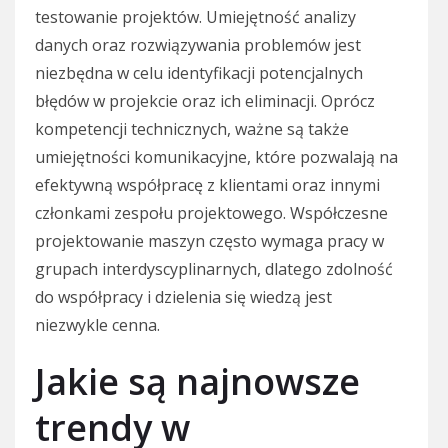
testowanie projektów. Umiejętność analizy
danych oraz rozwiązywania problemów jest
niezbędna w celu identyfikacji potencjalnych
błędów w projekcie oraz ich eliminacji. Oprócz
kompetencji technicznych, ważne są także
umiejętności komunikacyjne, które pozwalają na
efektywną współpracę z klientami oraz innymi
członkami zespołu projektowego. Współczesne
projektowanie maszyn często wymaga pracy w
grupach interdyscyplinarnych, dlatego zdolność
do współpracy i dzielenia się wiedzą jest
niezwykle cenna.
Jakie są najnowsze
trendy w