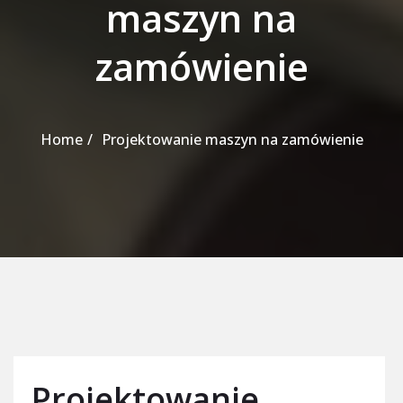
maszyn na
zamówienie
Home
Projektowanie maszyn na zamówienie
Projektowanie