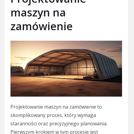
maszyn na
zamówienie
Projektowanie maszyn na zamówienie to
skomplikowany proces, który wymaga
staranności oraz precyzyjnego planowania.
Pierwszym krokiem w tym procesie jest