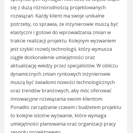
się z dużą różnorodnością projektowanych
rozwiązań. Każdy klient ma swoje unikalne
potrzeby, co sprawia, że inżynierowie muszą być
elastyczni i gotowi do wprowadzania zmian w
trakcie realizacji projektu. Kolejnym wyzwaniem
jest szybki rozwój technologii, który wymusza
ciągłe doskonalenie umiejętności oraz
aktualizację wiedzy przez specjalistów. W obliczu
dynamicznych zmian rynkowych inżynierowie
muszą być świadomi nowości technologicznych
oraz trendów branżowych, aby móc oferować
innowacyjne rozwiązania swoim klientom.
Ponadto zarządzanie czasem i budżetem projektu
to kolejne istotne wyzwanie, które wymaga
umiejętności planowania oraz organizacji pracy
zespołu projektowego.