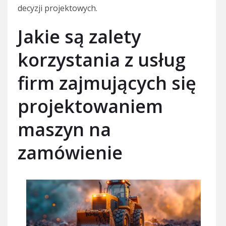
decyzji projektowych.
Jakie są zalety
korzystania z usług
firm zajmujących się
projektowaniem
maszyn na
zamówienie