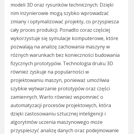
modeli 3D oraz rysunków technicznych. Dzięki
nim inżynierowie mogą szybko wprowadzać
zmiany i optymalizować projekty, co przyspiesza
cały proces produkcji. Ponadto coraz częściej
wykorzystuje się symulacje komputerowe, które
pozwalają na analizę zachowania maszyny w
różnych warunkach bez konieczności budowania
fizycznych prototypów. Technologia druku 3D
również zyskuje na popularności w
projektowaniu maszyn, ponieważ umożliwia
szybkie wytwarzanie prototypów oraz części
zamiennych. Warto również wspomnieć o
automatyzacji procesów projektowych, która
dzięki zastosowaniu sztucznej inteligencji i
algorytmów uczenia maszynowego może
przyspieszyć analizę danych oraz podejmowanie