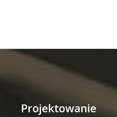
Projektowanie