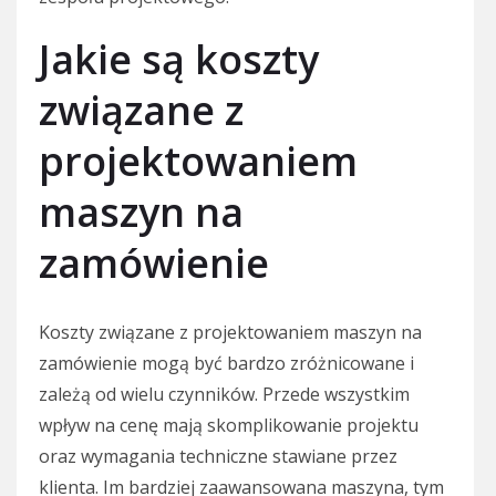
Jakie są koszty
związane z
projektowaniem
maszyn na
zamówienie
Koszty związane z projektowaniem maszyn na
zamówienie mogą być bardzo zróżnicowane i
zależą od wielu czynników. Przede wszystkim
wpływ na cenę mają skomplikowanie projektu
oraz wymagania techniczne stawiane przez
klienta. Im bardziej zaawansowana maszyna, tym