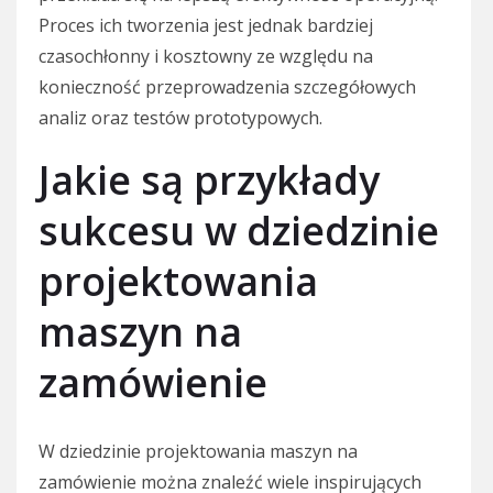
Proces ich tworzenia jest jednak bardziej
czasochłonny i kosztowny ze względu na
konieczność przeprowadzenia szczegółowych
analiz oraz testów prototypowych.
Jakie są przykłady
sukcesu w dziedzinie
projektowania
maszyn na
zamówienie
W dziedzinie projektowania maszyn na
zamówienie można znaleźć wiele inspirujących