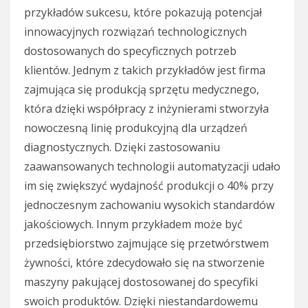
przykładów sukcesu, które pokazują potencjał
innowacyjnych rozwiązań technologicznych
dostosowanych do specyficznych potrzeb
klientów. Jednym z takich przykładów jest firma
zajmująca się produkcją sprzętu medycznego,
która dzięki współpracy z inżynierami stworzyła
nowoczesną linię produkcyjną dla urządzeń
diagnostycznych. Dzięki zastosowaniu
zaawansowanych technologii automatyzacji udało
im się zwiększyć wydajność produkcji o 40% przy
jednoczesnym zachowaniu wysokich standardów
jakościowych. Innym przykładem może być
przedsiębiorstwo zajmujące się przetwórstwem
żywności, które zdecydowało się na stworzenie
maszyny pakującej dostosowanej do specyfiki
swoich produktów. Dzięki niestandardowemu