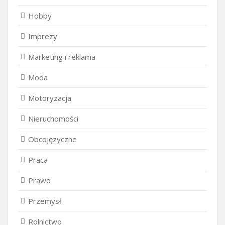
Hobby
Imprezy
Marketing i reklama
Moda
Motoryzacja
Nieruchomości
Obcojęzyczne
Praca
Prawo
Przemysł
Rolnictwo