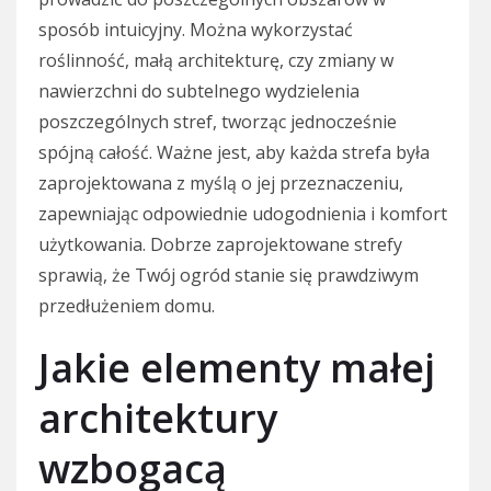
sposób intuicyjny. Można wykorzystać
roślinność, małą architekturę, czy zmiany w
nawierzchni do subtelnego wydzielenia
poszczególnych stref, tworząc jednocześnie
spójną całość. Ważne jest, aby każda strefa była
zaprojektowana z myślą o jej przeznaczeniu,
zapewniając odpowiednie udogodnienia i komfort
użytkowania. Dobrze zaprojektowane strefy
sprawią, że Twój ogród stanie się prawdziwym
przedłużeniem domu.
Jakie elementy małej
architektury
wzbogacą