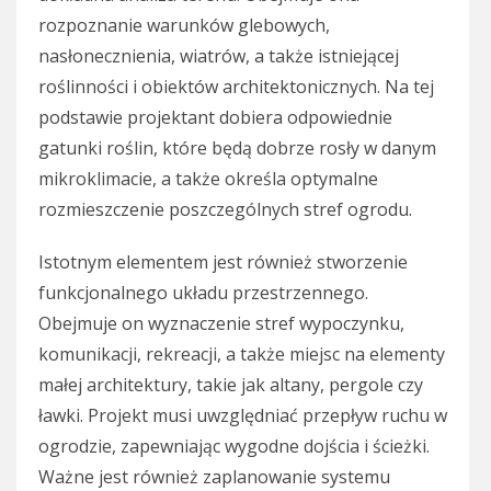
rozpoznanie warunków glebowych,
nasłonecznienia, wiatrów, a także istniejącej
roślinności i obiektów architektonicznych. Na tej
podstawie projektant dobiera odpowiednie
gatunki roślin, które będą dobrze rosły w danym
mikroklimacie, a także określa optymalne
rozmieszczenie poszczególnych stref ogrodu.
Istotnym elementem jest również stworzenie
funkcjonalnego układu przestrzennego.
Obejmuje on wyznaczenie stref wypoczynku,
komunikacji, rekreacji, a także miejsc na elementy
małej architektury, takie jak altany, pergole czy
ławki. Projekt musi uwzględniać przepływ ruchu w
ogrodzie, zapewniając wygodne dojścia i ścieżki.
Ważne jest również zaplanowanie systemu