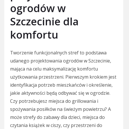
ogrodów w
Szczecinie dla
komfortu
Tworzenie funkcjonalnych stref to podstawa
udanego projektowania ogrodów w Szczecinie,
mająca na celu maksymalizację komfortu
użytkowania przestrzeni. Pierwszym krokiem jest
identyfikacja potrzeb mieszkańców i określenie,
jakie aktywności będą odbywać się w ogrodzie.
Czy potrzebujesz miejsca do grillowania i
spożywania posiłków na świeżym powietrzu? A
może strefy do zabawy dla dzieci, miejsca do
czytania książek w ciszy, czy przestrzeni do