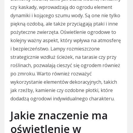
czy kaskady, wprowadzają do ogrodu element
dynamiki i kojącego szumu wody. Są one nie tylko
piękną ozdobą, ale także przyciągają ptaki i inne
pożyteczne zwierzęta. Oświetlenie ogrodowe to
kolejny ważny aspekt, który wpływa na atmosferę
i bezpieczeństwo. Lampy rozmieszczone
strategicznie wzdłuż ścieżek, na tarasie czy przy
roślinach, pozwalają cieszyć się ogrodem również
po zmroku. Warto również rozważyć
wykorzystanie elementów dekoracyjnych, takich
jak rzeźby, kamienie czy ozdobne płotki, które
dodadzą ogrodowi indywidualnego charakteru.
Jakie znaczenie ma
oświetlenie w