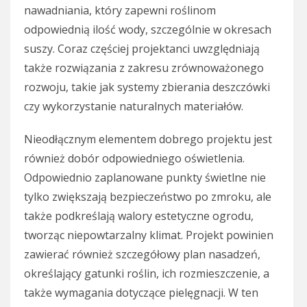
nawadniania, który zapewni roślinom
odpowiednią ilość wody, szczególnie w okresach
suszy. Coraz częściej projektanci uwzględniają
także rozwiązania z zakresu zrównoważonego
rozwoju, takie jak systemy zbierania deszczówki
czy wykorzystanie naturalnych materiałów.
Nieodłącznym elementem dobrego projektu jest
również dobór odpowiedniego oświetlenia.
Odpowiednio zaplanowane punkty świetlne nie
tylko zwiększają bezpieczeństwo po zmroku, ale
także podkreślają walory estetyczne ogrodu,
tworząc niepowtarzalny klimat. Projekt powinien
zawierać również szczegółowy plan nasadzeń,
określający gatunki roślin, ich rozmieszczenie, a
także wymagania dotyczące pielęgnacji. W ten