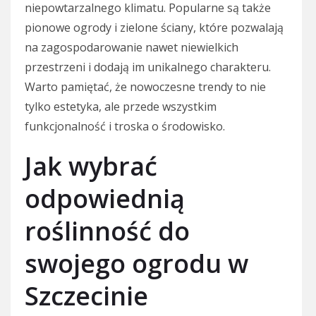
niepowtarzalnego klimatu. Popularne są także
pionowe ogrody i zielone ściany, które pozwalają
na zagospodarowanie nawet niewielkich
przestrzeni i dodają im unikalnego charakteru.
Warto pamiętać, że nowoczesne trendy to nie
tylko estetyka, ale przede wszystkim
funkcjonalność i troska o środowisko.
Jak wybrać
odpowiednią
roślinność do
swojego ogrodu w
Szczecinie