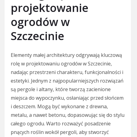
projektowanie
ogrodów w
Szczecinie
Elementy małej architektury odgrywają kluczową
rolę w projektowaniu ogrodów w Szczecinie,
nadając przestrzeni charakteru, funkcjonalności i
estetyki. Jednym z najpopularniejszych rozwiązań
są pergole i altany, które tworzą zacienione
miejsca do wypoczynku, osłaniając przed słońcem
i deszczem. Mogą być wykonane z drewna,
metalu, a nawet betonu, dopasowując się do stylu
całego ogrodu. Warto rozważyć posadzenie
pnących roślin wokół pergoli, aby stworzyć