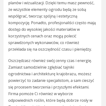
planów i wizualizacji. Dzięki temu masz pewność,
że wszystkie elementy ogrodu będą ze sobą
współgrać, tworząc spójną i estetyczną
kompozycję. Ponadto, profesjonaliści często mają
dostęp do wysokiej jakości materiałów w
korzystnych cenach oraz mogą polecić
sprawdzonych wykonawców, co również
przekłada się na oszczędność czasu i pieniędzy.
Oszczędzasz również swój cenny czas i energię.
Zamiast samodzielnie zgłębiać tajniki
ogrodnictwa i architekturę krajobrazu, możesz
powierzyć to zadanie specjalistom, a sam cieszyć
się procesem tworzenia i przyszłymi efektami.
Firma pomoże Ci również w wyborze
odpowiednich roślin, które będą dobrze rosły w