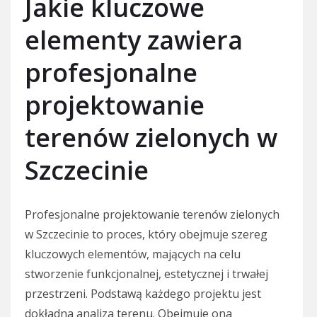
Jakie kluczowe
elementy zawiera
profesjonalne
projektowanie
terenów zielonych w
Szczecinie
Profesjonalne projektowanie terenów zielonych
w Szczecinie to proces, który obejmuje szereg
kluczowych elementów, mających na celu
stworzenie funkcjonalnej, estetycznej i trwałej
przestrzeni. Podstawą każdego projektu jest
dokładna analiza terenu. Obejmuje ona