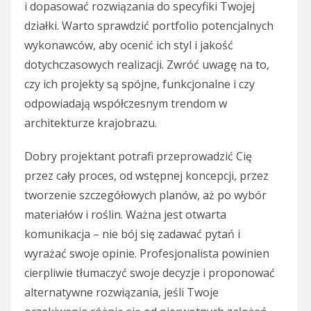
i dopasować rozwiązania do specyfiki Twojej
działki. Warto sprawdzić portfolio potencjalnych
wykonawców, aby ocenić ich styl i jakość
dotychczasowych realizacji. Zwróć uwagę na to,
czy ich projekty są spójne, funkcjonalne i czy
odpowiadają współczesnym trendom w
architekturze krajobrazu.
Dobry projektant potrafi przeprowadzić Cię
przez cały proces, od wstępnej koncepcji, przez
tworzenie szczegółowych planów, aż po wybór
materiałów i roślin. Ważna jest otwarta
komunikacja – nie bój się zadawać pytań i
wyrażać swoje opinie. Profesjonalista powinien
cierpliwie tłumaczyć swoje decyzje i proponować
alternatywne rozwiązania, jeśli Twoje