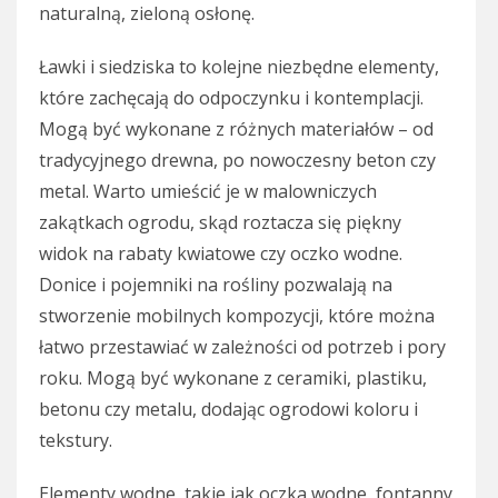
naturalną, zieloną osłonę.
Ławki i siedziska to kolejne niezbędne elementy,
które zachęcają do odpoczynku i kontemplacji.
Mogą być wykonane z różnych materiałów – od
tradycyjnego drewna, po nowoczesny beton czy
metal. Warto umieścić je w malowniczych
zakątkach ogrodu, skąd roztacza się piękny
widok na rabaty kwiatowe czy oczko wodne.
Donice i pojemniki na rośliny pozwalają na
stworzenie mobilnych kompozycji, które można
łatwo przestawiać w zależności od potrzeb i pory
roku. Mogą być wykonane z ceramiki, plastiku,
betonu czy metalu, dodając ogrodowi koloru i
tekstury.
Elementy wodne, takie jak oczka wodne, fontanny