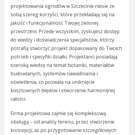
projektowania ogrodów w Szczecinie niesie ze
sobą szereg korzyści, które przekładają się na
jakość i funkcjonalność Twojej zielonej
przestrzeni. Przede wszystkim, zyskujesz dostęp
do wiedzy i doświadczenia specjalistów, którzy
potrafią stworzyć projekt dopasowany do Twoich
potrzeb i specyfiki działki. Projektanci posiadają
szeroką wiedzę na temat botaniki, materiałów
budowlanych, systemów nawadniania i
oświetlenia, co pozwala na uniknięcie
kosztownych błędów i stworzenie harmonijnej
całości.
Firma projektowa zajmie się kompleksową
obsługą – od analizy terenu, przez stworzenie
koncepcji, aż po przygotowanie szczegółowych