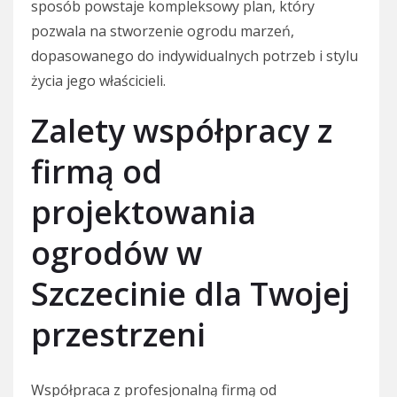
sposób powstaje kompleksowy plan, który
pozwala na stworzenie ogrodu marzeń,
dopasowanego do indywidualnych potrzeb i stylu
życia jego właścicieli.
Zalety współpracy z
firmą od
projektowania
ogrodów w
Szczecinie dla Twojej
przestrzeni
Współpraca z profesjonalną firmą od