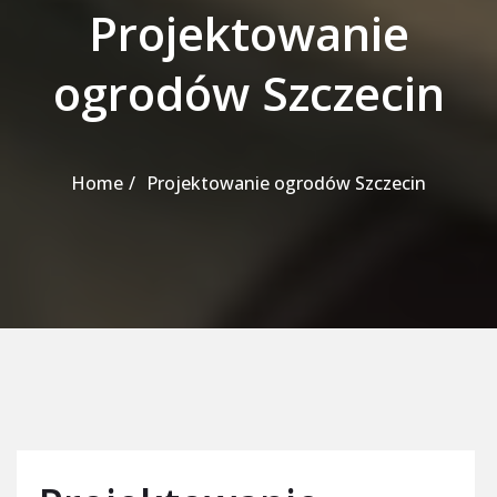
Projektowanie
ogrodów Szczecin
Home
Projektowanie ogrodów Szczecin