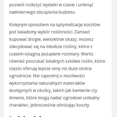
pozwoli rozłożyć wydatki w czasie i uniknąć
nadmiernego obciążenia budżetu.
Kolejnym sposobem na optymalizację kosztów
jest świadomy wybór roślinności. Zamiast
kupować drogie, wieloletnie okazy, możesz
zdecydować się na młodsze rośliny, które z
czasem osiągną pożądane rozmiary. Warto
również poszukać lokalnych szkółek roślin, które
często oferują lepsze ceny niż duże centra
ogrodnicze. Nie zapomnij o możliwości
wykorzystania naturalnych materiałów
dostępnych w okolicy, takich jak kamienie czy
drewno, które mogą nadać ogrodowi unikalny
charakter, jednocześnie obniżając koszty.