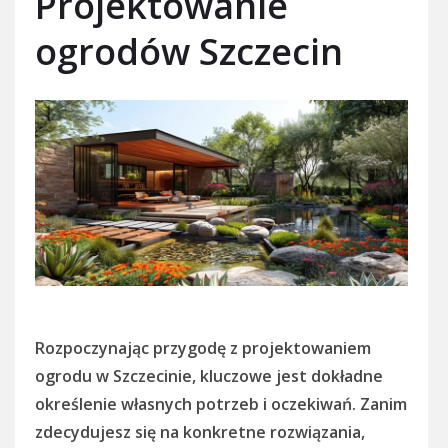
Projektowanie
ogrodów Szczecin
Rozpoczynając przygodę z projektowaniem
ogrodu w Szczecinie, kluczowe jest dokładne
określenie własnych potrzeb i oczekiwań. Zanim
zdecydujesz się na konkretne rozwiązania,