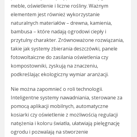
meble, oświetlenie i liczne rośliny. Ważnym
elementem jest również wykorzystanie
naturalnych materiałów – drewna, kamienia,
bambusa – które nadają ogrodowi ciepły i
przytulny charakter. Zrównoważone rozwiązania,
takie jak systemy zbierania deszczówki, panele
fotowoltaiczne do zasilania oświetlenia czy
kompostowniki, zyskują na znaczeniu,
podkreślając ekologiczny wymiar aranżacji.
Nie można zapomnieć o roli technologii.
Inteligentne systemy nawadniania, sterowane za
pomocą aplikacji mobilnych, automatyczne
kosiarki czy oświetlenie z możliwością regulacji
natężenia i koloru światła, ułatwiają pielęgnację
ogrodu i pozwalają na stworzenie