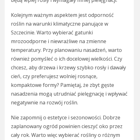
Kolejnym ważnym aspektem jest odporność
roślin na warunki klimatyczne panujące w
Szczecinie. Warto wybierać gatunki
mrozoodporne i niewrażliwe na zmienne
temperatury. Przy planowaniu nasadzeń, warto
również pomyśleć o ich docelowej wielkości. Czy
chcesz, aby drzewa i krzewy szybko rosły i dawały
cień, czy preferujesz wolniej rosnące,
kompaktowe formy? Pamiętaj, że zbyt gęste
nasadzenia mogą utrudniać pielęgnację i wpływać
negatywnie na rozwój roślin.
Nie zapomnij o estetyce i sezonowości. Dobrze
zaplanowany ogród powinien cieszyć oko przez
cały rok. Warto więc wybierać rośliny o różnym