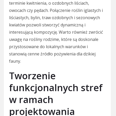
terminie kwitnienia, o ozdobnych liściach,
owocach czy pędach. Połączenie roślin iglastych i
liściastych, bylin, traw ozdobnych i sezonowych
kwiatów pozwoli stworzyć dynamiczną i
interesującą kompozycję. Warto również zwrócić
uwagę na rośliny rodzime, które są doskonale
przystosowane do lokalnych warunków i
stanowią cenne źródło pożywienia dla dzikiej
fauny.
Tworzenie
funkcjonalnych stref
w ramach
projektowania