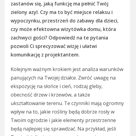
zastanów się, jaką funkcję ma pełnić Twój
zielony azyl. Czy ma to być miejsce relaksu i
wypoczynku, przestrzeń do zabawy dla dzieci,
czy może efektowna wizytówka domu, która
zachwyci gości? Odpowiedź na te pytania
pozwoli Ci sprecyzować wizję i ułatwi
komunikację z projektantem.
Kolejnym ważnym krokiem jest analiza warunków
panujących na Twojej działce. Zwróć uwagę na
ekspozycję na słońce i cień, rodzaj gleby,
obecność drzew i krzewów, a także
ukształtowanie terenu. Te czynniki mają ogromny
wpływ na to, jakie rośliny będą dobrze rosły w
Twoim ogrodzie i jakie elementy przestrzenne
będą najlepiej się sprawdzać. Na przykład, jeśli