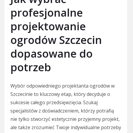
profesjonalne
projektowanie
ogrodów Szczecin
dopasowane do
potrzeb
Wybór odpowiedniego projektanta ogrodów w
Szczecinie to kluczowy etap, który decyduje o
sukcesie całego przedsięwzięcia. Szukaj
specjalistów z doświadczeniem, którzy potrafią
nie tylko stworzyć estetycznie przyjemny projekt,
ale także zrozumieć Twoje indywidualne potrzeby