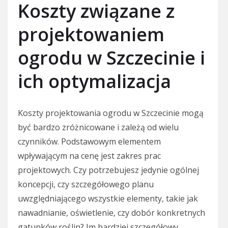
Koszty związane z
projektowaniem
ogrodu w Szczecinie i
ich optymalizacja
Koszty projektowania ogrodu w Szczecinie mogą
być bardzo zróżnicowane i zależą od wielu
czynników. Podstawowym elementem
wpływającym na cenę jest zakres prac
projektowych. Czy potrzebujesz jedynie ogólnej
koncepcji, czy szczegółowego planu
uwzględniającego wszystkie elementy, takie jak
nawadnianie, oświetlenie, czy dobór konkretnych
gatunków roślin? Im bardziej szczegółowy