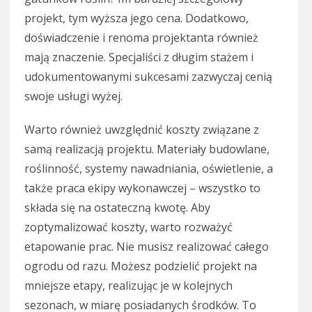
projekt, tym wyższa jego cena. Dodatkowo,
doświadczenie i renoma projektanta również
mają znaczenie. Specjaliści z długim stażem i
udokumentowanymi sukcesami zazwyczaj cenią
swoje usługi wyżej.
Warto również uwzględnić koszty związane z
samą realizacją projektu. Materiały budowlane,
roślinność, systemy nawadniania, oświetlenie, a
także praca ekipy wykonawczej – wszystko to
składa się na ostateczną kwotę. Aby
zoptymalizować koszty, warto rozważyć
etapowanie prac. Nie musisz realizować całego
ogrodu od razu. Możesz podzielić projekt na
mniejsze etapy, realizując je w kolejnych
sezonach, w miarę posiadanych środków. To