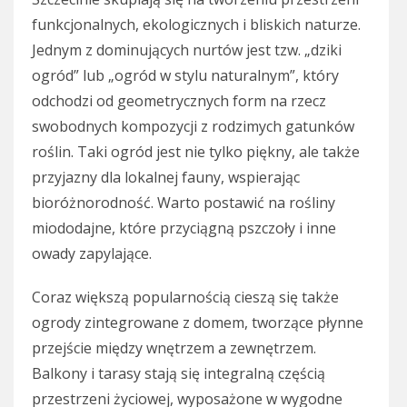
funkcjonalnych, ekologicznych i bliskich naturze.
Jednym z dominujących nurtów jest tzw. „dziki
ogród” lub „ogród w stylu naturalnym”, który
odchodzi od geometrycznych form na rzecz
swobodnych kompozycji z rodzimych gatunków
roślin. Taki ogród jest nie tylko piękny, ale także
przyjazny dla lokalnej fauny, wspierając
bioróżnorodność. Warto postawić na rośliny
miododajne, które przyciągną pszczoły i inne
owady zapylające.
Coraz większą popularnością cieszą się także
ogrody zintegrowane z domem, tworzące płynne
przejście między wnętrzem a zewnętrzem.
Balkony i tarasy stają się integralną częścią
przestrzeni życiowej, wyposażone w wygodne