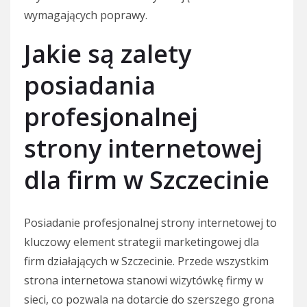
wymagających poprawy.
Jakie są zalety
posiadania
profesjonalnej
strony internetowej
dla firm w Szczecinie
Posiadanie profesjonalnej strony internetowej to
kluczowy element strategii marketingowej dla
firm działających w Szczecinie. Przede wszystkim
strona internetowa stanowi wizytówkę firmy w
sieci, co pozwala na dotarcie do szerszego grona