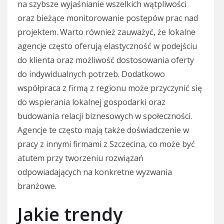
na szybsze wyjaśnianie wszelkich wątpliwości
oraz bieżące monitorowanie postępów prac nad
projektem. Warto również zauważyć, że lokalne
agencje często oferują elastyczność w podejściu
do klienta oraz możliwość dostosowania oferty
do indywidualnych potrzeb. Dodatkowo
współpraca z firmą z regionu może przyczynić się
do wspierania lokalnej gospodarki oraz
budowania relacji biznesowych w społeczności.
Agencje te często mają także doświadczenie w
pracy z innymi firmami z Szczecina, co może być
atutem przy tworzeniu rozwiązań
odpowiadających na konkretne wyzwania
branżowe.
Jakie trendy