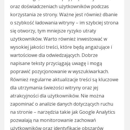
oraz doświadczeniach użytkowników podczas
korzystania ze strony. Ważne jest również dbanie
o szybkość ładowania witryny – im szybciej strona
się otworzy, tym mniejsze ryzyko utraty
użytkowników. Warto również inwestować w
wysokiej jakości treści, które będą angażujące i
wartościowe dla odwiedzających. Dobrze
napisane teksty przyciągają uwagę i mogą
poprawić pozycjonowanie w wyszukiwarkach.
Również regularne aktualizacje treści są kluczowe
dla utrzymania świeżości witryny oraz jej
atrakcyjności dla użytkowników. Nie można
zapominać o analizie danych dotyczących ruchu
na stronie – narzędzia takie jak Google Analytics
pozwalają na monitorowanie zachowań
użytkowników oraz identyfikację obszarów