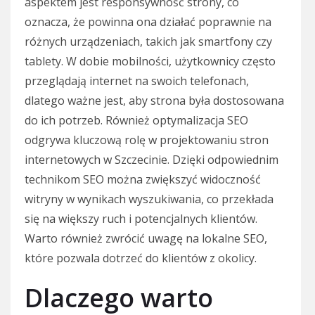
aspektem jest responsywność strony, co
oznacza, że powinna ona działać poprawnie na
różnych urządzeniach, takich jak smartfony czy
tablety. W dobie mobilności, użytkownicy często
przeglądają internet na swoich telefonach,
dlatego ważne jest, aby strona była dostosowana
do ich potrzeb. Również optymalizacja SEO
odgrywa kluczową rolę w projektowaniu stron
internetowych w Szczecinie. Dzięki odpowiednim
technikom SEO można zwiększyć widoczność
witryny w wynikach wyszukiwania, co przekłada
się na większy ruch i potencjalnych klientów.
Warto również zwrócić uwagę na lokalne SEO,
które pozwala dotrzeć do klientów z okolicy.
Dlaczego warto