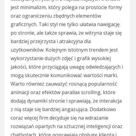
jest minimalizm, który polega na prostocie formy
oraz ograniczeniu zbędnych elementów
graficznych. Taki styl nie tylko ułatwia nawigację
po stronie, ale także sprawia, że witryna staje się
bardziej przejrzysta i atrakcyjna dla
użytkowników. Kolejnym istotnym trendem jest
wykorzystanie dużych zdjęć i grafik wysokiej
jakości, które przyciągają uwagę odwiedzających i
mogą skutecznie komunikować wartości marki.
Warto również zauważyć rosnącą popularność
animacji oraz efektów parallax scrolling, które
dodają dynamiki stronie i sprawiają, że interakcja
z nią staje się bardziej angażująca. Dodatkowo
coraz więcej firm decyduje się na wdrażanie
rozwiązań opartych na sztucznej inteligencji oraz
chatbotach, które poprawiają obsługę klienta i