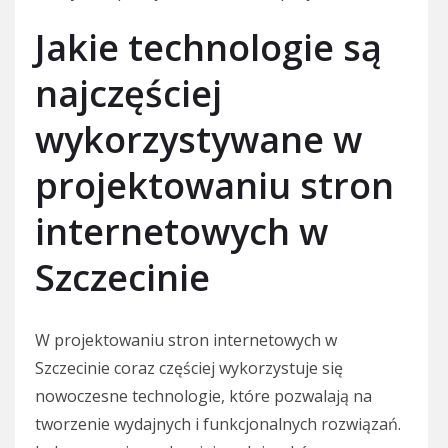
Jakie technologie są
najczęściej
wykorzystywane w
projektowaniu stron
internetowych w
Szczecinie
W projektowaniu stron internetowych w
Szczecinie coraz częściej wykorzystuje się
nowoczesne technologie, które pozwalają na
tworzenie wydajnych i funkcjonalnych rozwiązań.