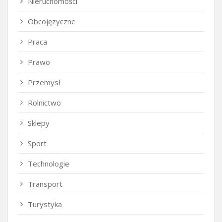
Nieruchomości
Obcojęzyczne
Praca
Prawo
Przemysł
Rolnictwo
Sklepy
Sport
Technologie
Transport
Turystyka