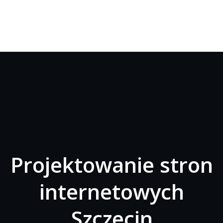
Projektowanie stron
internetowych
Szczecin