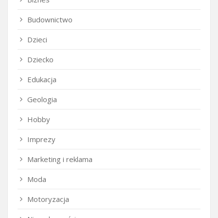
Budownictwo
Dzieci
Dziecko
Edukacja
Geologia
Hobby
Imprezy
Marketing i reklama
Moda
Motoryzacja