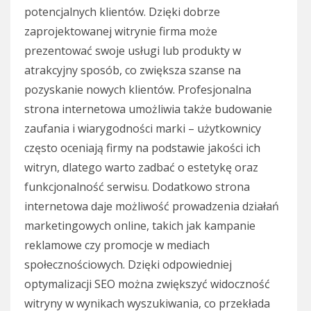
potencjalnych klientów. Dzięki dobrze
zaprojektowanej witrynie firma może
prezentować swoje usługi lub produkty w
atrakcyjny sposób, co zwiększa szanse na
pozyskanie nowych klientów. Profesjonalna
strona internetowa umożliwia także budowanie
zaufania i wiarygodności marki – użytkownicy
często oceniają firmy na podstawie jakości ich
witryn, dlatego warto zadbać o estetykę oraz
funkcjonalność serwisu. Dodatkowo strona
internetowa daje możliwość prowadzenia działań
marketingowych online, takich jak kampanie
reklamowe czy promocje w mediach
społecznościowych. Dzięki odpowiedniej
optymalizacji SEO można zwiększyć widoczność
witryny w wynikach wyszukiwania, co przekłada