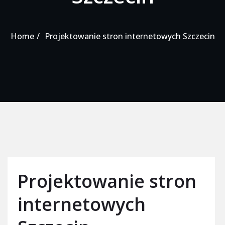
Home
Projektowanie stron internetowych Szczecin
Projektowanie stron
internetowych