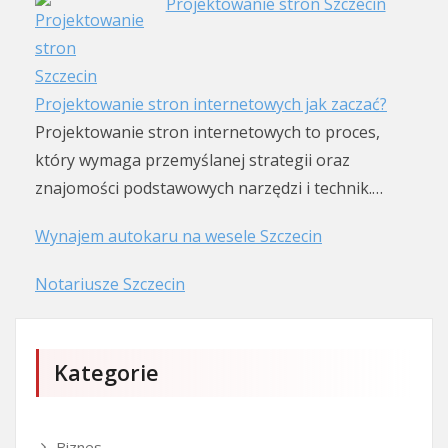
Projektowanie stron Szczecin
Projektowanie stron internetowych jak zaczać?
Projektowanie stron internetowych to proces,
który wymaga przemyślanej strategii oraz
znajomości podstawowych narzędzi i technik.…
Wynajem autokaru na wesele Szczecin
Notariusze Szczecin
Kategorie
Biznes