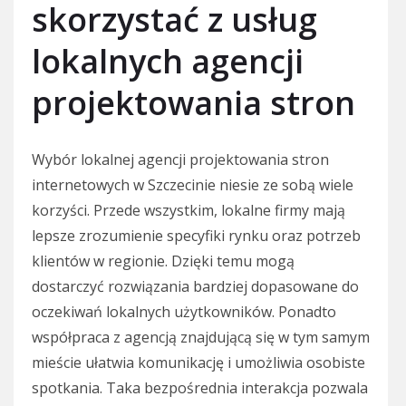
skorzystać z usług
lokalnych agencji
projektowania stron
Wybór lokalnej agencji projektowania stron
internetowych w Szczecinie niesie ze sobą wiele
korzyści. Przede wszystkim, lokalne firmy mają
lepsze zrozumienie specyfiki rynku oraz potrzeb
klientów w regionie. Dzięki temu mogą
dostarczyć rozwiązania bardziej dopasowane do
oczekiwań lokalnych użytkowników. Ponadto
współpraca z agencją znajdującą się w tym samym
mieście ułatwia komunikację i umożliwia osobiste
spotkania. Taka bezpośrednia interakcja pozwala