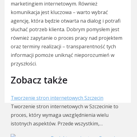
marketingiem internetowym. Również
komunikacja jest kluczowa – warto wybrać
agencję, która będzie otwarta na dialog i potrafi
słuchać potrzeb klienta. Dobrym pomysłem jest
również zapytanie o proces pracy nad projektem
oraz terminy realizacji – transparentność tych
informacji pomoże uniknąć nieporozumień w
przyszłości.
Zobacz także
Tworzenie stron internetowych Szczecin
Tworzenie stron internetowych w Szczecinie to
proces, który wymaga uwzględnienia wielu
istotnych aspektów. Przede wszystkim,…