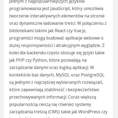
Jednym z najpopularniejszych języków
programowania jest JavaScript, który umożliwia
tworzenie interaktywnych elementów na stronie
oraz dynamiczne ładowanie treści. W połączeniu z
bibliotekami takimi jak React czy Vue.js,
programiści mogą budować aplikacje webowe o
dużej responsywności i atrakcyjnym wyglądzie. Z
kolei dla backendu często stosuje się języki takie
jak PHP czy Python, które pozwalają na
zarządzanie danymi oraz logiką aplikacji. W
kontekście baz danych, MySQL oraz PostgreSQL
są jednymi z najczęściej wybieranych rozwiązań,
które zapewniają stabilność i bezpieczeństwo
przechowywanych informacji. Coraz większą
popularnością cieszą się również systemy
zarządzania treścią (CMS) takie jak WordPress czy