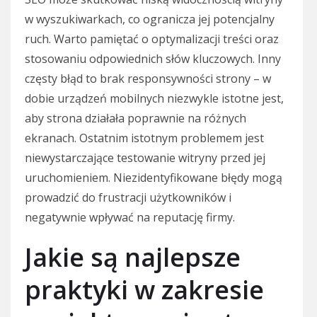
w wyszukiwarkach, co ogranicza jej potencjalny
ruch. Warto pamiętać o optymalizacji treści oraz
stosowaniu odpowiednich słów kluczowych. Inny
częsty błąd to brak responsywności strony – w
dobie urządzeń mobilnych niezwykle istotne jest,
aby strona działała poprawnie na różnych
ekranach. Ostatnim istotnym problemem jest
niewystarczające testowanie witryny przed jej
uruchomieniem. Niezidentyfikowane błędy mogą
prowadzić do frustracji użytkowników i
negatywnie wpływać na reputację firmy.
Jakie są najlepsze
praktyki w zakresie