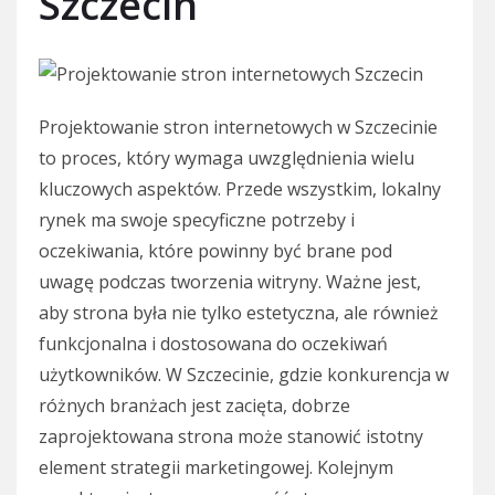
Szczecin
Projektowanie stron internetowych w Szczecinie
to proces, który wymaga uwzględnienia wielu
kluczowych aspektów. Przede wszystkim, lokalny
rynek ma swoje specyficzne potrzeby i
oczekiwania, które powinny być brane pod
uwagę podczas tworzenia witryny. Ważne jest,
aby strona była nie tylko estetyczna, ale również
funkcjonalna i dostosowana do oczekiwań
użytkowników. W Szczecinie, gdzie konkurencja w
różnych branżach jest zacięta, dobrze
zaprojektowana strona może stanowić istotny
element strategii marketingowej. Kolejnym