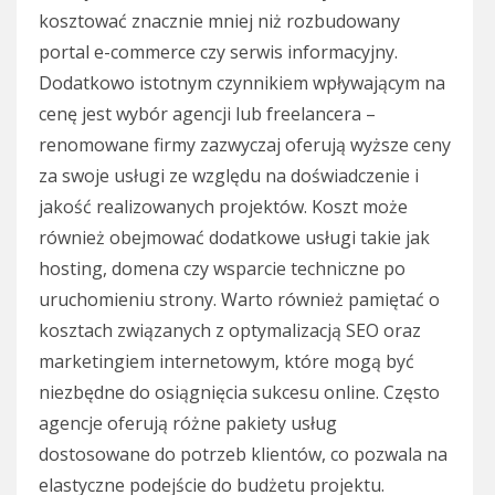
kosztować znacznie mniej niż rozbudowany
portal e-commerce czy serwis informacyjny.
Dodatkowo istotnym czynnikiem wpływającym na
cenę jest wybór agencji lub freelancera –
renomowane firmy zazwyczaj oferują wyższe ceny
za swoje usługi ze względu na doświadczenie i
jakość realizowanych projektów. Koszt może
również obejmować dodatkowe usługi takie jak
hosting, domena czy wsparcie techniczne po
uruchomieniu strony. Warto również pamiętać o
kosztach związanych z optymalizacją SEO oraz
marketingiem internetowym, które mogą być
niezbędne do osiągnięcia sukcesu online. Często
agencje oferują różne pakiety usług
dostosowane do potrzeb klientów, co pozwala na
elastyczne podejście do budżetu projektu.