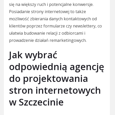
się na większy ruch i potencjalne konwersje.
Posiadanie strony internetowej to także
możliwość zbierania danych kontaktowych od
klientów poprzez formularze czy newslettery, co
ułatwia budowanie relacji z odbiorcami i
prowadzenie działań remarketingowych.
Jak wybrać
odpowiednią agencję
do projektowania
stron internetowych
w Szczecinie