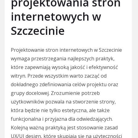
projektowania stron
internetowych w
Szczecinie
Projektowanie stron internetowych w Szczecinie
wymaga przestrzegania najlepszych praktyk,
które zapewniają wysoką jakość i efektywność
witryn. Przede wszystkim warto zacząć od
dokładnego zdefiniowania celów projektu oraz
grupy docelowej. Zrozumienie potrzeb
użytkowników pozwala na stworzenie strony,
która będzie nie tylko estetyczna, ale także
funkcjonalna i przyjazna dla odwiedzających.
Kolejną ważną praktyką jest stosowanie zasad
UX/UI design, które skupiają się na użyteczności