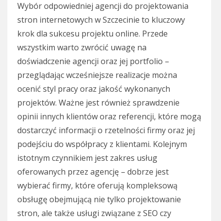
Wybór odpowiedniej agencji do projektowania
stron internetowych w Szczecinie to kluczowy
krok dla sukcesu projektu online. Przede
wszystkim warto zwrócić uwagę na
doświadczenie agencji oraz jej portfolio –
przeglądając wcześniejsze realizacje można
ocenić styl pracy oraz jakość wykonanych
projektów. Ważne jest również sprawdzenie
opinii innych klientów oraz referencji, które mogą
dostarczyć informacji o rzetelności firmy oraz jej
podejściu do współpracy z klientami. Kolejnym
istotnym czynnikiem jest zakres usług
oferowanych przez agencję – dobrze jest
wybierać firmy, które oferują kompleksową
obsługę obejmującą nie tylko projektowanie
stron, ale także usługi związane z SEO czy