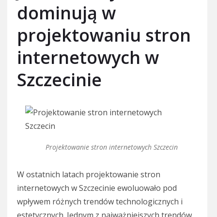
dominują w
projektowaniu stron
internetowych w
Szczecinie
Projektowanie stron internetowych Szczecin
W ostatnich latach projektowanie stron
internetowych w Szczecinie ewoluowało pod
wpływem różnych trendów technologicznych i
estetycznych. Jednym z najważniejszych trendów