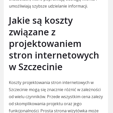
umożliwiają szybsze udzielanie informacji.
Jakie są koszty
związane z
projektowaniem
stron internetowych
w Szczecinie
Koszty projektowania stron internetowych w
Szczecinie mogą się znacznie różnić w zależności
od wielu czynników. Przede wszystkim cena zależy
od skomplikowania projektu oraz jego
funkcjonalności. Prosta strona wizytówka może