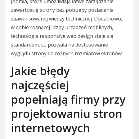
Joomla, które umożliwiają łatwe zarządzanie
zawartością strony bez potrzeby posiadania
zaawansowanej wiedzy technicznej. Dodatkowo,
w dobie rosnącej liczby urządzeń mobilnych,
technologia responsive web design staje się
standardem, co pozwala na dostosowanie
wyglądu strony do różnych rozmiarów ekranów.
Jakie błędy
najczęściej
popełniają firmy przy
projektowaniu stron
internetowych