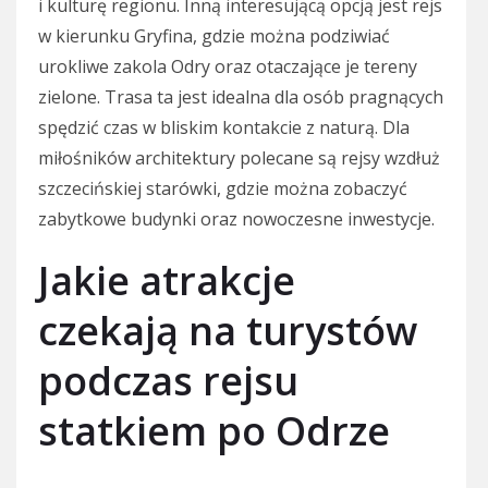
i kulturę regionu. Inną interesującą opcją jest rejs
w kierunku Gryfina, gdzie można podziwiać
urokliwe zakola Odry oraz otaczające je tereny
zielone. Trasa ta jest idealna dla osób pragnących
spędzić czas w bliskim kontakcie z naturą. Dla
miłośników architektury polecane są rejsy wzdłuż
szczecińskiej starówki, gdzie można zobaczyć
zabytkowe budynki oraz nowoczesne inwestycje.
Jakie atrakcje
czekają na turystów
podczas rejsu
statkiem po Odrze