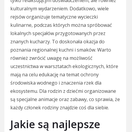
tylko relaksującym doświadczeniem, ale również
kulturalnym wydarzeniem. Dodatkowo, wiele
rejsów organizuje tematyczne wycieczki
kulinarne, podczas których można spróbować
lokalnych specjałów przygotowanych przez
znanych kucharzy. To doskonała okazja do
poznania regionalnej kuchni i smaków. Warto
również zwrócić uwagę na możliwość
uczestnictwa w warsztatach ekologicznych, które
mają na celu edukację na temat ochrony
środowiska wodnego i znaczenia rzek dla
ekosystemu. Dla rodzin z dziećmi organizowane
są specjalne animacje oraz zabawy, co sprawia, że
każdy członek rodziny znajdzie coś dla siebie.
Jakie są najlepsze