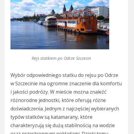
Rejs statkiem po Odrze Szczecin
Wybór odpowiedniego statku do rejsu po Odrze
w Szczecinie ma ogromne znaczenie dla komfortu
i jakości podróży. W mieście można znaleźć
różnorodne jednostki, które oferują różne
doświadczenia. Jednym z najczęściej wybieranych
typów statków są katamarany, które
charakteryzują się dużą stabilnością na wodzie
oraz przestronnymi pokładami. Dzięki temu