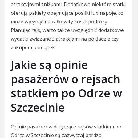
atrakcyjnymi zniżkami. Dodatkowo niektóre statki
oferują pakiety obejmujące posiłki lub napoje, co
może wpłynąć na całkowity koszt podróży.
Planując rejs, warto także uwzględnić dodatkowe
wydatki związane z atrakcjami na pokładzie czy
zakupem pamiątek.
Jakie są opinie
pasażerów o rejsach
statkiem po Odrze w
Szczecinie
Opinie pasażerów dotyczące rejsów statkiem po
Odrze w Szczecinie są zazwyczaj bardzo