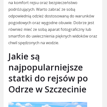
na komfort rejsu oraz bezpieczeństwo
podróżujących. Warto zabrać ze sobą
odpowiednią odzież dostosowaną do warunków
pogodowych oraz wygodne obuwie. Dobrze jest
również mieć ze sobą aparat fotograficzny lub
smartfon do uwiecznienia pięknych widoków oraz
chwil spędzonych na wodzie.
Jakie są
najpopularniejsze
statki do rejsów po
Odrze w Szczecinie