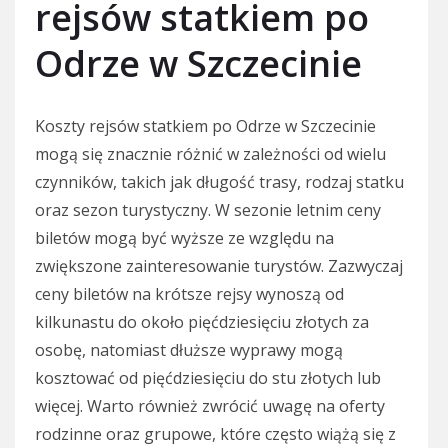
rejsów statkiem po
Odrze w Szczecinie
Koszty rejsów statkiem po Odrze w Szczecinie
mogą się znacznie różnić w zależności od wielu
czynników, takich jak długość trasy, rodzaj statku
oraz sezon turystyczny. W sezonie letnim ceny
biletów mogą być wyższe ze względu na
zwiększone zainteresowanie turystów. Zazwyczaj
ceny biletów na krótsze rejsy wynoszą od
kilkunastu do około pięćdziesięciu złotych za
osobę, natomiast dłuższe wyprawy mogą
kosztować od pięćdziesięciu do stu złotych lub
więcej. Warto również zwrócić uwagę na oferty
rodzinne oraz grupowe, które często wiążą się z