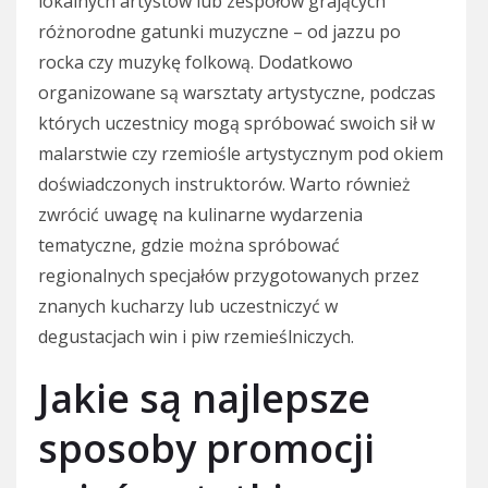
lokalnych artystów lub zespołów grających
różnorodne gatunki muzyczne – od jazzu po
rocka czy muzykę folkową. Dodatkowo
organizowane są warsztaty artystyczne, podczas
których uczestnicy mogą spróbować swoich sił w
malarstwie czy rzemiośle artystycznym pod okiem
doświadczonych instruktorów. Warto również
zwrócić uwagę na kulinarne wydarzenia
tematyczne, gdzie można spróbować
regionalnych specjałów przygotowanych przez
znanych kucharzy lub uczestniczyć w
degustacjach win i piw rzemieślniczych.
Jakie są najlepsze
sposoby promocji