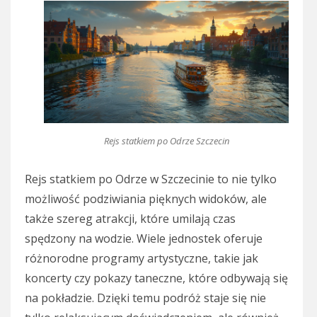
Rejs statkiem po Odrze Szczecin
Rejs statkiem po Odrze w Szczecinie to nie tylko
możliwość podziwiania pięknych widoków, ale
także szereg atrakcji, które umilają czas
spędzony na wodzie. Wiele jednostek oferuje
różnorodne programy artystyczne, takie jak
koncerty czy pokazy taneczne, które odbywają się
na pokładzie. Dzięki temu podróż staje się nie