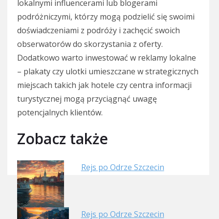
lokalnymi influencerami lub blogerami
podróżniczymi, którzy mogą podzielić się swoimi
doświadczeniami z podróży i zachęcić swoich
obserwatorów do skorzystania z oferty.
Dodatkowo warto inwestować w reklamy lokalne
– plakaty czy ulotki umieszczane w strategicznych
miejscach takich jak hotele czy centra informacji
turystycznej mogą przyciągnąć uwagę
potencjalnych klientów.
Zobacz także
Rejs po Odrze Szczecin
Rejs po Odrze Szczecin