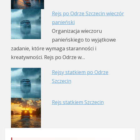
Rejs po Odrze Szczecin wieczór
panieński
Organizacja wieczoru
panieńskiego to wyjątkowe
zadanie, które wymaga staranności i
kreatywności. Rejs po Odrze w…
Rejsy statkiem po Odrze
Szczecin
Rejs statkiem Szczecin