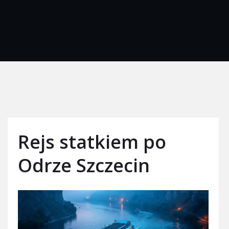
Rejs statkiem po
Odrze Szczecin