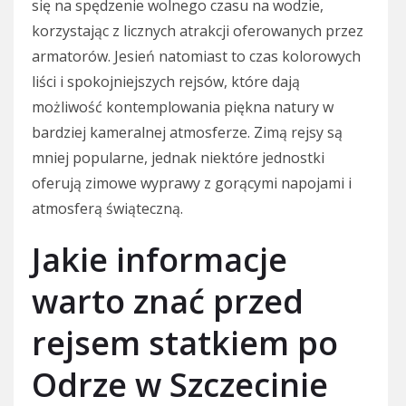
się na spędzenie wolnego czasu na wodzie,
korzystając z licznych atrakcji oferowanych przez
armatorów. Jesień natomiast to czas kolorowych
liści i spokojniejszych rejsów, które dają
możliwość kontemplowania piękna natury w
bardziej kameralnej atmosferze. Zimą rejsy są
mniej popularne, jednak niektóre jednostki
oferują zimowe wyprawy z gorącymi napojami i
atmosferą świąteczną.
Jakie informacje
warto znać przed
rejsem statkiem po
Odrze w Szczecinie