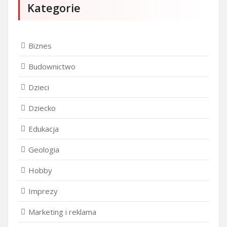
Kategorie
Biznes
Budownictwo
Dzieci
Dziecko
Edukacja
Geologia
Hobby
Imprezy
Marketing i reklama