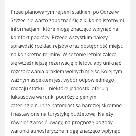
Przed planowanym rejsem statkiem po Odrze w
Szczecinie warto zapoznać się z kilkoma istotnymi
informacjami, które mogą znacząco wpłynąć na
komfort podróży. Przede wszystkim należy
sprawdzić rozkład rejsów oraz dostępność miejsc
na konkretne terminy. W sezonie letnim zaleca
się wcześniejszą rezerwację biletów, aby uniknąć
rozczarowania brakiem wolnych miejsc. Kolejnym
ważnym aspektem jest wybór odpowiedniego
rodzaju statku – niektóre jednostki oferują
luksusowe warunki podróży z pełnym
cateringiem, inne natomiast są bardziej skromne
i nastawione na turystykę budżetową. Należy
również zwrócić uwagę na prognozę pogody –
warunki atmosferyczne mogą znacząco wpłynąć