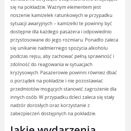
się na pokładzie. Ważnym elementem jest
noszenie kamizelek ratunkowych w przypadku
sytuacji awaryjnych – kamizelki te powinny być
dostępne dla każdego pasażera i odpowiednio
przystosowane do jego rozmiaru. Ponadto zaleca
się unikanie nadmiernego spożycia alkoholu
podczas rejsu, aby zachować pełną sprawność i
zdolność do reagowania w sytuacjach
kryzysowych. Pasażerowie powinni również dbać
o porządek na pokładzie i nie pozostawiać
przedmiotów mogących stanowić zagrożenie dla
innych osób. W przypadku dzieci zaleca się stały
nadzór dorosłych oraz korzystanie z
zabezpieczeń dostępnych na pokładzie.
Jakie wydarzenia