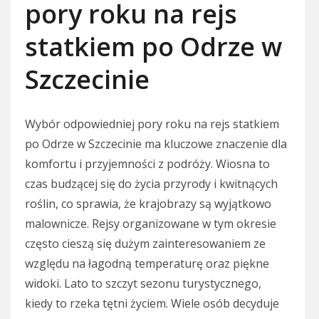
pory roku na rejs
statkiem po Odrze w
Szczecinie
Wybór odpowiedniej pory roku na rejs statkiem
po Odrze w Szczecinie ma kluczowe znaczenie dla
komfortu i przyjemności z podróży. Wiosna to
czas budzącej się do życia przyrody i kwitnących
roślin, co sprawia, że krajobrazy są wyjątkowo
malownicze. Rejsy organizowane w tym okresie
często cieszą się dużym zainteresowaniem ze
względu na łagodną temperaturę oraz piękne
widoki. Lato to szczyt sezonu turystycznego,
kiedy to rzeka tętni życiem. Wiele osób decyduje