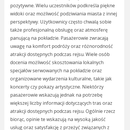
pozytywne. Wielu uczestników podkreśla piękne
widoki oraz możliwość podziwiania miasta z innej
perspektywy. Użytkownicy często chwalą sobie
także profesjonalną obsługę oraz atmosferę
panującą na pokładzie. Pasażerowie zwracają
uwagę na komfort podróży oraz różnorodność
atrakcji dostępnych podczas rejsu. Wiele osób
docenia możliwość skosztowania lokalnych
specjałów serwowanych na pokładzie oraz
organizowane wydarzenia kulturalne, takie jak
koncerty czy pokazy artystyczne. Niektórzy
pasażerowie wskazują jednak na potrzebę
większej liczby informacji dotyczących tras oraz
atrakcji dostępnych podczas rejsu. Ogólnie rzecz
biorąc, opinie te wskazują na wysoką jakość
usług oraz satysfakcję z przeżyć związanych z