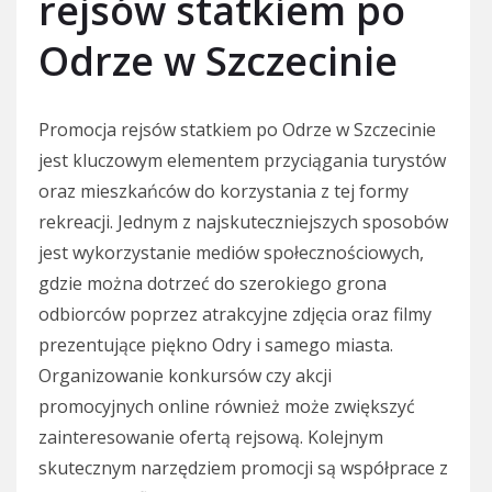
rejsów statkiem po
Odrze w Szczecinie
Promocja rejsów statkiem po Odrze w Szczecinie
jest kluczowym elementem przyciągania turystów
oraz mieszkańców do korzystania z tej formy
rekreacji. Jednym z najskuteczniejszych sposobów
jest wykorzystanie mediów społecznościowych,
gdzie można dotrzeć do szerokiego grona
odbiorców poprzez atrakcyjne zdjęcia oraz filmy
prezentujące piękno Odry i samego miasta.
Organizowanie konkursów czy akcji
promocyjnych online również może zwiększyć
zainteresowanie ofertą rejsową. Kolejnym
skutecznym narzędziem promocji są współprace z