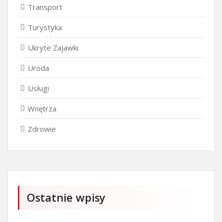
Transport
Turystyka
Ukryte Zajawki
Uroda
Usługi
Wnętrza
Zdrowie
Ostatnie wpisy