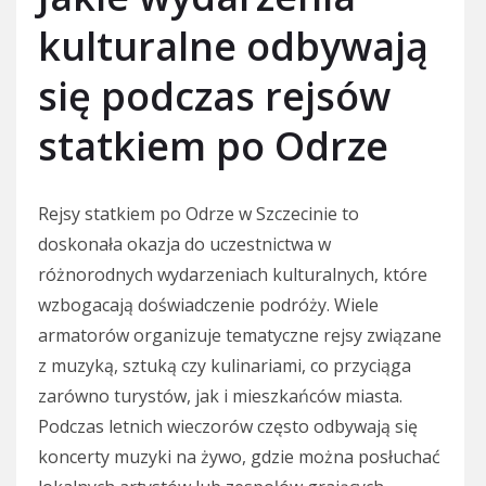
kulturalne odbywają
się podczas rejsów
statkiem po Odrze
Rejsy statkiem po Odrze w Szczecinie to
doskonała okazja do uczestnictwa w
różnorodnych wydarzeniach kulturalnych, które
wzbogacają doświadczenie podróży. Wiele
armatorów organizuje tematyczne rejsy związane
z muzyką, sztuką czy kulinariami, co przyciąga
zarówno turystów, jak i mieszkańców miasta.
Podczas letnich wieczorów często odbywają się
koncerty muzyki na żywo, gdzie można posłuchać