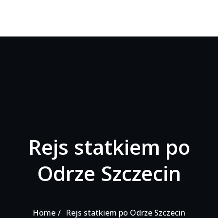
Rejs statkiem po
Odrze Szczecin
Home
Rejs statkiem po Odrze Szczecin