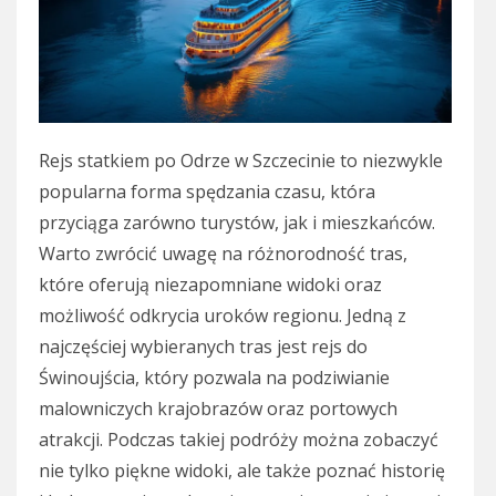
Rejs statkiem po Odrze w Szczecinie to niezwykle
popularna forma spędzania czasu, która
przyciąga zarówno turystów, jak i mieszkańców.
Warto zwrócić uwagę na różnorodność tras,
które oferują niezapomniane widoki oraz
możliwość odkrycia uroków regionu. Jedną z
najczęściej wybieranych tras jest rejs do
Świnoujścia, który pozwala na podziwianie
malowniczych krajobrazów oraz portowych
atrakcji. Podczas takiej podróży można zobaczyć
nie tylko piękne widoki, ale także poznać historię