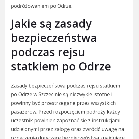
podróżowaniem po Odrze.
Jakie są zasady
bezpieczeństwa
podczas rejsu
statkiem po Odrze
Zasady bezpieczeństwa podczas rejsu statkiem
po Odrze w Szczecinie są niezwykle istotne i
powinny być przestrzegane przez wszystkich
pasażerów. Przed rozpoczęciem podróży każdy
uczestnik powinien zapoznać się z instrukcjami
udzielonymi przez załogę oraz zwrócić uwagę na
oznaczenia dotyczące bezpieczeństwa znajdujące