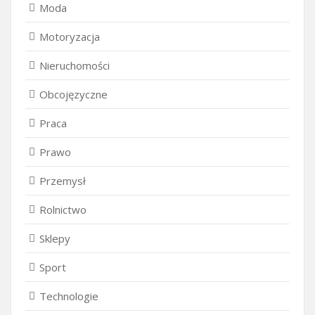
Moda
Motoryzacja
Nieruchomości
Obcojęzyczne
Praca
Prawo
Przemysł
Rolnictwo
Sklepy
Sport
Technologie