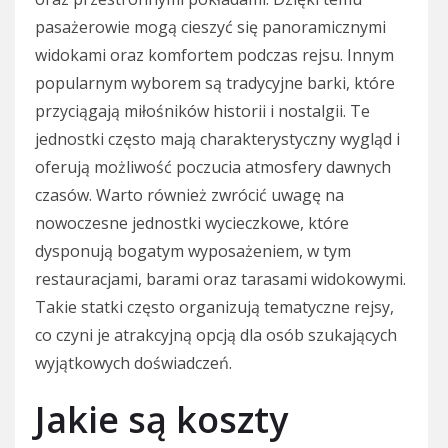
pasażerowie mogą cieszyć się panoramicznymi
widokami oraz komfortem podczas rejsu. Innym
popularnym wyborem są tradycyjne barki, które
przyciągają miłośników historii i nostalgii. Te
jednostki często mają charakterystyczny wygląd i
oferują możliwość poczucia atmosfery dawnych
czasów. Warto również zwrócić uwagę na
nowoczesne jednostki wycieczkowe, które
dysponują bogatym wyposażeniem, w tym
restauracjami, barami oraz tarasami widokowymi.
Takie statki często organizują tematyczne rejsy,
co czyni je atrakcyjną opcją dla osób szukających
wyjątkowych doświadczeń.
Jakie są koszty