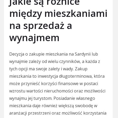
Jakie są różnice
między mieszkaniami
na sprzedaż a
wynajmem
Decyzja o zakupie mieszkania na Sardynii lub
wynajmie zależy od wielu czynników, a każda z
tych opcji ma swoje zalety i wady. Zakup
mieszkania to inwestycja długoterminowa, która
może przynieść korzyści finansowe w postaci
wzrostu wartości nieruchomości oraz możliwości
wynajmu jej turystom. Posiadanie własnego
mieszkania daje również większą swobodę w
aranżacji przestrzeni oraz możliwość korzystania