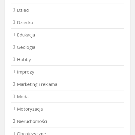
Dzieci
Dziecko
Edukacja
Geologia
Hobby
Imprezy
Marketing i reklama
Moda
Motoryzacja
Nieruchomości
Obcojęzyczne