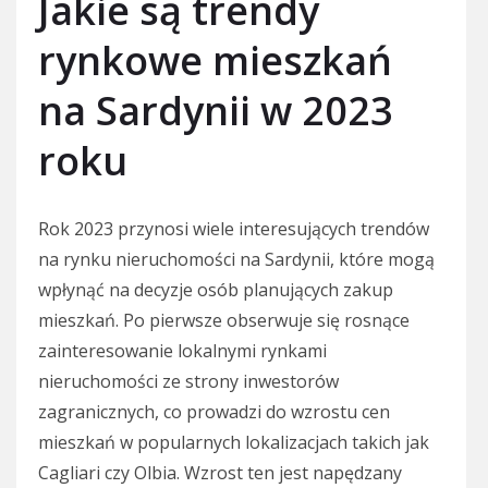
Jakie są trendy
rynkowe mieszkań
na Sardynii w 2023
roku
Rok 2023 przynosi wiele interesujących trendów
na rynku nieruchomości na Sardynii, które mogą
wpłynąć na decyzje osób planujących zakup
mieszkań. Po pierwsze obserwuje się rosnące
zainteresowanie lokalnymi rynkami
nieruchomości ze strony inwestorów
zagranicznych, co prowadzi do wzrostu cen
mieszkań w popularnych lokalizacjach takich jak
Cagliari czy Olbia. Wzrost ten jest napędzany