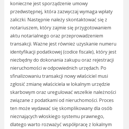
konieczne jest sporządzenie umowy
przedwstępnej, która zazwyczaj wymaga wpłaty
zaliczki. Następnie należy skontaktować się z
notariuszem, który zajmie się przygotowaniem
aktu notarialnego oraz przeprowadzeniem
transakcji. Ważne jest również uzyskanie numeru
identyfikacji podatkowej (codice fiscale), który jest
niezbędny do dokonania zakupu oraz rejestracji
nieruchomości w odpowiednich urzędach. Po
sfinalizowaniu transakcji nowy właściciel musi
zgłosić zmianę właściciela w lokalnym urzędzie
skarbowym oraz uregulować wszelkie należności
związane z podatkami od nieruchomości. Proces
ten może wydawać się skomplikowany dla osób
nieznających włoskiego systemu prawnego,
dlatego warto rozważyć współpracę z lokalnym