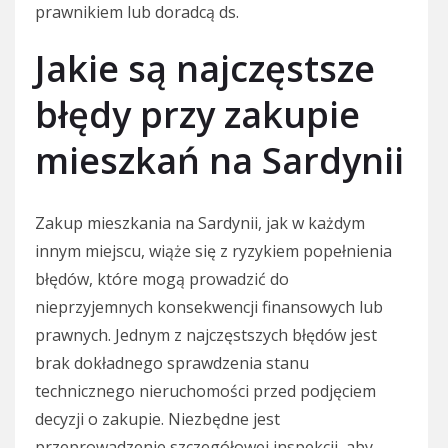
prawnikiem lub doradcą ds.
Jakie są najczęstsze
błędy przy zakupie
mieszkań na Sardynii
Zakup mieszkania na Sardynii, jak w każdym
innym miejscu, wiąże się z ryzykiem popełnienia
błędów, które mogą prowadzić do
nieprzyjemnych konsekwencji finansowych lub
prawnych. Jednym z najczęstszych błędów jest
brak dokładnego sprawdzenia stanu
technicznego nieruchomości przed podjęciem
decyzji o zakupie. Niezbędne jest
przeprowadzenie szczegółowej inspekcji, aby