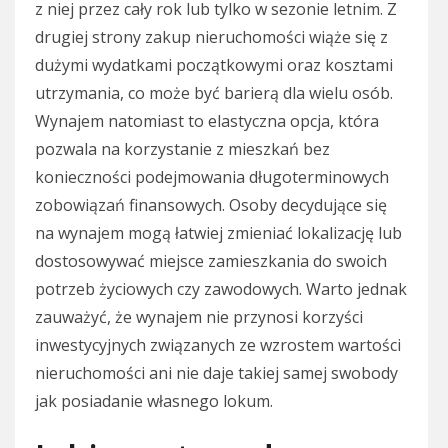
z niej przez cały rok lub tylko w sezonie letnim. Z
drugiej strony zakup nieruchomości wiąże się z
dużymi wydatkami początkowymi oraz kosztami
utrzymania, co może być barierą dla wielu osób.
Wynajem natomiast to elastyczna opcja, która
pozwala na korzystanie z mieszkań bez
konieczności podejmowania długoterminowych
zobowiązań finansowych. Osoby decydujące się
na wynajem mogą łatwiej zmieniać lokalizację lub
dostosowywać miejsce zamieszkania do swoich
potrzeb życiowych czy zawodowych. Warto jednak
zauważyć, że wynajem nie przynosi korzyści
inwestycyjnych związanych ze wzrostem wartości
nieruchomości ani nie daje takiej samej swobody
jak posiadanie własnego lokum.