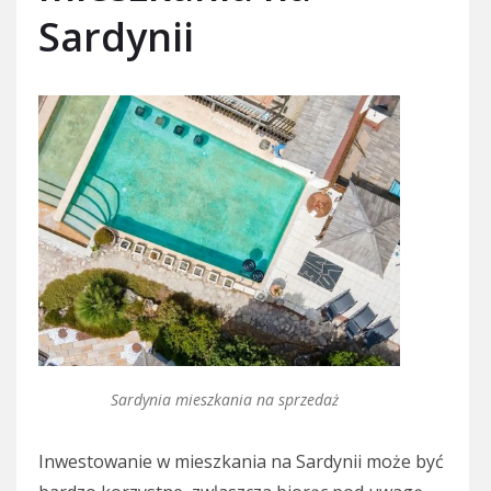
Sardynii
Sardynia mieszkania na sprzedaż
Inwestowanie w mieszkania na Sardynii może być