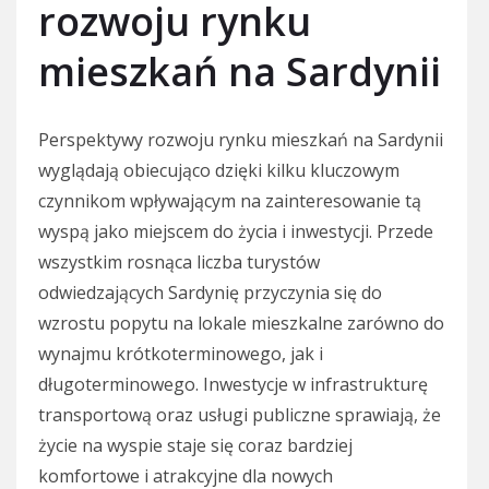
rozwoju rynku
mieszkań na Sardynii
Perspektywy rozwoju rynku mieszkań na Sardynii
wyglądają obiecująco dzięki kilku kluczowym
czynnikom wpływającym na zainteresowanie tą
wyspą jako miejscem do życia i inwestycji. Przede
wszystkim rosnąca liczba turystów
odwiedzających Sardynię przyczynia się do
wzrostu popytu na lokale mieszkalne zarówno do
wynajmu krótkoterminowego, jak i
długoterminowego. Inwestycje w infrastrukturę
transportową oraz usługi publiczne sprawiają, że
życie na wyspie staje się coraz bardziej
komfortowe i atrakcyjne dla nowych