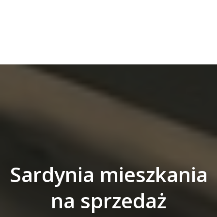
Sardynia mieszkania
na sprzedaż