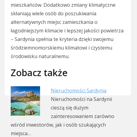
mieszkańców. Dodatkowo zmiany klimatyczne
skłaniają wiele osób do poszukiwania
alternatywnych miejsc zamieszkania o
łagodniejszym klimacie i lepszej jakości powietrza
– Sardynia spełnia te kryteria dzięki swojemu
śródziemnomorskiemu klimatowi i czystemu
środowisku naturalnemu.
Zobacz także
Nieruchomości Sardynia
Nieruchomości na Sardynii
cieszą się dużym
zainteresowaniem zarówno
wśród inwestorów, jak i osób szukających
miejsca…