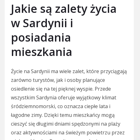
Jakie są zalety życia
w Sardynii i
posiadania
mieszkania
Życie na Sardynii ma wiele zalet, które przyciągają
zarówno turystów, jak i osoby planujące
osiedlenie się na tej pięknej wyspie. Przede
wszystkim Sardynia oferuje wyjątkowy klimat
śródziemnomorski, co oznacza ciepłe lata i
łagodne zimy. Dzięki temu mieszkańcy mogą
cieszyć się długimi dniami spędzonymi na plaży
oraz aktywnościami na świeżym powietrzu przez