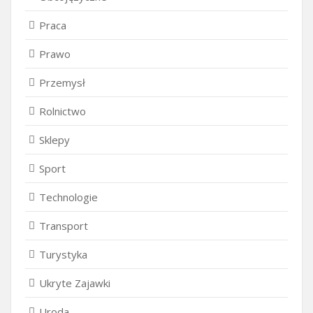
Praca
Prawo
Przemysł
Rolnictwo
Sklepy
Sport
Technologie
Transport
Turystyka
Ukryte Zajawki
Uroda