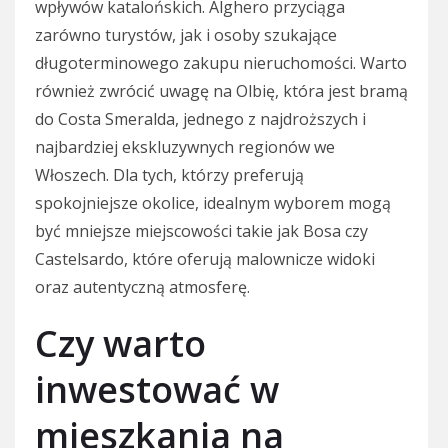
wpływów katalońskich. Alghero przyciąga
zarówno turystów, jak i osoby szukające
długoterminowego zakupu nieruchomości. Warto
również zwrócić uwagę na Olbię, która jest bramą
do Costa Smeralda, jednego z najdroższych i
najbardziej ekskluzywnych regionów we
Włoszech. Dla tych, którzy preferują
spokojniejsze okolice, idealnym wyborem mogą
być mniejsze miejscowości takie jak Bosa czy
Castelsardo, które oferują malownicze widoki
oraz autentyczną atmosferę.
Czy warto
inwestować w
mieszkania na