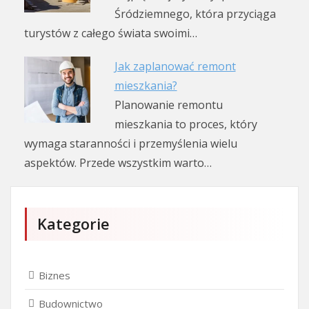
Śródziemnego, która przyciąga
turystów z całego świata swoimi…
Jak zaplanować remont
mieszkania?
Planowanie remontu
mieszkania to proces, który
wymaga staranności i przemyślenia wielu
aspektów. Przede wszystkim warto…
Kategorie
Biznes
Budownictwo