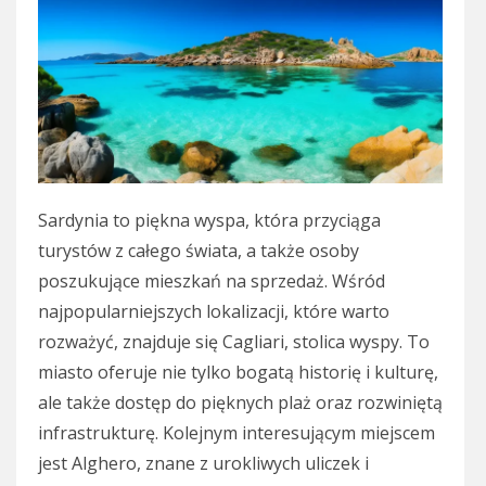
Sardynia to piękna wyspa, która przyciąga
turystów z całego świata, a także osoby
poszukujące mieszkań na sprzedaż. Wśród
najpopularniejszych lokalizacji, które warto
rozważyć, znajduje się Cagliari, stolica wyspy. To
miasto oferuje nie tylko bogatą historię i kulturę,
ale także dostęp do pięknych plaż oraz rozwiniętą
infrastrukturę. Kolejnym interesującym miejscem
jest Alghero, znane z urokliwych uliczek i