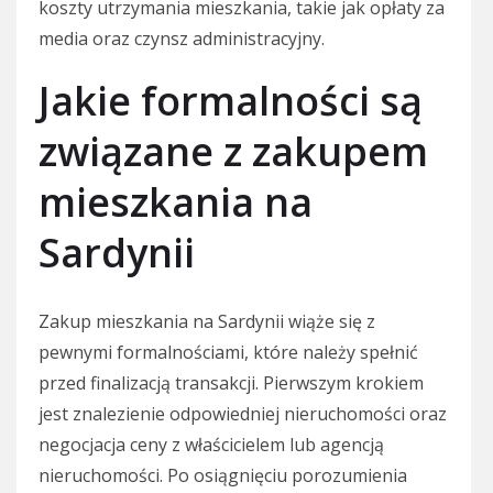
koszty utrzymania mieszkania, takie jak opłaty za
media oraz czynsz administracyjny.
Jakie formalności są
związane z zakupem
mieszkania na
Sardynii
Zakup mieszkania na Sardynii wiąże się z
pewnymi formalnościami, które należy spełnić
przed finalizacją transakcji. Pierwszym krokiem
jest znalezienie odpowiedniej nieruchomości oraz
negocjacja ceny z właścicielem lub agencją
nieruchomości. Po osiągnięciu porozumienia