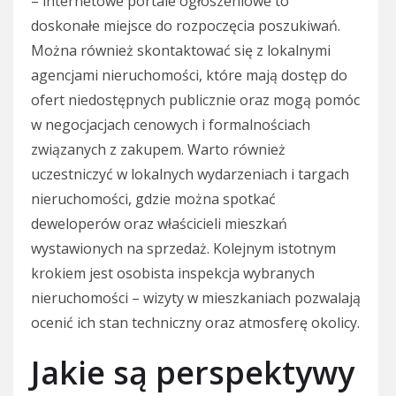
– internetowe portale ogłoszeniowe to
doskonałe miejsce do rozpoczęcia poszukiwań.
Można również skontaktować się z lokalnymi
agencjami nieruchomości, które mają dostęp do
ofert niedostępnych publicznie oraz mogą pomóc
w negocjacjach cenowych i formalnościach
związanych z zakupem. Warto również
uczestniczyć w lokalnych wydarzeniach i targach
nieruchomości, gdzie można spotkać
deweloperów oraz właścicieli mieszkań
wystawionych na sprzedaż. Kolejnym istotnym
krokiem jest osobista inspekcja wybranych
nieruchomości – wizyty w mieszkaniach pozwalają
ocenić ich stan techniczny oraz atmosferę okolicy.
Jakie są perspektywy