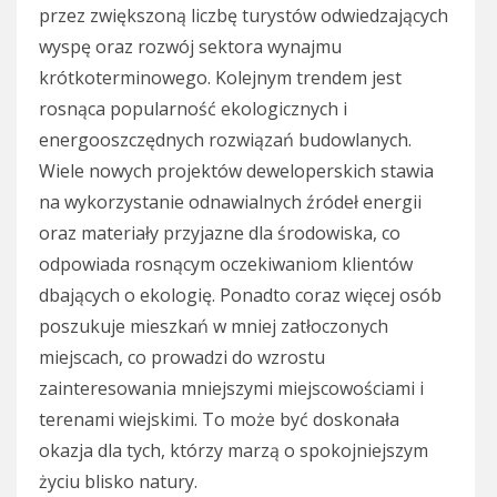
przez zwiększoną liczbę turystów odwiedzających
wyspę oraz rozwój sektora wynajmu
krótkoterminowego. Kolejnym trendem jest
rosnąca popularność ekologicznych i
energooszczędnych rozwiązań budowlanych.
Wiele nowych projektów deweloperskich stawia
na wykorzystanie odnawialnych źródeł energii
oraz materiały przyjazne dla środowiska, co
odpowiada rosnącym oczekiwaniom klientów
dbających o ekologię. Ponadto coraz więcej osób
poszukuje mieszkań w mniej zatłoczonych
miejscach, co prowadzi do wzrostu
zainteresowania mniejszymi miejscowościami i
terenami wiejskimi. To może być doskonała
okazja dla tych, którzy marzą o spokojniejszym
życiu blisko natury.