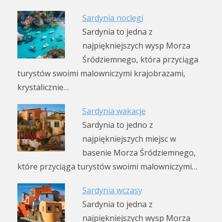
Sardynia noclegi
Sardynia to jedna z
najpiękniejszych wysp Morza
Śródziemnego, która przyciąga
turystów swoimi malowniczymi krajobrazami,
krystalicznie…
Sardynia wakacje
Sardynia to jedno z
najpiękniejszych miejsc w
basenie Morza Śródziemnego,
które przyciąga turystów swoimi malowniczymi…
Sardynia wczasy
Sardynia to jedna z
najpiękniejszych wysp Morza