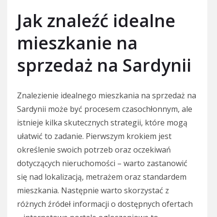
Jak znaleźć idealne
mieszkanie na
sprzedaż na Sardynii
Znalezienie idealnego mieszkania na sprzedaż na
Sardynii może być procesem czasochłonnym, ale
istnieje kilka skutecznych strategii, które mogą
ułatwić to zadanie. Pierwszym krokiem jest
określenie swoich potrzeb oraz oczekiwań
dotyczących nieruchomości – warto zastanowić
się nad lokalizacją, metrażem oraz standardem
mieszkania. Następnie warto skorzystać z
różnych źródeł informacji o dostępnych ofertach