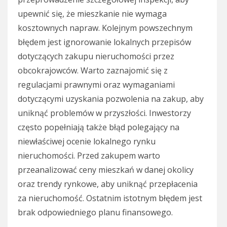
upewnić się, że mieszkanie nie wymaga
kosztownych napraw. Kolejnym powszechnym
błędem jest ignorowanie lokalnych przepisów
dotyczących zakupu nieruchomości przez
obcokrajowców. Warto zaznajomić się z
regulacjami prawnymi oraz wymaganiami
dotyczącymi uzyskania pozwolenia na zakup, aby
uniknąć problemów w przyszłości. Inwestorzy
często popełniają także błąd polegający na
niewłaściwej ocenie lokalnego rynku
nieruchomości. Przed zakupem warto
przeanalizować ceny mieszkań w danej okolicy
oraz trendy rynkowe, aby uniknąć przepłacenia
za nieruchomość. Ostatnim istotnym błędem jest
brak odpowiedniego planu finansowego.