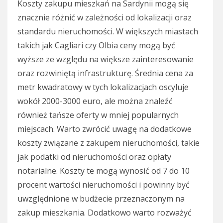
Koszty zakupu mieszkań na Sardynii mogą się
znacznie różnić w zależności od lokalizacji oraz
standardu nieruchomości. W większych miastach
takich jak Cagliari czy Olbia ceny mogą być
wyższe ze względu na większe zainteresowanie
oraz rozwiniętą infrastrukturę. Średnia cena za
metr kwadratowy w tych lokalizacjach oscyluje
wokół 2000-3000 euro, ale można znaleźć
również tańsze oferty w mniej popularnych
miejscach. Warto zwrócić uwagę na dodatkowe
koszty związane z zakupem nieruchomości, takie
jak podatki od nieruchomości oraz opłaty
notarialne. Koszty te mogą wynosić od 7 do 10
procent wartości nieruchomości i powinny być
uwzględnione w budżecie przeznaczonym na
zakup mieszkania. Dodatkowo warto rozważyć