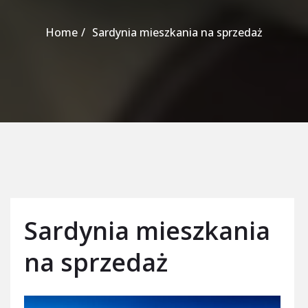
Home
Sardynia mieszkania na sprzedaż
Sardynia mieszkania
na sprzedaż