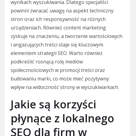
wynikach wyszukiwania. Dlatego specjaliści
powinni zwracać uwagę na aspekt techniczny
stron oraz ich responsywność na różnych
urządzeniach. Również content marketing
zyskuje na znaczeniu, a tworzenie wartościowych
i angażujących treści staje się kluczowym
elementem strategii SEO. Warto również
podkreślić rosnącą rolę mediów
społecznościowych w promocji treści oraz
budowaniu marki, co może mieć pozytywny
wpływ na widoczność strony w wyszukiwarkach.
Jakie są korzyści
płynące z lokalnego
SEO dla firm w