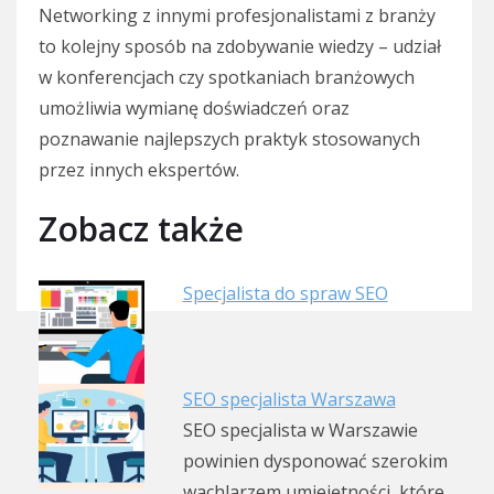
Networking z innymi profesjonalistami z branży
to kolejny sposób na zdobywanie wiedzy – udział
w konferencjach czy spotkaniach branżowych
umożliwia wymianę doświadczeń oraz
poznawanie najlepszych praktyk stosowanych
przez innych ekspertów.
Zobacz także
Specjalista do spraw SEO
SEO specjalista Warszawa
SEO specjalista w Warszawie
powinien dysponować szerokim
wachlarzem umiejętności, które