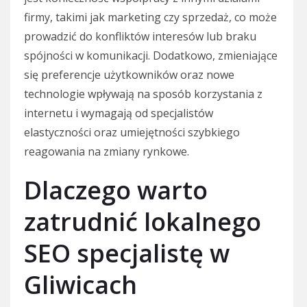
firmy, takimi jak marketing czy sprzedaż, co może
prowadzić do konfliktów interesów lub braku
spójności w komunikacji. Dodatkowo, zmieniające
się preferencje użytkowników oraz nowe
technologie wpływają na sposób korzystania z
internetu i wymagają od specjalistów
elastyczności oraz umiejętności szybkiego
reagowania na zmiany rynkowe.
Dlaczego warto
zatrudnić lokalnego
SEO specjalistę w
Gliwicach