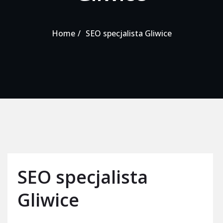
Home
SEO specjalista Gliwice
SEO specjalista
Gliwice