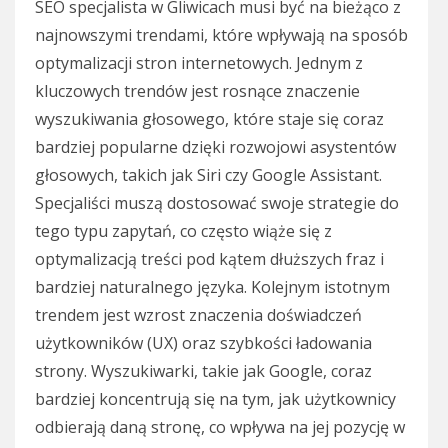
SEO specjalista w Gliwicach musi być na bieżąco z
najnowszymi trendami, które wpływają na sposób
optymalizacji stron internetowych. Jednym z
kluczowych trendów jest rosnące znaczenie
wyszukiwania głosowego, które staje się coraz
bardziej popularne dzięki rozwojowi asystentów
głosowych, takich jak Siri czy Google Assistant.
Specjaliści muszą dostosować swoje strategie do
tego typu zapytań, co często wiąże się z
optymalizacją treści pod kątem dłuższych fraz i
bardziej naturalnego języka. Kolejnym istotnym
trendem jest wzrost znaczenia doświadczeń
użytkowników (UX) oraz szybkości ładowania
strony. Wyszukiwarki, takie jak Google, coraz
bardziej koncentrują się na tym, jak użytkownicy
odbierają daną stronę, co wpływa na jej pozycję w