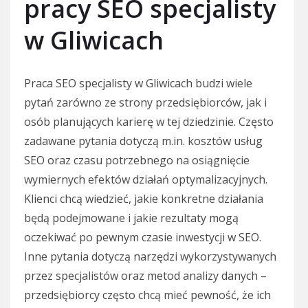
pracy SEO specjalisty
w Gliwicach
Praca SEO specjalisty w Gliwicach budzi wiele
pytań zarówno ze strony przedsiębiorców, jak i
osób planujących karierę w tej dziedzinie. Często
zadawane pytania dotyczą m.in. kosztów usług
SEO oraz czasu potrzebnego na osiągnięcie
wymiernych efektów działań optymalizacyjnych.
Klienci chcą wiedzieć, jakie konkretne działania
będą podejmowane i jakie rezultaty mogą
oczekiwać po pewnym czasie inwestycji w SEO.
Inne pytania dotyczą narzędzi wykorzystywanych
przez specjalistów oraz metod analizy danych –
przedsiębiorcy często chcą mieć pewność, że ich