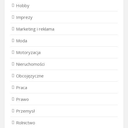
Hobby
Imprezy
Marketing i reklama
Moda
Motoryzacja
Nieruchomości
Obcojęzyczne
Praca
Prawo
Przemysł
Rolnictwo