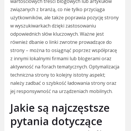
wartościowych treści blogowych lub artykułów
związanych z branżą, co nie tylko przyciąga
użytkowników, ale także poprawia pozycję strony
w wyszukiwarkach dzięki zastosowaniu
odpowiednich słów kluczowych. Ważne jest
również dbanie o linki zwrotne prowadzące do
strony – można to osiągnąć poprzez współpracę
z innymi lokalnymi firmami lub blogerami oraz
aktywność na forach tematycznych. Optymalizacja
techniczna strony to kolejny istotny aspekt;
należy zadbać o szybkość ładowania strony oraz
jej responsywność na urządzeniach mobilnych.
Jakie są najczęstsze
pytania dotyczące