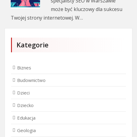
specjalisty SEO w Warszawie
może być kluczowy dla sukcesu
Twojej strony internetowej. W…
Kategorie
Biznes
Budownictwo
Dzieci
Dziecko
Edukacja
Geologia