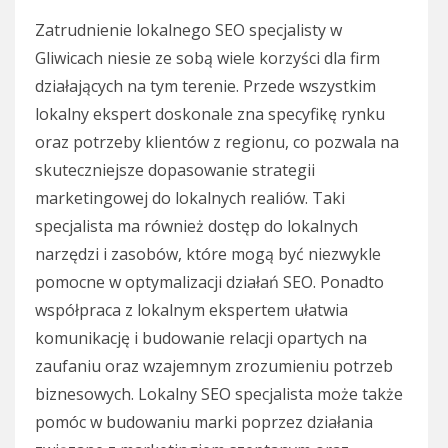
Zatrudnienie lokalnego SEO specjalisty w
Gliwicach niesie ze sobą wiele korzyści dla firm
działających na tym terenie. Przede wszystkim
lokalny ekspert doskonale zna specyfikę rynku
oraz potrzeby klientów z regionu, co pozwala na
skuteczniejsze dopasowanie strategii
marketingowej do lokalnych realiów. Taki
specjalista ma również dostęp do lokalnych
narzędzi i zasobów, które mogą być niezwykle
pomocne w optymalizacji działań SEO. Ponadto
współpraca z lokalnym ekspertem ułatwia
komunikację i budowanie relacji opartych na
zaufaniu oraz wzajemnym zrozumieniu potrzeb
biznesowych. Lokalny SEO specjalista może także
pomóc w budowaniu marki poprzez działania