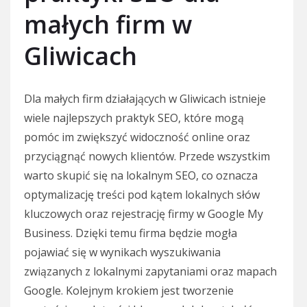
małych firm w
Gliwicach
Dla małych firm działających w Gliwicach istnieje
wiele najlepszych praktyk SEO, które mogą
pomóc im zwiększyć widoczność online oraz
przyciągnąć nowych klientów. Przede wszystkim
warto skupić się na lokalnym SEO, co oznacza
optymalizację treści pod kątem lokalnych słów
kluczowych oraz rejestrację firmy w Google My
Business. Dzięki temu firma będzie mogła
pojawiać się w wynikach wyszukiwania
związanych z lokalnymi zapytaniami oraz mapach
Google. Kolejnym krokiem jest tworzenie