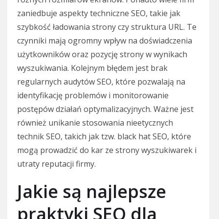
zaniedbuje aspekty techniczne SEO, takie jak
szybkość ładowania strony czy struktura URL. Te
czynniki mają ogromny wpływ na doświadczenia
użytkowników oraz pozycję strony w wynikach
wyszukiwania. Kolejnym błędem jest brak
regularnych audytów SEO, które pozwalają na
identyfikację problemów i monitorowanie
postępów działań optymalizacyjnych. Ważne jest
również unikanie stosowania nieetycznych
technik SEO, takich jak tzw. black hat SEO, które
mogą prowadzić do kar ze strony wyszukiwarek i
utraty reputacji firmy.
Jakie są najlepsze
praktyki SEO dla