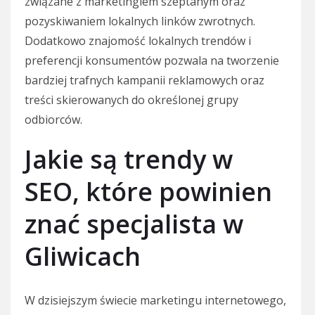
związane z marketingiem szeptanym oraz
pozyskiwaniem lokalnych linków zwrotnych.
Dodatkowo znajomość lokalnych trendów i
preferencji konsumentów pozwala na tworzenie
bardziej trafnych kampanii reklamowych oraz
treści skierowanych do określonej grupy
odbiorców.
Jakie są trendy w
SEO, które powinien
znać specjalista w
Gliwicach
W dzisiejszym świecie marketingu internetowego,