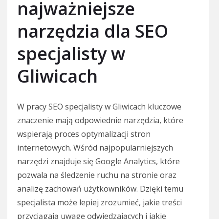
najważniejsze
narzędzia dla SEO
specjalisty w
Gliwicach
W pracy SEO specjalisty w Gliwicach kluczowe
znaczenie mają odpowiednie narzędzia, które
wspierają proces optymalizacji stron
internetowych. Wśród najpopularniejszych
narzędzi znajduje się Google Analytics, które
pozwala na śledzenie ruchu na stronie oraz
analizę zachowań użytkowników. Dzięki temu
specjalista może lepiej zrozumieć, jakie treści
przyciągają uwagę odwiedzających i jakie