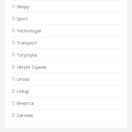
Sklepy
Sport
Technologie
Transport
Turystyka
Ukryte Zajawki
Uroda
Usługi
Wnętrza
Zdrowie