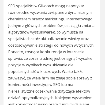
SEO specjaliści w Gliwicach mogą napotykać
różnorodne wyzwania związane z dynamicznym
charakterem branży marketingu internetowego.
Jednym z głównych problemów jest ciągła zmiana
algorytmów wyszukiwarek, co wymusza na
specjalistach stałe aktualizowanie wiedzy oraz
dostosowywanie strategii do nowych wytycznych.
Ponadto, rosnąca konkurencja w internecie
sprawia, że coraz trudniej jest osiągnąć wysokie
pozycje w wynikach wyszukiwania dla
popularnych słów kluczowych. Warto także
zauważyć, że wiele firm nie zdaje sobie sprawy z
konieczności inwestycji w SEO lub ma
nierealistyczne oczekiwania dotyczące efektów
działań optymalizacyjnych. Kolejnym wyzwaniem
jest konieczność współpracy z innymi działami