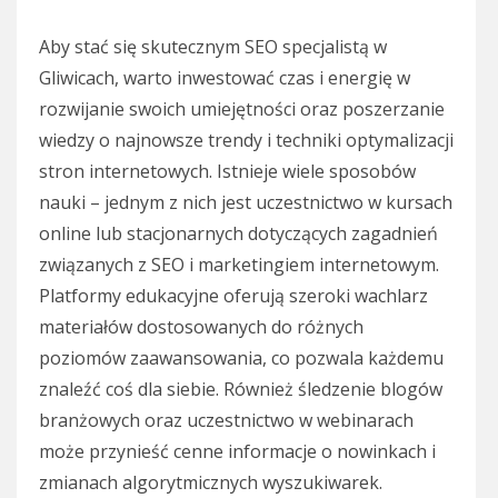
Aby stać się skutecznym SEO specjalistą w
Gliwicach, warto inwestować czas i energię w
rozwijanie swoich umiejętności oraz poszerzanie
wiedzy o najnowsze trendy i techniki optymalizacji
stron internetowych. Istnieje wiele sposobów
nauki – jednym z nich jest uczestnictwo w kursach
online lub stacjonarnych dotyczących zagadnień
związanych z SEO i marketingiem internetowym.
Platformy edukacyjne oferują szeroki wachlarz
materiałów dostosowanych do różnych
poziomów zaawansowania, co pozwala każdemu
znaleźć coś dla siebie. Również śledzenie blogów
branżowych oraz uczestnictwo w webinarach
może przynieść cenne informacje o nowinkach i
zmianach algorytmicznych wyszukiwarek.