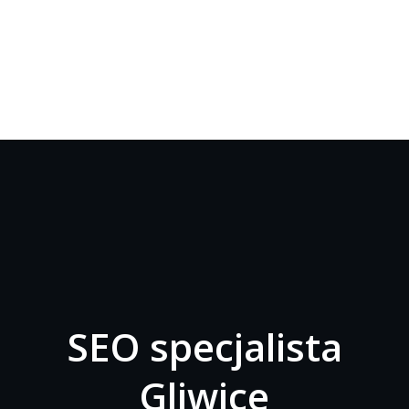
SEO specjalista
Gliwice