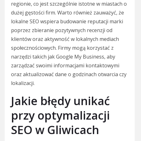
regionie, co jest szczególnie istotne w miastach o
dużej gęstości firm. Warto również zauważyć, że
lokalne SEO wspiera budowanie reputacji marki
poprzez zbieranie pozytywnych recenzji od
klientów oraz aktywność w lokalnych mediach
społecznościowych. Firmy mogą korzystać z
narzędzi takich jak Google My Business, aby
zarządzać swoimi informacjami kontaktowymi
oraz aktualizować dane o godzinach otwarcia czy
lokalizacji.
Jakie błędy unikać
przy optymalizacji
SEO w Gliwicach