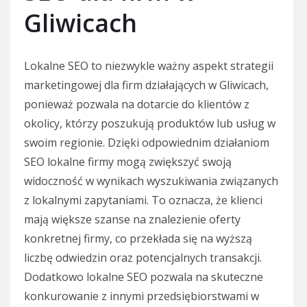
Gliwicach
Lokalne SEO to niezwykle ważny aspekt strategii
marketingowej dla firm działających w Gliwicach,
ponieważ pozwala na dotarcie do klientów z
okolicy, którzy poszukują produktów lub usług w
swoim regionie. Dzięki odpowiednim działaniom
SEO lokalne firmy mogą zwiększyć swoją
widoczność w wynikach wyszukiwania związanych
z lokalnymi zapytaniami. To oznacza, że klienci
mają większe szanse na znalezienie oferty
konkretnej firmy, co przekłada się na wyższą
liczbę odwiedzin oraz potencjalnych transakcji.
Dodatkowo lokalne SEO pozwala na skuteczne
konkurowanie z innymi przedsiębiorstwami w