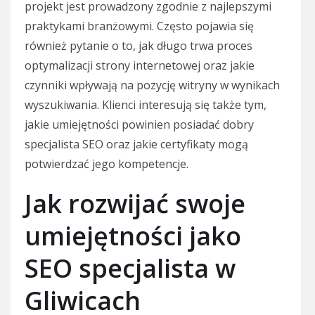
projekt jest prowadzony zgodnie z najlepszymi
praktykami branżowymi. Często pojawia się
również pytanie o to, jak długo trwa proces
optymalizacji strony internetowej oraz jakie
czynniki wpływają na pozycję witryny w wynikach
wyszukiwania. Klienci interesują się także tym,
jakie umiejętności powinien posiadać dobry
specjalista SEO oraz jakie certyfikaty mogą
potwierdzać jego kompetencje.
Jak rozwijać swoje
umiejętności jako
SEO specjalista w
Gliwicach