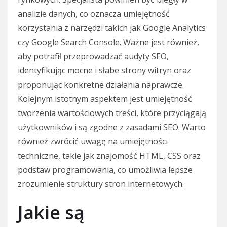
analizie danych, co oznacza umiejętność
korzystania z narzędzi takich jak Google Analytics
czy Google Search Console. Ważne jest również,
aby potrafił przeprowadzać audyty SEO,
identyfikując mocne i słabe strony witryn oraz
proponując konkretne działania naprawcze.
Kolejnym istotnym aspektem jest umiejętność
tworzenia wartościowych treści, które przyciągają
użytkowników i są zgodne z zasadami SEO. Warto
również zwrócić uwagę na umiejętności
techniczne, takie jak znajomość HTML, CSS oraz
podstaw programowania, co umożliwia lepsze
zrozumienie struktury stron internetowych.
Jakie są