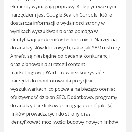
elementy wymagają poprawy. Kolejnym ważnym
narzędziem jest Google Search Console, które
dostarcza informacji o wydajności strony w
wynikach wyszukiwania oraz pomaga w
identyfikacji problemów technicznych. Narzędzia
do analizy słów kluczowych, takie jak SEMrush czy
Ahrefs, są niezbędne do badania konkurencji
oraz planowania strategii content
marketingowej. Warto również korzystać z
narzędzi do monitorowania pozycji w
wyszukiwarkach, co pozwala na bieżąco oceniać
efektywność działań SEO. Dodatkowo, programy
do analizy backlinków pomagają ocenić jakość
linków prowadzących do strony oraz
identyfikować możliwości budowy nowych linków.