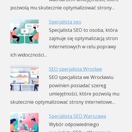
pozwolą mu skutecznie optymalizować strony…
Specjalista seo
Specjalista SEO to osoba, która
zajmuje się optymalizacją stron
internetowych w celu poprawy
ich widoczności…
SEO specjalista Wrocław
SEO specjalista we Wrocławiu
powinien posiadać szereg
umiejętności, które pozwolą mu
skutecznie optymalizować strony internetowe…
Specjalista SEO Warszawa
Wybór odpowiedniego