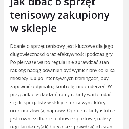
Jak dbać o sprzęt
tenisowy zakupiony
w sklepie
Dbanie o sprzęt tenisowy jest kluczowe dla jego
długowieczności oraz efektywności podczas gry.
Po pierwsze warto regularnie sprawdzać stan
rakiety; naciąg powinien być wymieniany co kilka
miesięcy lub po intensywnych treningach, aby
zapewnić optymalną kontrolę i moc uderzeń. W
przypadku uszkodzeń ramy rakiety warto udać
się do specjalisty w sklepie tenisowym, który
oceni możliwość naprawy. Oprócz rakiety istotne
jest również dbanie o obuwie sportowe; należy
regularnie czyścić buty oraz sprawdzać ich stan