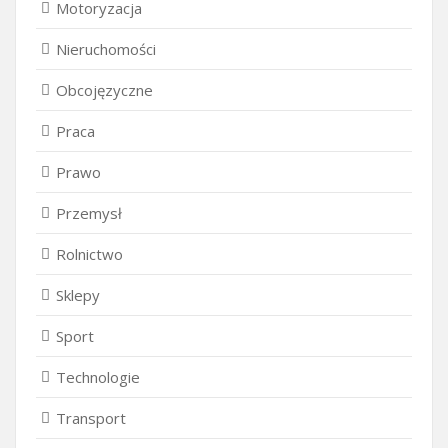
Motoryzacja
Nieruchomości
Obcojęzyczne
Praca
Prawo
Przemysł
Rolnictwo
Sklepy
Sport
Technologie
Transport