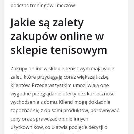
podczas treningów i meczów.
Jakie są zalety
zakupów online w
sklepie tenisowym
Zakupy online w sklepie tenisowym mają wiele
zalet, które przyciągają coraz większą liczbę
klientów. Przede wszystkim umożliwiają one
wygodne przeglądanie oferty bez konieczności
wychodzenia z domu. Klienci mogą dokładnie
zapoznać się z opisami produktów, porównywać
ceny oraz sprawdzać opinie innych
użytkowników, co ułatwia podjęcie decyzji o