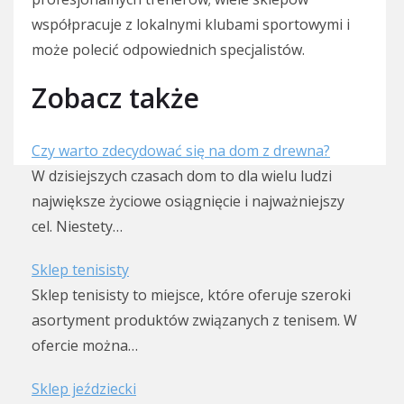
współpracuje z lokalnymi klubami sportowymi i
może polecić odpowiednich specjalistów.
Zobacz także
Czy warto zdecydować się na dom z drewna?
W dzisiejszych czasach dom to dla wielu ludzi
największe życiowe osiągnięcie i najważniejszy
cel. Niestety…
Sklep tenisisty
Sklep tenisisty to miejsce, które oferuje szeroki
asortyment produktów związanych z tenisem. W
ofercie można…
Sklep jeździecki