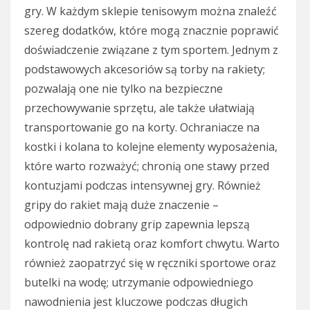
gry. W każdym sklepie tenisowym można znaleźć
szereg dodatków, które mogą znacznie poprawić
doświadczenie związane z tym sportem. Jednym z
podstawowych akcesoriów są torby na rakiety;
pozwalają one nie tylko na bezpieczne
przechowywanie sprzętu, ale także ułatwiają
transportowanie go na korty. Ochraniacze na
kostki i kolana to kolejne elementy wyposażenia,
które warto rozważyć; chronią one stawy przed
kontuzjami podczas intensywnej gry. Również
gripy do rakiet mają duże znaczenie –
odpowiednio dobrany grip zapewnia lepszą
kontrolę nad rakietą oraz komfort chwytu. Warto
również zaopatrzyć się w ręczniki sportowe oraz
butelki na wodę; utrzymanie odpowiedniego
nawodnienia jest kluczowe podczas długich