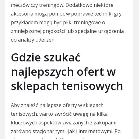
meczów czy treningów. Dodatkowo niektóre
akcesoria mogą pomóc w poprawie techniki gry;
przykładem mogą być piłki treningowe o
zmniejszonej prędkości lub specjalne urządzenia
do analizy uderzeń.
Gdzie szukać
najlepszych ofert w
sklepach tenisowych
Aby znaleźć najlepsze oferty w sklepach
tenisowych, warto zwrócić uwagę na kilka
kluczowych aspektów związanych z zakupami
zarówno stacjonarnymi, jak i internetowymi. Po