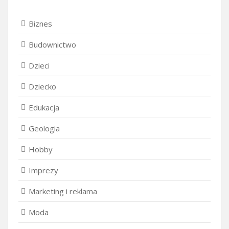
Biznes
Budownictwo
Dzieci
Dziecko
Edukacja
Geologia
Hobby
Imprezy
Marketing i reklama
Moda