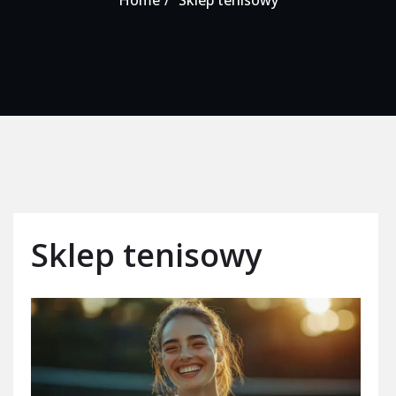
Home
Sklep tenisowy
Sklep tenisowy