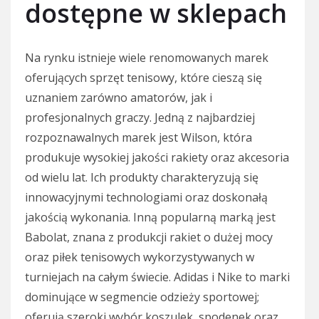
dostępne w sklepach
Na rynku istnieje wiele renomowanych marek
oferujących sprzęt tenisowy, które cieszą się
uznaniem zarówno amatorów, jak i
profesjonalnych graczy. Jedną z najbardziej
rozpoznawalnych marek jest Wilson, która
produkuje wysokiej jakości rakiety oraz akcesoria
od wielu lat. Ich produkty charakteryzują się
innowacyjnymi technologiami oraz doskonałą
jakością wykonania. Inną popularną marką jest
Babolat, znana z produkcji rakiet o dużej mocy
oraz piłek tenisowych wykorzystywanych w
turniejach na całym świecie. Adidas i Nike to marki
dominujące w segmencie odzieży sportowej;
oferują szeroki wybór koszulek, spodenek oraz