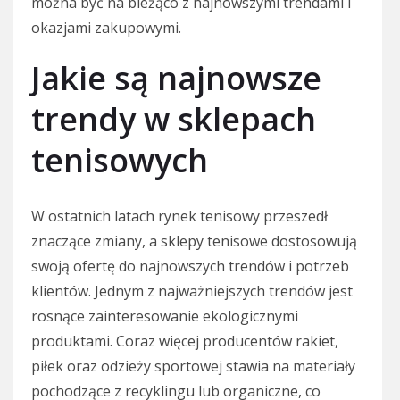
można być na bieżąco z najnowszymi trendami i
okazjami zakupowymi.
Jakie są najnowsze
trendy w sklepach
tenisowych
W ostatnich latach rynek tenisowy przeszedł
znaczące zmiany, a sklepy tenisowe dostosowują
swoją ofertę do najnowszych trendów i potrzeb
klientów. Jednym z najważniejszych trendów jest
rosnące zainteresowanie ekologicznymi
produktami. Coraz więcej producentów rakiet,
piłek oraz odzieży sportowej stawia na materiały
pochodzące z recyklingu lub organiczne, co