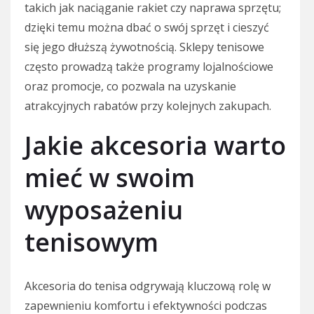
takich jak naciąganie rakiet czy naprawa sprzętu;
dzięki temu można dbać o swój sprzęt i cieszyć
się jego dłuższą żywotnością. Sklepy tenisowe
często prowadzą także programy lojalnościowe
oraz promocje, co pozwala na uzyskanie
atrakcyjnych rabatów przy kolejnych zakupach.
Jakie akcesoria warto
mieć w swoim
wyposażeniu
tenisowym
Akcesoria do tenisa odgrywają kluczową rolę w
zapewnieniu komfortu i efektywności podczas