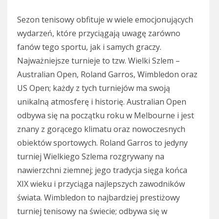
Sezon tenisowy obfituje w wiele emocjonujących
wydarzeń, które przyciągają uwagę zarówno
fanów tego sportu, jak i samych graczy.
Najważniejsze turnieje to tzw. Wielki Szlem –
Australian Open, Roland Garros, Wimbledon oraz
US Open; każdy z tych turniejów ma swoją
unikalną atmosferę i historię. Australian Open
odbywa się na początku roku w Melbourne i jest
znany z gorącego klimatu oraz nowoczesnych
obiektów sportowych. Roland Garros to jedyny
turniej Wielkiego Szlema rozgrywany na
nawierzchni ziemnej; jego tradycja sięga końca
XIX wieku i przyciąga najlepszych zawodników
świata. Wimbledon to najbardziej prestiżowy
turniej tenisowy na świecie; odbywa się w