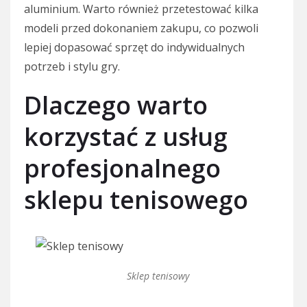
aluminium. Warto również przetestować kilka
modeli przed dokonaniem zakupu, co pozwoli
lepiej dopasować sprzęt do indywidualnych
potrzeb i stylu gry.
Dlaczego warto
korzystać z usług
profesjonalnego
sklepu tenisowego
Sklep tenisowy