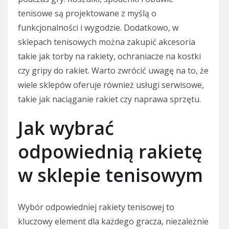
tenisowe są projektowane z myślą o
funkcjonalności i wygodzie. Dodatkowo, w
sklepach tenisowych można zakupić akcesoria
takie jak torby na rakiety, ochraniacze na kostki
czy gripy do rakiet. Warto zwrócić uwagę na to, że
wiele sklepów oferuje również usługi serwisowe,
takie jak naciąganie rakiet czy naprawa sprzętu.
Jak wybrać
odpowiednią rakietę
w sklepie tenisowym
Wybór odpowiedniej rakiety tenisowej to
kluczowy element dla każdego gracza, niezależnie