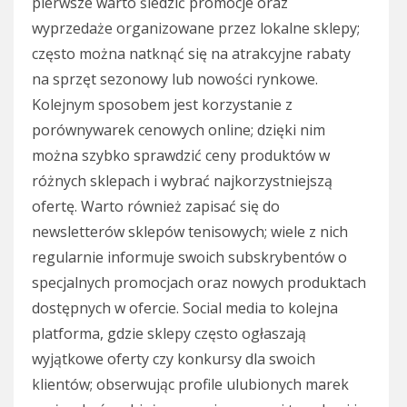
pierwsze warto śledzić promocje oraz
wyprzedaże organizowane przez lokalne sklepy;
często można natknąć się na atrakcyjne rabaty
na sprzęt sezonowy lub nowości rynkowe.
Kolejnym sposobem jest korzystanie z
porównywarek cenowych online; dzięki nim
można szybko sprawdzić ceny produktów w
różnych sklepach i wybrać najkorzystniejszą
ofertę. Warto również zapisać się do
newsletterów sklepów tenisowych; wiele z nich
regularnie informuje swoich subskrybentów o
specjalnych promocjach oraz nowych produktach
dostępnych w ofercie. Social media to kolejna
platforma, gdzie sklepy często ogłaszają
wyjątkowe oferty czy konkursy dla swoich
klientów; obserwując profile ulubionych marek