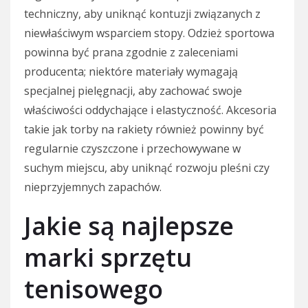
techniczny, aby uniknąć kontuzji związanych z
niewłaściwym wsparciem stopy. Odzież sportowa
powinna być prana zgodnie z zaleceniami
producenta; niektóre materiały wymagają
specjalnej pielęgnacji, aby zachować swoje
właściwości oddychające i elastyczność. Akcesoria
takie jak torby na rakiety również powinny być
regularnie czyszczone i przechowywane w
suchym miejscu, aby uniknąć rozwoju pleśni czy
nieprzyjemnych zapachów.
Jakie są najlepsze
marki sprzętu
tenisowego