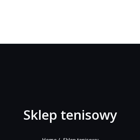
Sklep tenisowy