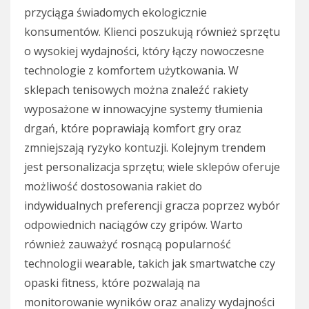
przyciąga świadomych ekologicznie
konsumentów. Klienci poszukują również sprzętu
o wysokiej wydajności, który łączy nowoczesne
technologie z komfortem użytkowania. W
sklepach tenisowych można znaleźć rakiety
wyposażone w innowacyjne systemy tłumienia
drgań, które poprawiają komfort gry oraz
zmniejszają ryzyko kontuzji. Kolejnym trendem
jest personalizacja sprzętu; wiele sklepów oferuje
możliwość dostosowania rakiet do
indywidualnych preferencji gracza poprzez wybór
odpowiednich naciągów czy gripów. Warto
również zauważyć rosnącą popularność
technologii wearable, takich jak smartwatche czy
opaski fitness, które pozwalają na
monitorowanie wyników oraz analizy wydajności