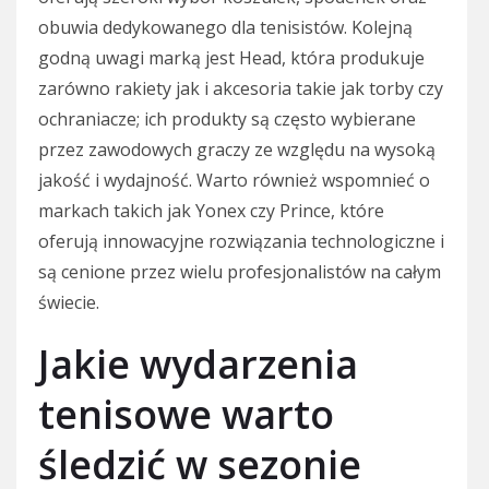
obuwia dedykowanego dla tenisistów. Kolejną
godną uwagi marką jest Head, która produkuje
zarówno rakiety jak i akcesoria takie jak torby czy
ochraniacze; ich produkty są często wybierane
przez zawodowych graczy ze względu na wysoką
jakość i wydajność. Warto również wspomnieć o
markach takich jak Yonex czy Prince, które
oferują innowacyjne rozwiązania technologiczne i
są cenione przez wielu profesjonalistów na całym
świecie.
Jakie wydarzenia
tenisowe warto
śledzić w sezonie