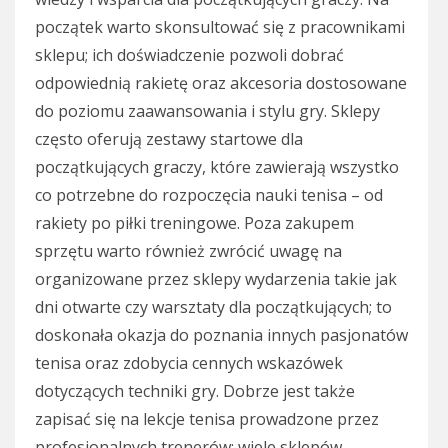
początek warto skonsultować się z pracownikami
sklepu; ich doświadczenie pozwoli dobrać
odpowiednią rakietę oraz akcesoria dostosowane
do poziomu zaawansowania i stylu gry. Sklepy
często oferują zestawy startowe dla
początkujących graczy, które zawierają wszystko
co potrzebne do rozpoczęcia nauki tenisa – od
rakiety po piłki treningowe. Poza zakupem
sprzętu warto również zwrócić uwagę na
organizowane przez sklepy wydarzenia takie jak
dni otwarte czy warsztaty dla początkujących; to
doskonała okazja do poznania innych pasjonatów
tenisa oraz zdobycia cennych wskazówek
dotyczących techniki gry. Dobrze jest także
zapisać się na lekcje tenisa prowadzone przez
profesjonalnych trenerów; wiele sklepów