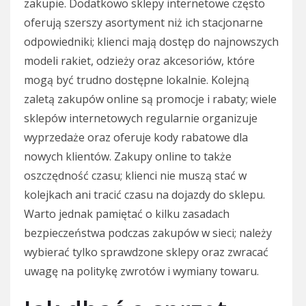
zakupie. Dodatkowo sklepy internetowe często
oferują szerszy asortyment niż ich stacjonarne
odpowiedniki; klienci mają dostęp do najnowszych
modeli rakiet, odzieży oraz akcesoriów, które
mogą być trudno dostępne lokalnie. Kolejną
zaletą zakupów online są promocje i rabaty; wiele
sklepów internetowych regularnie organizuje
wyprzedaże oraz oferuje kody rabatowe dla
nowych klientów. Zakupy online to także
oszczędność czasu; klienci nie muszą stać w
kolejkach ani tracić czasu na dojazdy do sklepu.
Warto jednak pamiętać o kilku zasadach
bezpieczeństwa podczas zakupów w sieci; należy
wybierać tylko sprawdzone sklepy oraz zwracać
uwagę na politykę zwrotów i wymiany towaru.