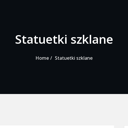
Statuetki szklane
Home
Statuetki szklane