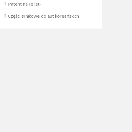
Patent na ile lat?
Części silnikowe do aut koreańskich