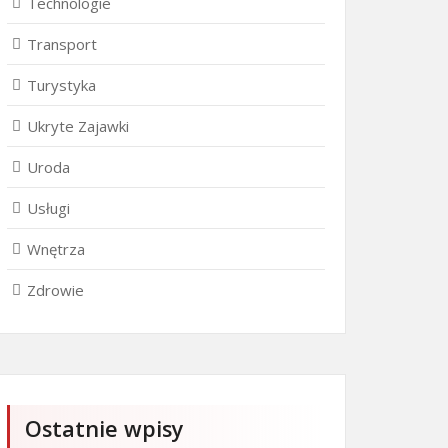
Technologie
Transport
Turystyka
Ukryte Zajawki
Uroda
Usługi
Wnętrza
Zdrowie
Ostatnie wpisy