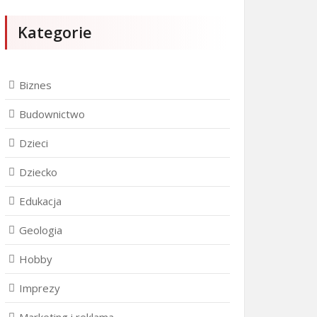
Kategorie
Biznes
Budownictwo
Dzieci
Dziecko
Edukacja
Geologia
Hobby
Imprezy