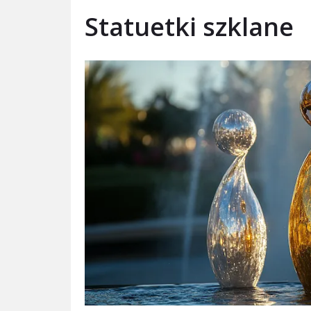
Statuetki szklane