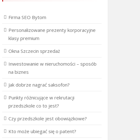
Firma SEO Bytom
Personalizowane prezenty korporacyjne
klasy premium
Okna Szczecin sprzedaż
Inwestowanie w nieruchomości – sposób
na biznes
Jak dobrze nagrać saksofon?
Punkty różnicujące w rekrutacji
przedszkole co to jest?
Czy przedszkole jest obowiązkowe?
Kto może ubiegać się o patent?