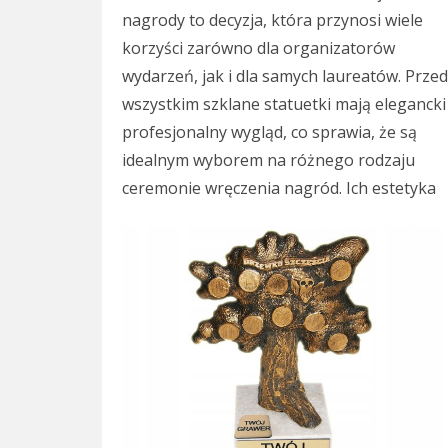
nagrody to decyzja, która przynosi wiele
korzyści zarówno dla organizatorów
wydarzeń, jak i dla samych laureatów. Prze
wszystkim szklane statuetki mają elegancki 
profesjonalny wygląd, co sprawia, że są
idealnym wyborem na różnego rodzaju
ceremonie wręczenia nagród. Ich estetyka