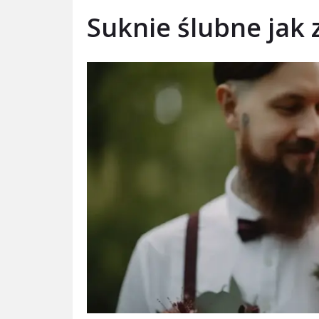
Suknie ślubne jak 