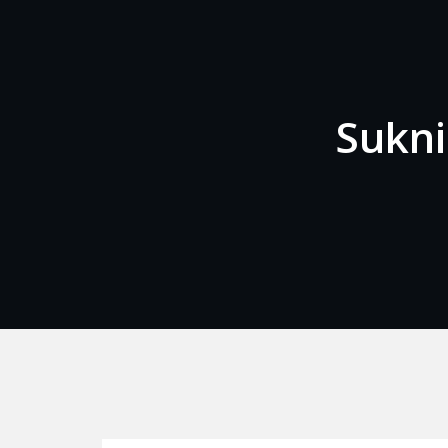
Sukni