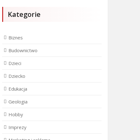
Kategorie
Biznes
Budownictwo
Dzieci
Dziecko
Edukacja
Geologia
Hobby
Imprezy