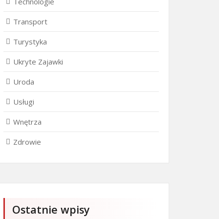
Technologie
Transport
Turystyka
Ukryte Zajawki
Uroda
Usługi
Wnętrza
Zdrowie
Ostatnie wpisy