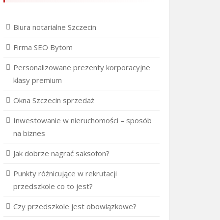
Biura notarialne Szczecin
Firma SEO Bytom
Personalizowane prezenty korporacyjne
klasy premium
Okna Szczecin sprzedaż
Inwestowanie w nieruchomości – sposób
na biznes
Jak dobrze nagrać saksofon?
Punkty różnicujące w rekrutacji
przedszkole co to jest?
Czy przedszkole jest obowiązkowe?