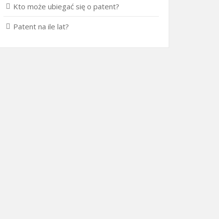
Kto może ubiegać się o patent?
Patent na ile lat?