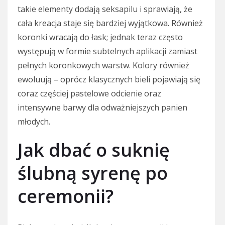
takie elementy dodają seksapilu i sprawiają, że
cała kreacja staje się bardziej wyjątkowa. Również
koronki wracają do łask; jednak teraz często
występują w formie subtelnych aplikacji zamiast
pełnych koronkowych warstw. Kolory również
ewoluują – oprócz klasycznych bieli pojawiają się
coraz częściej pastelowe odcienie oraz
intensywne barwy dla odważniejszych panien
młodych.
Jak dbać o suknię
ślubną syrenę po
ceremonii?