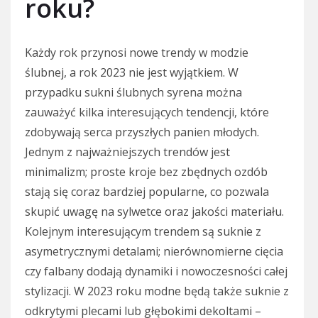
roku?
Każdy rok przynosi nowe trendy w modzie
ślubnej, a rok 2023 nie jest wyjątkiem. W
przypadku sukni ślubnych syrena można
zauważyć kilka interesujących tendencji, które
zdobywają serca przyszłych panien młodych.
Jednym z najważniejszych trendów jest
minimalizm; proste kroje bez zbędnych ozdób
stają się coraz bardziej popularne, co pozwala
skupić uwagę na sylwetce oraz jakości materiału.
Kolejnym interesującym trendem są suknie z
asymetrycznymi detalami; nierównomierne cięcia
czy falbany dodają dynamiki i nowoczesności całej
stylizacji. W 2023 roku modne będą także suknie z
odkrytymi plecami lub głębokimi dekoltami –