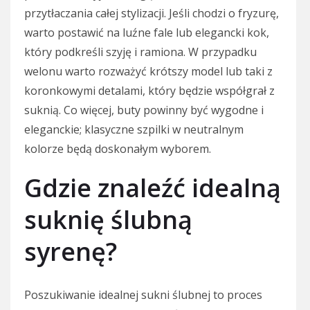
przytłaczania całej stylizacji. Jeśli chodzi o fryzurę,
warto postawić na luźne fale lub elegancki kok,
który podkreśli szyję i ramiona. W przypadku
welonu warto rozważyć krótszy model lub taki z
koronkowymi detalami, który będzie współgrał z
suknią. Co więcej, buty powinny być wygodne i
eleganckie; klasyczne szpilki w neutralnym
kolorze będą doskonałym wyborem.
Gdzie znaleźć idealną
suknię ślubną
syrenę?
Poszukiwanie idealnej sukni ślubnej to proces