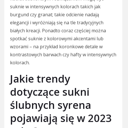
suknie w intensywnych kolorach takich jak
burgund czy granat; takie odcienie nadają
elegancji i wyróżniają się na tle tradycyjnych
białych kreacji. Ponadto coraz częściej można
spotkać suknie z kolorowymi akcentami lub
wzorami – na przykład koronkowe detale w
kontrastowych barwach czy hafty w intensywnych
kolorach.
Jakie trendy
dotyczące sukni
ślubnych syrena
pojawiają się w 2023