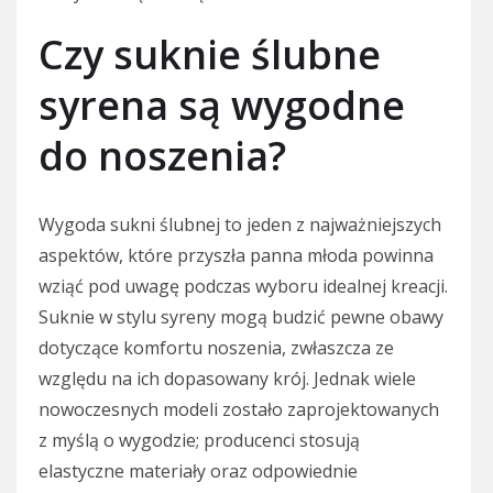
Czy suknie ślubne
syrena są wygodne
do noszenia?
Wygoda sukni ślubnej to jeden z najważniejszych
aspektów, które przyszła panna młoda powinna
wziąć pod uwagę podczas wyboru idealnej kreacji.
Suknie w stylu syreny mogą budzić pewne obawy
dotyczące komfortu noszenia, zwłaszcza ze
względu na ich dopasowany krój. Jednak wiele
nowoczesnych modeli zostało zaprojektowanych
z myślą o wygodzie; producenci stosują
elastyczne materiały oraz odpowiednie