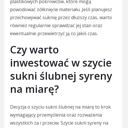
plastikowych pokrowców, które mogą
powodować żółknięcie materiału. Jeśli planujesz
przechowywać suknię przez dłuższy czas, warto
również regularnie sprawdzać jej stan oraz
ewentualnie przewietrzyć ją co jakiś czas.
Czy warto
inwestować w szycie
sukni ślubnej syreny
na miarę?
Decyzja o szyciu sukni ślubnej na miarę to krok
wymagający przemyślenia oraz rozważenia
wszystkich za i przeciw. Szycie sukni syreny na