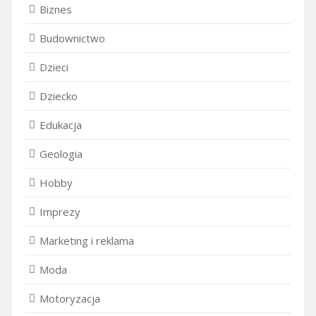
Biznes
Budownictwo
Dzieci
Dziecko
Edukacja
Geologia
Hobby
Imprezy
Marketing i reklama
Moda
Motoryzacja