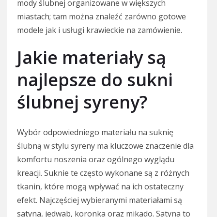
mody ślubnej organizowane w większych
miastach; tam można znaleźć zarówno gotowe
modele jak i usługi krawieckie na zamówienie.
Jakie materiały są
najlepsze do sukni
ślubnej syreny?
Wybór odpowiedniego materiału na suknię
ślubną w stylu syreny ma kluczowe znaczenie dla
komfortu noszenia oraz ogólnego wyglądu
kreacji. Suknie te często wykonane są z różnych
tkanin, które mogą wpływać na ich ostateczny
efekt. Najczęściej wybieranymi materiałami są
satyna, jedwab, koronka oraz mikado. Satyna to