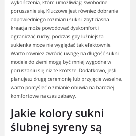
wykończenia, które umożliwiają swobodne
poruszanie się. Kluczowe jest również dobranie
odpowiedniego rozmiaru sukni; zbyt ciasna
kreacja może powodować dyskomfort i
ograniczać ruchy, podczas gdy luźniejsza
sukienka może nie wyglądać tak efektownie.
Warto również zwrócić uwagę na długość sukni;
modele do ziemi mogą być mniej wygodne w
poruszaniu się niż te krótsze. Dodatkowo, jeśli
planujesz długą ceremonię lub przyjęcie weselne,
warto pomyśleć o zmianie obuwia na bardziej
komfortowe na czas zabawy.
Jakie kolory sukni
ślubnej syreny są