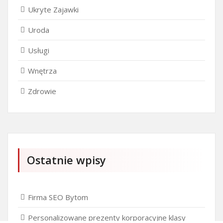
Ukryte Zajawki
Uroda
Usługi
Wnętrza
Zdrowie
Ostatnie wpisy
Firma SEO Bytom
Personalizowane prezenty korporacyjne klasy