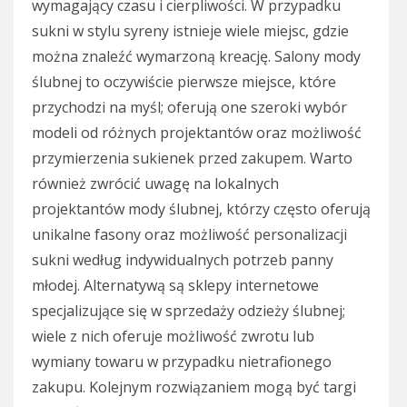
wymagający czasu i cierpliwości. W przypadku
sukni w stylu syreny istnieje wiele miejsc, gdzie
można znaleźć wymarzoną kreację. Salony mody
ślubnej to oczywiście pierwsze miejsce, które
przychodzi na myśl; oferują one szeroki wybór
modeli od różnych projektantów oraz możliwość
przymierzenia sukienek przed zakupem. Warto
również zwrócić uwagę na lokalnych
projektantów mody ślubnej, którzy często oferują
unikalne fasony oraz możliwość personalizacji
sukni według indywidualnych potrzeb panny
młodej. Alternatywą są sklepy internetowe
specjalizujące się w sprzedaży odzieży ślubnej;
wiele z nich oferuje możliwość zwrotu lub
wymiany towaru w przypadku nietrafionego
zakupu. Kolejnym rozwiązaniem mogą być targi