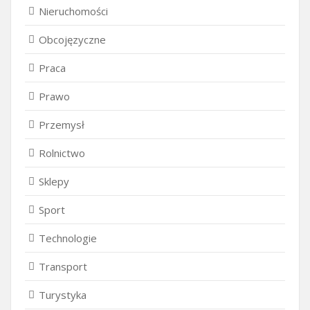
Nieruchomości
Obcojęzyczne
Praca
Prawo
Przemysł
Rolnictwo
Sklepy
Sport
Technologie
Transport
Turystyka