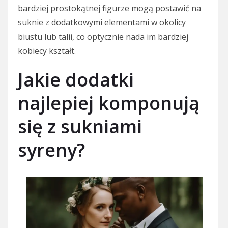
bardziej prostokątnej figurze mogą postawić na
suknie z dodatkowymi elementami w okolicy
biustu lub talii, co optycznie nada im bardziej
kobiecy kształt.
Jakie dodatki
najlepiej komponują
się z sukniami
syreny?