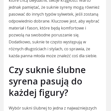
które chcą uwydatnić swoje krągłości. Warto
jednak pamiętać, że suknie syreny mogą również
pasować do innych typów sylwetek, jeśli zostaną
odpowiednio dobrane. Kluczowe jest, aby wybrać
materiał i fason, które będą komfortowe i
pozwolą na swobodne poruszanie się.
Dodatkowo, suknie te często występują w
różnych długościach i stylach, co sprawia, że
każda panna młoda może znaleźć coś dla siebie.
Czy suknie ślubne
syrena pasują do
każdej figury?
Wybór sukni ślubnej to jedna z najważniejszych