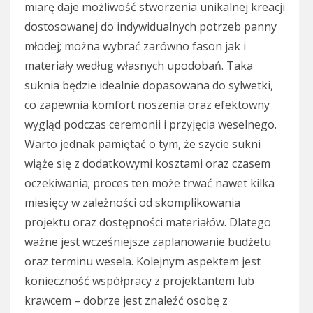
miarę daje możliwość stworzenia unikalnej kreacji
dostosowanej do indywidualnych potrzeb panny
młodej; można wybrać zarówno fason jak i
materiały według własnych upodobań. Taka
suknia będzie idealnie dopasowana do sylwetki,
co zapewnia komfort noszenia oraz efektowny
wygląd podczas ceremonii i przyjęcia weselnego.
Warto jednak pamiętać o tym, że szycie sukni
wiąże się z dodatkowymi kosztami oraz czasem
oczekiwania; proces ten może trwać nawet kilka
miesięcy w zależności od skomplikowania
projektu oraz dostępności materiałów. Dlatego
ważne jest wcześniejsze zaplanowanie budżetu
oraz terminu wesela. Kolejnym aspektem jest
konieczność współpracy z projektantem lub
krawcem – dobrze jest znaleźć osobę z