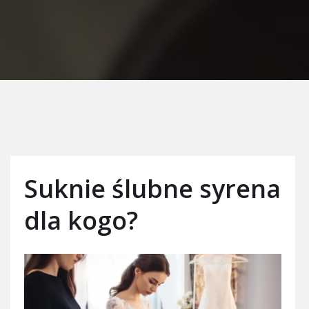
Suknie ślubne syrena
dla kogo?