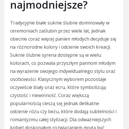
najmodniejsze?
Tradycyjnie białe suknie ślubne dominowały w
ceremoniach zaślubin przez wiele lat, jednak
obecnie coraz więcej panien młodych decyduje się
na różnorodne kolory i odcienie swoich kreacji.
Suknie ślubne syrena dostępne są w wielu
kolorach, co pozwala przyszłym pannom młodym
na wyrażenie swojego indywidualnego stylu oraz
osobowości. Klasycznym wyborem pozostaje
oczywiście biały oraz ecru, które symbolizują
czystość i niewinność. Coraz większą
popularnością cieszą się jednak delikatne
odcienie różu czy beżu, które dodają subtelności i
romantyzmu całej stylizacji. Dla odważniejszych
kobiet doskonałym rozwiązaniem mogą być