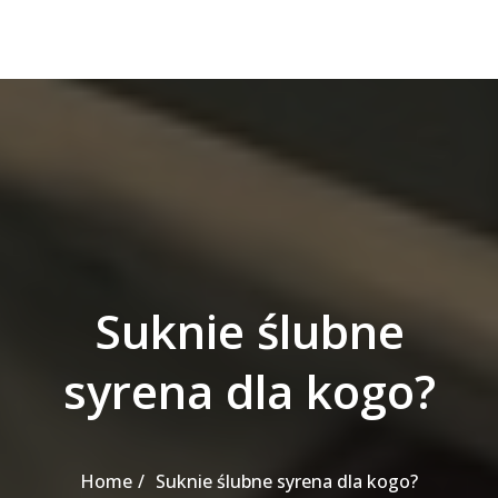
Suknie ślubne
syrena dla kogo?
Home
Suknie ślubne syrena dla kogo?