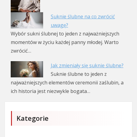
Suknie ślubne na co zwrócić
uwagę?
Wybór sukni ślubnej to jeden z najważniejszych
momentów w życiu każdej panny młodej. Warto
zwrócić…
Jak zmieniały się suknie ślubne?
Suknie ślubne to jeden z
najważniejszych elementów ceremonii zaślubin, a
ich historia jest niezwykle bogata…
Kategorie