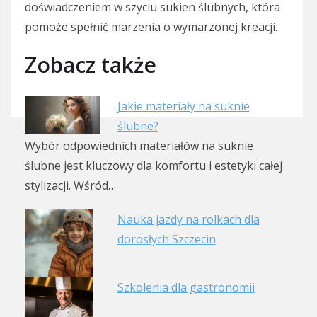
doświadczeniem w szyciu sukien ślubnych, która
pomoże spełnić marzenia o wymarzonej kreacji.
Zobacz także
Jakie materiały na suknie
ślubne?
Wybór odpowiednich materiałów na suknie
ślubne jest kluczowy dla komfortu i estetyki całej
stylizacji. Wśród…
Nauka jazdy na rolkach dla
dorosłych Szczecin
Szkolenia dla gastronomii